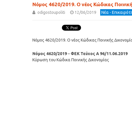
Νόμος 4620/2019. Ο νέος Κώδικας Ποινικ
odigostoupoliti
12/06/2019
Νέα - Επικαιρό
Νόμος 4620/2019. Ο νέος Κώδικας Ποινικής Δικονομί
Νόμος 4620/2019
–
ΦΕΚ Τεύχος A 96/11.06.2019
Κύρωση του Κώδικα Ποινικής Δικονομίας