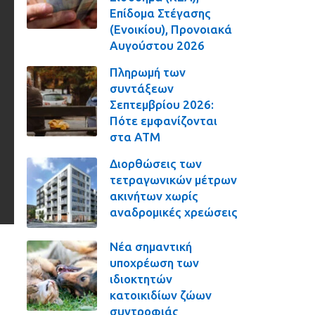
Επίδομα Στέγασης
(Ενοικίου), Προνοιακά
Αυγούστου 2026
Πληρωμή των
συντάξεων
Σεπτεμβρίου 2026:
Πότε εμφανίζονται
στα ΑΤΜ
Διορθώσεις των
τετραγωνικών μέτρων
ακινήτων χωρίς
αναδρομικές χρεώσεις
Νέα σημαντική
υποχρέωση των
ιδιοκτητών
κατοικιδίων ζώων
συντροφιάς