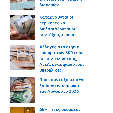
διακοπών
Καταργούνται οι
περικοπές και
διπλασιάζονται οι
συντάξεις χηρείας
Αλλαγές στο ετήσιο
επίδομα των 300 ευρώ
σε συνταξιούχους,
ΑμεΑ, ανασφάλιστους
υπερήλικες
Ποιοι συνταξιούχοι θα
λάβουν αναδρομικά
τον Αύγουστο 2026
ΔΕΗ: Τιμές ρεύματος