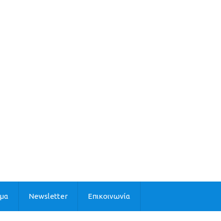
ιμα
Newsletter
Επικοινωνία