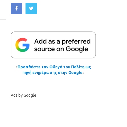
«
Προσθέστε τον Οδηγό του Πολίτη ως
πηγή ενημέρωσης στην Google
»
Ads by Google