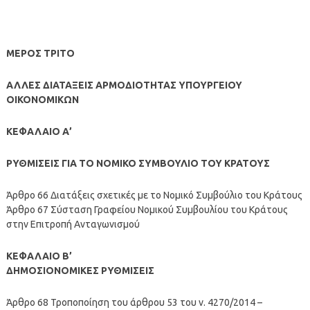
ΜΕΡΟΣ ΤΡΙΤΟ
ΑΛΛΕΣ ΔΙΑΤΑΞΕΙΣ ΑΡΜΟΔΙΟΤΗΤΑΣ ΥΠΟΥΡΓΕΙΟΥ
ΟΙΚΟΝΟΜΙΚΩΝ
ΚΕΦΑΛΑΙΟ Α’
ΡΥΘΜΙΣΕΙΣ ΓΙΑ ΤΟ ΝΟΜΙΚΟ ΣΥΜΒΟΥΛΙΟ ΤΟΥ ΚΡΑΤΟΥΣ
Άρθρο 66 Διατάξεις σχετικές με το Νομικό Συμβούλιο του Κράτους
Άρθρο 67 Σύσταση Γραφείου Νομικού Συμβουλίου του Κράτους
στην Επιτροπή Ανταγωνισμού
ΚΕΦΑΛΑΙΟ Β’
ΔΗΜΟΣΙΟΝΟΜΙΚΕΣ ΡΥΘΜΙΣΕΙΣ
Άρθρο 68 Τροποποίηση του άρθρου 53 του ν. 4270/2014 –