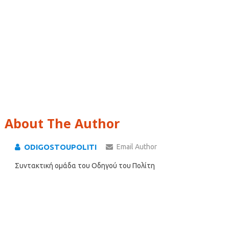
About The Author
ODIGOSTOUPOLITI
Email Author
Συντακτική ομάδα του Οδηγού του Πολίτη