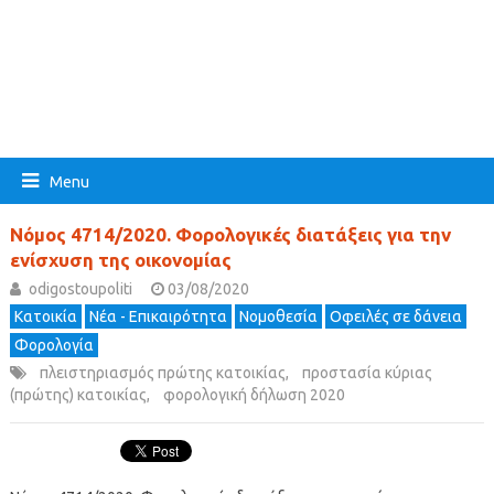
Menu
Νόμος 4714/2020. Φορολογικές διατάξεις για την
ενίσχυση της οικονομίας
odigostoupoliti
03/08/2020
Κατοικία
Νέα - Επικαιρότητα
Νομοθεσία
Οφειλές σε δάνεια
Φορολογία
πλειστηριασμός πρώτης κατοικίας
,
προστασία κύριας
(πρώτης) κατοικίας
,
φορολογική δήλωση 2020