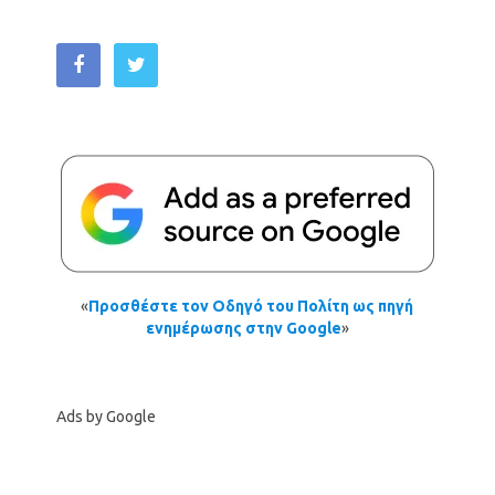
«
Προσθέστε τον Οδηγό του Πολίτη ως πηγή
ενημέρωσης στην Google
»
Ads by Google