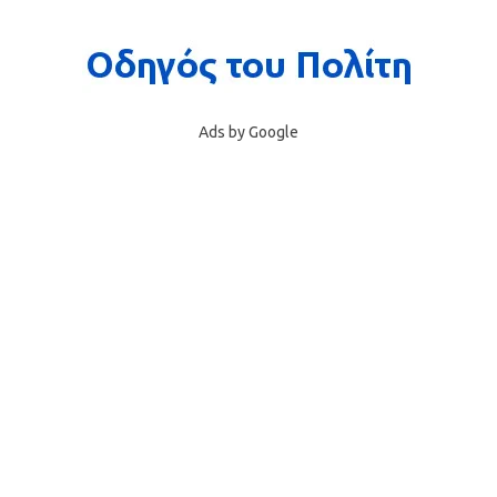
Ads by Google