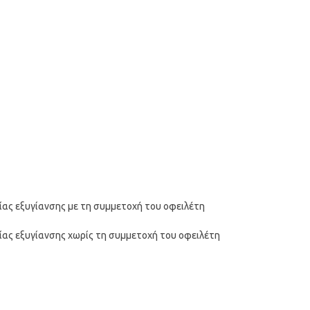
ας εξυγίανσης με τη συμμετοχή του οφειλέτη
ας εξυγίανσης χωρίς τη συμμετοχή του οφειλέτη