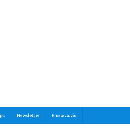
ιμα
Newsletter
Επικοινωνία