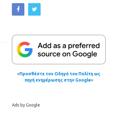
«
Προσθέστε τον Οδηγό του Πολίτη ως
πηγή ενημέρωσης στην Google
»
Ads by Google