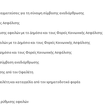
πραγματεύσεις για τη σύναψη σύμβασης αναδιάρθρωσης
ής Ασφάλισης
ωσης οφειλών με το Δημόσιο και τους Φορείς Κοινωνικής Ασφάλισης
ών με το Δημόσιο και τους Φορείς Κοινωνικής Ασφάλισης
Δημόσιο και τους Φορείς Κοινωνικής Ασφάλισης
ε σύμβαση αναδιάρθρωσης
σης από τον Οφειλέτη
ιλέτη και καταγγελία από τον χρηματοδοτικό φορέα
 ρύθμισης οφειλών