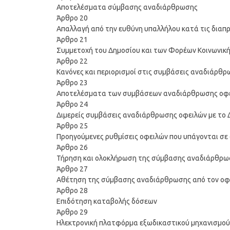
Αποτελέσματα σύμβασης αναδιάρθρωσης
Άρθρο 20
Απαλλαγή από την ευθύνη υπαλλήλου κατά τις δια
Άρθρο 21
Συμμετοχή του Δημοσίου και των Φορέων Κοινωνικ
Άρθρο 22
Κανόνες και περιορισμοί στις συμβάσεις αναδιάρθρ
Άρθρο 23
Αποτελέσματα των συμβάσεων αναδιάρθρωσης οφειλ
Άρθρο 24
Διμερείς συμβάσεις αναδιάρθρωσης οφειλών με το 
Άρθρο 25
Προηγούμενες ρυθμίσεις οφειλών που υπάγονται σ
Άρθρο 26
Τήρηση και ολοκλήρωση της σύμβασης αναδιάρθρω
Άρθρο 27
Αθέτηση της σύμβασης αναδιάρθρωσης από τον οφε
Άρθρο 28
Επιδότηση καταβολής δόσεων
Άρθρο 29
Ηλεκτρονική πλατφόρμα εξωδικαστικού μηχανισμού