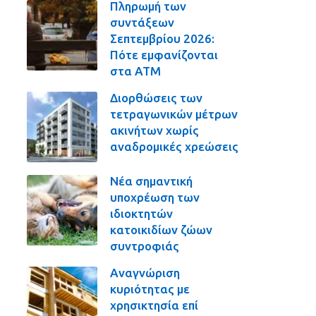
Πληρωμή των
συντάξεων
Σεπτεμβρίου 2026:
Πότε εμφανίζονται
στα ΑΤΜ
Διορθώσεις των
τετραγωνικών μέτρων
ακινήτων χωρίς
αναδρομικές χρεώσεις
Νέα σημαντική
υποχρέωση των
ιδιοκτητών
κατοικιδίων ζώων
συντροφιάς
Αναγνώριση
κυριότητας με
χρησικτησία επί