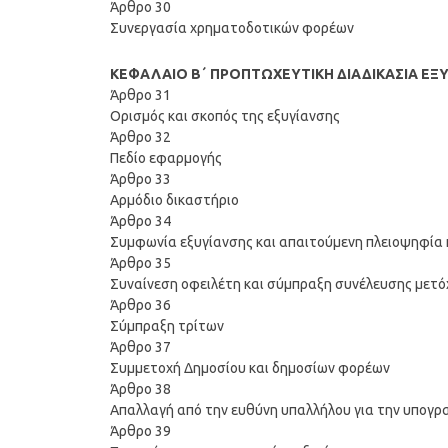
Άρθρο 30
Συνεργασία χρηματοδοτικών φορέων
ΚΕΦΑΛΑΙΟ Β΄ ΠΡΟΠΤΩΧΕΥΤΙΚΗ ΔΙΑΔΙΚΑΣΙΑ ΕΞ
Άρθρο 31
Ορισμός και σκοπός της εξυγίανσης
Άρθρο 32
Πεδίο εφαρμογής
Άρθρο 33
Αρμόδιο δικαστήριο
Άρθρο 34
Συμφωνία εξυγίανσης και απαιτούμενη πλειοψηφία
Άρθρο 35
Συναίνεση οφειλέτη και σύμπραξη συνέλευσης μετό
Άρθρο 36
Σύμπραξη τρίτων
Άρθρο 37
Συμμετοχή Δημοσίου και δημοσίων φορέων
Άρθρο 38
Απαλλαγή από την ευθύνη υπαλλήλου για την υπογ
Άρθρο 39