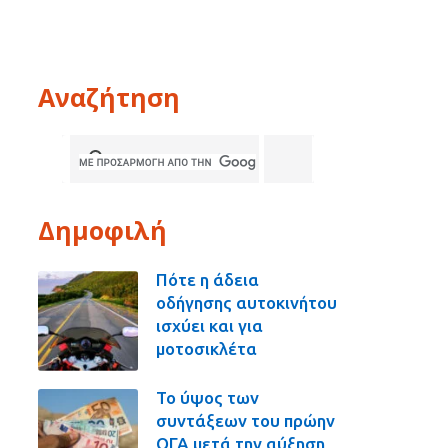
Αναζήτηση
Δημοφιλή
Πότε η άδεια
οδήγησης αυτοκινήτου
ισχύει και για
μοτοσικλέτα
Το ύψος των
συντάξεων του πρώην
ΟΓΑ μετά την αύξηση