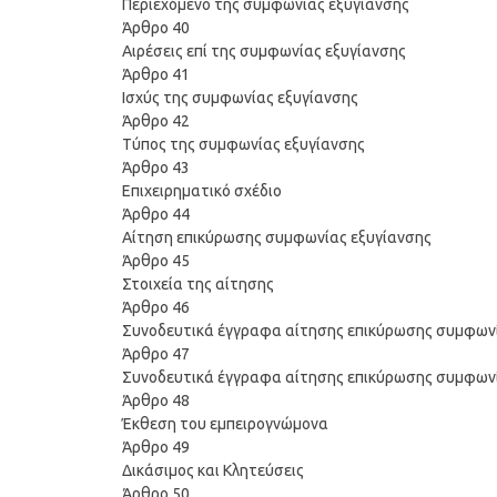
Περιεχόμενο της συμφωνίας εξυγίανσης
Άρθρο 40
Αιρέσεις επί της συμφωνίας εξυγίανσης
Άρθρο 41
Ισχύς της συμφωνίας εξυγίανσης
Άρθρο 42
Τύπος της συμφωνίας εξυγίανσης
Άρθρο 43
Επιχειρηματικό σχέδιο
Άρθρο 44
Αίτηση επικύρωσης συμφωνίας εξυγίανσης
Άρθρο 45
Στοιχεία της αίτησης
Άρθρο 46
Συνοδευτικά έγγραφα αίτησης επικύρωσης συμφωνί
Άρθρο 47
Συνοδευτικά έγγραφα αίτησης επικύρωσης συμφωνί
Άρθρο 48
Έκθεση του εμπειρογνώμονα
Άρθρο 49
Δικάσιμος και Κλητεύσεις
Άρθρο 50