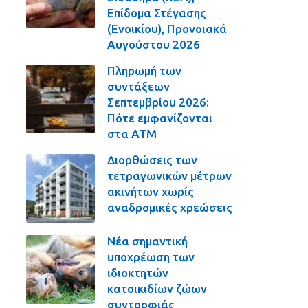
Επίδομα Στέγασης
(Ενοικίου), Προνοιακά
Αυγούστου 2026
Πληρωμή των
συντάξεων
Σεπτεμβρίου 2026:
Πότε εμφανίζονται
στα ΑΤΜ
Διορθώσεις των
τετραγωνικών μέτρων
ακινήτων χωρίς
αναδρομικές χρεώσεις
Νέα σημαντική
υποχρέωση των
ιδιοκτητών
κατοικιδίων ζώων
συντροφιάς