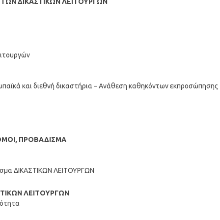
 ΤΩΝ ΔΙΚΑΣΤΙΚΩΝ ΛΕΙΤΟΥΡΓΩΝ
ειτουργών
ρωπαϊκά και διεθνή δικαστήρια – Ανάθεση καθηκόντων εκπροσώπησης
ΘΜΟΙ, ΠΡΟΒΑΔΙΣΜΑ
άδισμα ΔΙΚΑΣΤΙΚΩΝ ΛΕΙΤΟΥΡΓΩΝ
ΑΣΤΙΚΩΝ ΛΕΙΤΟΥΡΓΩΝ
μότητα