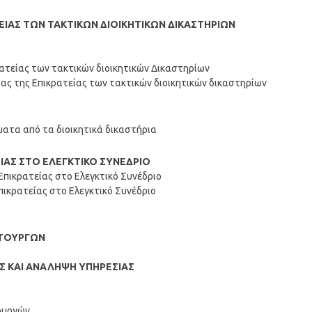
ΤΕΙΑΣ ΤΩΝ ΤΑΚΤΙΚΩΝ ΔΙΟΙΚΗΤΙΚΩΝ ΔΙΚΑΣΤΗΡΙΩΝ
ρατείας των τακτικών διοικητικών Δικαστηρίων
ίας της Επικρατείας των τακτικών διοικητικών δικαστηρίων
ατα από τα διοικητικά δικαστήρια
ΕΙΑΣ ΣΤΟ ΕΛΕΓΚΤΙΚΟ ΣΥΝΕΔΡΙΟ
 Επικρατείας στο Ελεγκτικό Συνέδριο
πικρατείας στο Ελεγκτικό Συνέδριο
ΙΤΟΥΡΓΩΝ
Σ ΚΑΙ ΑΝΑΛΗΨΗ ΥΠΗΡΕΣΙΑΣ
τουργών