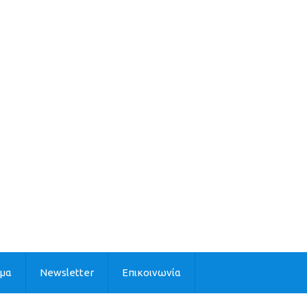
ιμα
Newsletter
Επικοινωνία