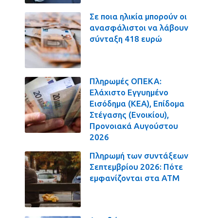
Σε ποια ηλικία μπορούν οι
ανασφάλιστοι να λάβουν
σύνταξη 418 ευρώ
Πληρωμές ΟΠΕΚΑ:
Ελάχιστο Εγγυημένο
Εισόδημα (ΚΕΑ), Επίδομα
Στέγασης (Ενοικίου),
Προνοιακά Αυγούστου
2026
Πληρωμή των συντάξεων
Σεπτεμβρίου 2026: Πότε
εμφανίζονται στα ΑΤΜ