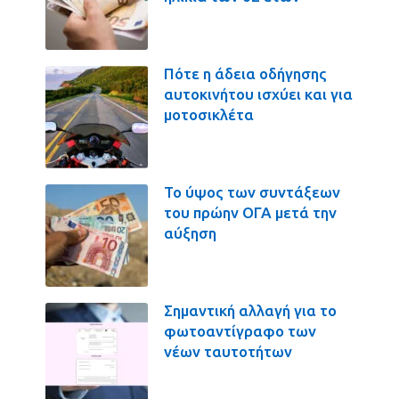
Πότε η άδεια οδήγησης
αυτοκινήτου ισχύει και για
μοτοσικλέτα
Το ύψος των συντάξεων
του πρώην ΟΓΑ μετά την
αύξηση
Σημαντική αλλαγή για το
φωτοαντίγραφο των
νέων ταυτοτήτων