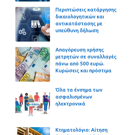
Περιπτώσεις κατάργησης
δικαιολογητικών και
αντικατάστασης με
υπεύθυνη δήλωση
Απαγόρευση χρήσης
μετρητών σε συναλλαγές
πάνω από 500 ευρώ.
Κυρώσεις και πρόστιμα
Όλα τα ένσημα των
ασφαλισμένων
ηλεκτρονικά
Κτηματολόγιο: Αίτηση