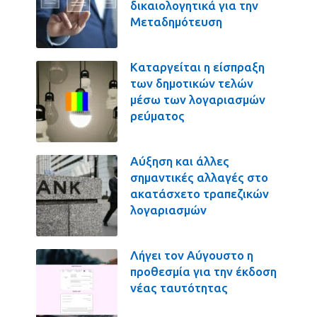
δικαιολογητικά για την
Μεταδημότευση
Καταργείται η είσπραξη
των δημοτικών τελών
μέσω των λογαριασμών
ρεύματος
Αύξηση και άλλες
σημαντικές αλλαγές στο
ακατάσχετο τραπεζικών
λογαριασμών
Λήγει τον Αύγουστο η
προθεσμία για την έκδοση
νέας ταυτότητας