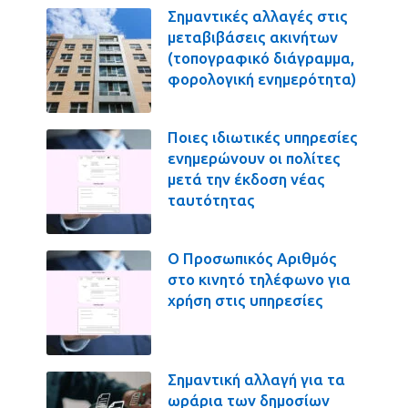
Σημαντικές αλλαγές στις
μεταβιβάσεις ακινήτων
(τοπογραφικό διάγραμμα,
φορολογική ενημερότητα)
Ποιες ιδιωτικές υπηρεσίες
ενημερώνουν οι πολίτες
μετά την έκδοση νέας
ταυτότητας
Ο Προσωπικός Αριθμός
στο κινητό τηλέφωνο για
χρήση στις υπηρεσίες
Σημαντική αλλαγή για τα
ωράρια των δημοσίων