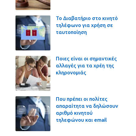
Το Διαβατήριο στο κινητό
τηλέφωνο για χρήση σε
ταυτοποίηση
Ποιες είναι οι σημαντικές
αλλαγές για τα χρέη της
κληρονομιάς
Που πρέπει οι πολίτες
απαραίτητα να δηλώσουν
αριθμό κινητού
τηλεφώνου και email