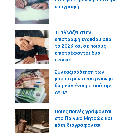
υπογραφή
Τι αλλάζει στην
επιστροφή ενοικίου από
το 2026 και σε ποιους
επιστρέφονται δύο
ενοίκια
Συνταξιοδότηση των
μακροχρόνια ανέργων με
δωρεάν ένσημα από την
ΔΥΠΑ
Ποιες ποινές γράφονται
στο Ποινικό Μητρώο και
πότε διαγράφονται