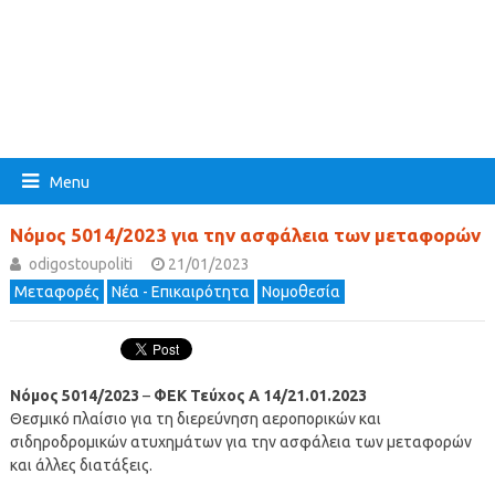
Menu
Νόμος 5014/2023 για την ασφάλεια των μεταφορών
odigostoupoliti
21/01/2023
Μεταφορές
Νέα - Επικαιρότητα
Νομοθεσία
Νόμος 5014/2023
–
ΦΕΚ Τεύχος Α 14/21.01.2023
Θεσμικό πλαίσιο για τη διερεύνηση αεροπορικών και
σιδηροδρομικών ατυχημάτων για την ασφάλεια των μεταφορών
και άλλες διατάξεις.