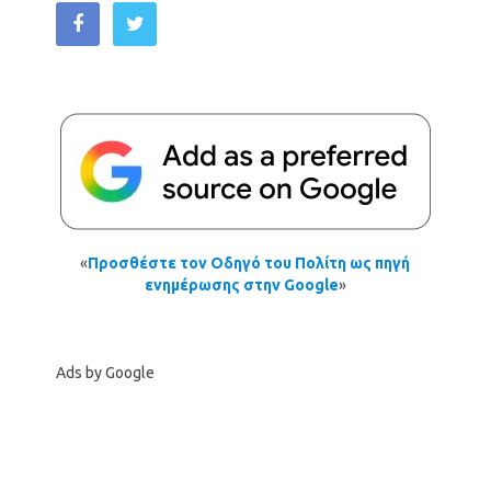
«
Προσθέστε τον Οδηγό του Πολίτη ως πηγή
ενημέρωσης στην Google
»
Ads by Google