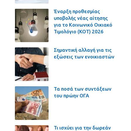
Έναρξη προθεσμίας
υποβολής νέας αίτησης
για το Κοινωνικό Οικιακό
Τιμολόγιο (ΚΟΤ) 2026
Σημαντική αλλαγή για τις
εξώσεις των ενοικιαστών
Τα ποσά των συντάξεων
του πρώην ΟΓΑ
Τι ισχύει για την δωρεάν