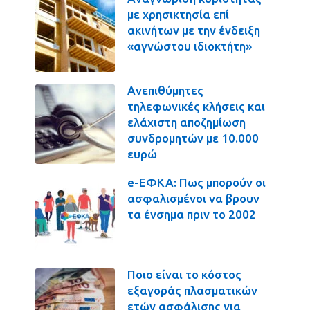
με χρησικτησία επί
ακινήτων με την ένδειξη
«αγνώστου ιδιοκτήτη»
Ανεπιθύμητες
τηλεφωνικές κλήσεις και
ελάχιστη αποζημίωση
συνδρομητών με 10.000
ευρώ
e-ΕΦΚΑ: Πως μπορούν οι
ασφαλισμένοι να βρουν
τα ένσημα πριν το 2002
Ποιο είναι το κόστος
εξαγοράς πλασματικών
ετών ασφάλισης για