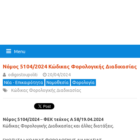
Menu
Νόμος 5104/2024 Κώδικας Φορολογικής Διαδικασίας
odigostoupoliti
20/04/2024
Νέα - Επικαιρότητα
Νομοθεσία
Φορολογία
Κώδικας Φορολογικής Διαδικασίας
Νόμος 5104/2024
–
ΦΕΚ τεύχος Α 58/19.04.2024
Κώδικας Φορολογικής Διαδικασίας και άλλες διατάξεις.