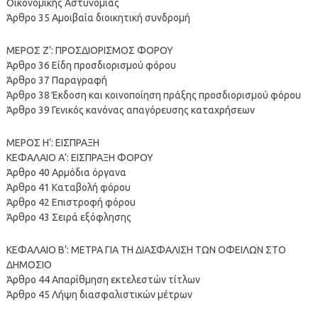
Οικονομικής Αστυνομίας
Άρθρο 35 Αμοιβαία διοικητική συνδρομή
ΜΕΡΟΣ Ζ’: ΠΡΟΣΔΙΟΡΙΣΜΟΣ ΦΟΡΟΥ
Άρθρο 36 Είδη προσδιορισμού φόρου
Άρθρο 37 Παραγραφή
Άρθρο 38 Έκδοση και κοινοποίηση πράξης προσδιορισμού φόρου
Άρθρο 39 Γενικός κανόνας απαγόρευσης καταχρήσεων
ΜΕΡΟΣ Η’: ΕΙΣΠΡΑΞΗ
ΚΕΦΑΛΑΙΟ Α’: ΕΙΣΠΡΑΞΗ ΦΟΡΟΥ
Άρθρο 40 Αρμόδια όργανα
Άρθρο 41 Καταβολή φόρου
Άρθρο 42 Επιστροφή φόρου
Άρθρο 43 Σειρά εξόφλησης
ΚΕΦΑΛΑΙΟ Β’: ΜΕΤΡΑ ΓΙΑ ΤΗ ΔΙΑΣΦΑΛΙΣΗ ΤΩΝ ΟΦΕΙΛΩΝ ΣΤΟ
ΔΗΜΟΣΙΟ
Άρθρο 44 Απαρίθμηση εκτελεστών τίτλων
Άρθρο 45 Λήψη διασφαλιστικών μέτρων