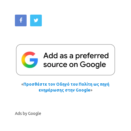
«
Προσθέστε τον Οδηγό του Πολίτη ως πηγή
ενημέρωσης στην Google
»
Ads by Google