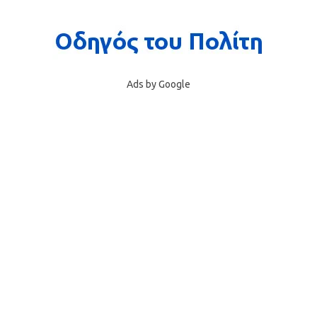
Ads by Google