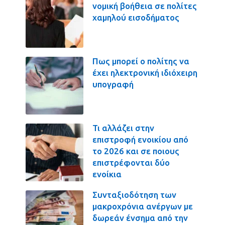
νομική βοήθεια σε πολίτες
χαμηλού εισοδήματος
Πως μπορεί ο πολίτης να
έχει ηλεκτρονική ιδιόχειρη
υπογραφή
Τι αλλάζει στην
επιστροφή ενοικίου από
το 2026 και σε ποιους
επιστρέφονται δύο
ενοίκια
Συνταξιοδότηση των
μακροχρόνια ανέργων με
δωρεάν ένσημα από την