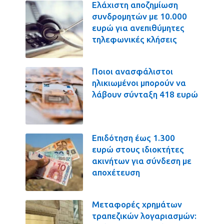
Ελάχιστη αποζημίωση
συνδρομητών με 10.000
ευρώ για ανεπιθύμητες
τηλεφωνικές κλήσεις
Ποιοι ανασφάλιστοι
ηλικιωμένοι μπορούν να
λάβουν σύνταξη 418 ευρώ
Επιδότηση έως 1.300
ευρώ στους ιδιοκτήτες
ακινήτων για σύνδεση με
αποχέτευση
Μεταφορές χρημάτων
τραπεζικών λογαριασμών: