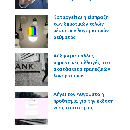
Καταργείται η είσπραξη
των δημοτικών τελών
μέσω των λογαριασμών
ρεύματος
Αύξηση και άλλες
σημαντικές αλλαγές στο
ακατάσχετο τραπεζικών
λογαριασμών
Λήγει τον Αύγουστο η
προθεσμία για την έκδοση
νέας ταυτότητας