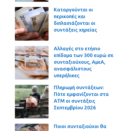
Καταργούνται οι
περικοπές και
διπλασιάζονται οι
συντάξεις χηρείας
Αλλαγές στο ετήσιο
επίδομα των 300 ευρώ σε
συνταξιούχους, ΑμεΑ,
ανασφάλιστους
υπερήλικες
Πληρωμή συντάξεων:
Πότε εμφανίζονται στα
ΑΤΜ οι συντάξεις
Σεπτεμβρίου 2026
Ποιοι συνταξιούχοι θα