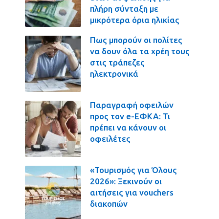
πλήρη σύνταξη με
μικρότερα όρια ηλικίας
Πως μπορούν οι πολίτες
να δουν όλα τα χρέη τους
στις τράπεζες
ηλεκτρονικά
Παραγραφή οφειλών
προς τον e-ΕΦΚΑ: Τι
πρέπει να κάνουν οι
οφειλέτες
«Τουρισμός για Όλους
2026»: Ξεκινούν οι
αιτήσεις για vouchers
διακοπών