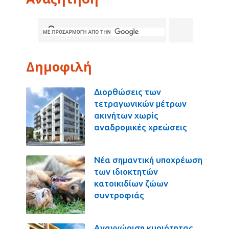
Δημοφιλή
Διορθώσεις των
τετραγωνικών μέτρων
ακινήτων χωρίς
αναδρομικές χρεώσεις
Νέα σημαντική υποχρέωση
των ιδιοκτητών
κατοικιδίων ζώων
συντροφιάς
Αναγνώριση κυριότητας