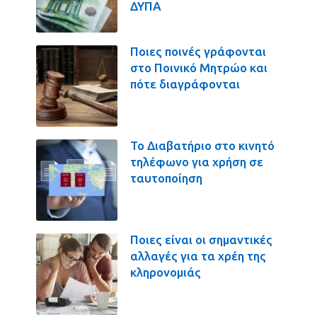
ΔΥΠΑ
Ποιες ποινές γράφονται
στο Ποινικό Μητρώο και
πότε διαγράφονται
Το Διαβατήριο στο κινητό
τηλέφωνο για χρήση σε
ταυτοποίηση
Ποιες είναι οι σημαντικές
αλλαγές για τα χρέη της
κληρονομιάς