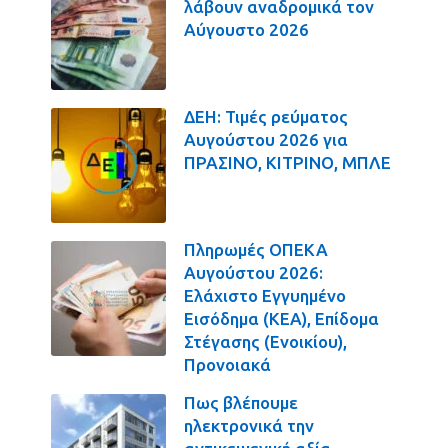
λάβουν αναδρομικά τον
Αύγουστο 2026
ΔΕΗ: Τιμές ρεύματος
Αυγούστου 2026 για
ΠΡΑΣΙΝΟ, ΚΙΤΡΙΝΟ, ΜΠΛΕ
Πληρωμές ΟΠΕΚΑ
Αυγούστου 2026:
Ελάχιστο Εγγυημένο
Εισόδημα (ΚΕΑ), Επίδομα
Στέγασης (Ενοικίου),
Προνοιακά
Πως βλέπουμε
ηλεκτρονικά την