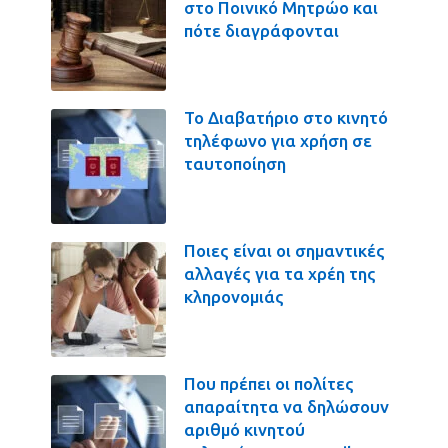
στο Ποινικό Μητρώο και
πότε διαγράφονται
Το Διαβατήριο στο κινητό
τηλέφωνο για χρήση σε
ταυτοποίηση
Ποιες είναι οι σημαντικές
αλλαγές για τα χρέη της
κληρονομιάς
Που πρέπει οι πολίτες
απαραίτητα να δηλώσουν
αριθμό κινητού