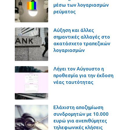
μέσω των λογαριασμών
ρεύματος
Αύξηση και άλλες
σημαντικές αλλαγές στο
ακατάσχετο τραπεζικών
λογαριασμών
Λήγει τον Αύγουστο η
προθεσμία για την έκδοση
νέας ταυτότητας
Ελάχιστη αποζημίωση
συνδρομητών με 10.000
ευρώ για ανεπιθύμητες
τηλεφωνικές κλήσεις