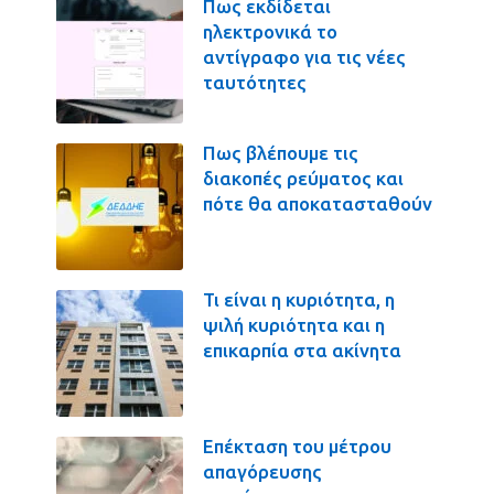
Πως εκδίδεται
ηλεκτρονικά το
αντίγραφο για τις νέες
ταυτότητες
Πως βλέπουμε τις
διακοπές ρεύματος και
πότε θα αποκατασταθούν
Τι είναι η κυριότητα, η
ψιλή κυριότητα και η
επικαρπία στα ακίνητα
Επέκταση του μέτρου
απαγόρευσης