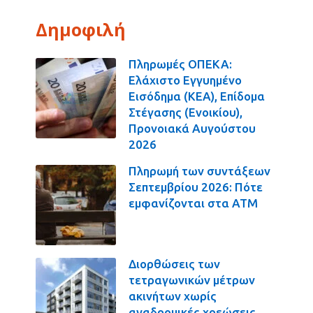
Δημοφιλή
Πληρωμές ΟΠΕΚΑ:
Ελάχιστο Εγγυημένο
Εισόδημα (ΚΕΑ), Επίδομα
Στέγασης (Ενοικίου),
Προνοιακά Αυγούστου
2026
Πληρωμή των συντάξεων
Σεπτεμβρίου 2026: Πότε
εμφανίζονται στα ΑΤΜ
Διορθώσεις των
τετραγωνικών μέτρων
ακινήτων χωρίς
αναδρομικές χρεώσεις