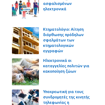
ασφαλισμένων
ηλεκτρονικά
Κτηματολόγιο: Αίτηση
διόρθωσης πρόδηλων
σφαλμάτων των
κτηματολογικών
εγγραφών
Ηλεκτρονικά οι
καταγγελίες πολιτών για
κακοποίηση ζώων
Υποχρεωτική για τους
συνδρομητές της κινητής
τηλεφωνίας η