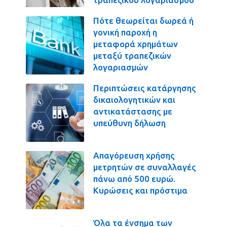
Πότε θεωρείται δωρεά ή
γονική παροχή η
μεταφορά χρημάτων
μεταξύ τραπεζικών
λογαριασμών
Περιπτώσεις κατάργησης
δικαιολογητικών και
αντικατάστασης με
υπεύθυνη δήλωση
Απαγόρευση χρήσης
μετρητών σε συναλλαγές
πάνω από 500 ευρώ.
Κυρώσεις και πρόστιμα
Όλα τα ένσημα των