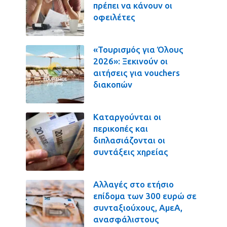
πρέπει να κάνουν οι
οφειλέτες
«Τουρισμός για Όλους
2026»: Ξεκινούν οι
αιτήσεις για vouchers
διακοπών
Καταργούνται οι
περικοπές και
διπλασιάζονται οι
συντάξεις χηρείας
Αλλαγές στο ετήσιο
επίδομα των 300 ευρώ σε
συνταξιούχους, ΑμεΑ,
ανασφάλιστους