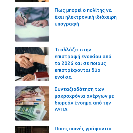
Πως μπορεί ο πολίτης να
έχει ηλεκτρονική ιδιόχειρη
υπογραφή
Τι αλλάζει στην
επιστροφή ενοικίου από
το 2026 και σε ποιους
επιστρέφονται δύο
ενοίκια
Συνταξιοδότηση των
μακροχρόνια ανέργων με
δωρεάν ένσημα από την
ΔΥΠΑ
Ποιες ποινές γράφονται