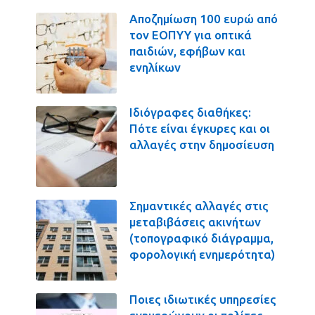
Αποζημίωση 100 ευρώ από
τον ΕΟΠΥΥ για οπτικά
παιδιών, εφήβων και
ενηλίκων
Ιδιόγραφες διαθήκες:
Πότε είναι έγκυρες και οι
αλλαγές στην δημοσίευση
Σημαντικές αλλαγές στις
μεταβιβάσεις ακινήτων
(τοπογραφικό διάγραμμα,
φορολογική ενημερότητα)
Ποιες ιδιωτικές υπηρεσίες