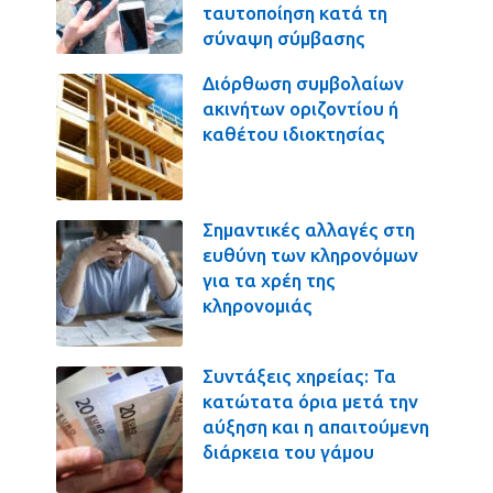
ταυτοποίηση κατά τη
σύναψη σύμβασης
Διόρθωση συμβολαίων
ακινήτων οριζοντίου ή
καθέτου ιδιοκτησίας
Σημαντικές αλλαγές στη
ευθύνη των κληρονόμων
για τα χρέη της
κληρονομιάς
Συντάξεις χηρείας: Τα
κατώτατα όρια μετά την
αύξηση και η απαιτούμενη
διάρκεια του γάμου