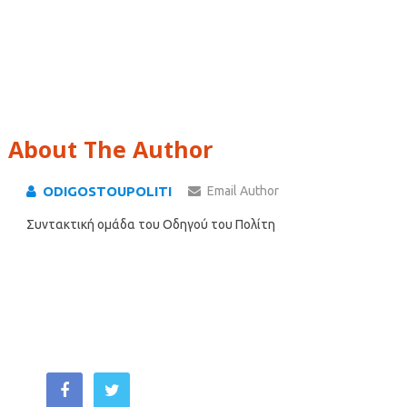
About The Author
ODIGOSTOUPOLITI
Email Author
Συντακτική ομάδα του Οδηγού του Πολίτη