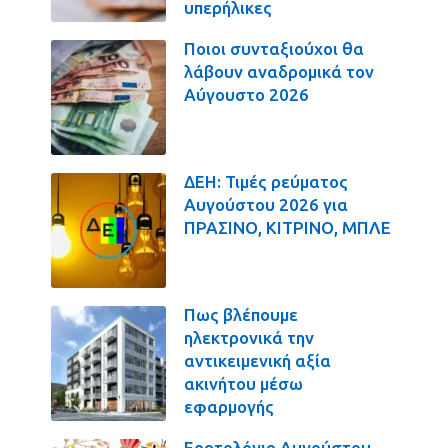
υπερήλικες
Ποιοι συνταξιούχοι θα
λάβουν αναδρομικά τον
Αύγουστο 2026
ΔΕΗ: Τιμές ρεύματος
Αυγούστου 2026 για
ΠΡΑΣΙΝΟ, ΚΙΤΡΙΝΟ, ΜΠΛΕ
Πως βλέπουμε
ηλεκτρονικά την
αντικειμενική αξία
ακινήτου μέσω
εφαρμογής
Εορτολόγιο Αυγούστου