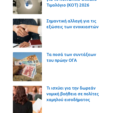
Τιμολόγιο (ΚΟΤ) 2026
Σημαντική αλλαγή για τις
εξώσεις των ενοικιαστών
Τα ποσά των συντάξεων
του πρώην ΟΓΑ
Τι ισχύει για την δωρεάν
νομική βοήθεια σε πολίτες
χαμηλού εισοδήματος