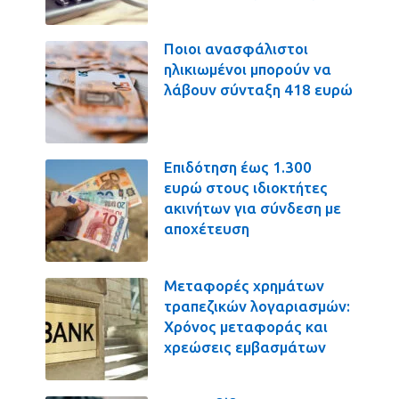
Ποιοι ανασφάλιστοι
ηλικιωμένοι μπορούν να
λάβουν σύνταξη 418 ευρώ
Επιδότηση έως 1.300
ευρώ στους ιδιοκτήτες
ακινήτων για σύνδεση με
αποχέτευση
Μεταφορές χρημάτων
τραπεζικών λογαριασμών:
Χρόνος μεταφοράς και
χρεώσεις εμβασμάτων