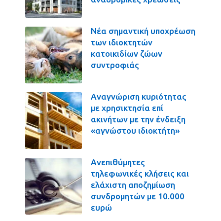
Νέα σημαντική υποχρέωση
των ιδιοκτητών
κατοικιδίων ζώων
συντροφιάς
Αναγνώριση κυριότητας
με χρησικτησία επί
ακινήτων με την ένδειξη
«αγνώστου ιδιοκτήτη»
Ανεπιθύμητες
τηλεφωνικές κλήσεις και
ελάχιστη αποζημίωση
συνδρομητών με 10.000
ευρώ