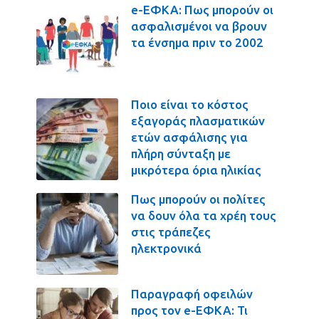
e-ΕΦΚΑ: Πως μπορούν οι
ασφαλισμένοι να βρουν
τα ένσημα πριν το 2002
Ποιο είναι το κόστος
εξαγοράς πλασματικών
ετών ασφάλισης για
πλήρη σύνταξη με
μικρότερα όρια ηλικίας
Πως μπορούν οι πολίτες
να δουν όλα τα χρέη τους
στις τράπεζες
ηλεκτρονικά
Παραγραφή οφειλών
προς τον e-ΕΦΚΑ: Τι