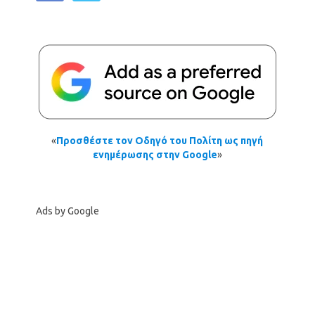
«
Προσθέστε τον Οδηγό του Πολίτη ως πηγή
ενημέρωσης στην Google
»
Ads by Google