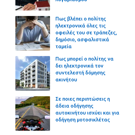
Πως βλέπει ο πολίτης
ηλεκτρονικά όλες τις
οφειλές του σε τράπεζες,
δημόσιο, ασφαλιστικά
ταμεία
Πως μπορεί ο πολίτης να
δει ηλεκτρονικά τον
συντελεστή δόμησης
ακινήτου
Σε ποιες περιπτώσεις η
άδεια οδήγησης
αυτοκινήτου ισχύει και για
οδήγηση μοτοσικλέτας