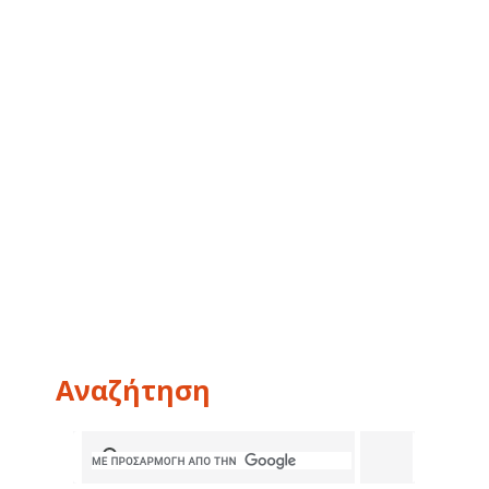
Αναζήτηση