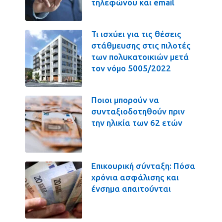
τηλεφώνου και email
Τι ισχύει για τις θέσεις
στάθμευσης στις πιλοτές
των πολυκατοικιών μετά
τον νόμο 5005/2022
Ποιοι μπορούν να
συνταξιοδοτηθούν πριν
την ηλικία των 62 ετών
Επικουρική σύνταξη: Πόσα
χρόνια ασφάλισης και
ένσημα απαιτούνται