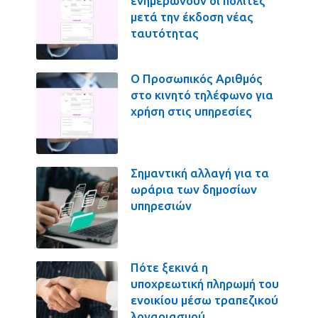
ενημερώνουν οι πολίτες
μετά την έκδοση νέας
ταυτότητας
Ο Προσωπικός Αριθμός
στο κινητό τηλέφωνο για
χρήση στις υπηρεσίες
Σημαντική αλλαγή για τα
ωράρια των δημοσίων
υπηρεσιών
Πότε ξεκινά η
υποχρεωτική πληρωμή του
ενοικίου μέσω τραπεζικού
λογαριασμού