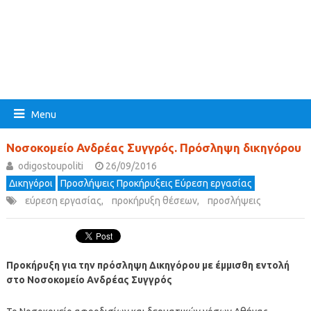
Menu
Νοσοκομείο Ανδρέας Συγγρός. Πρόσληψη δικηγόρου
odigostoupoliti
26/09/2016
Δικηγόροι
Προσλήψεις Προκήρυξεις Εύρεση εργασίας
εύρεση εργασίας
,
προκήρυξη θέσεων
,
προσλήψεις
Προκήρυξη για την πρόσληψη Δικηγόρου με έμμισθη εντολή
στο Νοσοκομείο Ανδρέας Συγγρός