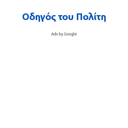
Ads by Google