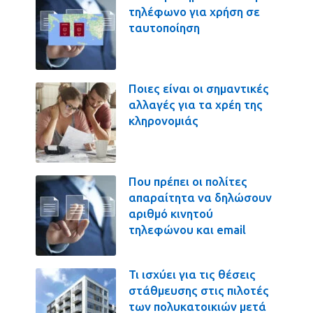
τηλέφωνο για χρήση σε
ταυτοποίηση
Ποιες είναι οι σημαντικές
αλλαγές για τα χρέη της
κληρονομιάς
Που πρέπει οι πολίτες
απαραίτητα να δηλώσουν
αριθμό κινητού
τηλεφώνου και email
Τι ισχύει για τις θέσεις
στάθμευσης στις πιλοτές
των πολυκατοικιών μετά