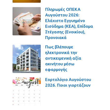
Πληρωμές ΟΠΕΚΑ
Αυγούστου 2026:
Ελάχιστο Εγγυημένο
Εισόδημα (ΚΕΑ), Επίδομα
Στέγασης (Ενοικίου),
Προνοιακά
Πως βλέπουμε
ηλεκτρονικά την
αντικειμενική αξία
ακινήτου μέσω
εφαρμογής
Εορτολόγιο Αυγούστου
2026. Ποιοι γιορτάζουν