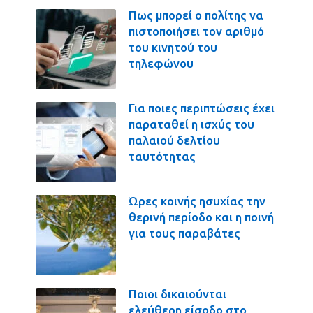
Πως μπορεί ο πολίτης να
πιστοποιήσει τον αριθμό
του κινητού του
τηλεφώνου
Για ποιες περιπτώσεις έχει
παραταθεί η ισχύς του
παλαιού δελτίου
ταυτότητας
Ώρες κοινής ησυχίας την
θερινή περίοδο και η ποινή
για τους παραβάτες
Ποιοι δικαιούνται
ελεύθερη είσοδο στο