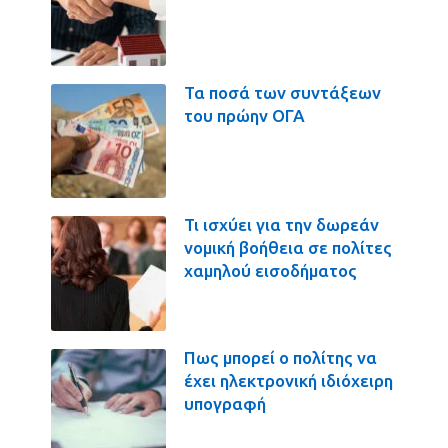
Τα ποσά των συντάξεων
του πρώην ΟΓΑ
Τι ισχύει για την δωρεάν
νομική βοήθεια σε πολίτες
χαμηλού εισοδήματος
Πως μπορεί ο πολίτης να
έχει ηλεκτρονική ιδιόχειρη
υπογραφή