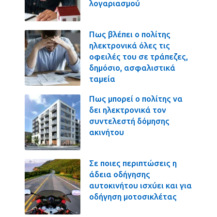
λογαριασμού
Πως βλέπει ο πολίτης
ηλεκτρονικά όλες τις
οφειλές του σε τράπεζες,
δημόσιο, ασφαλιστικά
ταμεία
Πως μπορεί ο πολίτης να
δει ηλεκτρονικά τον
συντελεστή δόμησης
ακινήτου
Σε ποιες περιπτώσεις η
άδεια οδήγησης
αυτοκινήτου ισχύει και για
οδήγηση μοτοσικλέτας