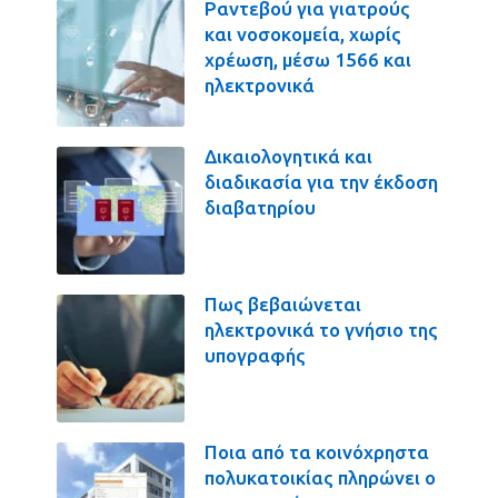
Ραντεβού για γιατρούς
και νοσοκομεία, χωρίς
χρέωση, μέσω 1566 και
ηλεκτρονικά
Δικαιολογητικά και
διαδικασία για την έκδοση
διαβατηρίου
Πως βεβαιώνεται
ηλεκτρονικά το γνήσιο της
υπογραφής
Ποια από τα κοινόχρηστα
πολυκατοικίας πληρώνει ο