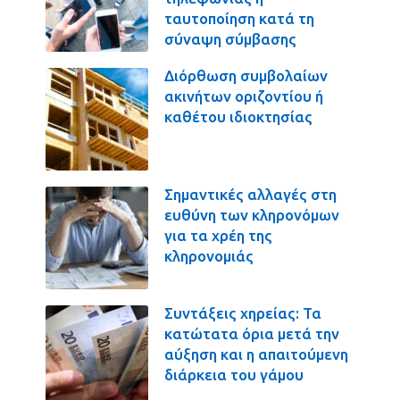
ταυτοποίηση κατά τη
σύναψη σύμβασης
Διόρθωση συμβολαίων
ακινήτων οριζοντίου ή
καθέτου ιδιοκτησίας
Σημαντικές αλλαγές στη
ευθύνη των κληρονόμων
για τα χρέη της
κληρονομιάς
Συντάξεις χηρείας: Τα
κατώτατα όρια μετά την
αύξηση και η απαιτούμενη
διάρκεια του γάμου