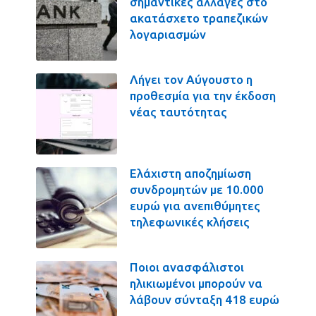
σημαντικές αλλαγές στο
ακατάσχετο τραπεζικών
λογαριασμών
Λήγει τον Αύγουστο η
προθεσμία για την έκδοση
νέας ταυτότητας
Ελάχιστη αποζημίωση
συνδρομητών με 10.000
ευρώ για ανεπιθύμητες
τηλεφωνικές κλήσεις
Ποιοι ανασφάλιστοι
ηλικιωμένοι μπορούν να
λάβουν σύνταξη 418 ευρώ