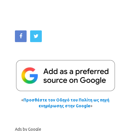
«
Προσθέστε τον Οδηγό του Πολίτη ως πηγή
ενημέρωσης στην Google
»
Ads by Google