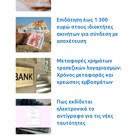
Επιδότηση έως 1.300
ευρώ στους ιδιοκτήτες
ακινήτων για σύνδεση με
αποχέτευση
Μεταφορές χρημάτων
τραπεζικών λογαριασμών:
Χρόνος μεταφοράς και
χρεώσεις εμβασμάτων
Πως εκδίδεται
ηλεκτρονικά το
αντίγραφο για τις νέες
ταυτότητες