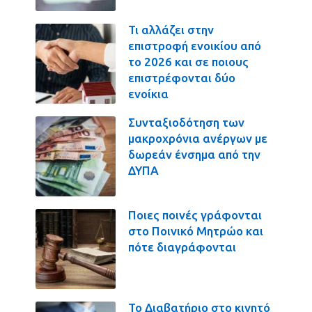
Τι αλλάζει στην
επιστροφή ενοικίου από
το 2026 και σε ποιους
επιστρέφονται δύο
ενοίκια
Συνταξιοδότηση των
μακροχρόνια ανέργων με
δωρεάν ένσημα από την
ΔΥΠΑ
Ποιες ποινές γράφονται
στο Ποινικό Μητρώο και
πότε διαγράφονται
Το Διαβατήριο στο κινητό