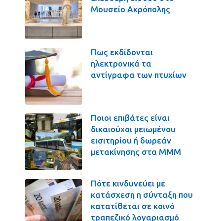
Μουσείο Ακρόπολης
Πως εκδίδονται
ηλεκτρονικά τα
αντίγραφα των πτυχίων
Ποιοι επιβάτες είναι
δικαιούχοι μειωμένου
εισιτηρίου ή δωρεάν
μετακίνησης στα ΜΜΜ
Πότε κινδυνεύει με
κατάσχεση η σύνταξη που
κατατίθεται σε κοινό
τραπεζικό λογαριασμό