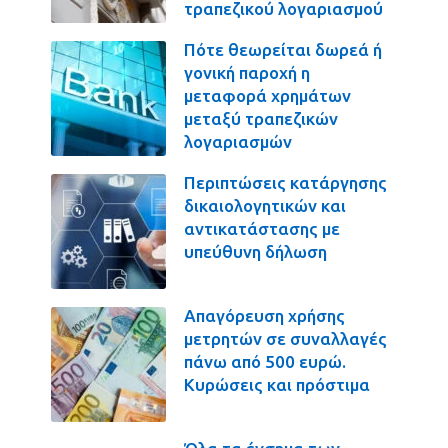
τραπεζικού λογαριασμού
Πότε θεωρείται δωρεά ή
γονική παροχή η
μεταφορά χρημάτων
μεταξύ τραπεζικών
λογαριασμών
Περιπτώσεις κατάργησης
δικαιολογητικών και
αντικατάστασης με
υπεύθυνη δήλωση
Απαγόρευση χρήσης
μετρητών σε συναλλαγές
πάνω από 500 ευρώ.
Κυρώσεις και πρόστιμα