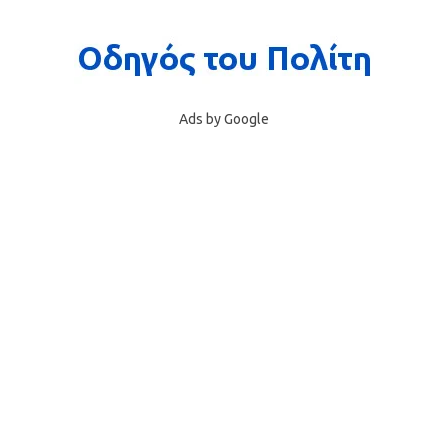
Ads by Google