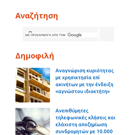
Αναζήτηση
Δημοφιλή
Αναγνώριση κυριότητας
με χρησικτησία επί
ακινήτων με την ένδειξη
«αγνώστου ιδιοκτήτη»
Ανεπιθύμητες
τηλεφωνικές κλήσεις και
ελάχιστη αποζημίωση
συνδρομητών με 10.000