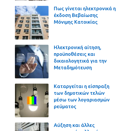
Πως γίνεται ηλεκτρονικά η
έκδοση Βεβαίωσης
Μόνιμης Κατοικίας
Ηλεκτρονική αίτηση,
προϋποθέσεις και
δικαιολογητικά για την
Μεταδημότευση
Καταργείται η είσπραξη
των δημοτικών τελών
μέσω των λογαριασμών
ρεύματος
Αύξηση και άλλες