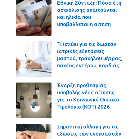
Εθνική Σύνταξη: Πόσα έτη
ασφάλισης απαιτούνται
και ηλικία που
υποβάλλεται η αίτηση
Τι ισχύει για τις δωρεάν
ιατρικές εξετάσεις
μαστού, τραχήλου μήτρας,
παχέος εντέρου, καρδιάς
Έναρξη προθεσμίας
υποβολής νέας αίτησης
για το Κοινωνικό Οικιακό
Τιμολόγιο (ΚΟΤ) 2026
Σημαντική αλλαγή για τις
εξώσεις των ενοικιαστών