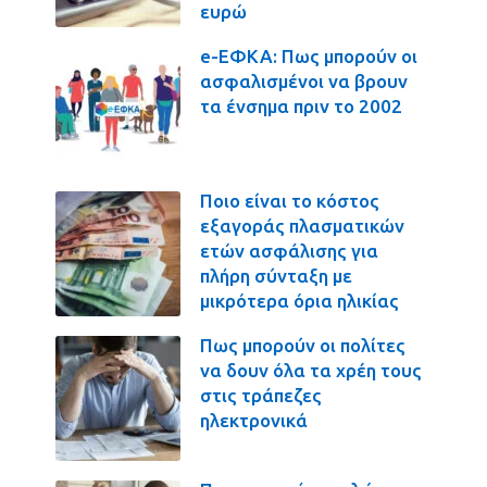
ευρώ
e-ΕΦΚΑ: Πως μπορούν οι
ασφαλισμένοι να βρουν
τα ένσημα πριν το 2002
Ποιο είναι το κόστος
εξαγοράς πλασματικών
ετών ασφάλισης για
πλήρη σύνταξη με
μικρότερα όρια ηλικίας
Πως μπορούν οι πολίτες
να δουν όλα τα χρέη τους
στις τράπεζες
ηλεκτρονικά