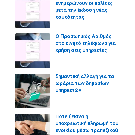
ενημερώνουν οι πολίτες
μετά την έκδοση νέας
ταυτότητας
Ο Προσωπικός Αριθμός
στο κινητό τηλέφωνο για
χρήση στις υπηρεσίες
Σημαντική αλλαγή για τα
ωράρια των δημοσίων
υπηρεσιών
Πότε ξεκινά η
υποχρεωτική πληρωμή του
ενοικίου μέσω τραπεζικού