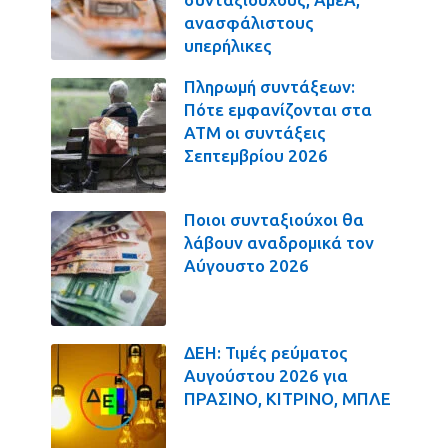
ανασφάλιστους
υπερήλικες
Πληρωμή συντάξεων:
Πότε εμφανίζονται στα
ΑΤΜ οι συντάξεις
Σεπτεμβρίου 2026
Ποιοι συνταξιούχοι θα
λάβουν αναδρομικά τον
Αύγουστο 2026
ΔΕΗ: Τιμές ρεύματος
Αυγούστου 2026 για
ΠΡΑΣΙΝΟ, ΚΙΤΡΙΝΟ, ΜΠΛΕ