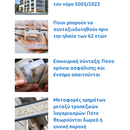
τον νόμο 5005/2022
Ποιοι μπορούν να
συνταξιοδοτηθούν πριν
την ηλικία των 62 ετών
Επικουρική σύνταξη: Πόσα
χρόνια ασφάλισης και
ένσημα απαιτούνται
Μεταφορές χρημάτων
μεταξύ τραπεζικών
λογαριασμών: Πότε
θεωρούνται δωρεά ή
γονική παροχή