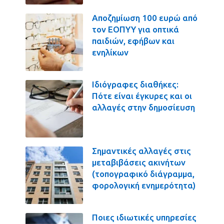
Αποζημίωση 100 ευρώ από
τον ΕΟΠΥΥ για οπτικά
παιδιών, εφήβων και
ενηλίκων
Ιδιόγραφες διαθήκες:
Πότε είναι έγκυρες και οι
αλλαγές στην δημοσίευση
Σημαντικές αλλαγές στις
μεταβιβάσεις ακινήτων
(τοπογραφικό διάγραμμα,
φορολογική ενημερότητα)
Ποιες ιδιωτικές υπηρεσίες