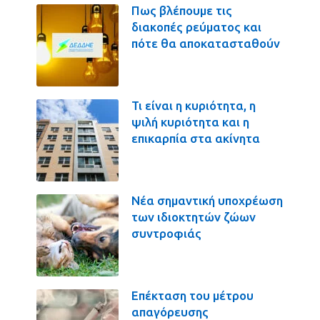
Πως βλέπουμε τις
διακοπές ρεύματος και
πότε θα αποκατασταθούν
Τι είναι η κυριότητα, η
ψιλή κυριότητα και η
επικαρπία στα ακίνητα
Νέα σημαντική υποχρέωση
των ιδιοκτητών ζώων
συντροφιάς
Επέκταση του μέτρου
απαγόρευσης