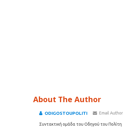
About The Author
ODIGOSTOUPOLITI
Email Author
Συντακτική ομάδα του Οδηγού του Πολίτη