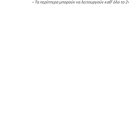
– Τα περίπτερα μπορούν να λειτουργούν καθ’ όλο το 