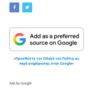
«
Προσθέστε τον Οδηγό του Πολίτη ως
πηγή ενημέρωσης στην Google
»
Ads by Google