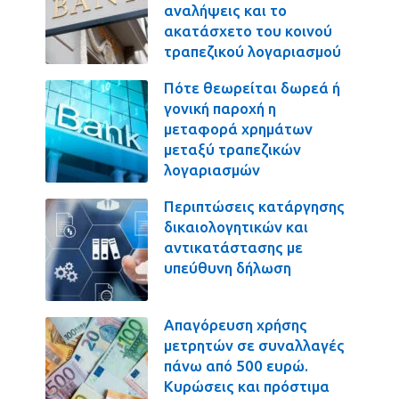
αναλήψεις και το
ακατάσχετο του κοινού
τραπεζικού λογαριασμού
Πότε θεωρείται δωρεά ή
γονική παροχή η
μεταφορά χρημάτων
μεταξύ τραπεζικών
λογαριασμών
Περιπτώσεις κατάργησης
δικαιολογητικών και
αντικατάστασης με
υπεύθυνη δήλωση
Απαγόρευση χρήσης
μετρητών σε συναλλαγές
πάνω από 500 ευρώ.
Κυρώσεις και πρόστιμα