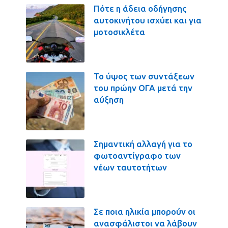
Πότε η άδεια οδήγησης
αυτοκινήτου ισχύει και για
μοτοσικλέτα
Το ύψος των συντάξεων
του πρώην ΟΓΑ μετά την
αύξηση
Σημαντική αλλαγή για το
φωτοαντίγραφο των
νέων ταυτοτήτων
Σε ποια ηλικία μπορούν οι
ανασφάλιστοι να λάβουν