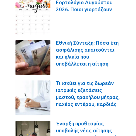
Εορτολόγιο Αυγούστου
2026. Ποιοι γιορτάζουν
Εθνική Σύνταξη: Πόσα έτη
ασφάλισης απαιτούνται
και ηλικία που
υποβάλλεται η αίτηση
Τι ισχύει για τις δωρεάν
ιατρικές εξετάσεις
μαστού, τραχήλου μήτρας,
παχέος εντέρου, καρδιάς
Έναρξη προθεσμίας
υποβολής νέας αίτησης