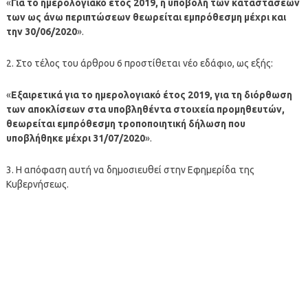
«
Για το ημερολογιακό έτος 2019, η υποβολή των καταστάσεων
των ως άνω περιπτώσεων θεωρείται εμπρόθεσμη μέχρι και
την 30/06/2020
».
2. Στο τέλος του άρθρου 6 προστίθεται νέο εδάφιο, ως εξής:
«
Εξαιρετικά για το ημερολογιακό έτος 2019, για τη διόρθωση
των αποκλίσεων στα υποβληθέντα στοιχεία προμηθευτών,
θεωρείται εμπρόθεσμη τροποποιητική δήλωση που
υποβλήθηκε μέχρι 31/07/2020
».
3. Η απόφαση αυτή να δημοσιευθεί στην Εφημερίδα της
Κυβερνήσεως.