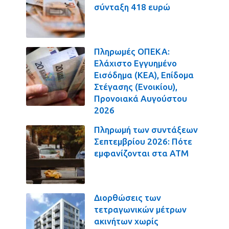
σύνταξη 418 ευρώ
Πληρωμές ΟΠΕΚΑ:
Ελάχιστο Εγγυημένο
Εισόδημα (ΚΕΑ), Επίδομα
Στέγασης (Ενοικίου),
Προνοιακά Αυγούστου
2026
Πληρωμή των συντάξεων
Σεπτεμβρίου 2026: Πότε
εμφανίζονται στα ΑΤΜ
Διορθώσεις των
τετραγωνικών μέτρων
ακινήτων χωρίς