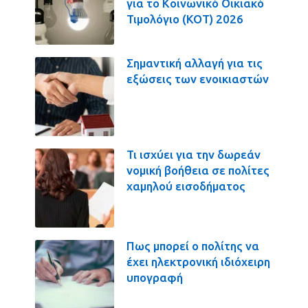
για το Κοινωνικό Οικιακό
Τιμολόγιο (ΚΟΤ) 2026
Σημαντική αλλαγή για τις
εξώσεις των ενοικιαστών
Τι ισχύει για την δωρεάν
νομική βοήθεια σε πολίτες
χαμηλού εισοδήματος
Πως μπορεί ο πολίτης να
έχει ηλεκτρονική ιδιόχειρη
υπογραφή