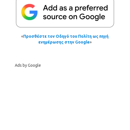
«
Προσθέστε τον Οδηγό του Πολίτη ως πηγή
ενημέρωσης στην Google
»
Ads by Google