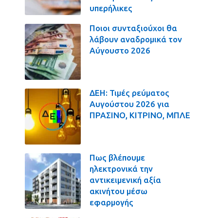
υπερήλικες
Ποιοι συνταξιούχοι θα
λάβουν αναδρομικά τον
Αύγουστο 2026
ΔΕΗ: Τιμές ρεύματος
Αυγούστου 2026 για
ΠΡΑΣΙΝΟ, ΚΙΤΡΙΝΟ, ΜΠΛΕ
Πως βλέπουμε
ηλεκτρονικά την
αντικειμενική αξία
ακινήτου μέσω
εφαρμογής