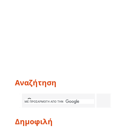
Αναζήτηση
Δημοφιλή