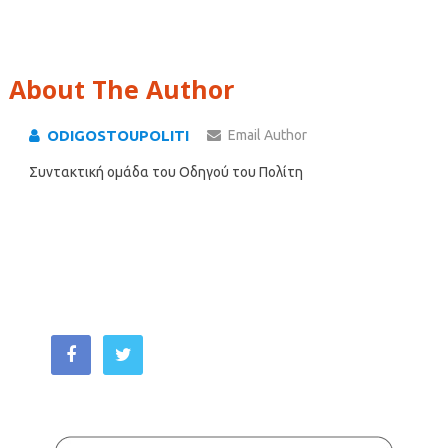
About The Author
ODIGOSTOUPOLITI
Email Author
Συντακτική ομάδα του Οδηγού του Πολίτη