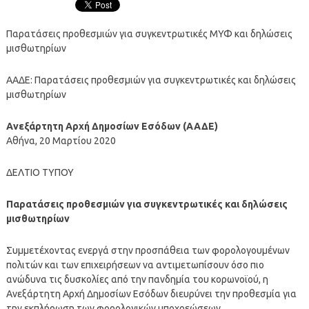
Παρατάσεις προθεσμιών για συγκεντρωτικές ΜΥΦ και δηλώσεις
μισθωτηρίων
ΑΑΔΕ: Παρατάσεις προθεσμιών για συγκεντρωτικές και δηλώσεις
μισθωτηρίων
Ανεξάρτητη Αρχή Δημοσίων Εσόδων (ΑΑΔΕ)
Αθήνα, 20 Μαρτίου 2020
ΔΕΛΤΙΟ ΤΥΠΟΥ
Παρατάσεις προθεσμιών για συγκεντρωτικές και δηλώσεις
μισθωτηρίων
Συμμετέχοντας ενεργά στην προσπάθεια των φορολογουμένων
πολιτών και των επιχειρήσεων να αντιμετωπίσουν όσο πιο
ανώδυνα τις δυσκολίες από την πανδημία του κορωνοϊού, η
Ανεξάρτητη Αρχή Δημοσίων Εσόδων διευρύνει την προθεσμία για
την εκπλήρωση των φορολογικών υποχρεώσεων.