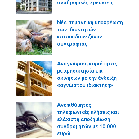
αναδρομικές χρεώσεις
Νέα σημαντική υποχρέωση
των ιδιοκτητών
κατοικιδίων ζώων
συντροφιάς
Αναγνώριση κυριότητας
με χρησικτησία επί
ακινήτων με την ένδειξη
«αγνώστου ιδιοκτήτη»
Ανεπιθύμητες
τηλεφωνικές κλήσεις και
ελάχιστη αποζημίωση
συνδρομητών με 10.000
ευρώ