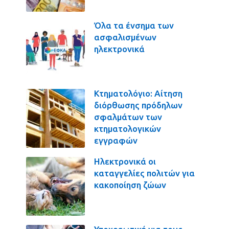
Όλα τα ένσημα των
ασφαλισμένων
ηλεκτρονικά
Κτηματολόγιο: Αίτηση
διόρθωσης πρόδηλων
σφαλμάτων των
κτηματολογικών
εγγραφών
Ηλεκτρονικά οι
καταγγελίες πολιτών για
κακοποίηση ζώων