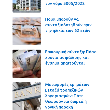
τον νόμο 5005/2022
Ποιοι μπορούν να
συνταξιοδοτηθούν πριν
την ηλικία των 62 ετών
Επικουρική σύνταξη: Πόσα
χρόνια ασφάλισης και
ένσημα απαιτούνται
Μεταφορές χρημάτων
μεταξύ τραπεζικών
λογαριασμών: Πότε
θεωρούνται δωρεά ή
γονική παροχή