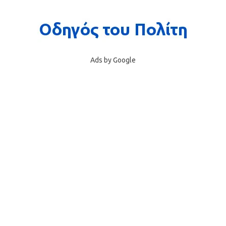
Ads by Google