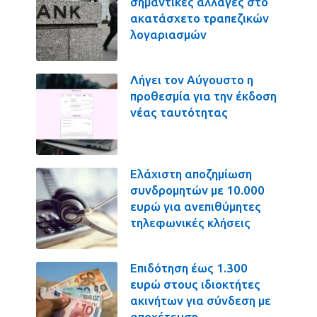
σημαντικές αλλαγές στο
ακατάσχετο τραπεζικών
λογαριασμών
Λήγει τον Αύγουστο η
προθεσμία για την έκδοση
νέας ταυτότητας
Ελάχιστη αποζημίωση
συνδρομητών με 10.000
ευρώ για ανεπιθύμητες
τηλεφωνικές κλήσεις
Επιδότηση έως 1.300
ευρώ στους ιδιοκτήτες
ακινήτων για σύνδεση με
αποχέτευση