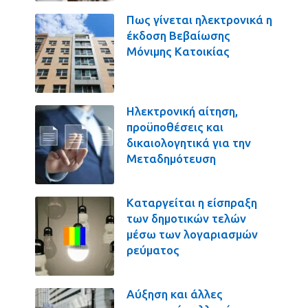
Πως γίνεται ηλεκτρονικά η
έκδοση Βεβαίωσης
Μόνιμης Κατοικίας
Ηλεκτρονική αίτηση,
προϋποθέσεις και
δικαιολογητικά για την
Μεταδημότευση
Καταργείται η είσπραξη
των δημοτικών τελών
μέσω των λογαριασμών
ρεύματος
Αύξηση και άλλες