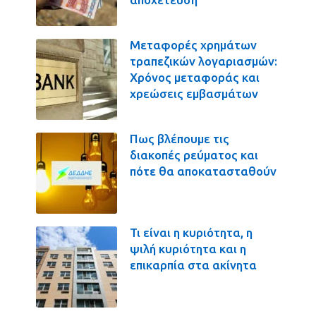
Μεταφορές χρημάτων
τραπεζικών λογαριασμών:
Χρόνος μεταφοράς και
χρεώσεις εμβασμάτων
Πως βλέπουμε τις
διακοπές ρεύματος και
πότε θα αποκατασταθούν
Τι είναι η κυριότητα, η
ψιλή κυριότητα και η
επικαρπία στα ακίνητα