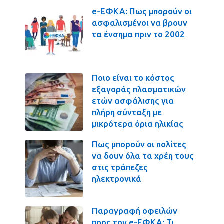
e-ΕΦΚΑ: Πως μπορούν οι
ασφαλισμένοι να βρουν
τα ένσημα πριν το 2002
Ποιο είναι το κόστος
εξαγοράς πλασματικών
ετών ασφάλισης για
πλήρη σύνταξη με
μικρότερα όρια ηλικίας
Πως μπορούν οι πολίτες
να δουν όλα τα χρέη τους
στις τράπεζες
ηλεκτρονικά
Παραγραφή οφειλών
προς τον e-ΕΦΚΑ: Τι