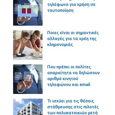
τηλέφωνο για χρήση σε
ταυτοποίηση
Ποιες είναι οι σημαντικές
αλλαγές για τα χρέη της
κληρονομιάς
Που πρέπει οι πολίτες
απαραίτητα να δηλώσουν
αριθμό κινητού
τηλεφώνου και email
Τι ισχύει για τις θέσεις
στάθμευσης στις πιλοτές
των πολυκατοικιών μετά