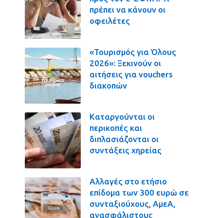
πρέπει να κάνουν οι
οφειλέτες
«Τουρισμός για Όλους
2026»: Ξεκινούν οι
αιτήσεις για vouchers
διακοπών
Καταργούνται οι
περικοπές και
διπλασιάζονται οι
συντάξεις χηρείας
Αλλαγές στο ετήσιο
επίδομα των 300 ευρώ σε
συνταξιούχους, ΑμεΑ,
ανασφάλιστους