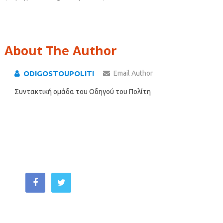
About The Author
ODIGOSTOUPOLITI
Email Author
Συντακτική ομάδα του Οδηγού του Πολίτη