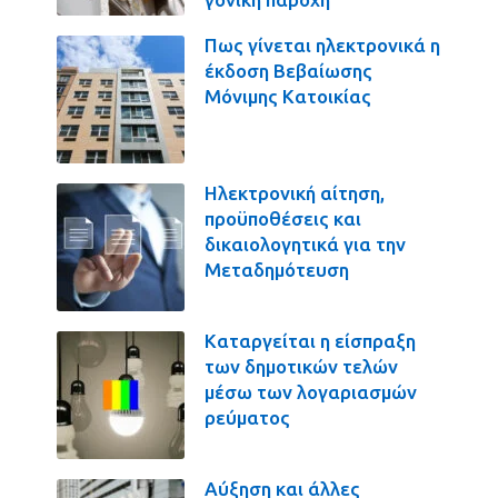
Πως γίνεται ηλεκτρονικά η
έκδοση Βεβαίωσης
Μόνιμης Κατοικίας
Ηλεκτρονική αίτηση,
προϋποθέσεις και
δικαιολογητικά για την
Μεταδημότευση
Καταργείται η είσπραξη
των δημοτικών τελών
μέσω των λογαριασμών
ρεύματος
Αύξηση και άλλες