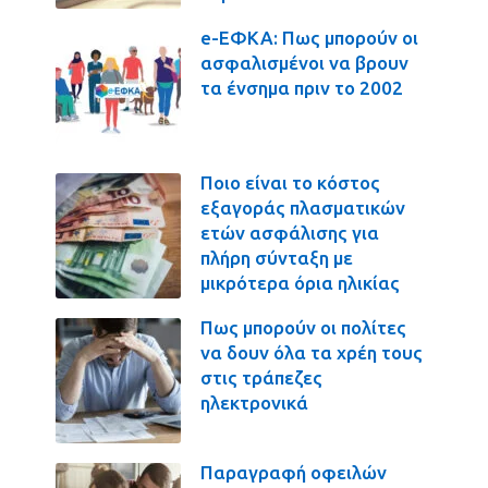
e-ΕΦΚΑ: Πως μπορούν οι
ασφαλισμένοι να βρουν
τα ένσημα πριν το 2002
Ποιο είναι το κόστος
εξαγοράς πλασματικών
ετών ασφάλισης για
πλήρη σύνταξη με
μικρότερα όρια ηλικίας
Πως μπορούν οι πολίτες
να δουν όλα τα χρέη τους
στις τράπεζες
ηλεκτρονικά
Παραγραφή οφειλών