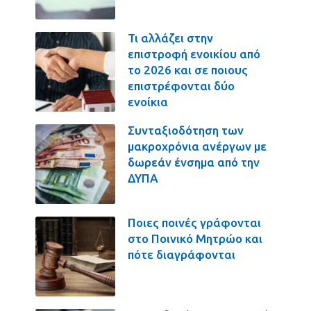
Τι αλλάζει στην
επιστροφή ενοικίου από
το 2026 και σε ποιους
επιστρέφονται δύο
ενοίκια
Συνταξιοδότηση των
μακροχρόνια ανέργων με
δωρεάν ένσημα από την
ΔΥΠΑ
Ποιες ποινές γράφονται
στο Ποινικό Μητρώο και
πότε διαγράφονται