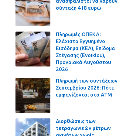
ανασφάλιστοι να λάβουν
σύνταξη 418 ευρώ
Πληρωμές ΟΠΕΚΑ:
Ελάχιστο Εγγυημένο
Εισόδημα (ΚΕΑ), Επίδομα
Στέγασης (Ενοικίου),
Προνοιακά Αυγούστου
2026
Πληρωμή των συντάξεων
Σεπτεμβρίου 2026: Πότε
εμφανίζονται στα ΑΤΜ
Διορθώσεις των
τετραγωνικών μέτρων
ακινήτων χωρίς