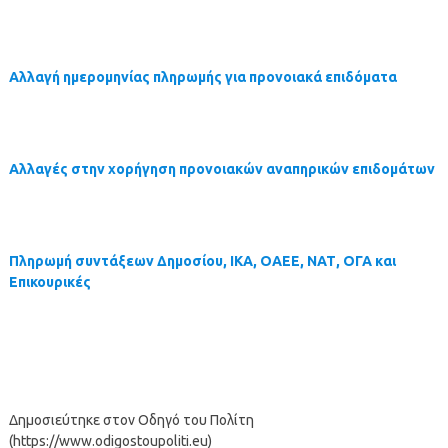
Αλλαγή ημερομηνίας πληρωμής για προνοιακά επιδόματα
Αλλαγές στην χορήγηση προνοιακών αναπηρικών επιδομάτων
Πληρωμή συντάξεων Δημοσίου, ΙΚΑ, ΟΑΕΕ, ΝΑΤ, ΟΓΑ και
Επικουρικές
Δημοσιεύτηκε στον Οδηγό του Πολίτη
(https://www.odigostoupoliti.eu)