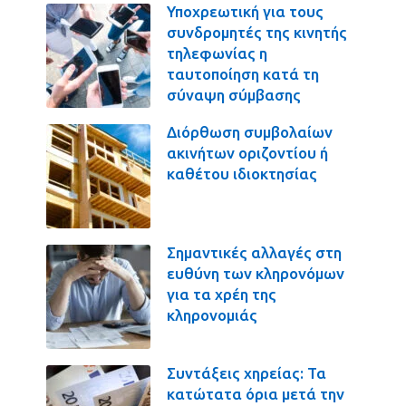
Υποχρεωτική για τους
συνδρομητές της κινητής
τηλεφωνίας η
ταυτοποίηση κατά τη
σύναψη σύμβασης
Διόρθωση συμβολαίων
ακινήτων οριζοντίου ή
καθέτου ιδιοκτησίας
Σημαντικές αλλαγές στη
ευθύνη των κληρονόμων
για τα χρέη της
κληρονομιάς
Συντάξεις χηρείας: Τα
κατώτατα όρια μετά την