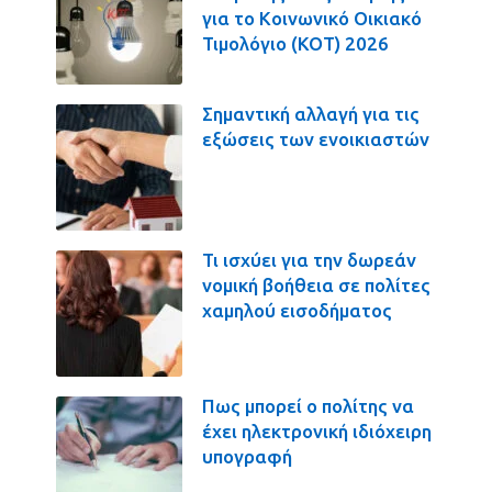
για το Κοινωνικό Οικιακό
Τιμολόγιο (ΚΟΤ) 2026
Σημαντική αλλαγή για τις
εξώσεις των ενοικιαστών
Τι ισχύει για την δωρεάν
νομική βοήθεια σε πολίτες
χαμηλού εισοδήματος
Πως μπορεί ο πολίτης να
έχει ηλεκτρονική ιδιόχειρη
υπογραφή