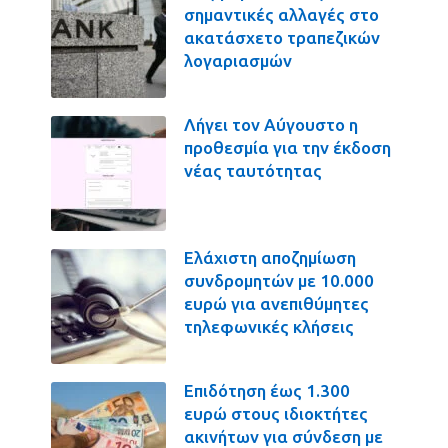
σημαντικές αλλαγές στο
ακατάσχετο τραπεζικών
λογαριασμών
Λήγει τον Αύγουστο η
προθεσμία για την έκδοση
νέας ταυτότητας
Ελάχιστη αποζημίωση
συνδρομητών με 10.000
ευρώ για ανεπιθύμητες
τηλεφωνικές κλήσεις
Επιδότηση έως 1.300
ευρώ στους ιδιοκτήτες
ακινήτων για σύνδεση με