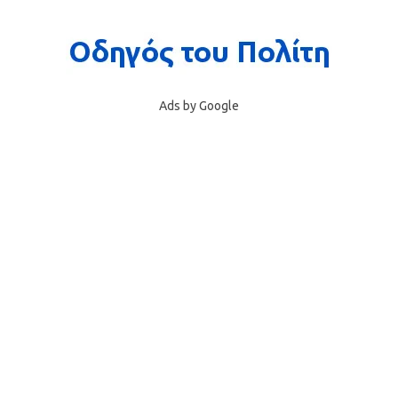
Ads by Google