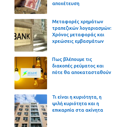
αποχέτευση
Μεταφορές χρημάτων
τραπεζικών λογαριασμών:
Χρόνος μεταφοράς και
χρεώσεις εμβασμάτων
Πως βλέπουμε τις
διακοπές ρεύματος και
πότε θα αποκατασταθούν
Τι είναι η κυριότητα, η
ψιλή κυριότητα και η
επικαρπία στα ακίνητα