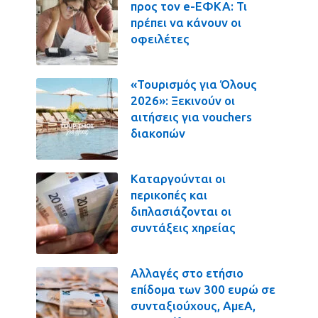
προς τον e-ΕΦΚΑ: Τι
πρέπει να κάνουν οι
οφειλέτες
«Τουρισμός για Όλους
2026»: Ξεκινούν οι
αιτήσεις για vouchers
διακοπών
Καταργούνται οι
περικοπές και
διπλασιάζονται οι
συντάξεις χηρείας
Αλλαγές στο ετήσιο
επίδομα των 300 ευρώ σε
συνταξιούχους, ΑμεΑ,