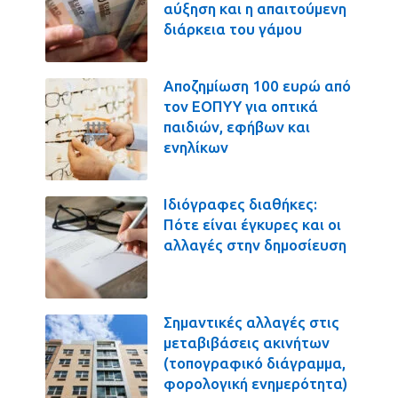
αύξηση και η απαιτούμενη
διάρκεια του γάμου
Αποζημίωση 100 ευρώ από
τον ΕΟΠΥΥ για οπτικά
παιδιών, εφήβων και
ενηλίκων
Ιδιόγραφες διαθήκες:
Πότε είναι έγκυρες και οι
αλλαγές στην δημοσίευση
Σημαντικές αλλαγές στις
μεταβιβάσεις ακινήτων
(τοπογραφικό διάγραμμα,
φορολογική ενημερότητα)