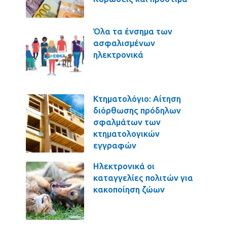
Όλα τα ένσημα των
ασφαλισμένων
ηλεκτρονικά
Κτηματολόγιο: Αίτηση
διόρθωσης πρόδηλων
σφαλμάτων των
κτηματολογικών
εγγραφών
Ηλεκτρονικά οι
καταγγελίες πολιτών για
κακοποίηση ζώων