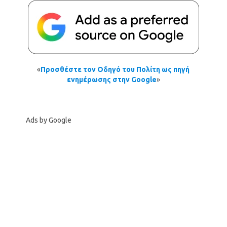
«
Προσθέστε τον Οδηγό του Πολίτη ως πηγή
ενημέρωσης στην Google
»
Ads by Google