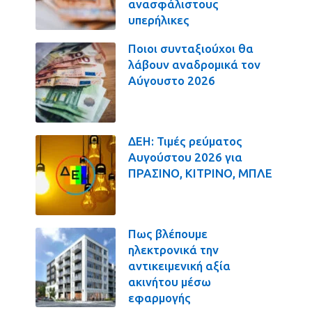
ανασφάλιστους
υπερήλικες
Ποιοι συνταξιούχοι θα
λάβουν αναδρομικά τον
Αύγουστο 2026
ΔΕΗ: Τιμές ρεύματος
Αυγούστου 2026 για
ΠΡΑΣΙΝΟ, ΚΙΤΡΙΝΟ, ΜΠΛΕ
Πως βλέπουμε
ηλεκτρονικά την
αντικειμενική αξία
ακινήτου μέσω
εφαρμογής