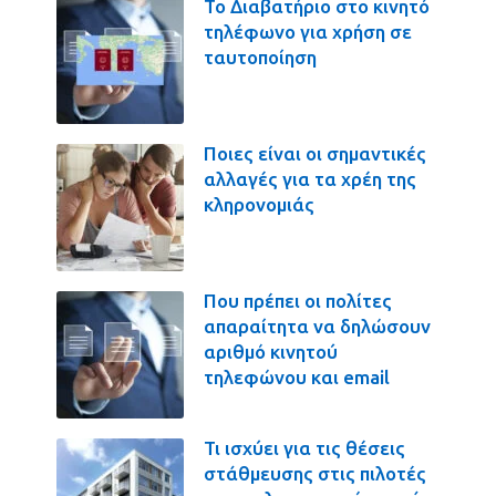
Το Διαβατήριο στο κινητό
τηλέφωνο για χρήση σε
ταυτοποίηση
Ποιες είναι οι σημαντικές
αλλαγές για τα χρέη της
κληρονομιάς
Που πρέπει οι πολίτες
απαραίτητα να δηλώσουν
αριθμό κινητού
τηλεφώνου και email
Τι ισχύει για τις θέσεις
στάθμευσης στις πιλοτές