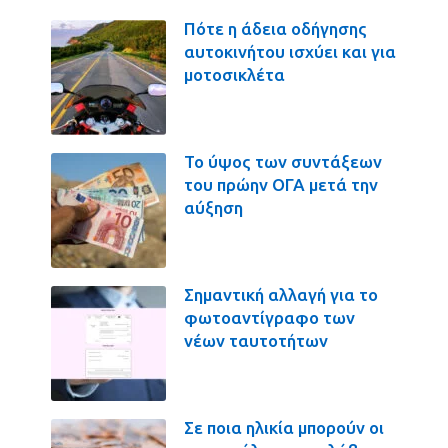
Πότε η άδεια οδήγησης
αυτοκινήτου ισχύει και για
μοτοσικλέτα
Το ύψος των συντάξεων
του πρώην ΟΓΑ μετά την
αύξηση
Σημαντική αλλαγή για το
φωτοαντίγραφο των
νέων ταυτοτήτων
Σε ποια ηλικία μπορούν οι