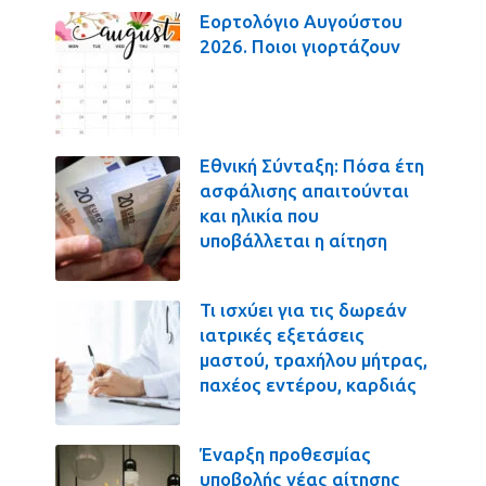
Εορτολόγιο Αυγούστου
2026. Ποιοι γιορτάζουν
Εθνική Σύνταξη: Πόσα έτη
ασφάλισης απαιτούνται
και ηλικία που
υποβάλλεται η αίτηση
Τι ισχύει για τις δωρεάν
ιατρικές εξετάσεις
μαστού, τραχήλου μήτρας,
παχέος εντέρου, καρδιάς
Έναρξη προθεσμίας
υποβολής νέας αίτησης