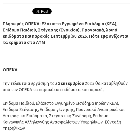
Πληρωμές ΟΠΕΚΑ: Ελάχιστο Εγγυημένο Εισόδημα (ΚΕΑ),
Επίδομα Παιδιού, Στέγασης (Ενοικίου), Προνοιακά, λοιπά
επιδόματα και παροχές Σεπτεμβρίου 2025. Πότε εμφανίζονται
τα χρήματα στα ΑΤΜ
ΟΠΕΚΑ
:
Την τελευταία εργάσιμη του
Σεπτεμβρίου
2025 θα καταβληθούν
από τον ΟΠΕΚΑ τα παρακάτω επιδόματα και παροχές:
Επίδομα Παιδιού, Ελάχιστο Εγγυημένο Εισόδημα (πρώην ΚΕΑ),
Επίδομα Στέγασης, Επίδομα γέννησης, Προνοιακά Αναπηρικά και
Διατροφικά Επιδόματα, Στεγαστική Συνδρομή, Επίδομα
Κοινωνικής Αλληλεγγύης Ανασφαλίστων Υπερηλίκων, Σύνταξη
Υπερηλίκων