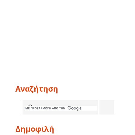
Αναζήτηση
Δημοφιλή