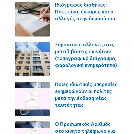
Ιδιόγραφες διαθήκες:
Πότε είναι έγκυρες και οι
αλλαγές στην δημοσίευση
Σημαντικές αλλαγές στις
μεταβιβάσεις ακινήτων
(τοπογραφικό διάγραμμα,
φορολογική ενημερότητα)
Ποιες ιδιωτικές υπηρεσίες
ενημερώνουν οι πολίτες
μετά την έκδοση νέας
ταυτότητας
Ο Προσωπικός Αριθμός
στο κινητό τηλέφωνο για