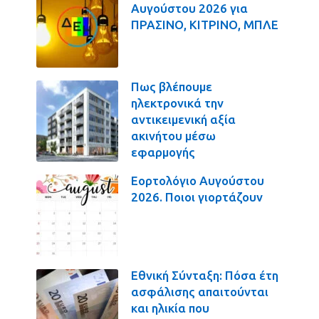
Αυγούστου 2026 για
ΠΡΑΣΙΝΟ, ΚΙΤΡΙΝΟ, ΜΠΛΕ
Πως βλέπουμε
ηλεκτρονικά την
αντικειμενική αξία
ακινήτου μέσω
εφαρμογής
Εορτολόγιο Αυγούστου
2026. Ποιοι γιορτάζουν
Εθνική Σύνταξη: Πόσα έτη
ασφάλισης απαιτούνται
και ηλικία που