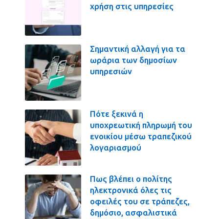
χρήση στις υπηρεσίες
Σημαντική αλλαγή για τα
ωράρια των δημοσίων
υπηρεσιών
Πότε ξεκινά η
υποχρεωτική πληρωμή του
ενοικίου μέσω τραπεζικού
λογαριασμού
Πως βλέπει ο πολίτης
ηλεκτρονικά όλες τις
οφειλές του σε τράπεζες,
δημόσιο, ασφαλιστικά