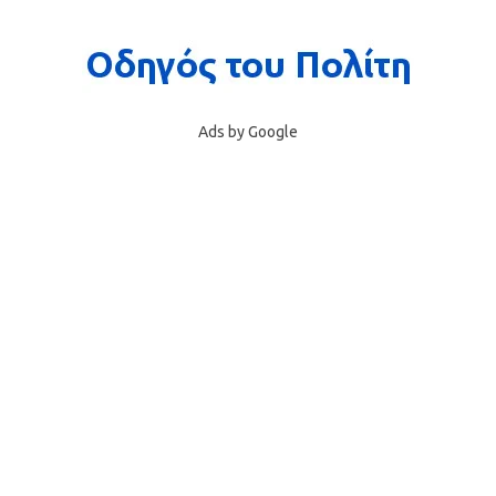
Ads by Google