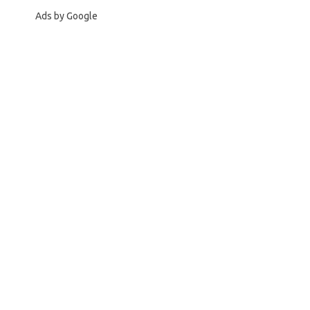
Ads by Google