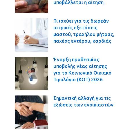
υποβάλλεται η αίτηση
Τι ισχύει για τις δωρεάν
ιατρικές εξετάσεις
μαστού, τραχήλου μήτρας,
παχέος εντέρου, καρδιάς
Έναρξη προθεσμίας
υποβολής νέας αίτησης
για το Κοινωνικό Οικιακό
Τιμολόγιο (ΚΟΤ) 2026
Σημαντική αλλαγή για τις
εξώσεις των ενοικιαστών