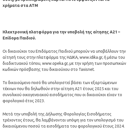
χρήματα στα ΑΤΜ
Ηλεκτρονική πλατφόρμα για την υποβολή της αίτησης Α21 –
Επίδομα Παιδιού.
Οι δικαιούχοι του Επιδόματος Παιδιού μπορούν να υποβάλλουν την
αίτησή τους στην πλατφόρμα της ΗΔΙΚΑ, www.idika.gr, ή μέσω του
διαδικτυακού τόπου, www.opeka.gr, με την χρήση των προσωπικών
κωδικών πρόσβασης του δικαιούχου στο Taxisnet.
Το δικαιούμενο ποσό θα υπολογιστεί βάσει των εξαρτώμενων
τέκνων που θα δηλωθούν στην αίτηση Α21 έτους 2025 και του
συνολικού οικογενειακού εισοδήματος που οι δικαιούχοι είχαν το
φορολογικό έτος 2023.
Μετά την υποβολή της Δήλωσης Φορολογίας Εισοδήματος
τρέχοντος έτους, θα λαμβάνονται υπόψη για τον υπολογισμό του
δικαιούμενου ποσού τα εισοδήματα του φορολογικού έτους 2024.