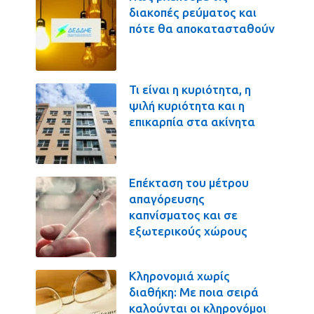
διακοπές ρεύματος και
πότε θα αποκατασταθούν
Τι είναι η κυριότητα, η
ψιλή κυριότητα και η
επικαρπία στα ακίνητα
Επέκταση του μέτρου
απαγόρευσης
καπνίσματος και σε
εξωτερικούς χώρους
Κληρονομιά χωρίς
διαθήκη: Με ποια σειρά
καλούνται οι κληρονόμοι