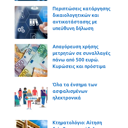
Περιπτώσεις κατάργησης
δικαιολογητικών και
αντικατάστασης με
υπεύθυνη δήλωση
Απαγόρευση χρήσης
μετρητών σε συναλλαγές
πάνω από 500 ευρώ.
Κυρώσεις και πρόστιμα
Όλα τα ένσημα των
ασφαλισμένων
ηλεκτρονικά
Κτηματολόγιο: Αίτηση