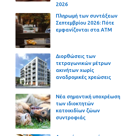
2026
Πληρωμή των συντάξεων
Σεπτεμβρίου 2026: Πότε
εμφανίζονται στα ΑΤΜ
Διορθώσεις των
τετραγωνικών μέτρων
ακινήτων χωρίς
αναδρομικές χρεώσεις
Νέα σημαντική υποχρέωση
των ιδιοκτητών
κατοικιδίων ζώων
συντροφιάς