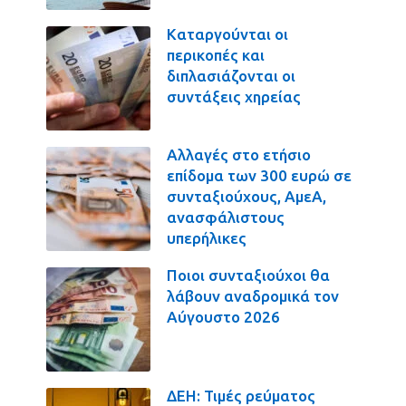
Καταργούνται οι
περικοπές και
διπλασιάζονται οι
συντάξεις χηρείας
Αλλαγές στο ετήσιο
επίδομα των 300 ευρώ σε
συνταξιούχους, ΑμεΑ,
ανασφάλιστους
υπερήλικες
Ποιοι συνταξιούχοι θα
λάβουν αναδρομικά τον
Αύγουστο 2026
ΔΕΗ: Τιμές ρεύματος