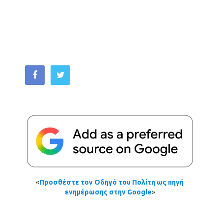
«
Προσθέστε τον Οδηγό του Πολίτη ως πηγή
ενημέρωσης στην Google
»