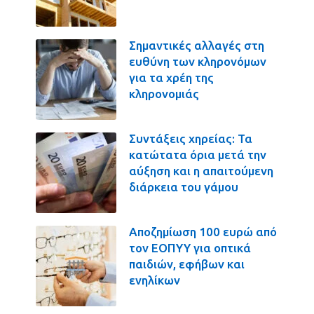
Σημαντικές αλλαγές στη
ευθύνη των κληρονόμων
για τα χρέη της
κληρονομιάς
Συντάξεις χηρείας: Τα
κατώτατα όρια μετά την
αύξηση και η απαιτούμενη
διάρκεια του γάμου
Αποζημίωση 100 ευρώ από
τον ΕΟΠΥΥ για οπτικά
παιδιών, εφήβων και
ενηλίκων