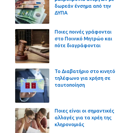
δωρεάν ένσημα από την
ΔΥΠΑ
Ποιες ποινές γράφονται
στο Ποινικό Μητρώο και
πότε διαγράφονται
Το Διαβατήριο στο κινητό
τηλέφωνο για χρήση σε
ταυτοποίηση
Ποιες είναι οι σημαντικές
αλλαγές για τα χρέη της
κληρονομιάς