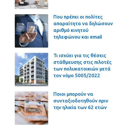
Που πρέπει οι πολίτες
απαραίτητα να δηλώσουν
αριθμό κινητού
τηλεφώνου και email
Τι ισχύει για τις θέσεις
στάθμευσης στις πιλοτές
των πολυκατοικιών μετά
τον νόμο 5005/2022
Ποιοι μπορούν να
συνταξιοδοτηθούν πριν
την ηλικία των 62 ετών