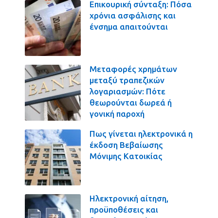
Επικουρική σύνταξη: Πόσα
χρόνια ασφάλισης και
ένσημα απαιτούνται
Μεταφορές χρημάτων
μεταξύ τραπεζικών
λογαριασμών: Πότε
θεωρούνται δωρεά ή
γονική παροχή
Πως γίνεται ηλεκτρονικά η
έκδοση Βεβαίωσης
Μόνιμης Κατοικίας
Ηλεκτρονική αίτηση,
προϋποθέσεις και