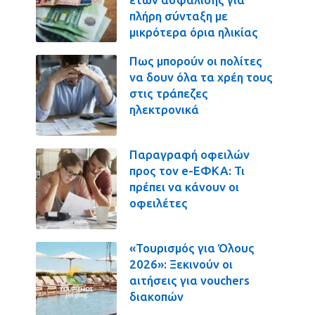
πλήρη σύνταξη με
μικρότερα όρια ηλικίας
Πως μπορούν οι πολίτες
να δουν όλα τα χρέη τους
στις τράπεζες
ηλεκτρονικά
Παραγραφή οφειλών
προς τον e-ΕΦΚΑ: Τι
πρέπει να κάνουν οι
οφειλέτες
«Τουρισμός για Όλους
2026»: Ξεκινούν οι
αιτήσεις για vouchers
διακοπών