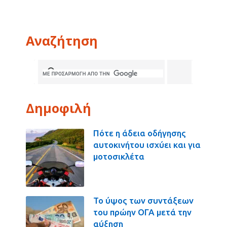
Αναζήτηση
Δημοφιλή
Πότε η άδεια οδήγησης
αυτοκινήτου ισχύει και για
μοτοσικλέτα
Το ύψος των συντάξεων
του πρώην ΟΓΑ μετά την
αύξηση