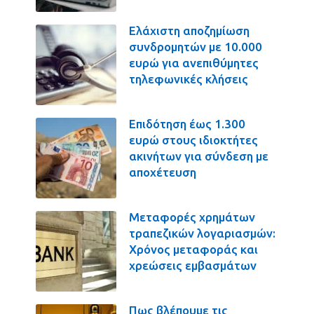
Ελάχιστη αποζημίωση
συνδρομητών με 10.000
ευρώ για ανεπιθύμητες
τηλεφωνικές κλήσεις
Επιδότηση έως 1.300
ευρώ στους ιδιοκτήτες
ακινήτων για σύνδεση με
αποχέτευση
Μεταφορές χρημάτων
τραπεζικών λογαριασμών:
Χρόνος μεταφοράς και
χρεώσεις εμβασμάτων
Πως βλέπουμε τις