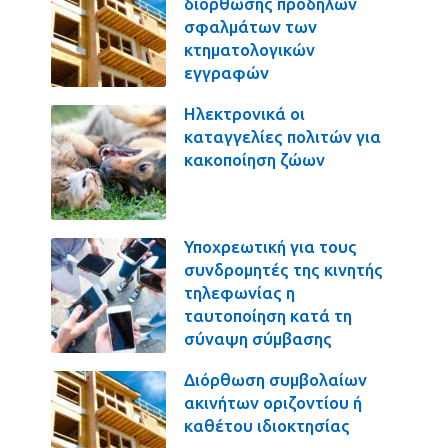
διόρθωσης πρόδηλων
σφαλμάτων των
κτηματολογικών
εγγραφών
Ηλεκτρονικά οι
καταγγελίες πολιτών για
κακοποίηση ζώων
Υποχρεωτική για τους
συνδρομητές της κινητής
τηλεφωνίας η
ταυτοποίηση κατά τη
σύναψη σύμβασης
Διόρθωση συμβολαίων
ακινήτων οριζοντίου ή
καθέτου ιδιοκτησίας