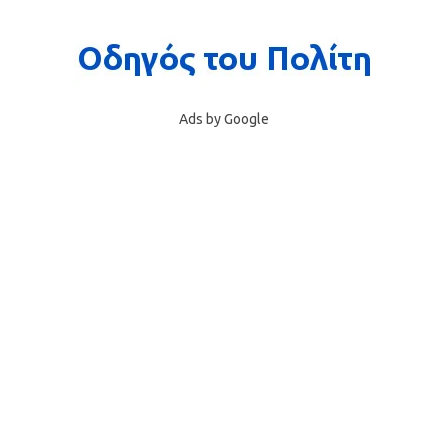
Ads by Google