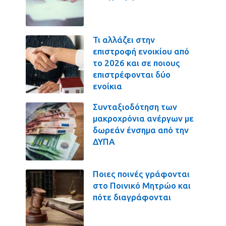
Τι αλλάζει στην
επιστροφή ενοικίου από
το 2026 και σε ποιους
επιστρέφονται δύο
ενοίκια
Συνταξιοδότηση των
μακροχρόνια ανέργων με
δωρεάν ένσημα από την
ΔΥΠΑ
Ποιες ποινές γράφονται
στο Ποινικό Μητρώο και
πότε διαγράφονται