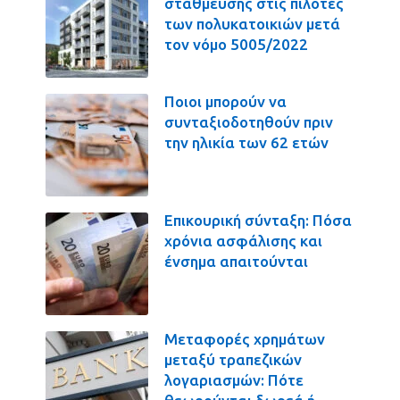
στάθμευσης στις πιλοτές
των πολυκατοικιών μετά
τον νόμο 5005/2022
Ποιοι μπορούν να
συνταξιοδοτηθούν πριν
την ηλικία των 62 ετών
Επικουρική σύνταξη: Πόσα
χρόνια ασφάλισης και
ένσημα απαιτούνται
Μεταφορές χρημάτων
μεταξύ τραπεζικών
λογαριασμών: Πότε