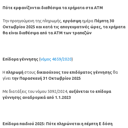
Πότε εμφανίζονται διαθέσιμα τα χρήματα στα ΑΤΜ
Την προηγούμενη της πληρωμής,
εργάσιμη
ημέρα
Πέμπτη 30
Οκτωβρίου
2025
και κατά τις απογευματινές ώρες, τα χρήματα
θα είναι διαθέσιμα από τα ΑΤΜ των τραπεζών
Επίδομα γέννησης
(
νόμος 4659/2020
)
Η
πληρωμή
στους
δικαιούχους του επιδόματος γέννησης
θα
γίνει
την Παρασκευή 31 Οκτωβρίου 2025
Με διατάξεις του νόμου 5092/2024,
αυξάνεται το επίδομα
γέννησης αναδρομικά από 1.1.2023
Επίδομα παιδιού 2025: Πότε πληρώνεται η πέμπτη Ε δόση