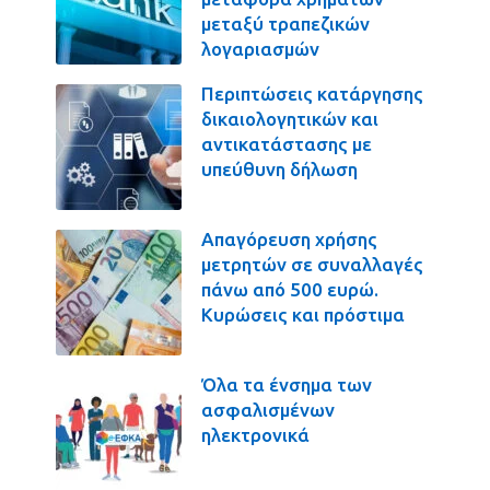
μεταξύ τραπεζικών
λογαριασμών
Περιπτώσεις κατάργησης
δικαιολογητικών και
αντικατάστασης με
υπεύθυνη δήλωση
Απαγόρευση χρήσης
μετρητών σε συναλλαγές
πάνω από 500 ευρώ.
Κυρώσεις και πρόστιμα
Όλα τα ένσημα των
ασφαλισμένων
ηλεκτρονικά