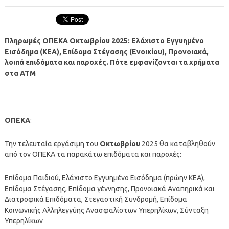
Πληρωμές ΟΠΕΚΑ Οκτωβρίου 2025: Ελάχιστο Εγγυημένο
Εισόδημα (ΚΕΑ), Επίδομα Στέγασης (Ενοικίου), Προνοιακά,
λοιπά επιδόματα και παροχές. Πότε εμφανίζονται τα χρήματα
στα ΑΤΜ
ΟΠΕΚΑ
:
Την τελευταία εργάσιμη του
Οκτωβρίου
2025 θα καταβληθούν
από τον ΟΠΕΚΑ τα παρακάτω επιδόματα και παροχές:
Επίδομα Παιδιού, Ελάχιστο Εγγυημένο Εισόδημα (πρώην ΚΕΑ),
Επίδομα Στέγασης, Επίδομα γέννησης, Προνοιακά Αναπηρικά και
Διατροφικά Επιδόματα, Στεγαστική Συνδρομή, Επίδομα
Κοινωνικής Αλληλεγγύης Ανασφαλίστων Υπερηλίκων, Σύνταξη
Υπερηλίκων