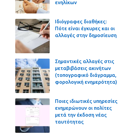
ενηλίκων
Ιδιόγραφες διαθήκες:
Πότε είναι έγκυρες και οι
αλλαγές στην δημοσίευση
Σημαντικές αλλαγές στις
μεταβιβάσεις ακινήτων
(τοπογραφικό διάγραμμα,
φορολογική ενημερότητα)
Ποιες ιδιωτικές υπηρεσίες
ενημερώνουν οι πολίτες
μετά την έκδοση νέας
ταυτότητας