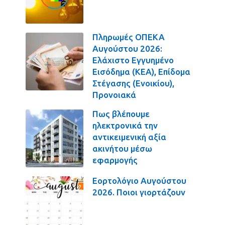
Πληρωμές ΟΠΕΚΑ
Αυγούστου 2026:
Ελάχιστο Εγγυημένο
Εισόδημα (ΚΕΑ), Επίδομα
Στέγασης (Ενοικίου),
Προνοιακά
Πως βλέπουμε
ηλεκτρονικά την
αντικειμενική αξία
ακινήτου μέσω
εφαρμογής
Εορτολόγιο Αυγούστου
2026. Ποιοι γιορτάζουν