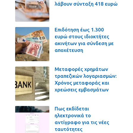
λάβουν σύνταξη 418 ευρώ
Επιδότηση έως 1.300
ευρώ στους ιδιοκτήτες
ακινήτων για σύνδεση με
αποχέτευση
Μεταφορές χρημάτων
τραπεζικών λογαριασμών:
Χρόνος μεταφοράς και
χρεώσεις εμβασμάτων
Πως εκδίδεται
ηλεκτρονικά το
αντίγραφο για τις νέες
ταυτότητες