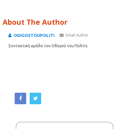
About The Author
ODIGOSTOUPOLITI
Email Author
Συντακτική ομάδα του Οδηγού του Πολίτη