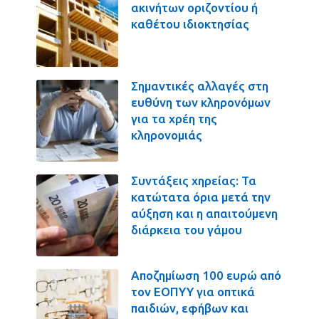
ακινήτων οριζοντίου ή
καθέτου ιδιοκτησίας
Σημαντικές αλλαγές στη
ευθύνη των κληρονόμων
για τα χρέη της
κληρονομιάς
Συντάξεις χηρείας: Τα
κατώτατα όρια μετά την
αύξηση και η απαιτούμενη
διάρκεια του γάμου
Αποζημίωση 100 ευρώ από
τον ΕΟΠΥΥ για οπτικά
παιδιών, εφήβων και