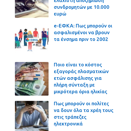
ελάχιστη αποζημίωση
συνδρομητών με 10.000
ευρώ
e-ΕΦΚΑ: Πως μπορούν οι
ασφαλισμένοι να βρουν
τα ένσημα πριν το 2002
Ποιο είναι το κόστος
εξαγοράς πλασματικών
ετών ασφάλισης για
πλήρη σύνταξη με
μικρότερα όρια ηλικίας
Πως μπορούν οι πολίτες
να δουν όλα τα χρέη τους
στις τράπεζες
ηλεκτρονικά