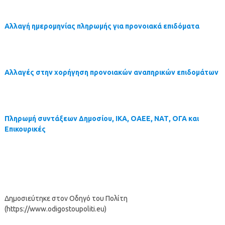
Αλλαγή ημερομηνίας πληρωμής για προνοιακά επιδόματα
Αλλαγές στην χορήγηση προνοιακών αναπηρικών επιδομάτων
Πληρωμή συντάξεων Δημοσίου, ΙΚΑ, ΟΑΕΕ, ΝΑΤ, ΟΓΑ και
Επικουρικές
Δημοσιεύτηκε στον Οδηγό του Πολίτη
(https://www.odigostoupoliti.eu)