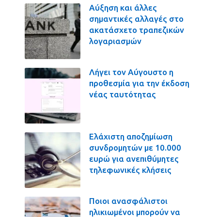
Αύξηση και άλλες
σημαντικές αλλαγές στο
ακατάσχετο τραπεζικών
λογαριασμών
Λήγει τον Αύγουστο η
προθεσμία για την έκδοση
νέας ταυτότητας
Ελάχιστη αποζημίωση
συνδρομητών με 10.000
ευρώ για ανεπιθύμητες
τηλεφωνικές κλήσεις
Ποιοι ανασφάλιστοι
ηλικιωμένοι μπορούν να