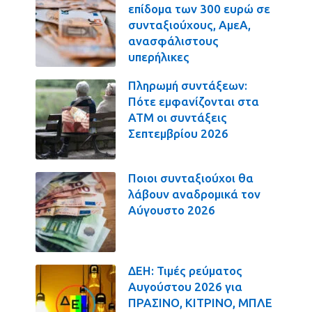
επίδομα των 300 ευρώ σε
συνταξιούχους, ΑμεΑ,
ανασφάλιστους
υπερήλικες
Πληρωμή συντάξεων:
Πότε εμφανίζονται στα
ΑΤΜ οι συντάξεις
Σεπτεμβρίου 2026
Ποιοι συνταξιούχοι θα
λάβουν αναδρομικά τον
Αύγουστο 2026
ΔΕΗ: Τιμές ρεύματος
Αυγούστου 2026 για
ΠΡΑΣΙΝΟ, ΚΙΤΡΙΝΟ, ΜΠΛΕ