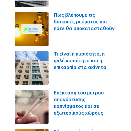
Πως βλέπουμε τις
διακοπές ρεύματος και
πότε θα αποκατασταθούν
Τι είναι η κυριότητα, η
ψιλή κυριότητα και η
επικαρπία στα ακίνητα
Επέκταση του μέτρου
απαγόρευσης
καπνίσματος και σε
εξωτερικούς χώρους