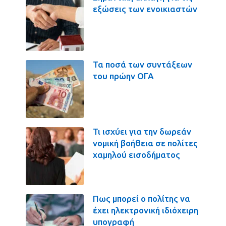
εξώσεις των ενοικιαστών
Τα ποσά των συντάξεων
του πρώην ΟΓΑ
Τι ισχύει για την δωρεάν
νομική βοήθεια σε πολίτες
χαμηλού εισοδήματος
Πως μπορεί ο πολίτης να
έχει ηλεκτρονική ιδιόχειρη
υπογραφή