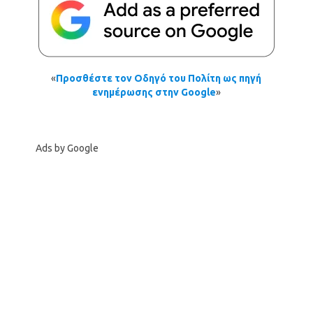
«
Προσθέστε τον Οδηγό του Πολίτη ως πηγή
ενημέρωσης στην Google
»
Ads by Google