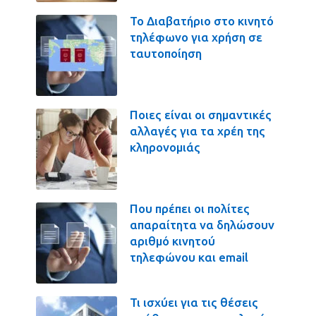
Το Διαβατήριο στο κινητό
τηλέφωνο για χρήση σε
ταυτοποίηση
Ποιες είναι οι σημαντικές
αλλαγές για τα χρέη της
κληρονομιάς
Που πρέπει οι πολίτες
απαραίτητα να δηλώσουν
αριθμό κινητού
τηλεφώνου και email
Τι ισχύει για τις θέσεις