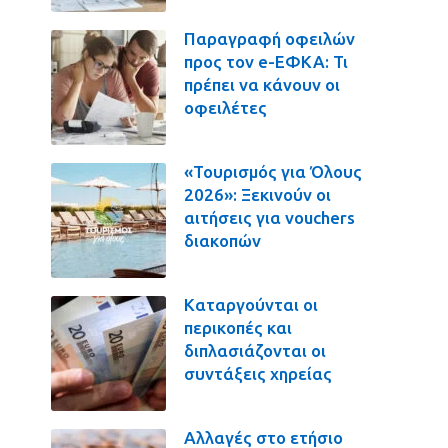
Παραγραφή οφειλών
προς τον e-ΕΦΚΑ: Τι
πρέπει να κάνουν οι
οφειλέτες
«Τουρισμός για Όλους
2026»: Ξεκινούν οι
αιτήσεις για vouchers
διακοπών
Καταργούνται οι
περικοπές και
διπλασιάζονται οι
συντάξεις χηρείας
Αλλαγές στο ετήσιο