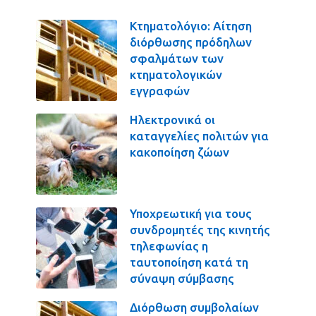
Κτηματολόγιο: Αίτηση
διόρθωσης πρόδηλων
σφαλμάτων των
κτηματολογικών
εγγραφών
Ηλεκτρονικά οι
καταγγελίες πολιτών για
κακοποίηση ζώων
Υποχρεωτική για τους
συνδρομητές της κινητής
τηλεφωνίας η
ταυτοποίηση κατά τη
σύναψη σύμβασης
Διόρθωση συμβολαίων