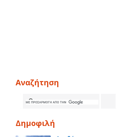
Αναζήτηση
Δημοφιλή