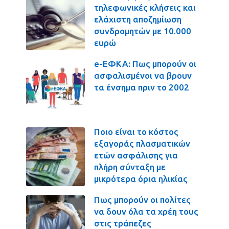
τηλεφωνικές κλήσεις και
ελάχιστη αποζημίωση
συνδρομητών με 10.000
ευρώ
e-ΕΦΚΑ: Πως μπορούν οι
ασφαλισμένοι να βρουν
τα ένσημα πριν το 2002
Ποιο είναι το κόστος
εξαγοράς πλασματικών
ετών ασφάλισης για
πλήρη σύνταξη με
μικρότερα όρια ηλικίας
Πως μπορούν οι πολίτες
να δουν όλα τα χρέη τους
στις τράπεζες