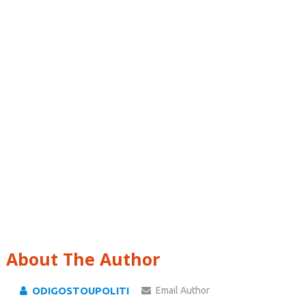
About The Author
ODIGOSTOUPOLITI
Email Author