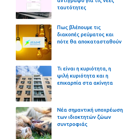
αντίγραφο για τις νέες
ταυτότητες
Πως βλέπουμε τις
διακοπές ρεύματος και
πότε θα αποκατασταθούν
Τι είναι η κυριότητα, η
ψιλή κυριότητα και η
επικαρπία στα ακίνητα
Νέα σημαντική υποχρέωση
των ιδιοκτητών ζώων
συντροφιάς