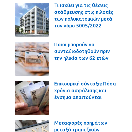
Τι ισχύει για τις θέσεις
στάθμευσης στις πιλοτές
των πολυκατοικιών μετά
τον νόμο 5005/2022
Ποιοι μπορούν να
συνταξιοδοτηθούν πριν
την ηλικία των 62 ετών
Επικουρική σύνταξη: Πόσα
χρόνια ασφάλισης και
ένσημα απαιτούνται
Μεταφορές χρημάτων
μεταξύ τραπεζικών