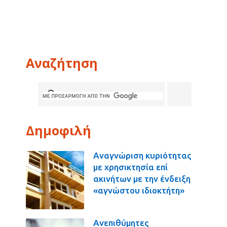
Αναζήτηση
Δημοφιλή
Αναγνώριση κυριότητας
με χρησικτησία επί
ακινήτων με την ένδειξη
«αγνώστου ιδιοκτήτη»
Ανεπιθύμητες