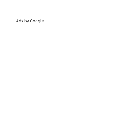
Ads by Google