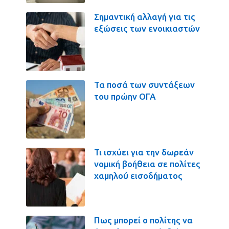
Σημαντική αλλαγή για τις
εξώσεις των ενοικιαστών
Τα ποσά των συντάξεων
του πρώην ΟΓΑ
Τι ισχύει για την δωρεάν
νομική βοήθεια σε πολίτες
χαμηλού εισοδήματος
Πως μπορεί ο πολίτης να