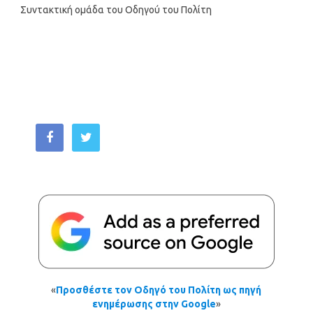
Συντακτική ομάδα του Οδηγού του Πολίτη
«
Προσθέστε τον Οδηγό του Πολίτη ως πηγή
ενημέρωσης στην Google
»