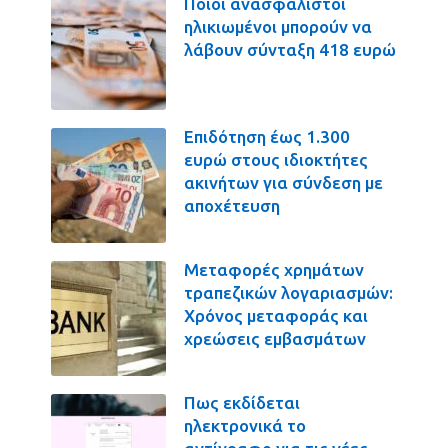
Ποιοι ανασφάλιστοι
ηλικιωμένοι μπορούν να
λάβουν σύνταξη 418 ευρώ
Επιδότηση έως 1.300
ευρώ στους ιδιοκτήτες
ακινήτων για σύνδεση με
αποχέτευση
Μεταφορές χρημάτων
τραπεζικών λογαριασμών:
Χρόνος μεταφοράς και
χρεώσεις εμβασμάτων
Πως εκδίδεται
ηλεκτρονικά το