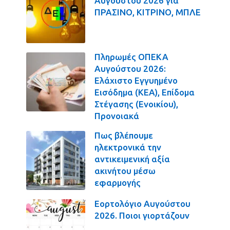
Αυγούστου 2026 για
ΠΡΑΣΙΝΟ, ΚΙΤΡΙΝΟ, ΜΠΛΕ
Πληρωμές ΟΠΕΚΑ
Αυγούστου 2026:
Ελάχιστο Εγγυημένο
Εισόδημα (ΚΕΑ), Επίδομα
Στέγασης (Ενοικίου),
Προνοιακά
Πως βλέπουμε
ηλεκτρονικά την
αντικειμενική αξία
ακινήτου μέσω
εφαρμογής
Εορτολόγιο Αυγούστου
2026. Ποιοι γιορτάζουν