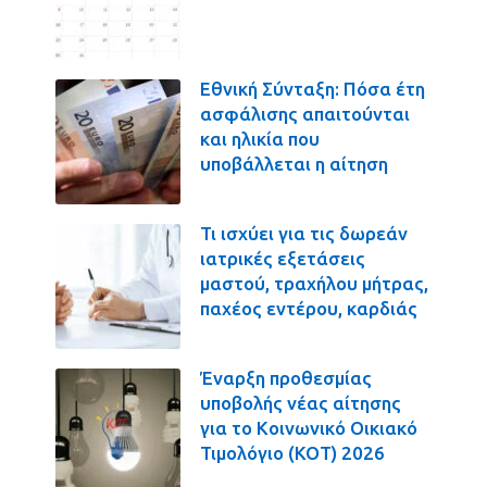
Εθνική Σύνταξη: Πόσα έτη
ασφάλισης απαιτούνται
και ηλικία που
υποβάλλεται η αίτηση
Τι ισχύει για τις δωρεάν
ιατρικές εξετάσεις
μαστού, τραχήλου μήτρας,
παχέος εντέρου, καρδιάς
Έναρξη προθεσμίας
υποβολής νέας αίτησης
για το Κοινωνικό Οικιακό
Τιμολόγιο (ΚΟΤ) 2026