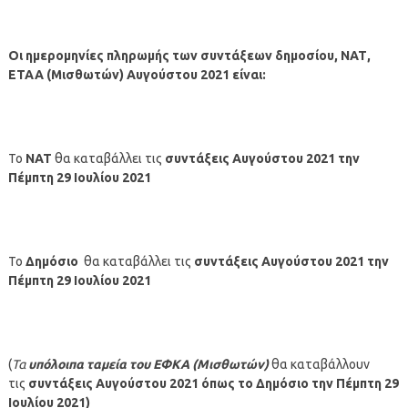
Οι ημερομηνίες πληρωμής των συντάξεων
δημοσίου, ΝΑΤ,
ΕΤΑΑ (Μισθωτών)
Αυγούστου
2021 είναι:
Το
ΝΑΤ
θα καταβάλλει τις
συντάξεις
Αυγούστου
2021
την
Πέμπτη 29 Ιουλίου 2021
Το
Δημόσιο
θα καταβάλλει τις
συντάξεις
Αυγούστου
2021
την
Πέμπτη 29 Ιουλίου
2021
(
Τα
υπόλοιπα ταμεία
του ΕΦΚΑ (Μισθωτών)
θα καταβάλλουν
τις
συντάξεις
Αυγούστου
2021 όπως το Δημόσιο
την Πέμπτη 29
Ιουλίου 2021
)