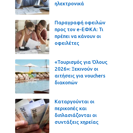
ηλεκτρονικά
Παραγραφή οφειλών
προς τον e-ΕΦΚΑ: Τι
πρέπει να κάνουν οι
οφειλέτες
«Τουρισμός για Όλους
2026»: Ξεκινούν οι
αιτήσεις για vouchers
διακοπών
Καταργούνται οι
περικοπές και
διπλασιάζονται οι
συντάξεις χηρείας