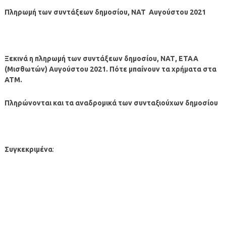
Πληρωμή των συντάξεων
δημοσίου, ΝΑΤ
Αυγούστου
2021
Ξεκινά η πληρωμή των συντάξεων δημοσίου, ΝΑΤ, ΕΤΑΑ
(Μισθωτών) Αυγούστου 2021. Πότε μπαίνουν τα χρήματα στα
ΑΤΜ.
Πληρώνονται και τα αναδρομικά των συνταξιούχων δημοσίου
Συγκεκριμένα
: