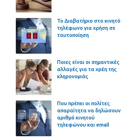
Το Διαβατήριο στο κινητό
τηλέφωνο για χρήση σε
ταυτοποίηση
Ποιες είναι οι σημαντικές
αλλαγές για τα χρέη της
κληρονομιάς
Που πρέπει οι πολίτες
απαραίτητα να δηλώσουν
αριθμό κινητού
τηλεφώνου και email