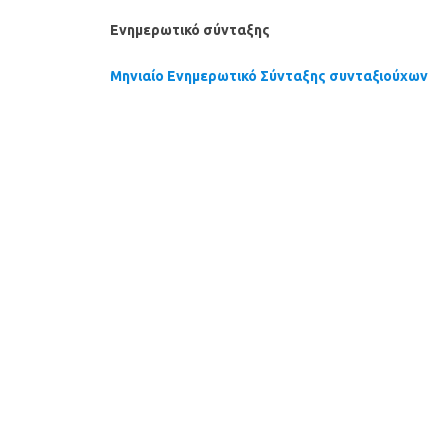
Ενημερωτικό σύνταξης
Μηνιαίο Ενημερωτικό Σύνταξης συνταξιούχων