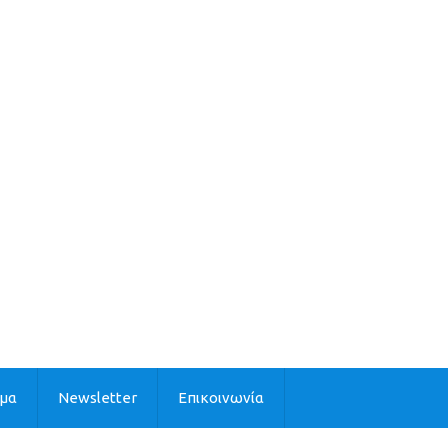
ιμα
Newsletter
Επικοινωνία