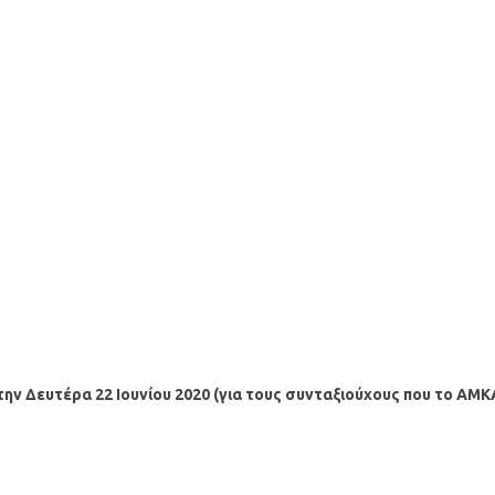
την Δευτέρα 22 Ιουνίου 2020 (για τους συνταξιούχους που το ΑΜΚ