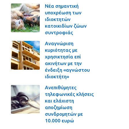
Νέα σημαντική
υποχρέωση των
ιδιοκτητών
κατοικιδίων ζώων
συντροφιάς
Αναγνώριση
κυριότητας με
χρησικτησία επί
ακινήτων με την
ένδειξη «αγνώστου
ιδιοκτήτη»
Ανεπιθύμητες
τηλεφωνικές κλήσεις
και ελάχιστη
αποζημίωση
συνδρομητών με
10.000 ευρώ