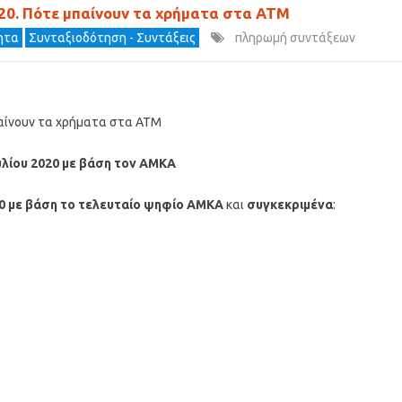
020. Πότε μπαίνουν τα χρήματα στα ΑΤΜ
τητα
Συνταξιοδότηση - Συντάξεις
πληρωμή συντάξεων
μπαίνουν τα χρήματα στα ΑΤΜ
υλίου 2020 με βάση τον ΑΜΚΑ
20 με βάση το τελευταίο ψηφίο ΑΜΚΑ
και
συγκεκριμένα
: