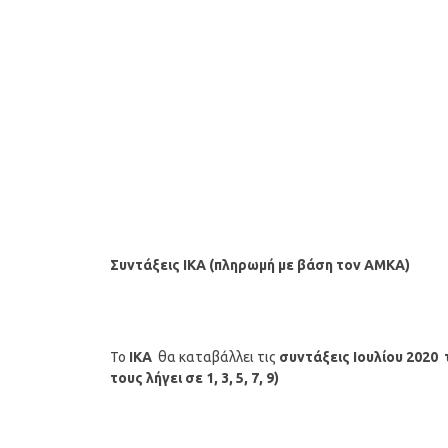
Συντάξεις ΙΚΑ (πληρωμή με βάση τον ΑΜΚΑ)
Το
ΙΚΑ
θα καταβάλλει τις
συντάξεις
Ιουλίου
2020
τους λήγει σε 1, 3, 5, 7, 9)