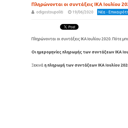
Πληρώνονται οι συντάξεις ΙΚΑ Ιουλίου 2
odigostoupoliti
19/06/2020
Νέα - Επικαιρό
Πληρώνονται οι συντάξεις ΙΚΑ Ιουλίου 2020. Πότε 
Οι ημερομηνίες πληρωμής των συντάξεων ΙΚΑ Ιο
Ξεκινά
η πληρωμή των συντάξεων ΙΚΑ Ιουλίου 20