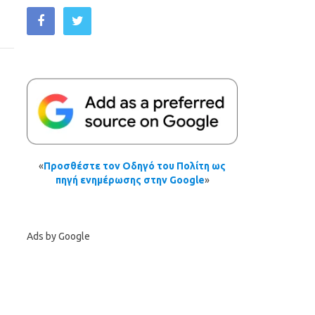
«
Προσθέστε τον Οδηγό του Πολίτη ως
πηγή ενημέρωσης στην Google
»
Ads by Google