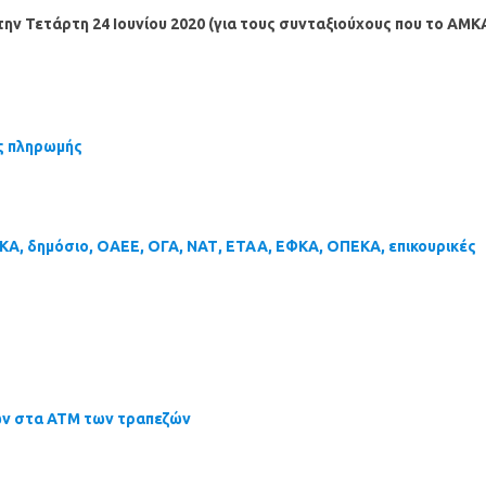
την Τετάρτη 24 Ιουνίου 2020 (για τους συνταξιούχους που το ΑΜΚ
ες πληρωμής
ΚΑ, δημόσιο, ΟΑΕΕ, ΟΓΑ, ΝΑΤ, ΕΤΑΑ, ΕΦΚΑ, ΟΠΕΚΑ, επικουρικές
ων στα ΑΤΜ των τραπεζών