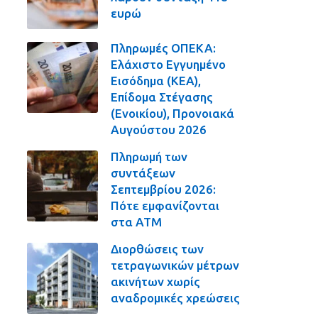
ευρώ
Πληρωμές ΟΠΕΚΑ:
Ελάχιστο Εγγυημένο
Εισόδημα (ΚΕΑ),
Επίδομα Στέγασης
(Ενοικίου), Προνοιακά
Αυγούστου 2026
Πληρωμή των
συντάξεων
Σεπτεμβρίου 2026:
Πότε εμφανίζονται
στα ΑΤΜ
Διορθώσεις των
τετραγωνικών μέτρων
ακινήτων χωρίς
αναδρομικές χρεώσεις