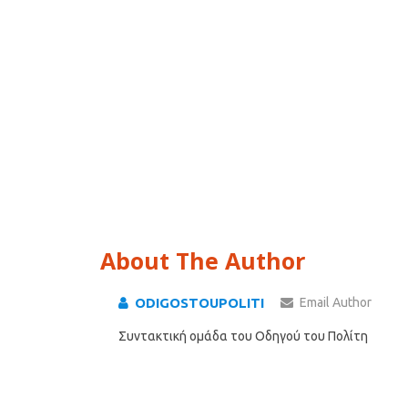
About The Author
ODIGOSTOUPOLITI
Email Author
Συντακτική ομάδα του Οδηγού του Πολίτη