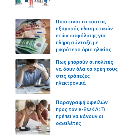
Ποιο είναι το κόστος
εξαγοράς πλασματικών
ετών ασφάλισης για
πλήρη σύνταξη με
μικρότερα όρια ηλικίας
Πως μπορούν οι πολίτες
να δουν όλα τα χρέη τους
στις τράπεζες
ηλεκτρονικά
Παραγραφή οφειλών
προς τον e-ΕΦΚΑ: Τι
πρέπει να κάνουν οι
οφειλέτες