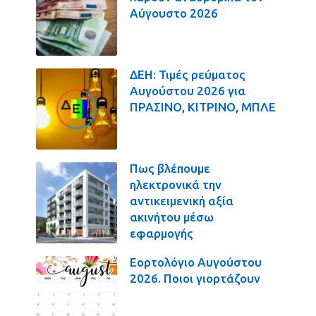
Αύγουστο 2026
ΔΕΗ: Τιμές ρεύματος
Αυγούστου 2026 για
ΠΡΑΣΙΝΟ, ΚΙΤΡΙΝΟ, ΜΠΛΕ
Πως βλέπουμε
ηλεκτρονικά την
αντικειμενική αξία
ακινήτου μέσω
εφαρμογής
Εορτολόγιο Αυγούστου
2026. Ποιοι γιορτάζουν