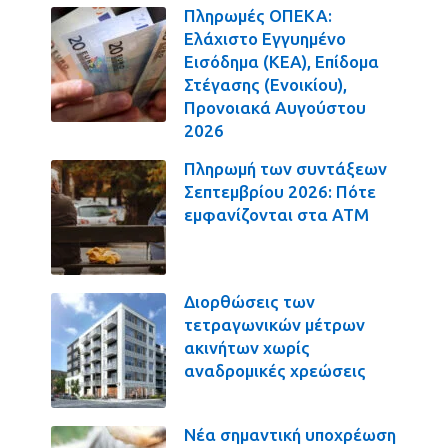
Πληρωμές ΟΠΕΚΑ:
Ελάχιστο Εγγυημένο
Εισόδημα (ΚΕΑ), Επίδομα
Στέγασης (Ενοικίου),
Προνοιακά Αυγούστου
2026
Πληρωμή των συντάξεων
Σεπτεμβρίου 2026: Πότε
εμφανίζονται στα ΑΤΜ
Διορθώσεις των
τετραγωνικών μέτρων
ακινήτων χωρίς
αναδρομικές χρεώσεις
Νέα σημαντική υποχρέωση