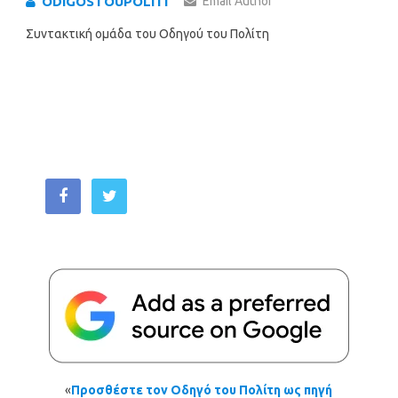
ODIGOSTOUPOLITI
Email Author
Συντακτική ομάδα του Οδηγού του Πολίτη
«
Προσθέστε τον Οδηγό του Πολίτη ως πηγή