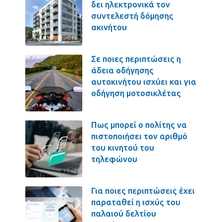
δει ηλεκτρονικά τον
συντελεστή δόμησης
ακινήτου
Σε ποιες περιπτώσεις η
άδεια οδήγησης
αυτοκινήτου ισχύει και για
οδήγηση μοτοσικλέτας
Πως μπορεί ο πολίτης να
πιστοποιήσει τον αριθμό
του κινητού του
τηλεφώνου
Για ποιες περιπτώσεις έχει
παραταθεί η ισχύς του
παλαιού δελτίου