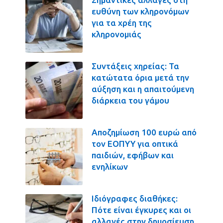
ευθύνη των κληρονόμων
για τα χρέη της
κληρονομιάς
Συντάξεις χηρείας: Τα
κατώτατα όρια μετά την
αύξηση και η απαιτούμενη
διάρκεια του γάμου
Αποζημίωση 100 ευρώ από
τον ΕΟΠΥΥ για οπτικά
παιδιών, εφήβων και
ενηλίκων
Ιδιόγραφες διαθήκες:
Πότε είναι έγκυρες και οι
αλλαγές στην δημοσίευση