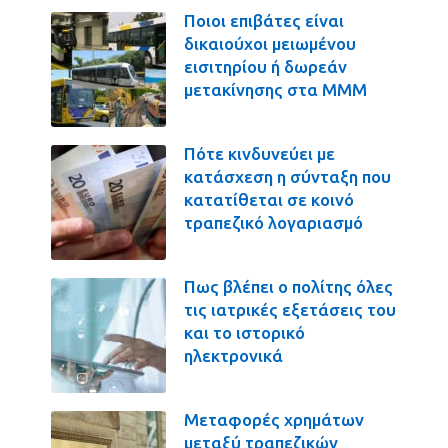
Ποιοι επιβάτες είναι
δικαιούχοι μειωμένου
εισιτηρίου ή δωρεάν
μετακίνησης στα ΜΜΜ
Πότε κινδυνεύει με
κατάσχεση η σύνταξη που
κατατίθεται σε κοινό
τραπεζικό λογαριασμό
Πως βλέπει ο πολίτης όλες
τις ιατρικές εξετάσεις του
και το ιστορικό
ηλεκτρονικά
Μεταφορές χρημάτων
μεταξύ τραπεζικών