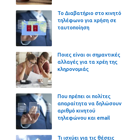
Το Διαβατήριο στο κινητό
τηλέφωνο για χρήση σε
ταυτοποίηση
Ποιες είναι οι σημαντικές
αλλαγές για τα χρέη της
κληρονομιάς
Που πρέπει οι πολίτες
απαραίτητα να δηλώσουν
αριθμό κινητού
τηλεφώνου και email
Τι ισχύει για τις θέσεις