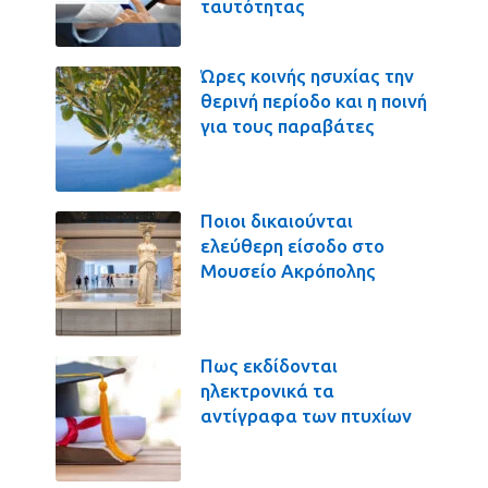
ταυτότητας
Ώρες κοινής ησυχίας την
θερινή περίοδο και η ποινή
για τους παραβάτες
Ποιοι δικαιούνται
ελεύθερη είσοδο στο
Μουσείο Ακρόπολης
Πως εκδίδονται
ηλεκτρονικά τα
αντίγραφα των πτυχίων