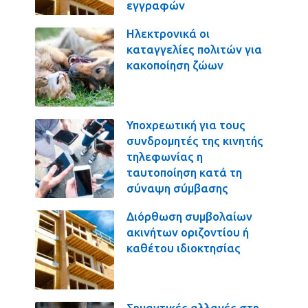
εγγραφών
Ηλεκτρονικά οι
καταγγελίες πολιτών για
κακοποίηση ζώων
Υποχρεωτική για τους
συνδρομητές της κινητής
τηλεφωνίας η
ταυτοποίηση κατά τη
σύναψη σύμβασης
Διόρθωση συμβολαίων
ακινήτων οριζοντίου ή
καθέτου ιδιοκτησίας
Σημαντικές αλλαγές στη