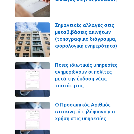
Σημαντικές αλλαγές στις
μεταβιβάσεις ακινήτων
(τοπογραφικό διάγραμμα,
φορολογική ενημερότητα)
Ποιες ιδιωτικές υπηρεσίες
ενημερώνουν οι πολίτες
μετά την έκδοση νέας
ταυτότητας
Ο Προσωπικός Αριθμός
στο κινητό τηλέφωνο για
χρήση στις υπηρεσίες