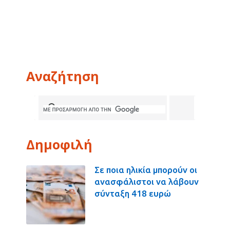
Αναζήτηση
Δημοφιλή
Σε ποια ηλικία μπορούν οι
ανασφάλιστοι να λάβουν
σύνταξη 418 ευρώ