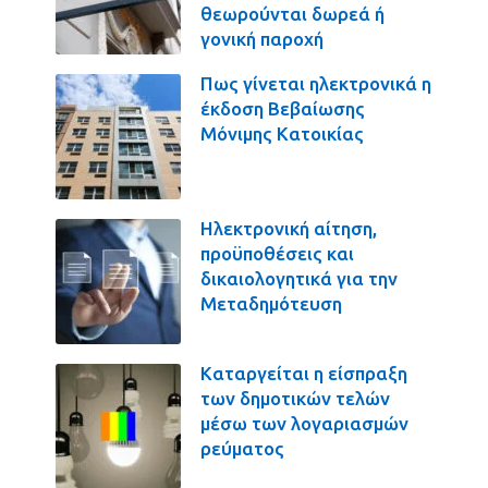
θεωρούνται δωρεά ή
γονική παροχή
Πως γίνεται ηλεκτρονικά η
έκδοση Βεβαίωσης
Μόνιμης Κατοικίας
Ηλεκτρονική αίτηση,
προϋποθέσεις και
δικαιολογητικά για την
Μεταδημότευση
Καταργείται η είσπραξη
των δημοτικών τελών
μέσω των λογαριασμών
ρεύματος