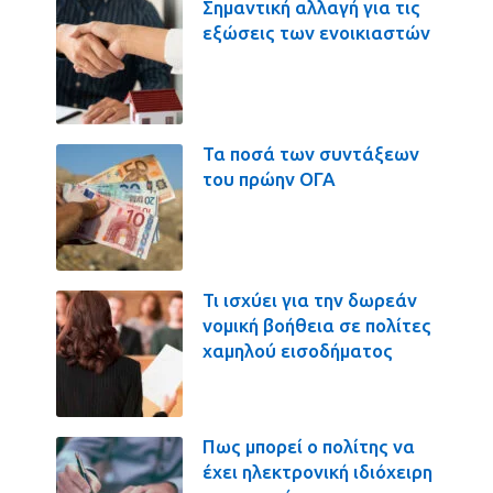
Σημαντική αλλαγή για τις
εξώσεις των ενοικιαστών
Τα ποσά των συντάξεων
του πρώην ΟΓΑ
Τι ισχύει για την δωρεάν
νομική βοήθεια σε πολίτες
χαμηλού εισοδήματος
Πως μπορεί ο πολίτης να
έχει ηλεκτρονική ιδιόχειρη