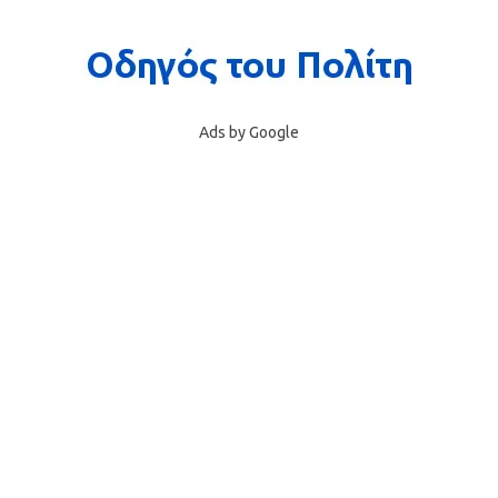
Ads by Google