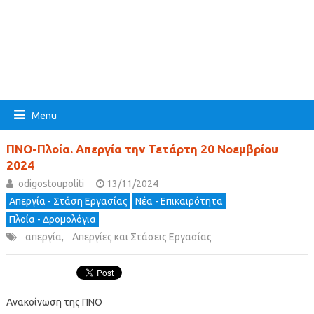
Menu
ΠΝΟ-Πλοία. Απεργία την Τετάρτη 20 Νοεμβρίου
2024
odigostoupoliti
13/11/2024
Απεργία - Στάση Εργασίας
Νέα - Επικαιρότητα
Πλοία - Δρομολόγια
απεργία
,
Απεργίες και Στάσεις Εργασίας
Ανακοίνωση της ΠΝΟ