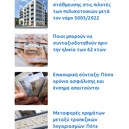
στάθμευσης στις πιλοτές
των πολυκατοικιών μετά
τον νόμο 5005/2022
Ποιοι μπορούν να
συνταξιοδοτηθούν πριν
την ηλικία των 62 ετών
Επικουρική σύνταξη: Πόσα
χρόνια ασφάλισης και
ένσημα απαιτούνται
Μεταφορές χρημάτων
μεταξύ τραπεζικών
λογαριασμών: Πότε