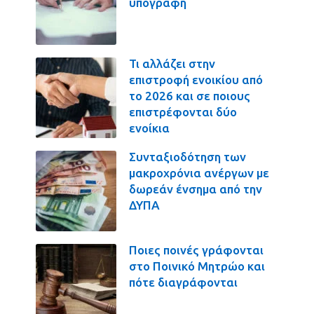
υπογραφή
Τι αλλάζει στην
επιστροφή ενοικίου από
το 2026 και σε ποιους
επιστρέφονται δύο
ενοίκια
Συνταξιοδότηση των
μακροχρόνια ανέργων με
δωρεάν ένσημα από την
ΔΥΠΑ
Ποιες ποινές γράφονται
στο Ποινικό Μητρώο και
πότε διαγράφονται