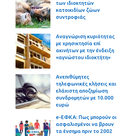
των ιδιοκτητών
κατοικιδίων ζώων
συντροφιάς
Αναγνώριση κυριότητας
με χρησικτησία επί
ακινήτων με την ένδειξη
«αγνώστου ιδιοκτήτη»
Ανεπιθύμητες
τηλεφωνικές κλήσεις και
ελάχιστη αποζημίωση
συνδρομητών με 10.000
ευρώ
e-ΕΦΚΑ: Πως μπορούν οι
ασφαλισμένοι να βρουν
τα ένσημα πριν το 2002