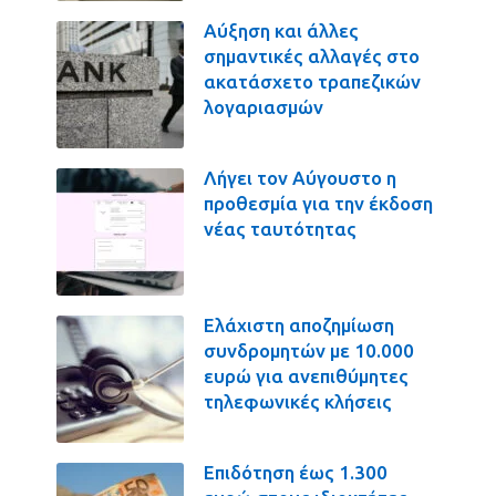
Αύξηση και άλλες
σημαντικές αλλαγές στο
ακατάσχετο τραπεζικών
λογαριασμών
Λήγει τον Αύγουστο η
προθεσμία για την έκδοση
νέας ταυτότητας
Ελάχιστη αποζημίωση
συνδρομητών με 10.000
ευρώ για ανεπιθύμητες
τηλεφωνικές κλήσεις
Επιδότηση έως 1.300