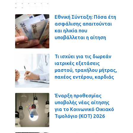
Εθνική Σύνταξη: Πόσα έτη
ασφάλισης απαιτούνται
και ηλικία που
υποβάλλεται η αίτηση
Τι ισχύει για τις δωρεάν
ιατρικές εξετάσεις
μαστού, τραχήλου μήτρας,
παχέος εντέρου, καρδιάς
Έναρξη προθεσμίας
υποβολής νέας αίτησης
για το Κοινωνικό Οικιακό
Τιμολόγιο (ΚΟΤ) 2026