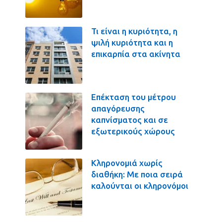
Τι είναι η κυριότητα, η
ψιλή κυριότητα και η
επικαρπία στα ακίνητα
Επέκταση του μέτρου
απαγόρευσης
καπνίσματος και σε
εξωτερικούς χώρους
Κληρονομιά χωρίς
διαθήκη: Με ποια σειρά
καλούνται οι κληρονόμοι