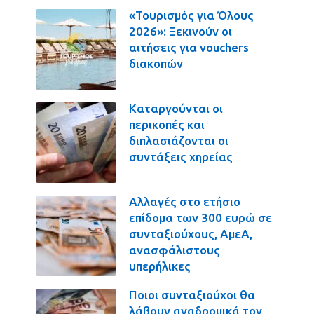
«Τουρισμός για Όλους
2026»: Ξεκινούν οι
αιτήσεις για vouchers
διακοπών
Καταργούνται οι
περικοπές και
διπλασιάζονται οι
συντάξεις χηρείας
Αλλαγές στο ετήσιο
επίδομα των 300 ευρώ σε
συνταξιούχους, ΑμεΑ,
ανασφάλιστους
υπερήλικες
Ποιοι συνταξιούχοι θα
λάβουν αναδρομικά τον