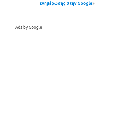
ενημέρωσης στην Google
»
Ads by Google