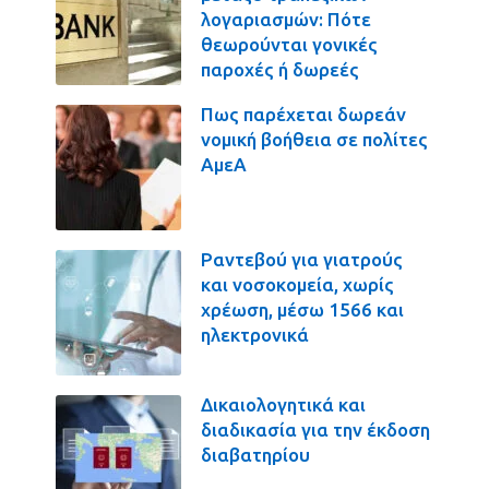
λογαριασμών: Πότε
θεωρούνται γονικές
παροχές ή δωρεές
Πως παρέχεται δωρεάν
νομική βοήθεια σε πολίτες
ΑμεΑ
Ραντεβού για γιατρούς
και νοσοκομεία, χωρίς
χρέωση, μέσω 1566 και
ηλεκτρονικά
Δικαιολογητικά και
διαδικασία για την έκδοση
διαβατηρίου