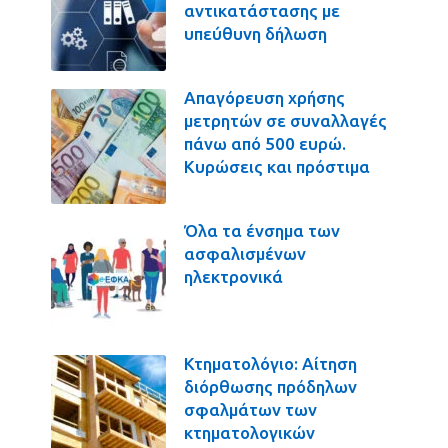
αντικατάστασης με
υπεύθυνη δήλωση
Απαγόρευση χρήσης
μετρητών σε συναλλαγές
πάνω από 500 ευρώ.
Κυρώσεις και πρόστιμα
Όλα τα ένσημα των
ασφαλισμένων
ηλεκτρονικά
Κτηματολόγιο: Αίτηση
διόρθωσης πρόδηλων
σφαλμάτων των
κτηματολογικών