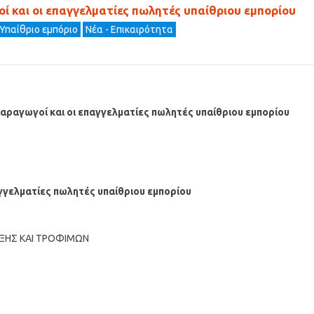
ί και οι επαγγελματίες πωλητές υπαίθριου εμπορίου
 Υπαίθριο εμπόριο
Νέα - Επικαιρότητα
παραγωγοί και οι επαγγελματίες πωλητές υπαίθριου εμπορίου
γγελματίες πωλητές υπαίθριου εμπορίου
ΥΞΗΣ ΚΑΙ ΤΡΟΦΙΜΩΝ