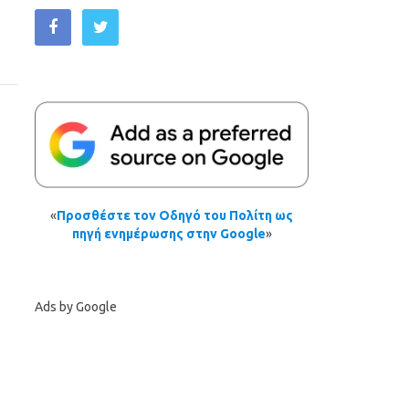
«
Προσθέστε τον Οδηγό του Πολίτη ως
πηγή ενημέρωσης στην Google
»
Ads by Google