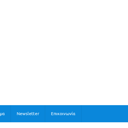
ιμα
Newsletter
Επικοινωνία