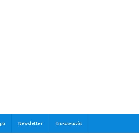
ιμα
Newsletter
Επικοινωνία