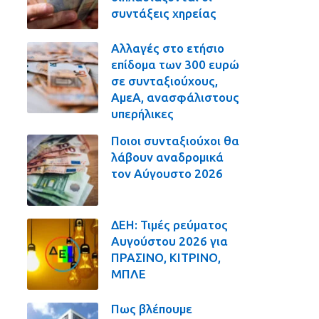
συντάξεις χηρείας
Αλλαγές στο ετήσιο
επίδομα των 300 ευρώ
σε συνταξιούχους,
ΑμεΑ, ανασφάλιστους
υπερήλικες
Ποιοι συνταξιούχοι θα
λάβουν αναδρομικά
τον Αύγουστο 2026
ΔΕΗ: Τιμές ρεύματος
Αυγούστου 2026 για
ΠΡΑΣΙΝΟ, ΚΙΤΡΙΝΟ,
ΜΠΛΕ
Πως βλέπουμε