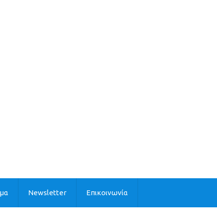
ιμα
Newsletter
Επικοινωνία