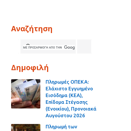
Αναζήτηση
Δημοφιλή
Πληρωμές ΟΠΕΚΑ:
Ελάχιστο Εγγυημένο
Εισόδημα (ΚΕΑ),
Επίδομα Στέγασης
(Ενοικίου), Προνοιακά
Αυγούστου 2026
Πληρωμή των