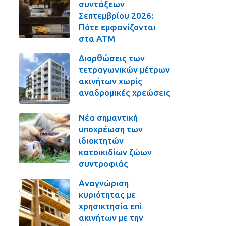
συντάξεων
Σεπτεμβρίου 2026:
Πότε εμφανίζονται
στα ΑΤΜ
Διορθώσεις των
τετραγωνικών μέτρων
ακινήτων χωρίς
αναδρομικές χρεώσεις
Νέα σημαντική
υποχρέωση των
ιδιοκτητών
κατοικιδίων ζώων
συντροφιάς
Αναγνώριση
κυριότητας με
χρησικτησία επί
ακινήτων με την