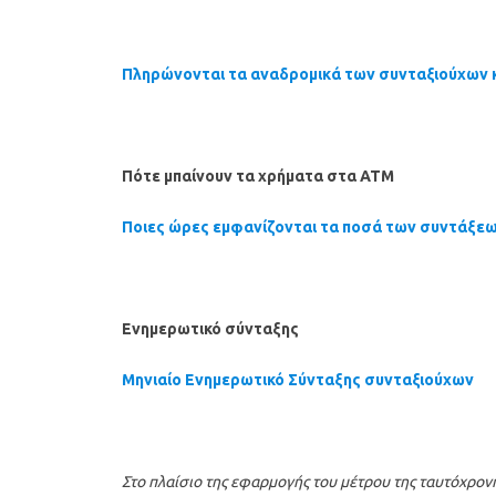
Πληρώνονται τα αναδρομικά των συνταξιούχων κ
Πότε μπαίνουν τα χρήματα στα ΑΤΜ
Ποιες ώρες εμφανίζονται τα ποσά των συντάξε
Ενημερωτικό σύνταξης
Μηνιαίο Ενημερωτικό Σύνταξης συνταξιούχων
Στο πλαίσιο της εφαρμογής του μέτρου της ταυτόχρο