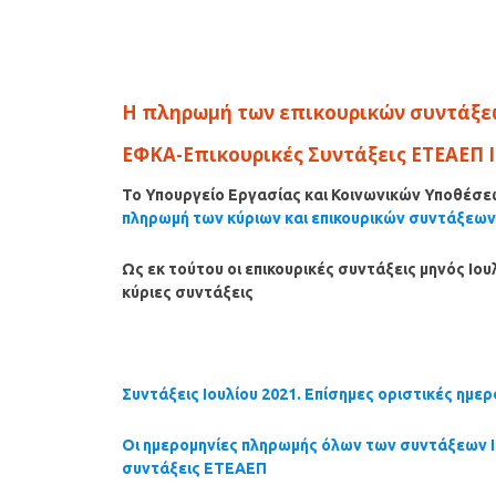
Η πληρωμή των επικουρικών συντάξε
ΕΦΚΑ-Επικουρικές Συντάξεις ΕΤΕΑΕΠ
Το Υπουργείο Εργασίας και Κοινωνικών Υποθέσε
πληρωμή των κύριων και επικουρικών συντάξεων ν
Ως εκ τούτου οι επικουρικές συντάξεις μηνός
Ιου
κύριες συντάξεις
Συντάξεις
Ιουλίου
2021. Επίσημες οριστικές ημε
Οι ημερομηνίες πληρωμής όλων των συντάξεων Ι
συντάξεις ΕΤΕΑΕΠ