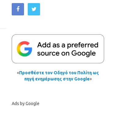
«
Προσθέστε τον Οδηγό του Πολίτη ως
πηγή ενημέρωσης στην Google
»
Ads by Google