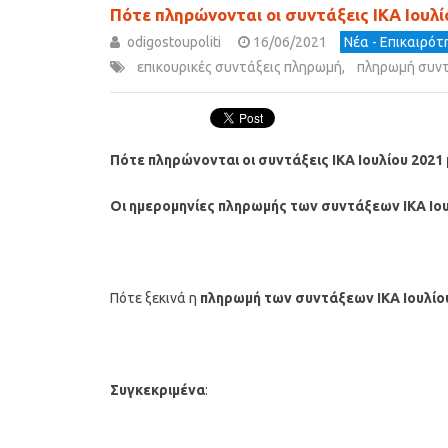
Πότε πληρώνονται οι συντάξεις ΙΚΑ Ιουλ
odigostoupoliti
16/06/2021
Νέα - Επικαιρό
επικουρικές συντάξεις πληρωμή
,
πληρωμή συν
Πότε πληρώνονται οι συντάξεις ΙΚΑ Ιουλίου 2021
Οι ημερομηνίες πληρωμής των συντάξεων ΙΚΑ
Ιο
Πότε ξεκινά η
πληρωμή των συντάξεων ΙΚΑ
Ιουλίο
Συγκεκριμένα
: