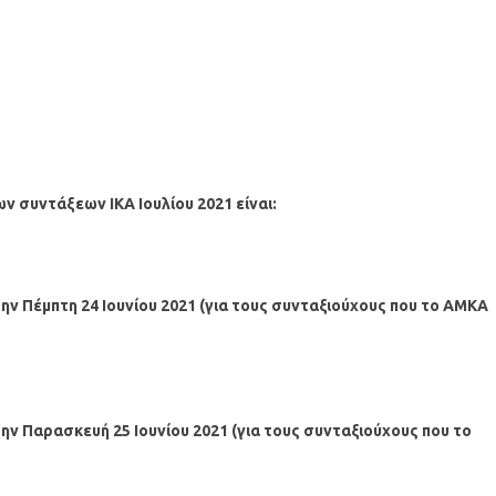
ν συντάξεων ΙΚΑ
Ιουλίου
2021 είναι:
την Πέμπτη 24
Ιουνίου 2021 (για τους συνταξιούχους που το ΑΜΚΑ
την Παρασκευή 25 Ιουνίου 2021 (για τους συνταξιούχους που το