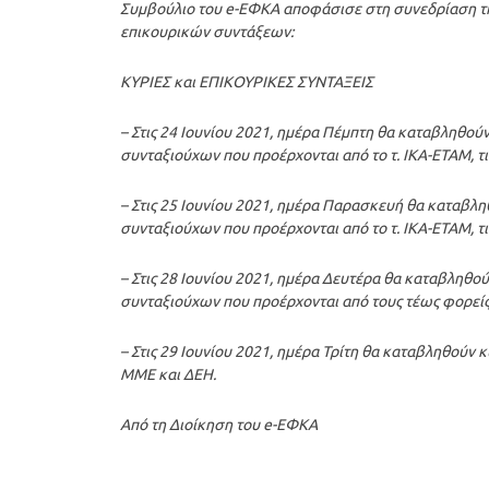
Συμβούλιο του e-ΕΦΚΑ αποφάσισε στη συνεδρίαση τη
επικουρικών συντάξεων:
ΚΥΡΙΕΣ και ΕΠΙΚΟΥΡΙΚΕΣ ΣΥΝΤΑΞΕΙΣ
– Στις 24 Ιουνίου 2021, ημέρα Πέμπτη θα καταβληθού
συνταξιούχων που προέρχονται από το τ. ΙΚΑ-ΕΤΑΜ, τις 
– Στις 25 Ιουνίου 2021, ημέρα Παρασκευή θα καταβλη
συνταξιούχων που προέρχονται από το τ. ΙΚΑ-ΕΤΑΜ, τις 
– Στις 28 Ιουνίου 2021, ημέρα Δευτέρα θα καταβληθο
συνταξιούχων που προέρχονται από τους τέως φορείς
– Στις 29 Ιουνίου 2021, ημέρα Τρίτη θα καταβληθούν κ
ΜΜΕ και ΔΕΗ.
Από τη Διοίκηση του e-ΕΦΚΑ