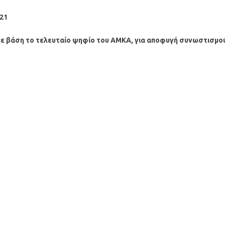
21
ε βάση το τελευταίο ψηφίο του ΑΜΚΑ, για αποφυγή συνωστισμο