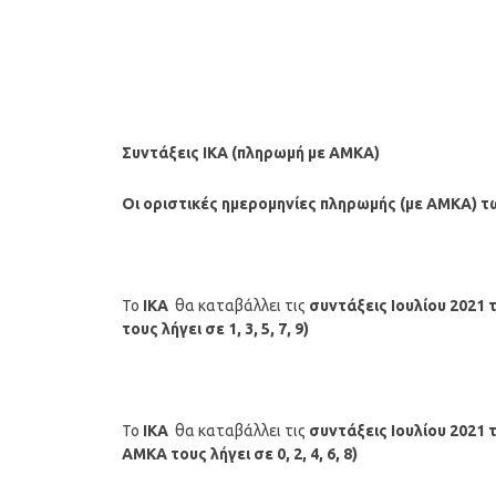
Συντάξεις ΙΚΑ (πληρωμή με ΑΜΚΑ)
Οι οριστικές ημερομηνίες πληρωμής
(με ΑΜΚΑ)
τω
Το
ΙΚΑ
θα καταβάλλει τις
συντάξεις
Ιουλίου
2021
τους λήγει σε 1, 3, 5, 7, 9)
Το
ΙΚΑ
θα καταβάλλει τις
συντάξεις
Ιουλίου
2021
ΑΜΚΑ τους λήγει σε 0, 2, 4, 6, 8)