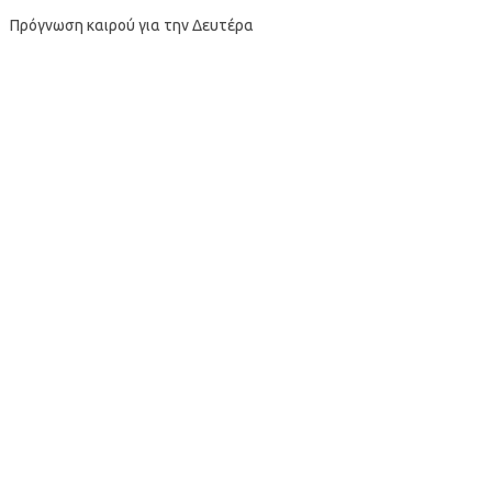
Πρόγνωση καιρού για την Δευτέρα