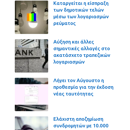
Καταργείται η είσπραξη
των δημοτικών τελών
μέσω των λογαριασμών
ρεύματος
Αύξηση και άλλες
σημαντικές αλλαγές στο
ακατάσχετο τραπεζικών
λογαριασμών
Λήγει τον Αύγουστο η
προθεσμία για την έκδοση
νέας ταυτότητας
Ελάχιστη αποζημίωση
συνδρομητών με 10.000