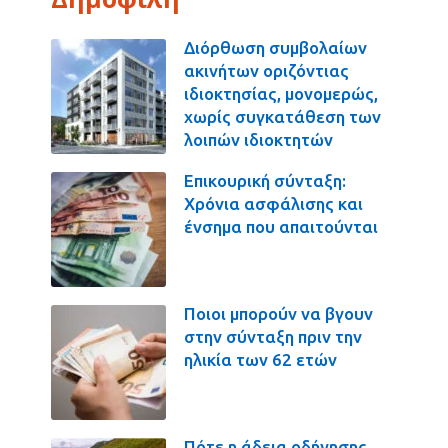
Διόρθωση συμβολαίων
ακινήτων οριζόντιας
ιδιοκτησίας, μονομερώς,
χωρίς συγκατάθεση των
λοιπών ιδιοκτητών
Επικουρική σύνταξη:
Χρόνια ασφάλισης και
ένσημα που απαιτούνται
Ποιοι μπορούν να βγουν
στην σύνταξη πριν την
ηλικία των 62 ετών
Πότε η άδεια οδήγησης