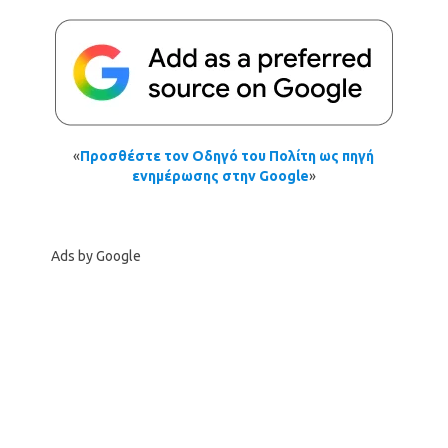
«
Προσθέστε τον Οδηγό του Πολίτη ως πηγή
ενημέρωσης στην Google
»
Ads by Google