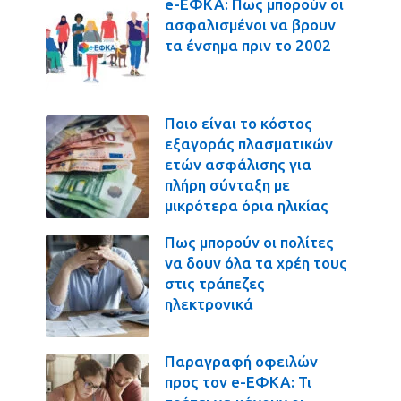
e-ΕΦΚΑ: Πως μπορούν οι
ασφαλισμένοι να βρουν
τα ένσημα πριν το 2002
Ποιο είναι το κόστος
εξαγοράς πλασματικών
ετών ασφάλισης για
πλήρη σύνταξη με
μικρότερα όρια ηλικίας
Πως μπορούν οι πολίτες
να δουν όλα τα χρέη τους
στις τράπεζες
ηλεκτρονικά
Παραγραφή οφειλών
προς τον e-ΕΦΚΑ: Τι