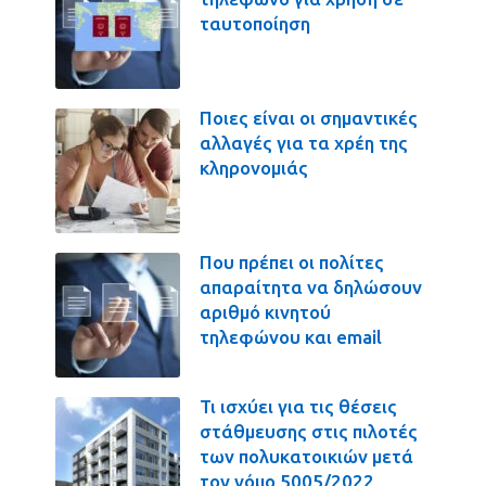
ταυτοποίηση
Ποιες είναι οι σημαντικές
αλλαγές για τα χρέη της
κληρονομιάς
Που πρέπει οι πολίτες
απαραίτητα να δηλώσουν
αριθμό κινητού
τηλεφώνου και email
Τι ισχύει για τις θέσεις
στάθμευσης στις πιλοτές
των πολυκατοικιών μετά
τον νόμο 5005/2022