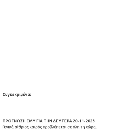
Συγκεκριμένα:
ΠΡΟΓΝΩΣΗ ΕΜΥ ΓΙΑ ΤΗΝ ΔΕΥΤΕΡΑ 20-11-2023
Γενικά αίθριος καιρός προβλέπεται σε όλη τη χώρα.