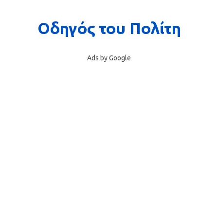
Ads by Google