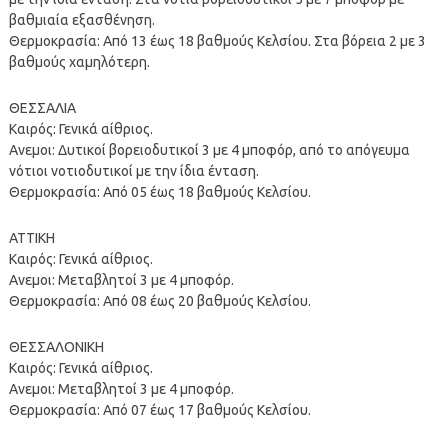
βαθμιαία εξασθένηση.
Θερμοκρασία: Από 13 έως 18 βαθμούς Κελσίου. Στα βόρεια 2 με 3
βαθμούς χαμηλότερη.
ΘΕΣΣΑΛΙΑ
Καιρός: Γενικά αίθριος.
Ανεμοι: Δυτικοί βορειοδυτικοί 3 με 4 μποφόρ, από το απόγευμα
νότιοι νοτιοδυτικοί με την ίδια ένταση.
Θερμοκρασία: Από 05 έως 18 βαθμούς Κελσίου.
ΑΤΤΙΚΗ
Καιρός: Γενικά αίθριος.
Ανεμοι: Μεταβλητοί 3 με 4 μποφόρ.
Θερμοκρασία: Από 08 έως 20 βαθμούς Κελσίου.
ΘΕΣΣΑΛΟΝΙΚΗ
Καιρός: Γενικά αίθριος.
Ανεμοι: Μεταβλητοί 3 με 4 μποφόρ.
Θερμοκρασία: Από 07 έως 17 βαθμούς Κελσίου.