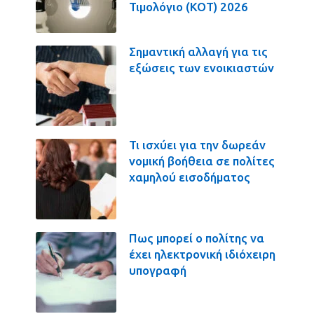
Τιμολόγιο (ΚΟΤ) 2026
Σημαντική αλλαγή για τις
εξώσεις των ενοικιαστών
Τι ισχύει για την δωρεάν
νομική βοήθεια σε πολίτες
χαμηλού εισοδήματος
Πως μπορεί ο πολίτης να
έχει ηλεκτρονική ιδιόχειρη
υπογραφή