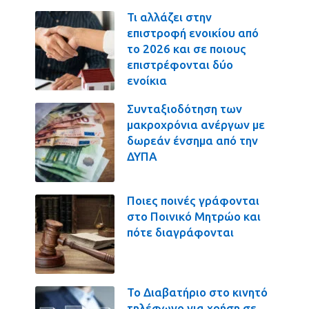
Τι αλλάζει στην
επιστροφή ενοικίου από
το 2026 και σε ποιους
επιστρέφονται δύο
ενοίκια
Συνταξιοδότηση των
μακροχρόνια ανέργων με
δωρεάν ένσημα από την
ΔΥΠΑ
Ποιες ποινές γράφονται
στο Ποινικό Μητρώο και
πότε διαγράφονται
Το Διαβατήριο στο κινητό
τηλέφωνο για χρήση σε