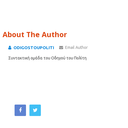
About The Author
ODIGOSTOUPOLITI
Email Author
Συντακτική ομάδα του Οδηγού του Πολίτη