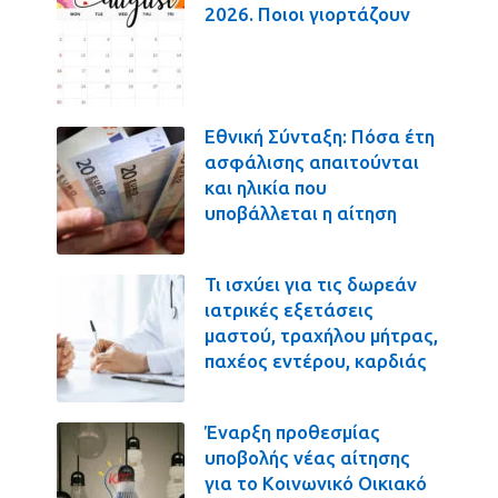
2026. Ποιοι γιορτάζουν
Εθνική Σύνταξη: Πόσα έτη
ασφάλισης απαιτούνται
και ηλικία που
υποβάλλεται η αίτηση
Τι ισχύει για τις δωρεάν
ιατρικές εξετάσεις
μαστού, τραχήλου μήτρας,
παχέος εντέρου, καρδιάς
Έναρξη προθεσμίας
υποβολής νέας αίτησης
για το Κοινωνικό Οικιακό