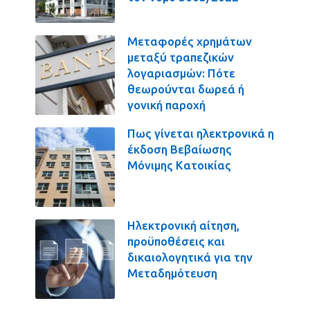
Μεταφορές χρημάτων
μεταξύ τραπεζικών
λογαριασμών: Πότε
θεωρούνται δωρεά ή
γονική παροχή
Πως γίνεται ηλεκτρονικά η
έκδοση Βεβαίωσης
Μόνιμης Κατοικίας
Ηλεκτρονική αίτηση,
προϋποθέσεις και
δικαιολογητικά για την
Μεταδημότευση