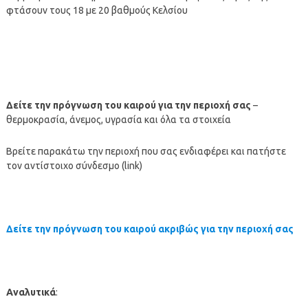
φτάσουν τους 18 με 20 βαθμούς Κελσίου
Δείτε την πρόγνωση του καιρού για την περιοχή σας
–
θερμοκρασία, άνεμος, υγρασία και όλα τα στοιχεία
Βρείτε παρακάτω την περιοχή που σας ενδιαφέρει και πατήστε
τον αντίστοιχο σύνδεσμο (link)
Δείτε την πρόγνωση του καιρού ακριβώς για την περιοχή σας
Αναλυτικά
: