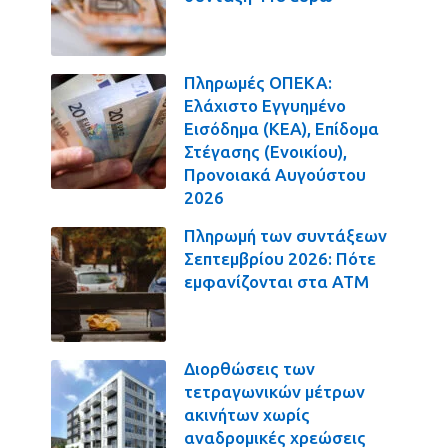
Πληρωμές ΟΠΕΚΑ:
Ελάχιστο Εγγυημένο
Εισόδημα (ΚΕΑ), Επίδομα
Στέγασης (Ενοικίου),
Προνοιακά Αυγούστου
2026
Πληρωμή των συντάξεων
Σεπτεμβρίου 2026: Πότε
εμφανίζονται στα ΑΤΜ
Διορθώσεις των
τετραγωνικών μέτρων
ακινήτων χωρίς
αναδρομικές χρεώσεις