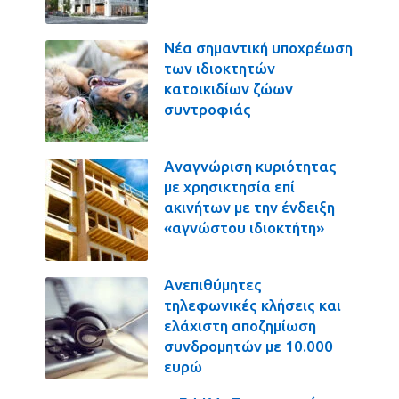
Νέα σημαντική υποχρέωση
των ιδιοκτητών
κατοικιδίων ζώων
συντροφιάς
Αναγνώριση κυριότητας
με χρησικτησία επί
ακινήτων με την ένδειξη
«αγνώστου ιδιοκτήτη»
Ανεπιθύμητες
τηλεφωνικές κλήσεις και
ελάχιστη αποζημίωση
συνδρομητών με 10.000
ευρώ