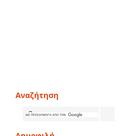
Αναζήτηση
Δημοφιλή