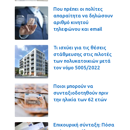
Που πρέπει οι πολίτες
απαραίτητα να δηλώσουν
αριθμό κινητού
τηλεφώνου και email
Τι ισχύει για τις θέσεις
στάθμευσης στις πιλοτές
των πολυκατοικιών μετά
τον νόμο 5005/2022
Ποιοι μπορούν να
συνταξιοδοτηθούν πριν
την ηλικία των 62 ετών
Επικουρική σύνταξη: Πόσα