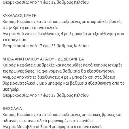
Θερμοκρασία: Από 11 έως 22 βαθμούς Κελσίου.
ΚΥΚΛΑΔΕΣ, ΚΡΗΤΗ
Καιρός: Νεφώσεις κατά τόπους αυξημένες με σποραδικές βροχές
στην Κρήτη και τα ανατολικά.
Ανεμοι: Από νότιες διευθύνσεις 4 με 5 μποφόρ με εξασθένηση από
το απόγευμα.
Θερμοκρασία: Από 17 έως 23 βαθμούς Κελσίου.
ΝΗΣΙΑ ΑΝΑΤΟΛΙΚΟΥ ΑΙΓΑΙΟΥ – ΔΩΔΕΚΑΝΗΣΑ
Καιρός: Νεφώσεις με βροχές και καταιγίδες κατά τόπους ισχυρές
τις πρωινές ώρες. Τα φαινόμενα βαθμιαία θα εξασθενήσουν.
Ανεμοι: Από νότιες διευθύνσεις 4 με 5 μποφόρ και στα βόρεια
βορειοανατολικοί 5 με 6 μποφόρ και βαθμιαία εξασθένηση από το
μεσημέρι.
Θερμοκρασία: Από 17 έως 23 βαθμούς Κελσίου.
ΘΕΣΣΑΛΙΑ
Καιρός: Νεφώσεις κατά τόπους αυξημένες με τοπικές βροχές και
πιθανώς στα ανατολικά μεμονωμένες καταιγίδες.
Ανεμοι: Μεταβλητοί 3 με 4 μποφόρ και στα ανατολικά