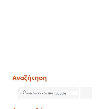
Αναζήτηση