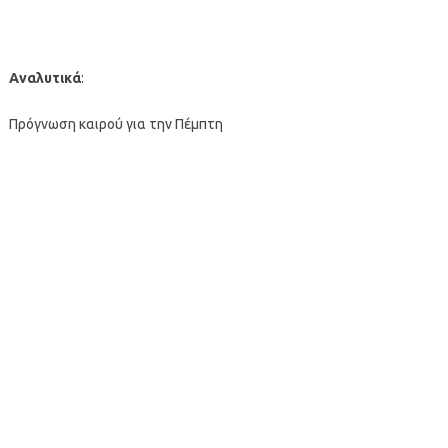
Αναλυτικά
:
Πρόγνωση καιρού για την Πέμπτη