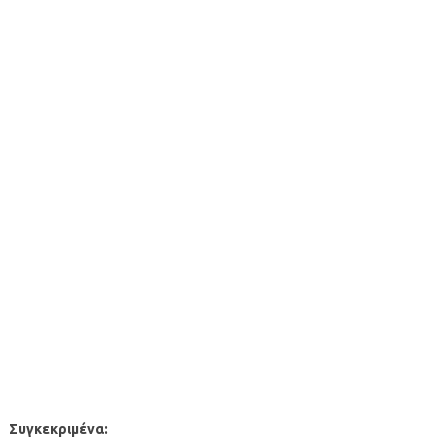
Συγκεκριμένα: