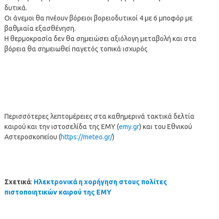
δυτικά.
Οι άνεμοι θα πνέουν βόρειοι βορειοδυτικοί 4 με 6 μποφόρ με
βαθμιαία εξασθένηση.
Η θερμοκρασία δεν θα σημειώσει αξιόλογη μεταβολή και στα
βόρεια θα σημειωθεί παγετός τοπικά ισχυρός
Περισσότερες λεπτομέρειες στα καθημερινά τακτικά δελτία
καιρού και την ιστοσελίδα της ΕΜΥ (
emy.gr
) και του Εθνικού
Αστεροσκοπείου (
https://meteo.gr/
)
Σχετικά
:
Ηλεκτρονικά η χορήγηση στους πολίτες
πιστοποιητικών καιρού της ΕΜΥ