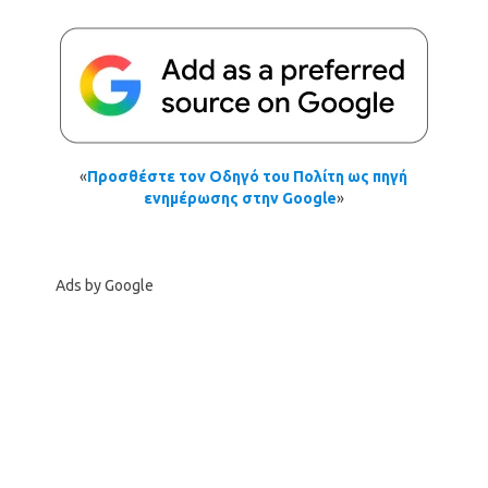
«
Προσθέστε τον Οδηγό του Πολίτη ως πηγή
ενημέρωσης στην Google
»
Ads by Google