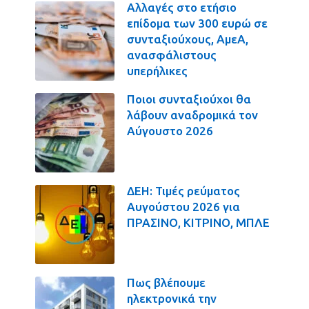
Αλλαγές στο ετήσιο
επίδομα των 300 ευρώ σε
συνταξιούχους, ΑμεΑ,
ανασφάλιστους
υπερήλικες
Ποιοι συνταξιούχοι θα
λάβουν αναδρομικά τον
Αύγουστο 2026
ΔΕΗ: Τιμές ρεύματος
Αυγούστου 2026 για
ΠΡΑΣΙΝΟ, ΚΙΤΡΙΝΟ, ΜΠΛΕ
Πως βλέπουμε
ηλεκτρονικά την