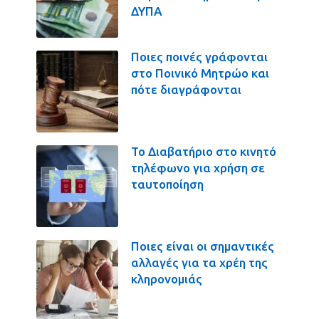
ΔΥΠΑ
Ποιες ποινές γράφονται
στο Ποινικό Μητρώο και
πότε διαγράφονται
Το Διαβατήριο στο κινητό
τηλέφωνο για χρήση σε
ταυτοποίηση
Ποιες είναι οι σημαντικές
αλλαγές για τα χρέη της
κληρονομιάς