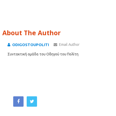
About The Author
ODIGOSTOUPOLITI
Email Author
Συντακτική ομάδα του Οδηγού του Πολίτη