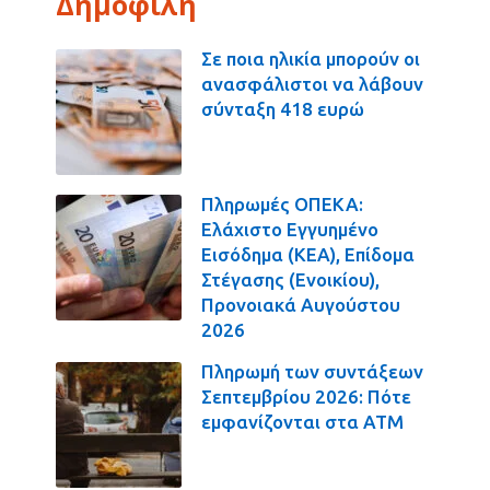
Δημοφιλή
Σε ποια ηλικία μπορούν οι
ανασφάλιστοι να λάβουν
σύνταξη 418 ευρώ
Πληρωμές ΟΠΕΚΑ:
Ελάχιστο Εγγυημένο
Εισόδημα (ΚΕΑ), Επίδομα
Στέγασης (Ενοικίου),
Προνοιακά Αυγούστου
2026
Πληρωμή των συντάξεων
Σεπτεμβρίου 2026: Πότε
εμφανίζονται στα ΑΤΜ