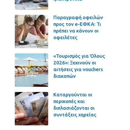
Παραγραφή οφειλών
προς τον e-ΕΦΚΑ: Τι
πρέπει να κάνουν οι
οφειλέτες
«Τουρισμός για Όλους
2026»: Ξεκινούν οι
αιτήσεις για vouchers
διακοπών
Καταργούνται οι
περικοπές και
διπλασιάζονται οι
συντάξεις χηρείας