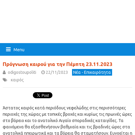
Menu
Πρόγνωση καιρού για την Πέμπτη 23.11.2023
odigostoupoliti
22/11/2023
Νέα - Επικαιρότητα
καιρός
Άστατος καιρός κατά περιόδους νεφελώδης στις περισσότερες
περιοχές της χώρας με τοπικές βροχές και κυρίως τις πρωινές ώρες
στο βόρειο και το ανατολικό Αιγαίο σποραδικές καταιγίδες. Τα
φαινόμενα θα εξασθενήσουν βαθμιαία και τις βραδινές ώρες στα
ανατολικά ηπειρωτικά και τα βόρεια θα σταματήσουν. Ευνοείται η