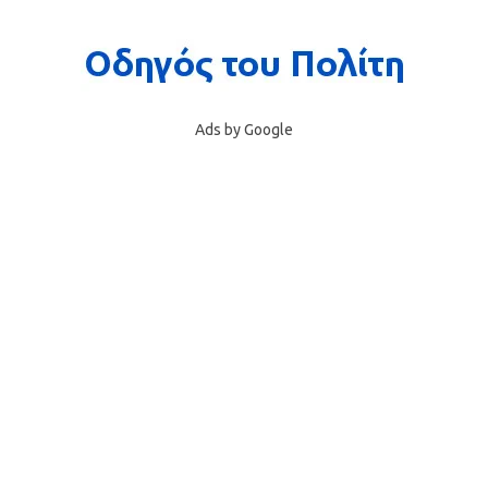
Ads by Google