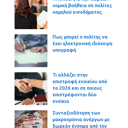
νομική βοήθεια σε πολίτες
χαμηλού εισοδήματος
Πως μπορεί ο πολίτης να
έχει ηλεκτρονική ιδιόχειρη
υπογραφή
Τι αλλάζει στην
επιστροφή ενοικίου από
το 2026 και σε ποιους
επιστρέφονται δύο
ενοίκια
Συνταξιοδότηση των
μακροχρόνια ανέργων με
δωρεάν ένσημα από την