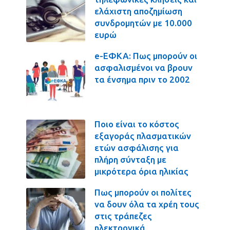
ελάχιστη αποζημίωση
συνδρομητών με 10.000
ευρώ
e-ΕΦΚΑ: Πως μπορούν οι
ασφαλισμένοι να βρουν
τα ένσημα πριν το 2002
Ποιο είναι το κόστος
εξαγοράς πλασματικών
ετών ασφάλισης για
πλήρη σύνταξη με
μικρότερα όρια ηλικίας
Πως μπορούν οι πολίτες
να δουν όλα τα χρέη τους
στις τράπεζες
ηλεκτρονικά