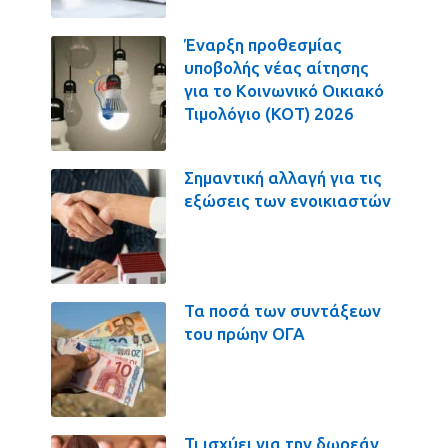
Έναρξη προθεσμίας
υποβολής νέας αίτησης
για το Κοινωνικό Οικιακό
Τιμολόγιο (ΚΟΤ) 2026
Σημαντική αλλαγή για τις
εξώσεις των ενοικιαστών
Τα ποσά των συντάξεων
του πρώην ΟΓΑ
Τι ισχύει για την δωρεάν