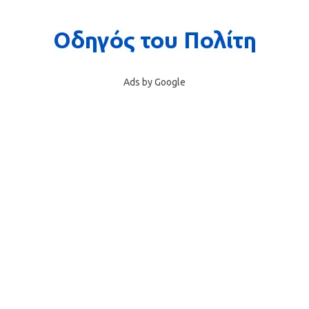
Ads by Google