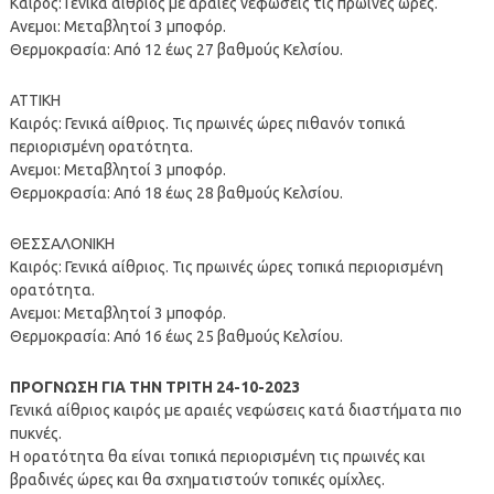
Καιρός: Γενικά αίθριος με αραιές νεφώσεις τις πρωινές ώρες.
Ανεμοι: Μεταβλητοί 3 μποφόρ.
Θερμοκρασία: Από 12 έως 27 βαθμούς Κελσίου.
ΑΤΤΙΚΗ
Καιρός: Γενικά αίθριος. Τις πρωινές ώρες πιθανόν τοπικά
περιορισμένη ορατότητα.
Ανεμοι: Μεταβλητοί 3 μποφόρ.
Θερμοκρασία: Από 18 έως 28 βαθμούς Κελσίου.
ΘΕΣΣΑΛΟΝΙΚΗ
Καιρός: Γενικά αίθριος. Τις πρωινές ώρες τοπικά περιορισμένη
ορατότητα.
Ανεμοι: Μεταβλητοί 3 μποφόρ.
Θερμοκρασία: Από 16 έως 25 βαθμούς Κελσίου.
ΠΡΟΓΝΩΣΗ ΓΙΑ ΤΗΝ ΤΡΙΤΗ 24-10-2023
Γενικά αίθριος καιρός με αραιές νεφώσεις κατά διαστήματα πιο
πυκνές.
Η ορατότητα θα είναι τοπικά περιορισμένη τις πρωινές και
βραδινές ώρες και θα σχηματιστούν τοπικές ομίχλες.