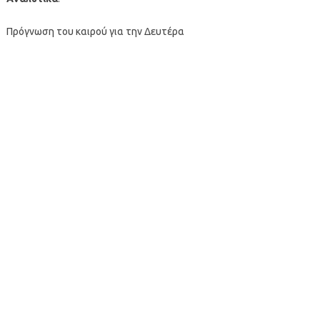
Πρόγνωση του καιρού για την Δευτέρα