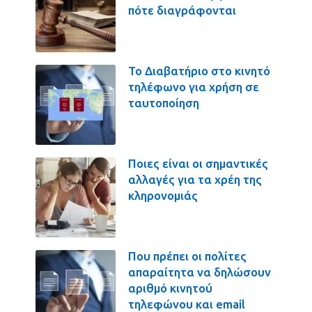
πότε διαγράφονται
Το Διαβατήριο στο κινητό
τηλέφωνο για χρήση σε
ταυτοποίηση
Ποιες είναι οι σημαντικές
αλλαγές για τα χρέη της
κληρονομιάς
Που πρέπει οι πολίτες
απαραίτητα να δηλώσουν
αριθμό κινητού
τηλεφώνου και email