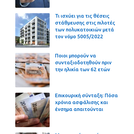
Τι ισχύει για τις θέσεις
στάθμευσης στις πιλοτές
των πολυκατοικιών μετά
τον νόμο 5005/2022
Ποιοι μπορούν να
συνταξιοδοτηθούν πριν
την ηλικία των 62 ετών
Επικουρική σύνταξη: Πόσα
χρόνια ασφάλισης και
ένσημα απαιτούνται