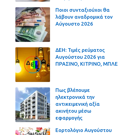
Ποιοι συνταξιούχοι θα
λάβουν αναδρομικά τον
Αύγουστο 2026
ΔΕΗ: Τιμές ρεύματος
Αυγούστου 2026 για
ΠΡΑΣΙΝΟ, ΚΙΤΡΙΝΟ, ΜΠΛΕ
Πως βλέπουμε
ηλεκτρονικά την
αντικειμενική αξία
ακινήτου μέσω
εφαρμογής
Εορτολόγιο Αυγούστου