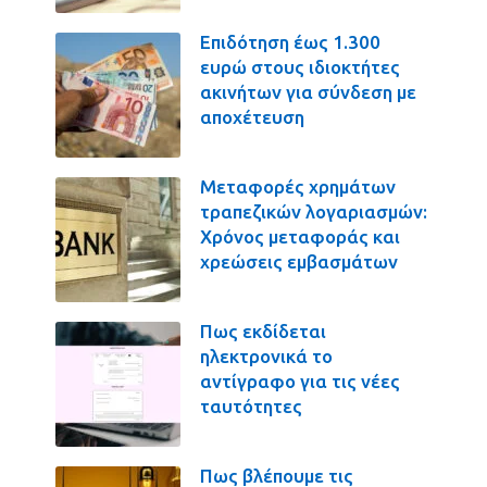
Επιδότηση έως 1.300
ευρώ στους ιδιοκτήτες
ακινήτων για σύνδεση με
αποχέτευση
Μεταφορές χρημάτων
τραπεζικών λογαριασμών:
Χρόνος μεταφοράς και
χρεώσεις εμβασμάτων
Πως εκδίδεται
ηλεκτρονικά το
αντίγραφο για τις νέες
ταυτότητες
Πως βλέπουμε τις