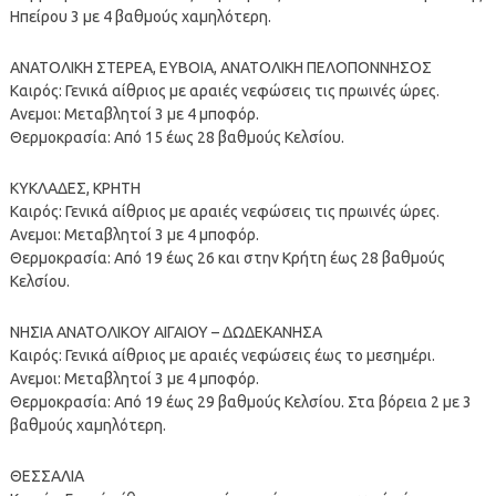
Ηπείρου 3 με 4 βαθμούς χαμηλότερη.
ΑΝΑΤΟΛΙΚΗ ΣΤΕΡΕΑ, ΕΥΒΟΙΑ, ΑΝΑΤΟΛΙΚΗ ΠΕΛΟΠΟΝΝΗΣΟΣ
Καιρός: Γενικά αίθριος με αραιές νεφώσεις τις πρωινές ώρες.
Ανεμοι: Μεταβλητοί 3 με 4 μποφόρ.
Θερμοκρασία: Από 15 έως 28 βαθμούς Κελσίου.
ΚΥΚΛΑΔΕΣ, ΚΡΗΤΗ
Καιρός: Γενικά αίθριος με αραιές νεφώσεις τις πρωινές ώρες.
Ανεμοι: Μεταβλητοί 3 με 4 μποφόρ.
Θερμοκρασία: Από 19 έως 26 και στην Κρήτη έως 28 βαθμούς
Κελσίου.
ΝΗΣΙΑ ΑΝΑΤΟΛΙΚΟΥ ΑΙΓΑΙΟΥ – ΔΩΔΕΚΑΝΗΣΑ
Καιρός: Γενικά αίθριος με αραιές νεφώσεις έως το μεσημέρι.
Ανεμοι: Μεταβλητοί 3 με 4 μποφόρ.
Θερμοκρασία: Από 19 έως 29 βαθμούς Κελσίου. Στα βόρεια 2 με 3
βαθμούς χαμηλότερη.
ΘΕΣΣΑΛΙΑ