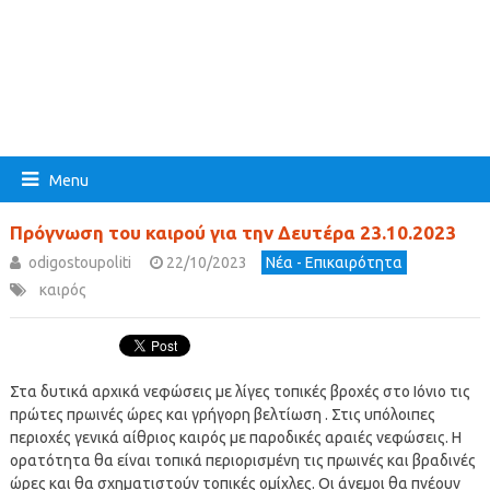
Menu
Πρόγνωση του καιρού για την Δευτέρα 23.10.2023
odigostoupoliti
22/10/2023
Νέα - Επικαιρότητα
καιρός
Στα δυτικά αρχικά νεφώσεις με λίγες τοπικές βροχές στο Ιόνιο τις
πρώτες πρωινές ώρες και γρήγορη βελτίωση . Στις υπόλοιπες
περιοχές γενικά αίθριος καιρός με παροδικές αραιές νεφώσεις. Η
ορατότητα θα είναι τοπικά περιορισμένη τις πρωινές και βραδινές
ώρες και θα σχηματιστούν τοπικές ομίχλες. Οι άνεμοι θα πνέουν