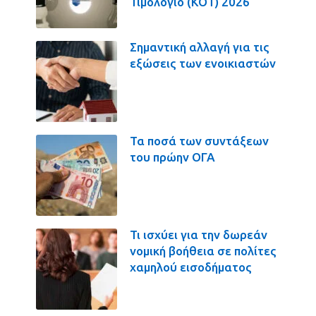
Τιμολόγιο (ΚΟΤ) 2026
Σημαντική αλλαγή για τις
εξώσεις των ενοικιαστών
Τα ποσά των συντάξεων
του πρώην ΟΓΑ
Τι ισχύει για την δωρεάν
νομική βοήθεια σε πολίτες
χαμηλού εισοδήματος