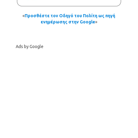
«
Προσθέστε τον Οδηγό του Πολίτη ως πηγή
ενημέρωσης στην Google
»
Ads by Google