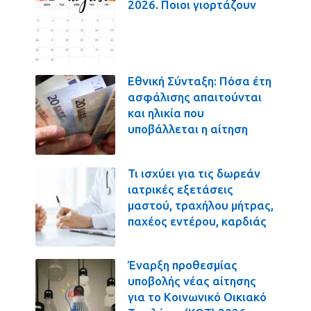
2026. Ποιοι γιορτάζουν
Εθνική Σύνταξη: Πόσα έτη
ασφάλισης απαιτούνται
και ηλικία που
υποβάλλεται η αίτηση
Τι ισχύει για τις δωρεάν
ιατρικές εξετάσεις
μαστού, τραχήλου μήτρας,
παχέος εντέρου, καρδιάς
Έναρξη προθεσμίας
υποβολής νέας αίτησης
για το Κοινωνικό Οικιακό