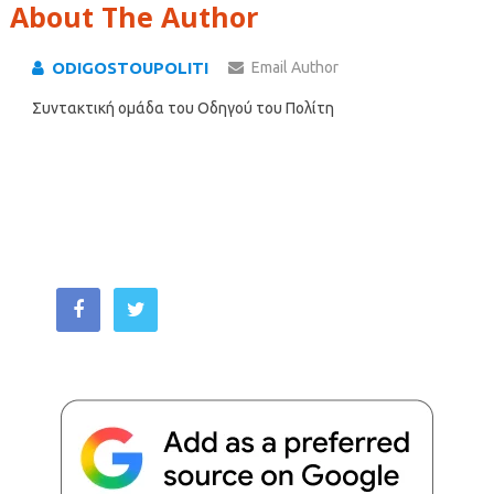
About The Author
ODIGOSTOUPOLITI
Email Author
Συντακτική ομάδα του Οδηγού του Πολίτη