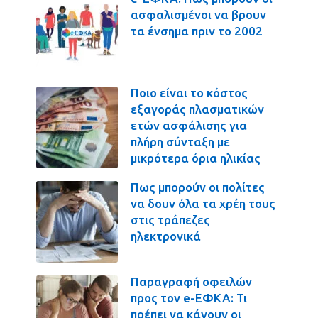
ασφαλισμένοι να βρουν
τα ένσημα πριν το 2002
Ποιο είναι το κόστος
εξαγοράς πλασματικών
ετών ασφάλισης για
πλήρη σύνταξη με
μικρότερα όρια ηλικίας
Πως μπορούν οι πολίτες
να δουν όλα τα χρέη τους
στις τράπεζες
ηλεκτρονικά
Παραγραφή οφειλών
προς τον e-ΕΦΚΑ: Τι
πρέπει να κάνουν οι