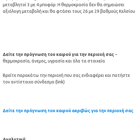
μεταβλητοί 3 με 4 μποφόρ. Η θερμοκρασία δεν θα σημειώσει
αξιόλογη μεταβολή και θα φτάσει τους 26 με 29 βαθμούς Κελσίου
Δείτε την πρόγνωση του καιρού για την περιοχή σας
–
θερμοκρασία, άνεμος, υγρασία και όλα τα στοιχεία
Βρείτε παρακάτω την περιοχή που σας ενδιαφέρει και πατήστε
τον αντίστοιχο σύνδεσμο (link)
Δείτε την πρόγνωση του καιρού ακριβώς για την περιοχή σας
Αναλυτικά
: