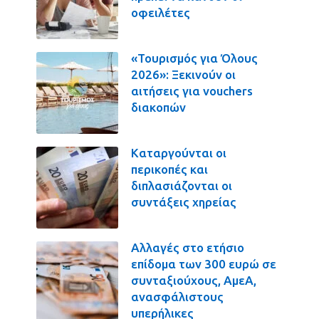
οφειλέτες
«Τουρισμός για Όλους
2026»: Ξεκινούν οι
αιτήσεις για vouchers
διακοπών
Καταργούνται οι
περικοπές και
διπλασιάζονται οι
συντάξεις χηρείας
Αλλαγές στο ετήσιο
επίδομα των 300 ευρώ σε
συνταξιούχους, ΑμεΑ,
ανασφάλιστους
υπερήλικες