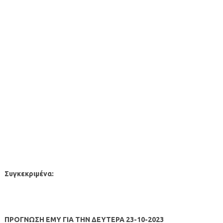
Συγκεκριμένα:
ΠΡΟΓΝΩΣΗ ΕΜΥ ΓΙΑ ΤΗΝ ΔΕΥΤΕΡΑ 23-10-2023