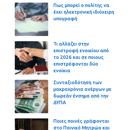
Πως μπορεί ο πολίτης να
έχει ηλεκτρονική ιδιόχειρη
υπογραφή
Τι αλλάζει στην
επιστροφή ενοικίου από
το 2026 και σε ποιους
επιστρέφονται δύο
ενοίκια
Συνταξιοδότηση των
μακροχρόνια ανέργων με
δωρεάν ένσημα από την
ΔΥΠΑ
Ποιες ποινές γράφονται
στο Ποινικό Μητρώο και