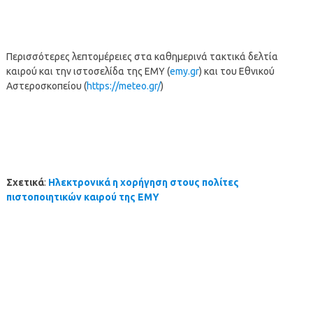
Περισσότερες λεπτομέρειες στα καθημερινά τακτικά δελτία
καιρού και την ιστοσελίδα της ΕΜΥ (
emy.gr
) και του Εθνικού
Αστεροσκοπείου (
https://meteo.gr/
)
Σχετικά
:
Ηλεκτρονικά η χορήγηση στους πολίτες
πιστοποιητικών καιρού της ΕΜΥ