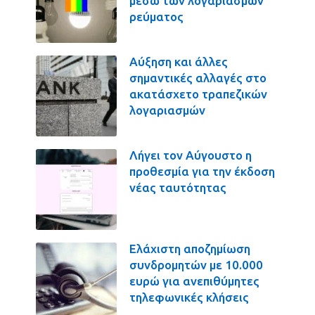
μέσω των λογαριασμών
ρεύματος
Αύξηση και άλλες
σημαντικές αλλαγές στο
ακατάσχετο τραπεζικών
λογαριασμών
Λήγει τον Αύγουστο η
προθεσμία για την έκδοση
νέας ταυτότητας
Ελάχιστη αποζημίωση
συνδρομητών με 10.000
ευρώ για ανεπιθύμητες
τηλεφωνικές κλήσεις