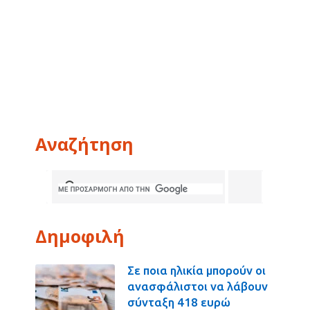
Αναζήτηση
Δημοφιλή
Σε ποια ηλικία μπορούν οι
ανασφάλιστοι να λάβουν
σύνταξη 418 ευρώ