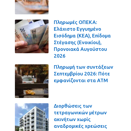
Πληρωμές ΟΠΕΚΑ:
Ελάχιστο Εγγυημένο
Εισόδημα (ΚΕΑ), Επίδομα
Στέγασης (Ενοικίου),
Προνοιακά Αυγούστου
2026
Πληρωμή των συντάξεων
Σεπτεμβρίου 2026: Πότε
εμφανίζονται στα ΑΤΜ
Διορθώσεις των
τετραγωνικών μέτρων
ακινήτων χωρίς
αναδρομικές χρεώσεις