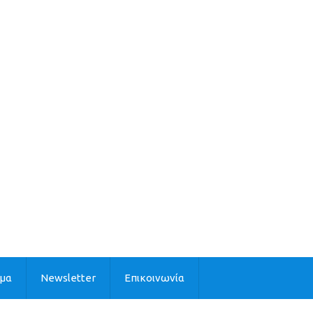
ιμα
Newsletter
Επικοινωνία