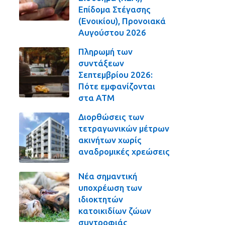
Επίδομα Στέγασης
(Ενοικίου), Προνοιακά
Αυγούστου 2026
Πληρωμή των
συντάξεων
Σεπτεμβρίου 2026:
Πότε εμφανίζονται
στα ΑΤΜ
Διορθώσεις των
τετραγωνικών μέτρων
ακινήτων χωρίς
αναδρομικές χρεώσεις
Νέα σημαντική
υποχρέωση των
ιδιοκτητών
κατοικιδίων ζώων
συντροφιάς