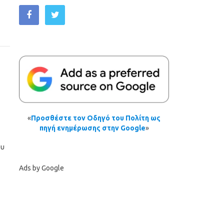
«
Προσθέστε τον Οδηγό του Πολίτη ως
πηγή ενημέρωσης στην Google
»
ου
Ads by Google