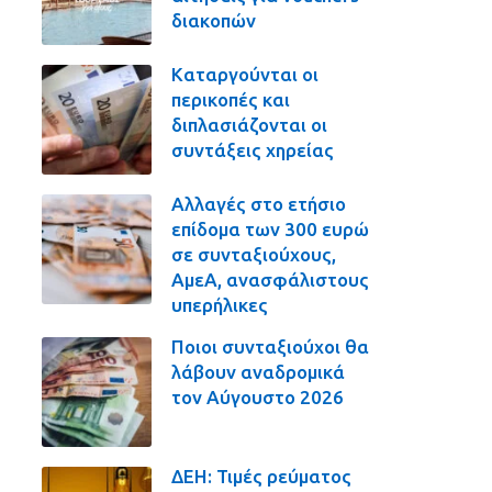
διακοπών
Καταργούνται οι
περικοπές και
διπλασιάζονται οι
συντάξεις χηρείας
Αλλαγές στο ετήσιο
επίδομα των 300 ευρώ
σε συνταξιούχους,
ΑμεΑ, ανασφάλιστους
υπερήλικες
Ποιοι συνταξιούχοι θα
λάβουν αναδρομικά
τον Αύγουστο 2026
ΔΕΗ: Τιμές ρεύματος