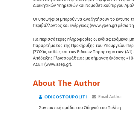
Διοικητικών Υπηρεσιών και Νομοθετικού Έργου Αμαλ
Οι υποψήφιοι μπορούν να αναζητήσουν το έντυπο τ
Περιβάλλοντος και Ενέργειας (www.ypen.gr) μέσω τη
Για περισσότερες πληροφορίες οι ενδιαφερόμενοι μ
Παραρτήματος της Προκήρυξης του Υπουργείου Περ
(ΣΟΧ)», καθώς και των Ειδικών Παραρτημάτων: (Α1) 
Απόδειξης Γλωσσομάθειας με σήμανση έκδοσης «18-
ΑΣΕΠ (www.asep.gr).
About The Author
ODIGOSTOUPOLITI
Email Author
Συντακτική ομάδα του Οδηγού του Πολίτη