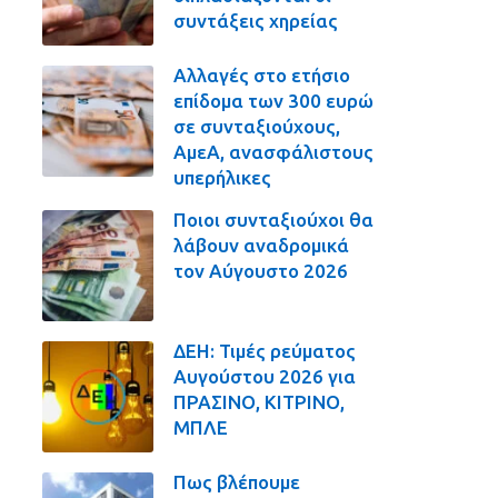
συντάξεις χηρείας
Αλλαγές στο ετήσιο
επίδομα των 300 ευρώ
σε συνταξιούχους,
ΑμεΑ, ανασφάλιστους
υπερήλικες
Ποιοι συνταξιούχοι θα
λάβουν αναδρομικά
τον Αύγουστο 2026
ΔΕΗ: Τιμές ρεύματος
Αυγούστου 2026 για
ΠΡΑΣΙΝΟ, ΚΙΤΡΙΝΟ,
ΜΠΛΕ
Πως βλέπουμε