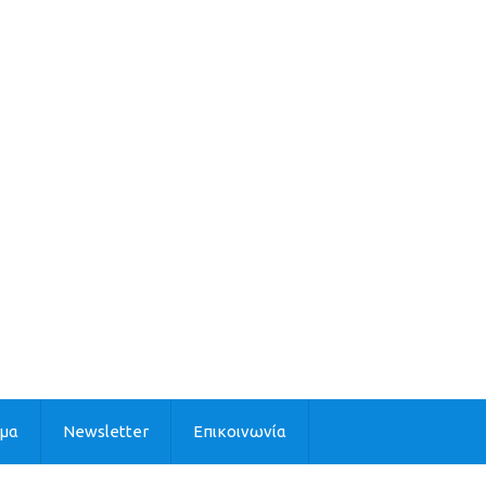
ιμα
Newsletter
Επικοινωνία