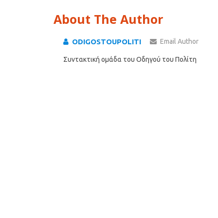
About The Author
ODIGOSTOUPOLITI
Email Author
Συντακτική ομάδα του Οδηγού του Πολίτη