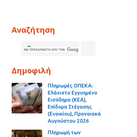
Αναζήτηση
Δημοφιλή
Πληρωμές ΟΠΕΚΑ:
Ελάχιστο Εγγυημένο
Εισόδημα (ΚΕΑ),
Επίδομα Στέγασης
(Ενοικίου), Προνοιακά
Αυγούστου 2026
Πληρωμή των