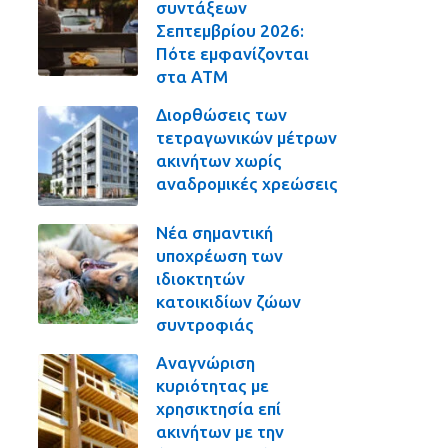
συντάξεων
Σεπτεμβρίου 2026:
Πότε εμφανίζονται
στα ΑΤΜ
Διορθώσεις των
τετραγωνικών μέτρων
ακινήτων χωρίς
αναδρομικές χρεώσεις
Νέα σημαντική
υποχρέωση των
ιδιοκτητών
κατοικιδίων ζώων
συντροφιάς
Αναγνώριση
κυριότητας με
χρησικτησία επί
ακινήτων με την