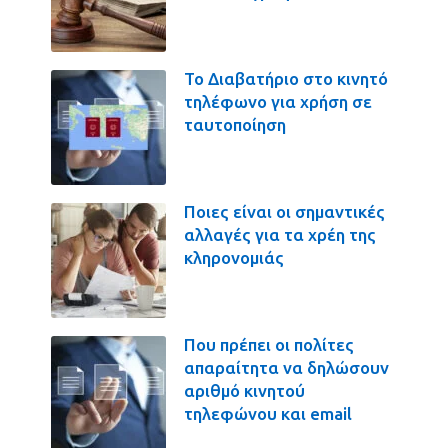
Το Διαβατήριο στο κινητό
τηλέφωνο για χρήση σε
ταυτοποίηση
Ποιες είναι οι σημαντικές
αλλαγές για τα χρέη της
κληρονομιάς
Που πρέπει οι πολίτες
απαραίτητα να δηλώσουν
αριθμό κινητού
τηλεφώνου και email