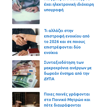
έχει ηλεκτρονική ιδιόχειρη
υπογραφή
Τι αλλάζει στην
επιστροφή ενοικίου από
το 2026 και σε ποιους
επιστρέφονται δύο
ενοίκια
Συνταξιοδότηση των
μακροχρόνια ανέργων με
δωρεάν ένσημα από την
ΔΥΠΑ
Ποιες ποινές γράφονται
στο Ποινικό Μητρώο και
πότε διαγράφονται