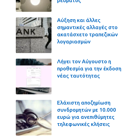
ρεύματος
Αύξηση και άλλες
σημαντικές αλλαγές στο
ακατάσχετο τραπεζικών
λογαριασμών
Λήγει τον Αύγουστο η
προθεσμία για την έκδοση
νέας ταυτότητας
Ελάχιστη αποζημίωση
συνδρομητών με 10.000
ευρώ για ανεπιθύμητες
τηλεφωνικές κλήσεις