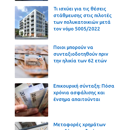
Τι ισχύει για τις θέσεις
στάθμευσης στις πιλοτές
των πολυκατοικιών μετά
τον νόμο 5005/2022
Ποιοι μπορούν να
συνταξιοδοτηθούν πριν
την ηλικία των 62 ετών
Επικουρική σύνταξη: Πόσα
χρόνια ασφάλισης και
ένσημα απαιτούνται
Μεταφορές χρημάτων