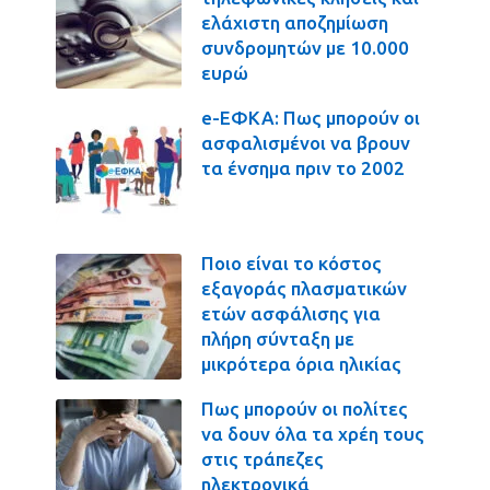
ελάχιστη αποζημίωση
συνδρομητών με 10.000
ευρώ
e-ΕΦΚΑ: Πως μπορούν οι
ασφαλισμένοι να βρουν
τα ένσημα πριν το 2002
Ποιο είναι το κόστος
εξαγοράς πλασματικών
ετών ασφάλισης για
πλήρη σύνταξη με
μικρότερα όρια ηλικίας
Πως μπορούν οι πολίτες
να δουν όλα τα χρέη τους
στις τράπεζες
ηλεκτρονικά