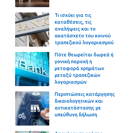
Τι ισχύει για τις
καταθέσεις, τις
αναλήψεις και το
ακατάσχετο του κοινού
τραπεζικού λογαριασμού
Πότε θεωρείται δωρεά ή
γονική παροχή η
μεταφορά χρημάτων
μεταξύ τραπεζικών
λογαριασμών
Περιπτώσεις κατάργησης
δικαιολογητικών και
αντικατάστασης με
υπεύθυνη δήλωση