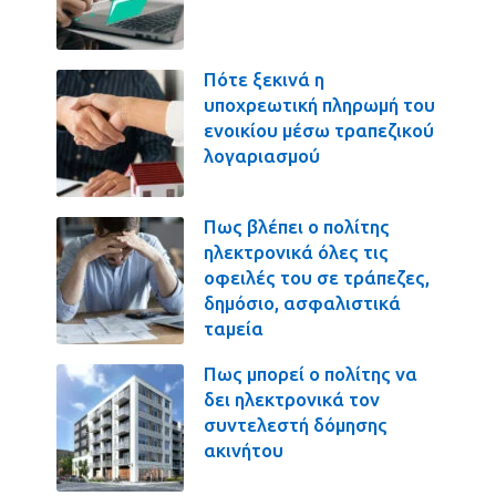
Πότε ξεκινά η
υποχρεωτική πληρωμή του
ενοικίου μέσω τραπεζικού
λογαριασμού
Πως βλέπει ο πολίτης
ηλεκτρονικά όλες τις
οφειλές του σε τράπεζες,
δημόσιο, ασφαλιστικά
ταμεία
Πως μπορεί ο πολίτης να
δει ηλεκτρονικά τον
συντελεστή δόμησης
ακινήτου