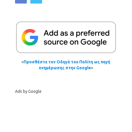
«
Προσθέστε τον Οδηγό του Πολίτη ως πηγή
ενημέρωσης στην Google
»
Ads by Google