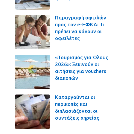
Παραγραφή οφειλών
προς τον e-ΕΦΚΑ: Τι
πρέπει να κάνουν οι
οφειλέτες
«Τουρισμός για Όλους
2026»: Ξεκινούν οι
αιτήσεις για vouchers
διακοπών
Καταργούνται οι
περικοπές και
διπλασιάζονται οι
συντάξεις χηρείας