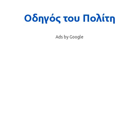
Ads by Google