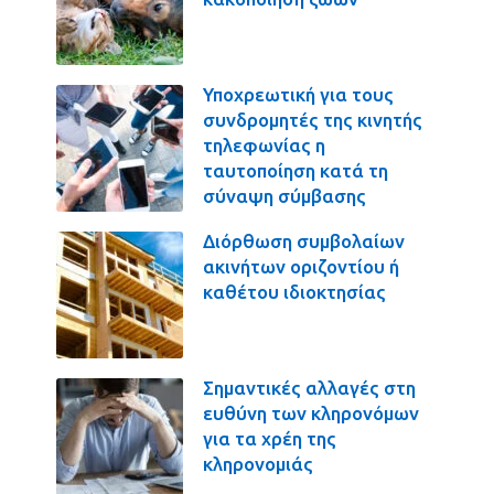
Υποχρεωτική για τους
συνδρομητές της κινητής
τηλεφωνίας η
ταυτοποίηση κατά τη
σύναψη σύμβασης
Διόρθωση συμβολαίων
ακινήτων οριζοντίου ή
καθέτου ιδιοκτησίας
Σημαντικές αλλαγές στη
ευθύνη των κληρονόμων
για τα χρέη της
κληρονομιάς