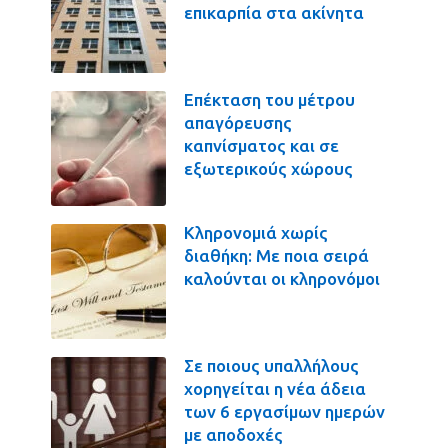
επικαρπία στα ακίνητα
Επέκταση του μέτρου
απαγόρευσης
καπνίσματος και σε
εξωτερικούς χώρους
Κληρονομιά χωρίς
διαθήκη: Με ποια σειρά
καλούνται οι κληρονόμοι
Σε ποιους υπαλλήλους
χορηγείται η νέα άδεια
των 6 εργασίμων ημερών
με αποδοχές