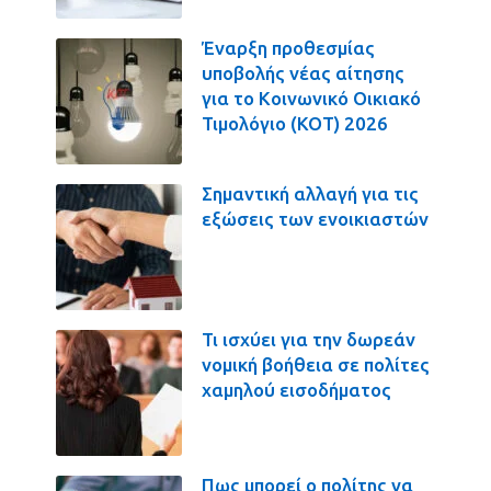
Έναρξη προθεσμίας
υποβολής νέας αίτησης
για το Κοινωνικό Οικιακό
Τιμολόγιο (ΚΟΤ) 2026
Σημαντική αλλαγή για τις
εξώσεις των ενοικιαστών
Τι ισχύει για την δωρεάν
νομική βοήθεια σε πολίτες
χαμηλού εισοδήματος
Πως μπορεί ο πολίτης να