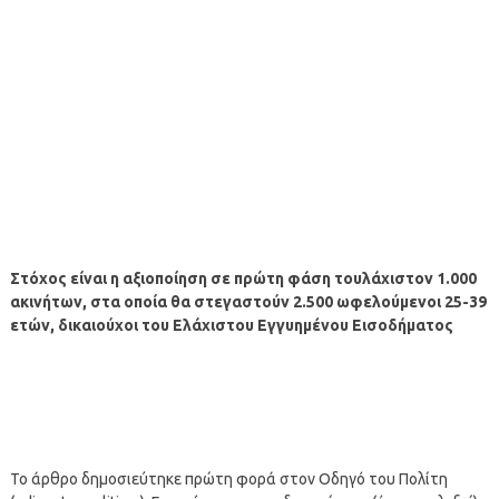
Στόχος είναι η αξιοποίηση σε πρώτη φάση τουλάχιστον 1.000
ακινήτων, στα οποία θα στεγαστούν 2.500 ωφελούμενοι 25-39
ετών, δικαιούχοι του Ελάχιστου Εγγυημένου Εισοδήματος
Το άρθρο δημοσιεύτηκε πρώτη φορά στον Οδηγό του Πολίτη