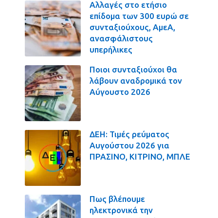
Αλλαγές στο ετήσιο
επίδομα των 300 ευρώ σε
συνταξιούχους, ΑμεΑ,
ανασφάλιστους
υπερήλικες
Ποιοι συνταξιούχοι θα
λάβουν αναδρομικά τον
Αύγουστο 2026
ΔΕΗ: Τιμές ρεύματος
Αυγούστου 2026 για
ΠΡΑΣΙΝΟ, ΚΙΤΡΙΝΟ, ΜΠΛΕ
Πως βλέπουμε
ηλεκτρονικά την