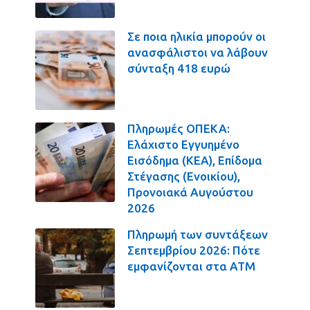
Σε ποια ηλικία μπορούν οι
ανασφάλιστοι να λάβουν
σύνταξη 418 ευρώ
Πληρωμές ΟΠΕΚΑ:
Ελάχιστο Εγγυημένο
Εισόδημα (ΚΕΑ), Επίδομα
Στέγασης (Ενοικίου),
Προνοιακά Αυγούστου
2026
Πληρωμή των συντάξεων
Σεπτεμβρίου 2026: Πότε
εμφανίζονται στα ΑΤΜ