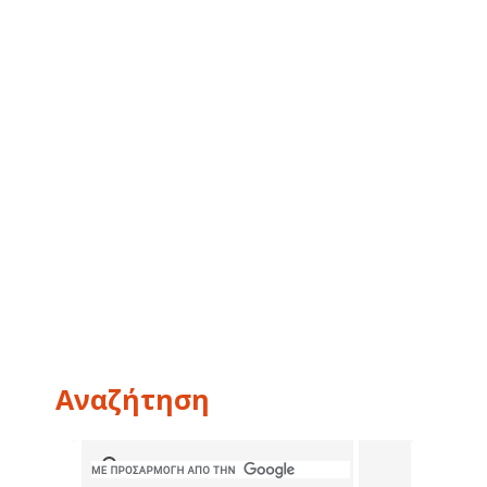
Αναζήτηση