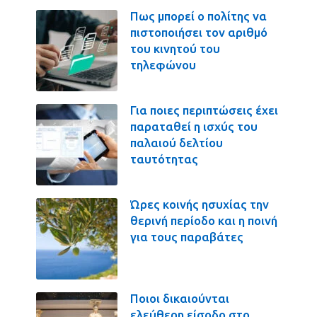
Πως μπορεί ο πολίτης να
πιστοποιήσει τον αριθμό
του κινητού του
τηλεφώνου
Για ποιες περιπτώσεις έχει
παραταθεί η ισχύς του
παλαιού δελτίου
ταυτότητας
Ώρες κοινής ησυχίας την
θερινή περίοδο και η ποινή
για τους παραβάτες
Ποιοι δικαιούνται
ελεύθερη είσοδο στο