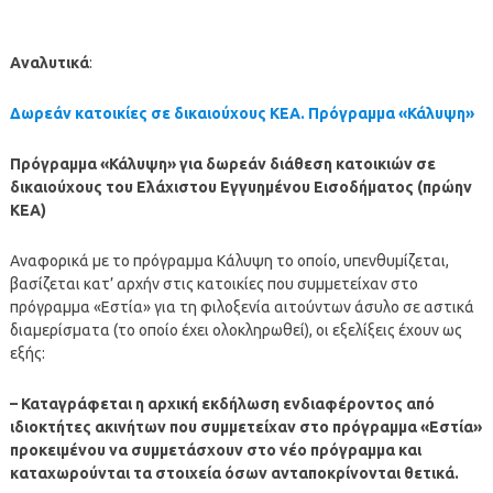
Αναλυτικά
:
Δωρεάν κατοικίες σε δικαιούχους ΚΕΑ. Πρόγραμμα «Κάλυψη»
Πρόγραμμα «Κάλυψη» για δωρεάν διάθεση κατοικιών σε
δικαιούχους του Ελάχιστου Εγγυημένου Εισοδήματος (πρώην
ΚΕΑ)
Αναφορικά με το πρόγραμμα Κάλυψη το οποίο, υπενθυμίζεται,
βασίζεται κατ’ αρχήν στις κατοικίες που συμμετείχαν στο
πρόγραμμα «Εστία» για τη φιλοξενία αιτούντων άσυλο σε αστικά
διαμερίσματα (το οποίο έχει ολοκληρωθεί), οι εξελίξεις έχουν ως
εξής:
– Καταγράφεται η αρχική εκδήλωση ενδιαφέροντος από
ιδιοκτήτες ακινήτων που συμμετείχαν στο πρόγραμμα «Εστία»
προκειμένου να συμμετάσχουν στο νέο πρόγραμμα και
καταχωρούνται τα στοιχεία όσων ανταποκρίνονται θετικά.