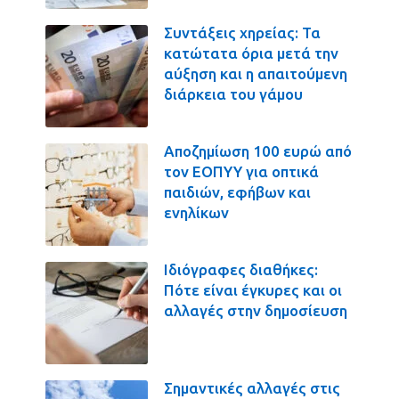
Συντάξεις χηρείας: Τα
κατώτατα όρια μετά την
αύξηση και η απαιτούμενη
διάρκεια του γάμου
Αποζημίωση 100 ευρώ από
τον ΕΟΠΥΥ για οπτικά
παιδιών, εφήβων και
ενηλίκων
Ιδιόγραφες διαθήκες:
Πότε είναι έγκυρες και οι
αλλαγές στην δημοσίευση
Σημαντικές αλλαγές στις