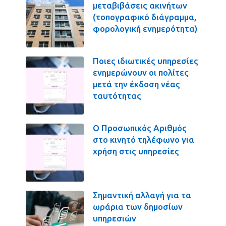
μεταβιβάσεις ακινήτων
(τοπογραφικό διάγραμμα,
φορολογική ενημερότητα)
Ποιες ιδιωτικές υπηρεσίες
ενημερώνουν οι πολίτες
μετά την έκδοση νέας
ταυτότητας
Ο Προσωπικός Αριθμός
στο κινητό τηλέφωνο για
χρήση στις υπηρεσίες
Σημαντική αλλαγή για τα
ωράρια των δημοσίων
υπηρεσιών