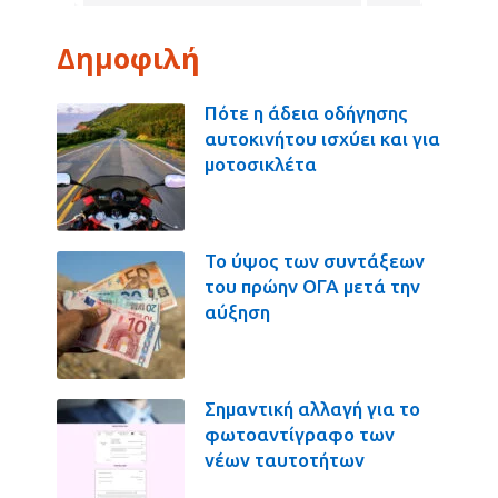
Δημοφιλή
Πότε η άδεια οδήγησης
αυτοκινήτου ισχύει και για
μοτοσικλέτα
Το ύψος των συντάξεων
του πρώην ΟΓΑ μετά την
αύξηση
Σημαντική αλλαγή για το
φωτοαντίγραφο των
νέων ταυτοτήτων