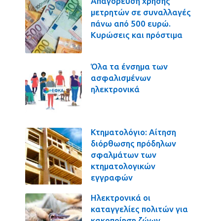
Απαγόρευση χρήσης
μετρητών σε συναλλαγές
πάνω από 500 ευρώ.
Κυρώσεις και πρόστιμα
Όλα τα ένσημα των
ασφαλισμένων
ηλεκτρονικά
Κτηματολόγιο: Αίτηση
διόρθωσης πρόδηλων
σφαλμάτων των
κτηματολογικών
εγγραφών
Ηλεκτρονικά οι
καταγγελίες πολιτών για
κακοποίηση ζώων