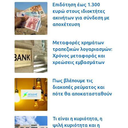
Επιδότηση έως 1.300
ευρώ στους ιδιοκτήτες
ακινήτων για σύνδεση με
αποχέτευση
Μεταφορές χρημάτων
τραπεζικών λογαριασμών:
Χρόνος μεταφοράς και
χρεώσεις εμβασμάτων
Πως βλέπουμε τις
διακοπές ρεύματος και
πότε θα αποκατασταθούν
Τι είναι η κυριότητα, η
ψιλή κυριότητα και η