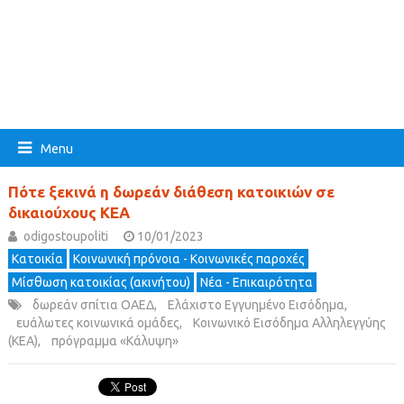
Menu
Πότε ξεκινά η δωρεάν διάθεση κατοικιών σε
δικαιούχους ΚΕΑ
odigostoupoliti
10/01/2023
Κατοικία
Κοινωνική πρόνοια - Κοινωνικές παροχές
Μίσθωση κατοικίας (ακινήτου)
Νέα - Επικαιρότητα
δωρεάν σπίτια ΟΑΕΔ
,
Ελάχιστο Εγγυημένο Εισόδημα
,
ευάλωτες κοινωνικά ομάδες
,
Κοινωνικό Εισόδημα Αλληλεγγύης
(ΚΕΑ)
,
πρόγραμμα «Κάλυψη»