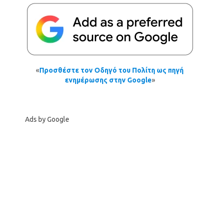
«
Προσθέστε τον Οδηγό του Πολίτη ως πηγή
ενημέρωσης στην Google
»
Ads by Google