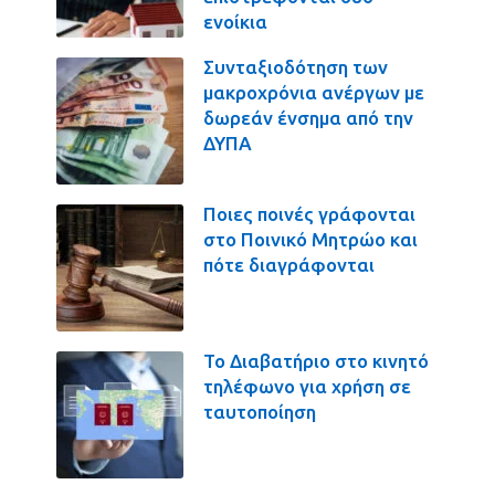
ενοίκια
Συνταξιοδότηση των
μακροχρόνια ανέργων με
δωρεάν ένσημα από την
ΔΥΠΑ
Ποιες ποινές γράφονται
στο Ποινικό Μητρώο και
πότε διαγράφονται
Το Διαβατήριο στο κινητό
τηλέφωνο για χρήση σε
ταυτοποίηση