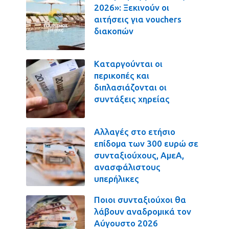
2026»: Ξεκινούν οι
αιτήσεις για vouchers
διακοπών
Καταργούνται οι
περικοπές και
διπλασιάζονται οι
συντάξεις χηρείας
Αλλαγές στο ετήσιο
επίδομα των 300 ευρώ σε
συνταξιούχους, ΑμεΑ,
ανασφάλιστους
υπερήλικες
Ποιοι συνταξιούχοι θα
λάβουν αναδρομικά τον
Αύγουστο 2026