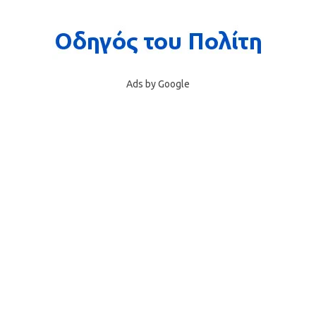
Ads by Google