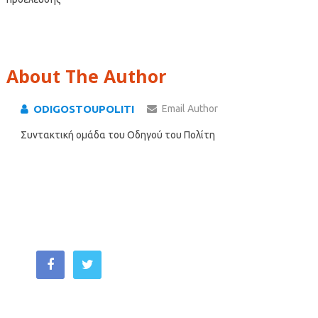
About The Author
ODIGOSTOUPOLITI
Email Author
Συντακτική ομάδα του Οδηγού του Πολίτη