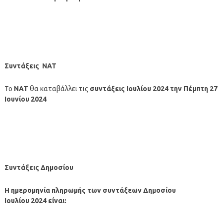
Συντάξεις ΝΑΤ
Το
ΝΑΤ
θα καταβάλλει τις
συντάξεις
Ιουλίου
2024
την Πέμπτη 27
Ιουνίου
2024
Συντάξεις Δημοσίου
Η ημερομηνία πληρωμής των συντάξεων
Δημοσίου
Ιουλίου
2024 είναι: