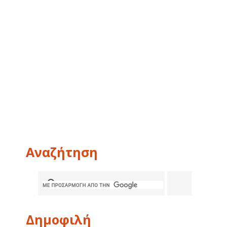
Αναζήτηση
Δημοφιλή