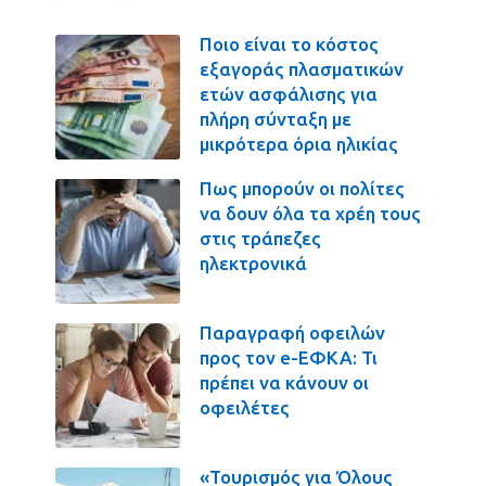
Ποιο είναι το κόστος
εξαγοράς πλασματικών
ετών ασφάλισης για
πλήρη σύνταξη με
μικρότερα όρια ηλικίας
Πως μπορούν οι πολίτες
να δουν όλα τα χρέη τους
στις τράπεζες
ηλεκτρονικά
Παραγραφή οφειλών
προς τον e-ΕΦΚΑ: Τι
πρέπει να κάνουν οι
οφειλέτες
«Τουρισμός για Όλους