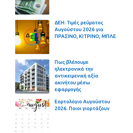
ΔΕΗ: Τιμές ρεύματος
Αυγούστου 2026 για
ΠΡΑΣΙΝΟ, ΚΙΤΡΙΝΟ, ΜΠΛΕ
Πως βλέπουμε
ηλεκτρονικά την
αντικειμενική αξία
ακινήτου μέσω
εφαρμογής
Εορτολόγιο Αυγούστου
2026. Ποιοι γιορτάζουν