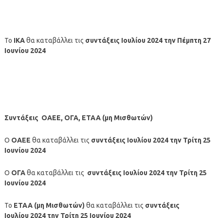
Το
ΙΚΑ
θα καταβάλλει τις
συντάξεις
Ιουλίου
2024
την
Πέμπτη 27
Ιουνίου 2024
Συντάξεις ΟΑΕΕ, ΟΓΑ, ΕΤΑΑ (μη Μισθωτών)
Ο
ΟΑΕΕ
θα καταβάλλει τις
συντάξεις Ιουλίου
2024
την
Τρίτη 25
Ιουνίου
2024
Ο
ΟΓΑ
θα καταβάλλει τις
συντάξεις
Ιουλίου 2024
την Τρίτη 25
Ιουνίου
2024
Το
ΕΤΑΑ (μη Μισθωτών)
θα καταβάλλει τις
συντάξεις
Ιουλίου 2024
την Τρίτη 25 Ιουνίου
2024