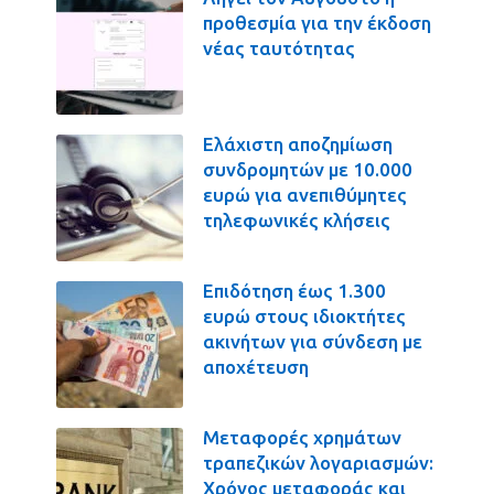
προθεσμία για την έκδοση
νέας ταυτότητας
Ελάχιστη αποζημίωση
συνδρομητών με 10.000
ευρώ για ανεπιθύμητες
τηλεφωνικές κλήσεις
Επιδότηση έως 1.300
ευρώ στους ιδιοκτήτες
ακινήτων για σύνδεση με
αποχέτευση
Μεταφορές χρημάτων
τραπεζικών λογαριασμών:
Χρόνος μεταφοράς και