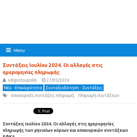
Menu
Συντάξεις Ιουλίου 2024. Οι αλλαγές στις
ημερομηνίες πληρωμής
odigostoupoliti
27/05/2024
Νέα - Επικαιρότητα
Συνταξιοδότηση - Συντάξεις
επικουρικές συντάξεις πληρωμή
,
πληρωμή συντάξεων
Συντάξεις Ιουλίου 2024. Οι αλλαγές στις ημερομηνίες
πληρωμής
των μηνιαίων κύριων και επικουρικών συντάξεων
ΕΦΚΑ