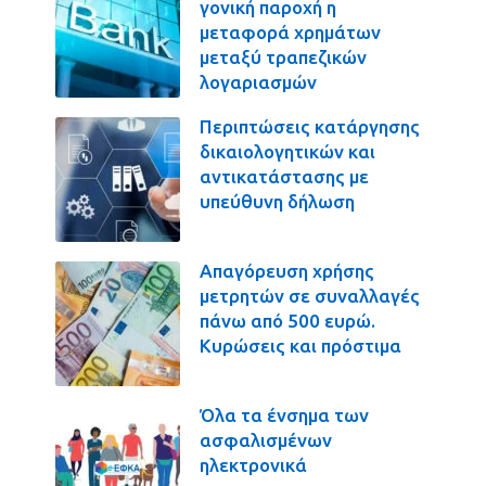
γονική παροχή η
μεταφορά χρημάτων
μεταξύ τραπεζικών
λογαριασμών
Περιπτώσεις κατάργησης
δικαιολογητικών και
αντικατάστασης με
υπεύθυνη δήλωση
Απαγόρευση χρήσης
μετρητών σε συναλλαγές
πάνω από 500 ευρώ.
Κυρώσεις και πρόστιμα
Όλα τα ένσημα των
ασφαλισμένων
ηλεκτρονικά