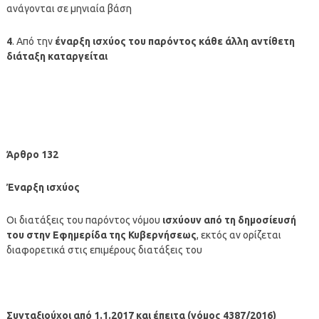
ανάγονται σε μηνιαία βάση
4
. Από την
έναρξη ισχύος του παρόντος κάθε άλλη αντίθετη
διάταξη καταργείται
Άρθρο 132
Έναρξη ισχύος
Οι διατάξεις του παρόντος νόμου
ισχύουν από τη δημοσίευσή
του στην Εφημερίδα της Κυβερνήσεως
, εκτός αν ορίζεται
διαφορετικά στις επιμέρους διατάξεις του
Συνταξιούχοι από 1.1.2017 και έπειτα (νόμος 4387/2016)