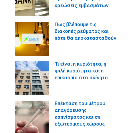
χρεώσεις εμβασμάτων
Πως βλέπουμε τις
διακοπές ρεύματος και
πότε θα αποκατασταθούν
Τι είναι η κυριότητα, η
ψιλή κυριότητα και η
επικαρπία στα ακίνητα
Επέκταση του μέτρου
απαγόρευσης
καπνίσματος και σε
εξωτερικούς χώρους