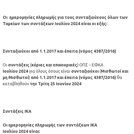
Οι ημερομηνίες πληρωμής για τους συνταξιούχους όλων των
Ταμείων των συντάξεων
Ιουλίου
2024
είναι οι εξής:
Συνταξιούχοι από 1.1.2017 και έπειτα (νόμος 4387/2016)
Οι
συντάξεις
(
κύριες και επικουρικές
) ΟΠΣ – ΕΦΚΑ
Ιουλίου
2024
για όλους όσους είναι
συνταξιούχοι
(
Μισθωτοί και
μη Μισθωτοί
)
από 1.1.2017 και έπειτα (νόμος 4387/2016)
θα
καταβληθούν
την Τρίτη 25 Ιουνίου 2024
Συντάξεις ΙΚΑ
Οι ημερομηνίες πληρωμής των συντάξεων ΙΚΑ
Ιουλίου
2024
είναι: