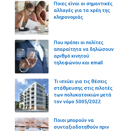
Ποιες είναι οι σημαντικές
αλλαγές για τα χρέη της
κληρονομιάς
Που πρέπει οι πολίτες
απαραίτητα να δηλώσουν
αριθμό κινητού
τηλεφώνου και email
Τι ισχύει για τις θέσεις
στάθμευσης στις πιλοτές
των πολυκατοικιών μετά
τον νόμο 5005/2022
Ποιοι μπορούν να
συνταξιοδοτηθούν πριν