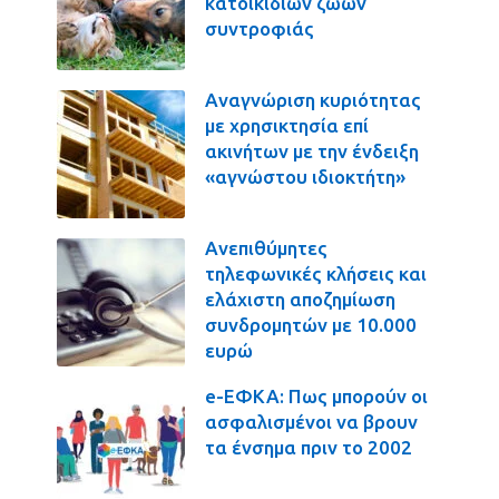
κατοικιδίων ζώων
συντροφιάς
Αναγνώριση κυριότητας
με χρησικτησία επί
ακινήτων με την ένδειξη
«αγνώστου ιδιοκτήτη»
Ανεπιθύμητες
τηλεφωνικές κλήσεις και
ελάχιστη αποζημίωση
συνδρομητών με 10.000
ευρώ
e-ΕΦΚΑ: Πως μπορούν οι
ασφαλισμένοι να βρουν
τα ένσημα πριν το 2002