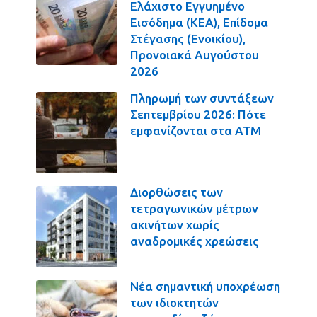
Ελάχιστο Εγγυημένο
Εισόδημα (ΚΕΑ), Επίδομα
Στέγασης (Ενοικίου),
Προνοιακά Αυγούστου
2026
Πληρωμή των συντάξεων
Σεπτεμβρίου 2026: Πότε
εμφανίζονται στα ΑΤΜ
Διορθώσεις των
τετραγωνικών μέτρων
ακινήτων χωρίς
αναδρομικές χρεώσεις
Νέα σημαντική υποχρέωση
των ιδιοκτητών