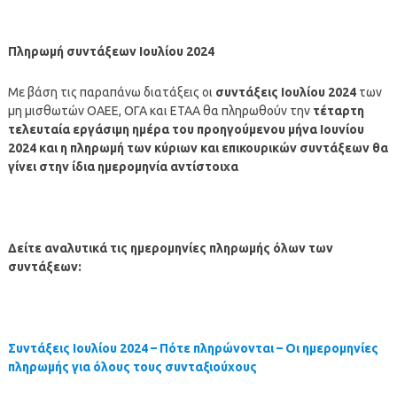
Πληρωμή συντάξεων Ιουλίου 2024
Με βάση τις παραπάνω διατάξεις οι
συντάξεις
Ιουλίου
2024
των
μη μισθωτών ΟΑΕΕ, ΟΓΑ και ΕΤΑΑ θα πληρωθούν την
τέταρτη
τελευταία εργάσιμη ημέρα του προηγούμενου μήνα Ιουνίου
2024 και η πληρωμή των κύριων και επικουρικών συντάξεων θα
γίνει στην ίδια ημερομηνία αντίστοιχα
Δείτε αναλυτικά τις ημερομηνίες πληρωμής όλων των
συντάξεων:
Συντάξεις Ιουλίου
2024
– Πότε πληρώνονται – Οι ημερομηνίες
πληρωμής για όλους τους συνταξιούχους