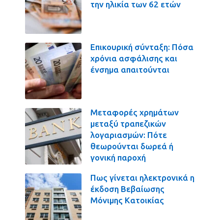
την ηλικία των 62 ετών
Επικουρική σύνταξη: Πόσα
χρόνια ασφάλισης και
ένσημα απαιτούνται
Μεταφορές χρημάτων
μεταξύ τραπεζικών
λογαριασμών: Πότε
θεωρούνται δωρεά ή
γονική παροχή
Πως γίνεται ηλεκτρονικά η
έκδοση Βεβαίωσης
Μόνιμης Κατοικίας