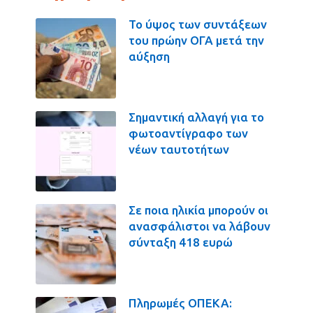
Το ύψος των συντάξεων
του πρώην ΟΓΑ μετά την
αύξηση
Σημαντική αλλαγή για το
φωτοαντίγραφο των
νέων ταυτοτήτων
Σε ποια ηλικία μπορούν οι
ανασφάλιστοι να λάβουν
σύνταξη 418 ευρώ
Πληρωμές ΟΠΕΚΑ: