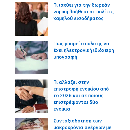
Τι ισχύει για την δωρεάν
νομική βοήθεια σε πολίτες
χαμηλού εισοδήματος
Πως μπορεί ο πολίτης να
έχει ηλεκτρονική ιδιόχειρη
υπογραφή
Τι αλλάζει στην
επιστροφή ενοικίου από
το 2026 και σε ποιους
επιστρέφονται δύο
ενοίκια
Συνταξιοδότηση των
μακροχρόνια ανέργων με