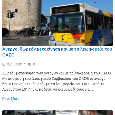
Άνεργοι δωρεάν μετακίνηση και με τα λεωφορεία του
ΟΑΣΘ
18/08/2017
0
Δωρεάν μετακίνηση των ανέργων και με τα λεωφορεία του ΟΑΣΘ
Με απόφαση του Διοικητικού Συμβουλίου του ΟΑΣΘ οι άνεργοι
θα μετακινούνται δωρεάν με τα λεωφορεία του ΟΑΣΘ από 17
Αυγούστου 2017 Τι χρειάζεται να έχουν μαζί τους για …
Read More