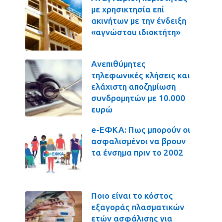
με χρησικτησία επί
ακινήτων με την ένδειξη
«αγνώστου ιδιοκτήτη»
Ανεπιθύμητες
τηλεφωνικές κλήσεις και
ελάχιστη αποζημίωση
συνδρομητών με 10.000
ευρώ
e-ΕΦΚΑ: Πως μπορούν οι
ασφαλισμένοι να βρουν
τα ένσημα πριν το 2002
Ποιο είναι το κόστος
εξαγοράς πλασματικών
ετών ασφάλισης για