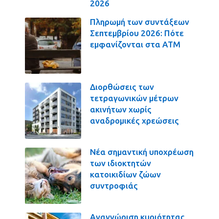
2026
Πληρωμή των συντάξεων
Σεπτεμβρίου 2026: Πότε
εμφανίζονται στα ΑΤΜ
Διορθώσεις των
τετραγωνικών μέτρων
ακινήτων χωρίς
αναδρομικές χρεώσεις
Νέα σημαντική υποχρέωση
των ιδιοκτητών
κατοικιδίων ζώων
συντροφιάς
Αναγνώριση κυριότητας