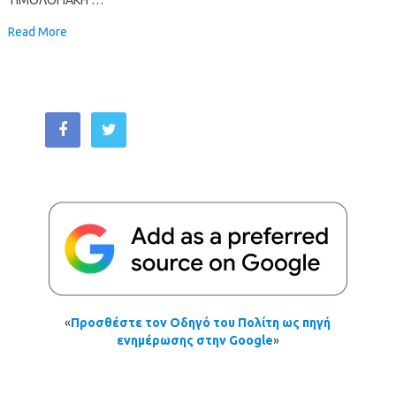
Read More
«
Προσθέστε τον Οδηγό του Πολίτη ως πηγή
ενημέρωσης στην Google
»