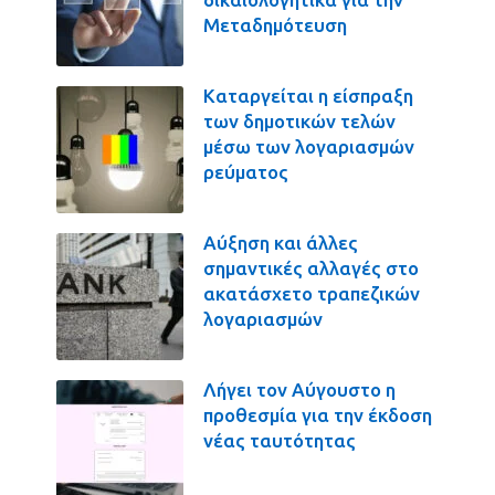
Μεταδημότευση
Καταργείται η είσπραξη
των δημοτικών τελών
μέσω των λογαριασμών
ρεύματος
Αύξηση και άλλες
σημαντικές αλλαγές στο
ακατάσχετο τραπεζικών
λογαριασμών
Λήγει τον Αύγουστο η
προθεσμία για την έκδοση
νέας ταυτότητας