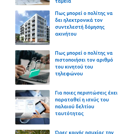
ταμεία
Πως μπορεί ο πολίτης να
δει ηλεκτρονικά τον
συντελεστή δόμησης
ακινήτου
Πως μπορεί ο πολίτης να
πιστοποιήσει τον αριθμό
του κινητού του
τηλεφώνου
Για ποιες περιπτώσεις έχει
παραταθεί η ισχύς του
παλαιού δελτίου
ταυτότητας
Ώρες κοινής ησυχίας την