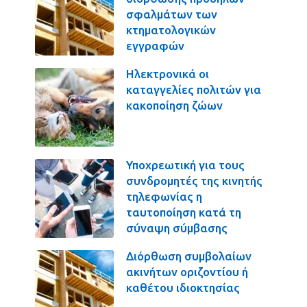
σφαλμάτων των
κτηματολογικών
εγγραφών
Ηλεκτρονικά οι
καταγγελίες πολιτών για
κακοποίηση ζώων
Υποχρεωτική για τους
συνδρομητές της κινητής
τηλεφωνίας η
ταυτοποίηση κατά τη
σύναψη σύμβασης
Διόρθωση συμβολαίων
ακινήτων οριζοντίου ή
καθέτου ιδιοκτησίας