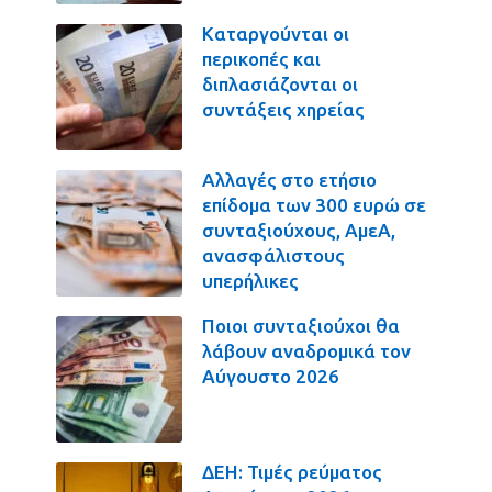
Καταργούνται οι
περικοπές και
διπλασιάζονται οι
συντάξεις χηρείας
Αλλαγές στο ετήσιο
επίδομα των 300 ευρώ σε
συνταξιούχους, ΑμεΑ,
ανασφάλιστους
υπερήλικες
Ποιοι συνταξιούχοι θα
λάβουν αναδρομικά τον
Αύγουστο 2026
ΔΕΗ: Τιμές ρεύματος