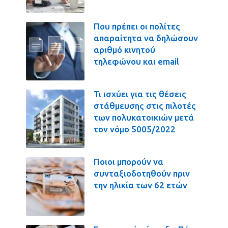
Που πρέπει οι πολίτες
απαραίτητα να δηλώσουν
αριθμό κινητού
τηλεφώνου και email
Τι ισχύει για τις θέσεις
στάθμευσης στις πιλοτές
των πολυκατοικιών μετά
τον νόμο 5005/2022
Ποιοι μπορούν να
συνταξιοδοτηθούν πριν
την ηλικία των 62 ετών