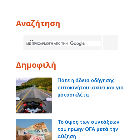
Αναζήτηση
Δημοφιλή
Πότε η άδεια οδήγησης
αυτοκινήτου ισχύει και για
μοτοσικλέτα
Το ύψος των συντάξεων
του πρώην ΟΓΑ μετά την
αύξηση