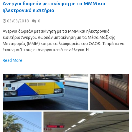
Άνεργοι δωρεάν μετακίνηση με τα ΜΜΜ και
ηλεκτρονικό εισιτήριο
03/03/2018
0
Άνεργοι δωρεάν μετακίνηση με τα ΜΜΜ και ηλεκτρονικό
εισιτήριο Άνεργοι. Δωρεάν μετακίνηση με τα Μέσα Μαζικής
Μεταφοράς (ΜΜΜ) και με τα λεωφορεία του ΟΑΣΘ. Τι πρέπει να
έχουν μαζί τους οι άνεργοι κατά τον έλεγχο. Η …
Read More