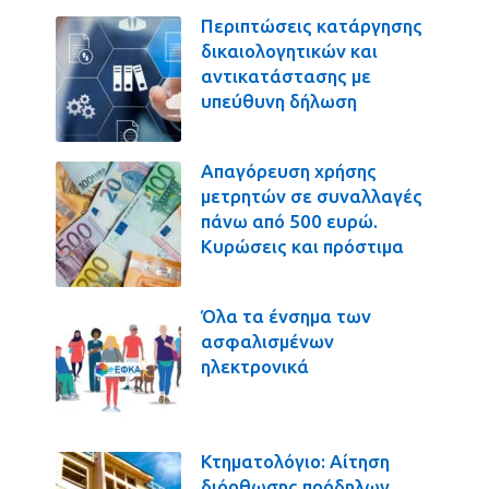
Περιπτώσεις κατάργησης
δικαιολογητικών και
αντικατάστασης με
υπεύθυνη δήλωση
Απαγόρευση χρήσης
μετρητών σε συναλλαγές
πάνω από 500 ευρώ.
Κυρώσεις και πρόστιμα
Όλα τα ένσημα των
ασφαλισμένων
ηλεκτρονικά
Κτηματολόγιο: Αίτηση
διόρθωσης πρόδηλων