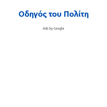
Ads by Google