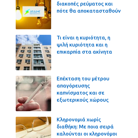
διακοπές ρεύματος και
πότε θα αποκατασταθούν
Τι είναι η κυριότητα, η
ψιλή κυριότητα και η
επικαρπία στα ακίνητα
Επέκταση του μέτρου
απαγόρευσης
καπνίσματος και σε
εξωτερικούς χώρους
Κληρονομιά χωρίς
διαθήκη: Με ποια σειρά
καλούνται οι κληρονόμοι