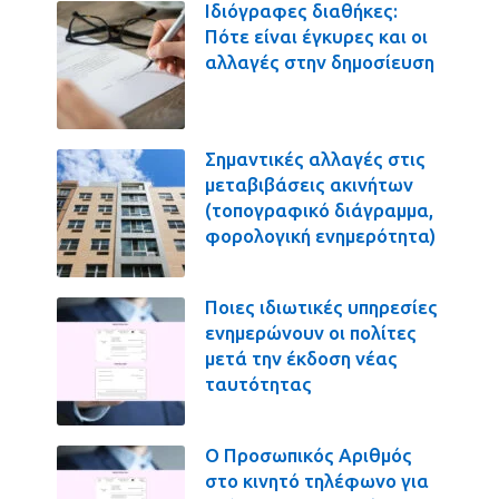
Ιδιόγραφες διαθήκες:
Πότε είναι έγκυρες και οι
αλλαγές στην δημοσίευση
Σημαντικές αλλαγές στις
μεταβιβάσεις ακινήτων
(τοπογραφικό διάγραμμα,
φορολογική ενημερότητα)
Ποιες ιδιωτικές υπηρεσίες
ενημερώνουν οι πολίτες
μετά την έκδοση νέας
ταυτότητας
Ο Προσωπικός Αριθμός
στο κινητό τηλέφωνο για