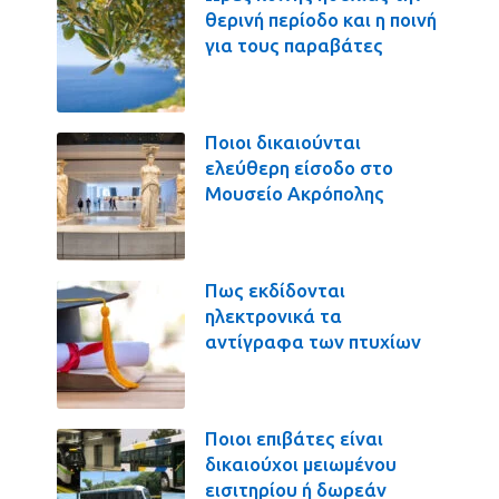
θερινή περίοδο και η ποινή
για τους παραβάτες
Ποιοι δικαιούνται
ελεύθερη είσοδο στο
Μουσείο Ακρόπολης
Πως εκδίδονται
ηλεκτρονικά τα
αντίγραφα των πτυχίων
Ποιοι επιβάτες είναι
δικαιούχοι μειωμένου
εισιτηρίου ή δωρεάν