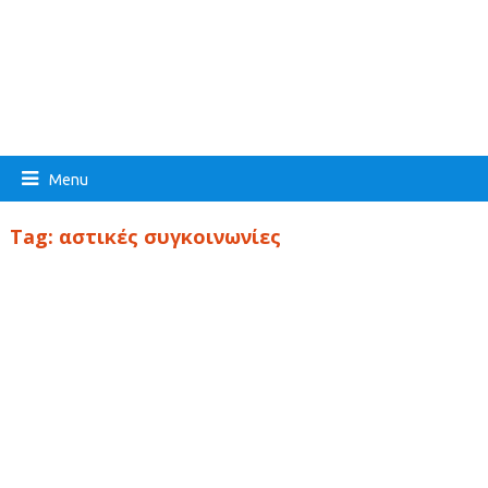
Menu
Tag:
αστικές συγκοινωνίες