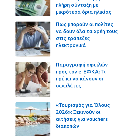
πλήρη σύνταξη με
μικρότερα όρια ηλικίας
Πως μπορούν οι πολίτες
να δουν όλα τα χρέη τους
στις τράπεζες
ηλεκτρονικά
Παραγραφή οφειλών
προς τον e-ΕΦΚΑ: Τι
πρέπει να κάνουν οι
οφειλέτες
«Τουρισμός για Όλους
2026»: Ξεκινούν οι
αιτήσεις για vouchers
διακοπών