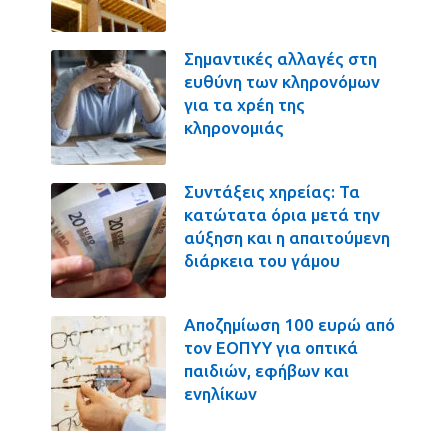
Σημαντικές αλλαγές στη
ευθύνη των κληρονόμων
για τα χρέη της
κληρονομιάς
Συντάξεις χηρείας: Τα
κατώτατα όρια μετά την
αύξηση και η απαιτούμενη
διάρκεια του γάμου
Αποζημίωση 100 ευρώ από
τον ΕΟΠΥΥ για οπτικά
παιδιών, εφήβων και
ενηλίκων