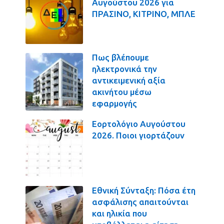
Αυγούστου 2026 για
ΠΡΑΣΙΝΟ, ΚΙΤΡΙΝΟ, ΜΠΛΕ
Πως βλέπουμε
ηλεκτρονικά την
αντικειμενική αξία
ακινήτου μέσω
εφαρμογής
Εορτολόγιο Αυγούστου
2026. Ποιοι γιορτάζουν
Εθνική Σύνταξη: Πόσα έτη
ασφάλισης απαιτούνται
και ηλικία που