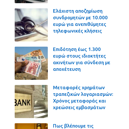
Ελάχιστη αποζημίωση
συνδρομητών με 10.000
ευρώ για ανεπιθύμητες
τηλεφωνικές κλήσεις
Επιδότηση έως 1.300
ευρώ στους ιδιοκτήτες
ακινήτων για σύνδεση με
αποχέτευση
Μεταφορές χρημάτων
τραπεζικών λογαριασμών:
Χρόνος μεταφοράς και
χρεώσεις εμβασμάτων
Πως βλέπουμε τις