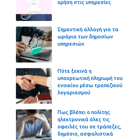
χρήση στις υπηρεσίες
Σημαντική αλλαγή για τα
ωράρια των δημοσίων
υπηρεσιών
Πότε ξεκινά η
υποχρεωτική πληρωμή του
ενοικίου μέσω τραπεζικού
λογαριασμού
Πως βλέπει ο πολίτης
ηλεκτρονικά όλες τις
οφειλές του σε τράπεζες,
δημόσιο, ασφαλιστικά