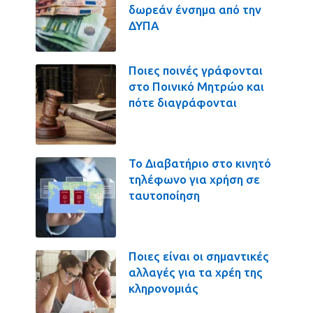
δωρεάν ένσημα από την
ΔΥΠΑ
Ποιες ποινές γράφονται
στο Ποινικό Μητρώο και
πότε διαγράφονται
Το Διαβατήριο στο κινητό
τηλέφωνο για χρήση σε
ταυτοποίηση
Ποιες είναι οι σημαντικές
αλλαγές για τα χρέη της
κληρονομιάς