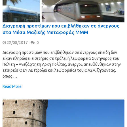
Διαγραφή προστίμων που επιβλήθηκαν σε άνεργους
στα Μέσα Μαζικής Μεταφοράς ΜΜΜ
22/08/2017
0
Διαγραφή προστίμων που επιβλήθηκαν σε άνεργους επειδή δεν
είχαν πληρώσει εισιτήριο σε τρόλεϊ ή λεωφορεία Συνήγορος του
Πολίτη – Ανεξάρτητη Αρχή Πολίτες, άνεργοι, απευθύνθηκαν στην
εταιρεία ΟΣΥ ΑΕ (τρόλεϊ και λεωφορεία) του ΟΑΣΑ, ζητώντας,
όπως …
Read More