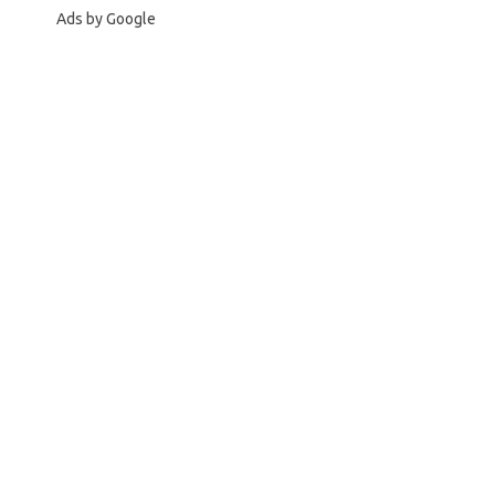
Ads by Google