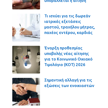
υποβάλλεται η αίτηση
Τι ισχύει για τις δωρεάν
ιατρικές εξετάσεις
μαστού, τραχήλου μήτρας,
παχέος εντέρου, καρδιάς
Έναρξη προθεσμίας
υποβολής νέας αίτησης
για το Κοινωνικό Οικιακό
Τιμολόγιο (ΚΟΤ) 2026
Σημαντική αλλαγή για τις
εξώσεις των ενοικιαστών