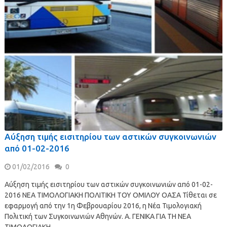
Αύξηση τιμής εισιτηρίου των αστικών συγκοινωνιών
από 01-02-2016
01/02/2016
0
Αύξηση τιμής εισιτηρίου των αστικών συγκοινωνιών από 01-02-
2016 ΝΕΑ ΤΙΜΟΛΟΓΙΑΚΗ ΠΟΛΙΤΙΚΗ ΤΟΥ ΟΜΙΛΟΥ ΟΑΣΑ Τίθεται σε
εφαρμογή από την 1η Φεβρουαρίου 2016, η Νέα Τιμολογιακή
Πολιτική των Συγκοινωνιών Αθηνών. A. ΓΕΝΙΚΑ ΓΙΑ ΤΗ ΝΕΑ
ΤΙΜΟΛΟΓΙΑΚΗ …