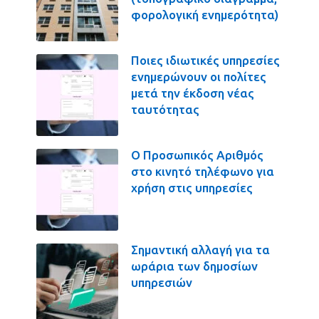
φορολογική ενημερότητα)
Ποιες ιδιωτικές υπηρεσίες
ενημερώνουν οι πολίτες
μετά την έκδοση νέας
ταυτότητας
Ο Προσωπικός Αριθμός
στο κινητό τηλέφωνο για
χρήση στις υπηρεσίες
Σημαντική αλλαγή για τα
ωράρια των δημοσίων
υπηρεσιών