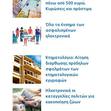
πάνω από 500 ευρώ.
Κυρώσεις και πρόστιμα
Όλα τα ένσημα των
ασφαλισμένων
ηλεκτρονικά
Κτηματολόγιο: Αίτηση
διόρθωσης πρόδηλων
σφαλμάτων των
κτηματολογικών
εγγραφών
Ηλεκτρονικά οι
καταγγελίες πολιτών για
κακοποίηση ζώων