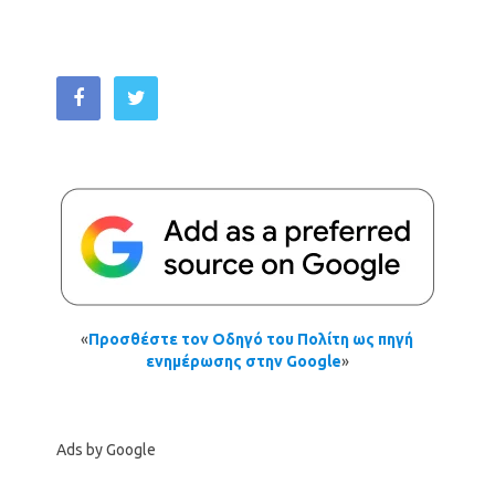
«
Προσθέστε τον Οδηγό του Πολίτη ως πηγή
ενημέρωσης στην Google
»
Ads by Google