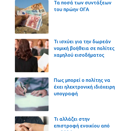
Τα ποσά των συντάξεων
του πρώην ΟΓΑ
Τι ισχύει για την δωρεάν
νομική βοήθεια σε πολίτες
χαμηλού εισοδήματος
Πως μπορεί ο πολίτης να
έχει ηλεκτρονική ιδιόχειρη
υπογραφή
Τι αλλάζει στην
επιστροφή ενοικίου από