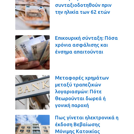
συνταξιοδοτηθούν πριν
την ηλικία των 62 ετών
Επικουρική σύνταξη: Πόσα
χρόνια ασφάλισης και
ένσημα απαιτούνται
Μεταφορές χρημάτων
μεταξύ τραπεζικών
λογαριασμών: Πότε
θεωρούνται δωρεά ή
γονική παροχή
Πως γίνεται ηλεκτρονικά η
έκδοση Βεβαίωσης
Μόνιμης Κατοικίας