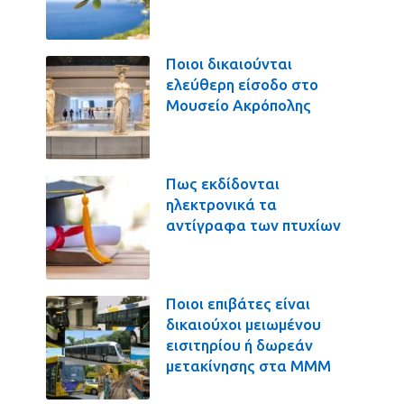
Ποιοι δικαιούνται
ελεύθερη είσοδο στο
Μουσείο Ακρόπολης
Πως εκδίδονται
ηλεκτρονικά τα
αντίγραφα των πτυχίων
Ποιοι επιβάτες είναι
δικαιούχοι μειωμένου
εισιτηρίου ή δωρεάν
μετακίνησης στα ΜΜΜ