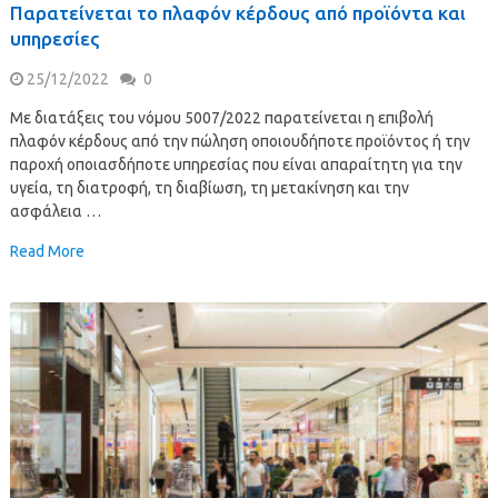
Παρατείνεται το πλαφόν κέρδους από προϊόντα και
υπηρεσίες
25/12/2022
0
Με διατάξεις του νόμου 5007/2022 παρατείνεται η επιβολή
πλαφόν κέρδους από την πώληση οποιουδήποτε προϊόντος ή την
παροχή οποιασδήποτε υπηρεσίας που είναι απαραίτητη για την
υγεία, τη διατροφή, τη διαβίωση, τη μετακίνηση και την
ασφάλεια …
Read More