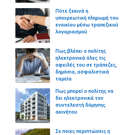
Πότε ξεκινά η
υποχρεωτική πληρωμή του
ενοικίου μέσω τραπεζικού
λογαριασμού
Πως βλέπει ο πολίτης
ηλεκτρονικά όλες τις
οφειλές του σε τράπεζες,
δημόσιο, ασφαλιστικά
ταμεία
Πως μπορεί ο πολίτης να
δει ηλεκτρονικά τον
συντελεστή δόμησης
ακινήτου
Σε ποιες περιπτώσεις η