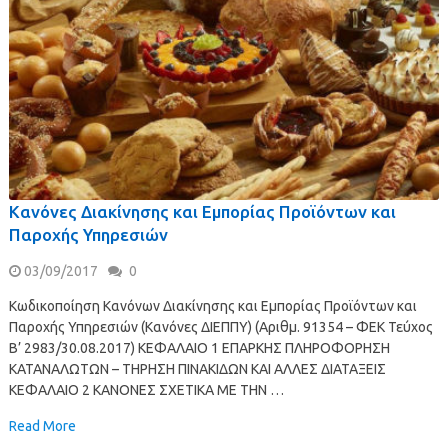
Κανόνες Διακίνησης και Εμπορίας Προϊόντων και
Παροχής Υπηρεσιών
03/09/2017
0
Κωδικοποίηση Κανόνων Διακίνησης και Εμπορίας Προϊόντων και
Παροχής Υπηρεσιών (Κανόνες ΔΙΕΠΠΥ) (Αριθμ. 91354 – ΦΕΚ Τεύχος
Β’ 2983/30.08.2017) ΚΕΦΑΛΑΙΟ 1 ΕΠΑΡΚΗΣ ΠΛΗΡΟΦΟΡΗΣΗ
ΚΑΤΑΝΑΛΩΤΩΝ – ΤΗΡΗΣΗ ΠΙΝΑΚΙΔΩΝ ΚΑΙ ΑΛΛΕΣ ΔΙΑΤΑΞΕΙΣ
ΚΕΦΑΛΑΙΟ 2 ΚΑΝΟΝΕΣ ΣΧΕΤΙΚΑ ΜΕ ΤΗΝ …
Read More