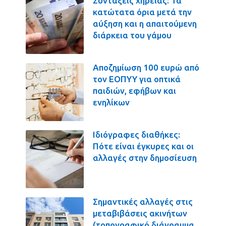
Συντάξεις χηρείας: Τα
κατώτατα όρια μετά την
αύξηση και η απαιτούμενη
διάρκεια του γάμου
Αποζημίωση 100 ευρώ από
τον ΕΟΠΥΥ για οπτικά
παιδιών, εφήβων και
ενηλίκων
Ιδιόγραφες διαθήκες:
Πότε είναι έγκυρες και οι
αλλαγές στην δημοσίευση
Σημαντικές αλλαγές στις
μεταβιβάσεις ακινήτων
(τοπογραφικό διάγραμμα,