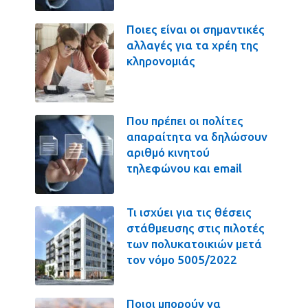
Ποιες είναι οι σημαντικές
αλλαγές για τα χρέη της
κληρονομιάς
Που πρέπει οι πολίτες
απαραίτητα να δηλώσουν
αριθμό κινητού
τηλεφώνου και email
Τι ισχύει για τις θέσεις
στάθμευσης στις πιλοτές
των πολυκατοικιών μετά
τον νόμο 5005/2022
Ποιοι μπορούν να