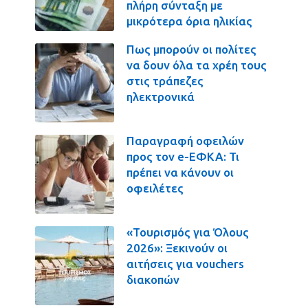
πλήρη σύνταξη με
μικρότερα όρια ηλικίας
Πως μπορούν οι πολίτες
να δουν όλα τα χρέη τους
στις τράπεζες
ηλεκτρονικά
Παραγραφή οφειλών
προς τον e-ΕΦΚΑ: Τι
πρέπει να κάνουν οι
οφειλέτες
«Τουρισμός για Όλους
2026»: Ξεκινούν οι
αιτήσεις για vouchers
διακοπών