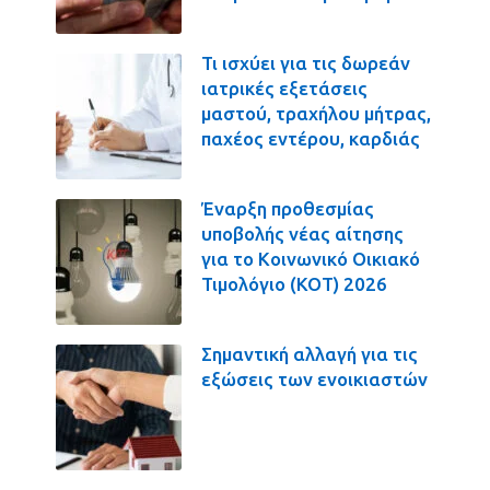
Τι ισχύει για τις δωρεάν
ιατρικές εξετάσεις
μαστού, τραχήλου μήτρας,
παχέος εντέρου, καρδιάς
Έναρξη προθεσμίας
υποβολής νέας αίτησης
για το Κοινωνικό Οικιακό
Τιμολόγιο (ΚΟΤ) 2026
Σημαντική αλλαγή για τις
εξώσεις των ενοικιαστών