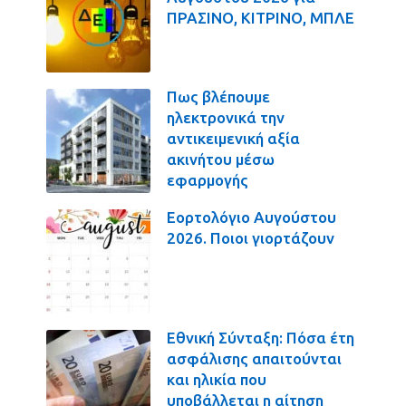
ΠΡΑΣΙΝΟ, ΚΙΤΡΙΝΟ, ΜΠΛΕ
Πως βλέπουμε
ηλεκτρονικά την
αντικειμενική αξία
ακινήτου μέσω
εφαρμογής
Εορτολόγιο Αυγούστου
2026. Ποιοι γιορτάζουν
Εθνική Σύνταξη: Πόσα έτη
ασφάλισης απαιτούνται
και ηλικία που
υποβάλλεται η αίτηση