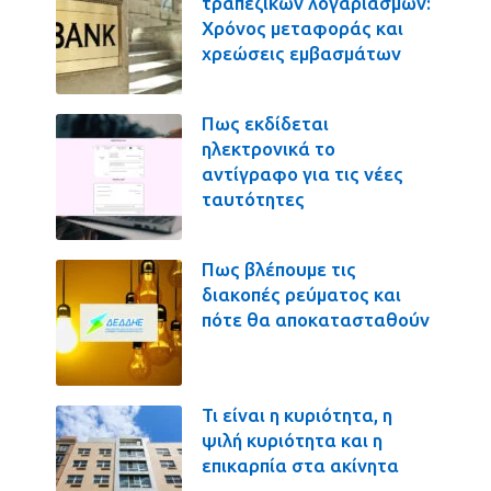
τραπεζικών λογαριασμών:
Χρόνος μεταφοράς και
χρεώσεις εμβασμάτων
Πως εκδίδεται
ηλεκτρονικά το
αντίγραφο για τις νέες
ταυτότητες
Πως βλέπουμε τις
διακοπές ρεύματος και
πότε θα αποκατασταθούν
Τι είναι η κυριότητα, η
ψιλή κυριότητα και η
επικαρπία στα ακίνητα