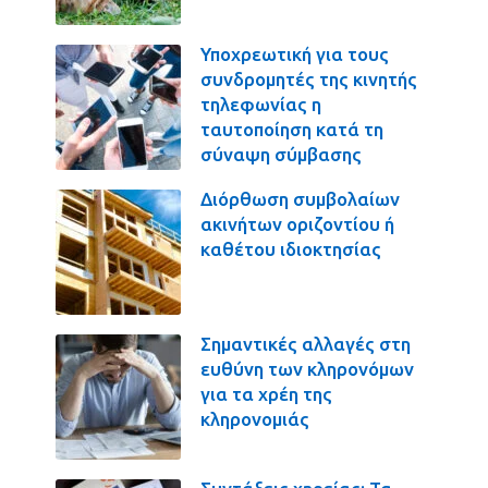
Υποχρεωτική για τους
συνδρομητές της κινητής
τηλεφωνίας η
ταυτοποίηση κατά τη
σύναψη σύμβασης
Διόρθωση συμβολαίων
ακινήτων οριζοντίου ή
καθέτου ιδιοκτησίας
Σημαντικές αλλαγές στη
ευθύνη των κληρονόμων
για τα χρέη της
κληρονομιάς