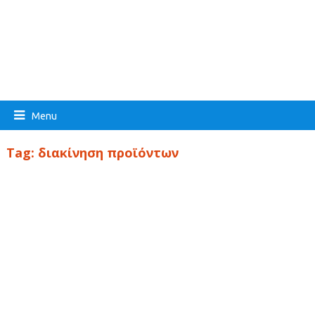
Menu
Tag:
διακίνηση προϊόντων