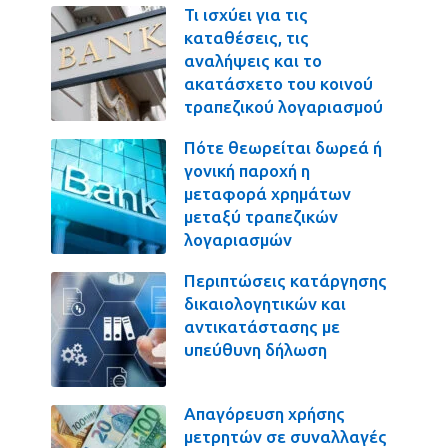
Τι ισχύει για τις
καταθέσεις, τις
αναλήψεις και το
ακατάσχετο του κοινού
τραπεζικού λογαριασμού
Πότε θεωρείται δωρεά ή
γονική παροχή η
μεταφορά χρημάτων
μεταξύ τραπεζικών
λογαριασμών
Περιπτώσεις κατάργησης
δικαιολογητικών και
αντικατάστασης με
υπεύθυνη δήλωση
Απαγόρευση χρήσης
μετρητών σε συναλλαγές