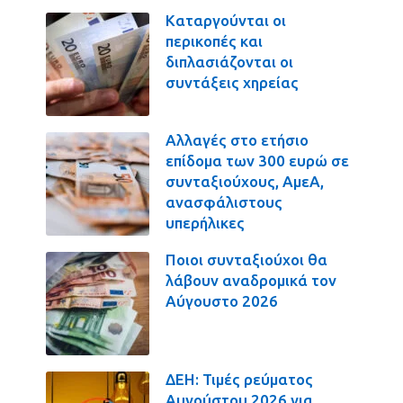
Καταργούνται οι
περικοπές και
διπλασιάζονται οι
συντάξεις χηρείας
Αλλαγές στο ετήσιο
επίδομα των 300 ευρώ σε
συνταξιούχους, ΑμεΑ,
ανασφάλιστους
υπερήλικες
Ποιοι συνταξιούχοι θα
λάβουν αναδρομικά τον
Αύγουστο 2026
ΔΕΗ: Τιμές ρεύματος
Αυγούστου 2026 για