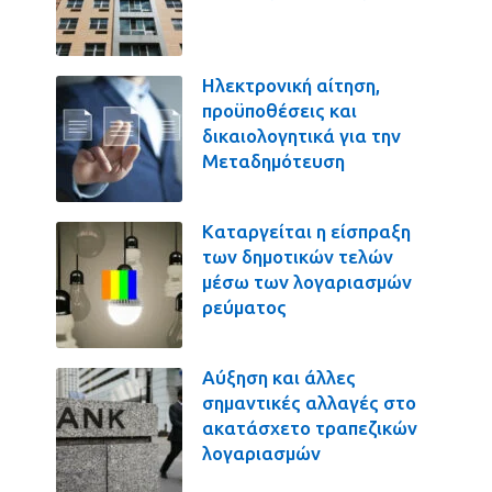
Ηλεκτρονική αίτηση,
προϋποθέσεις και
δικαιολογητικά για την
Μεταδημότευση
Καταργείται η είσπραξη
των δημοτικών τελών
μέσω των λογαριασμών
ρεύματος
Αύξηση και άλλες
σημαντικές αλλαγές στο
ακατάσχετο τραπεζικών
λογαριασμών