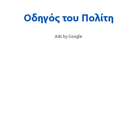
Ads by Google