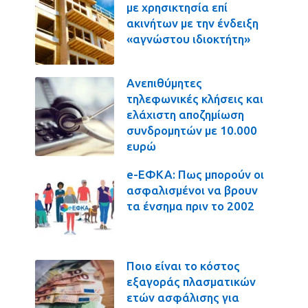
με χρησικτησία επί
ακινήτων με την ένδειξη
«αγνώστου ιδιοκτήτη»
Ανεπιθύμητες
τηλεφωνικές κλήσεις και
ελάχιστη αποζημίωση
συνδρομητών με 10.000
ευρώ
e-ΕΦΚΑ: Πως μπορούν οι
ασφαλισμένοι να βρουν
τα ένσημα πριν το 2002
Ποιο είναι το κόστος
εξαγοράς πλασματικών
ετών ασφάλισης για