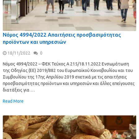
Νόμος 4994/2022 Απαιτήσεις προσβασιμότητας
προϊόντων και υπηρεσιών
18/11/2022
0
Νόμος 4994/2022 – ΦΕΚ Τεύχος Α 215/18.11.2022 Ενσωμάτωση
της Οδηγίας (ΕΕ) 2019/882 του Ευρωπαϊκού Κοινοβουλίου και του
Συμβουλίου της 17ης Απριλίου 2019 σχετικά με τις απαιτήσεις
προσβασιμότητας προϊόντων και υπηρεσιών και άλλες επείγουσες
διατάξεις για …
Read More