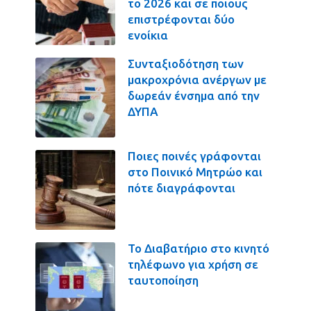
το 2026 και σε ποιους
επιστρέφονται δύο
ενοίκια
Συνταξιοδότηση των
μακροχρόνια ανέργων με
δωρεάν ένσημα από την
ΔΥΠΑ
Ποιες ποινές γράφονται
στο Ποινικό Μητρώο και
πότε διαγράφονται
Το Διαβατήριο στο κινητό
τηλέφωνο για χρήση σε
ταυτοποίηση