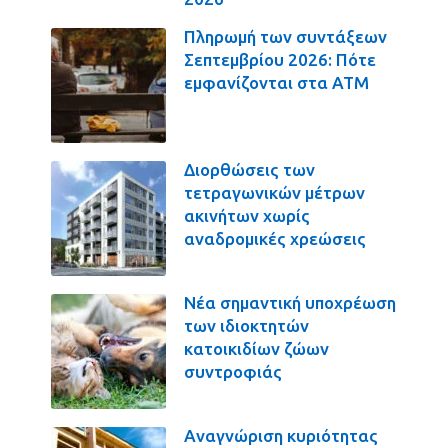
Πληρωμή των συντάξεων
Σεπτεμβρίου 2026: Πότε
εμφανίζονται στα ΑΤΜ
Διορθώσεις των
τετραγωνικών μέτρων
ακινήτων χωρίς
αναδρομικές χρεώσεις
Νέα σημαντική υποχρέωση
των ιδιοκτητών
κατοικιδίων ζώων
συντροφιάς
Αναγνώριση κυριότητας