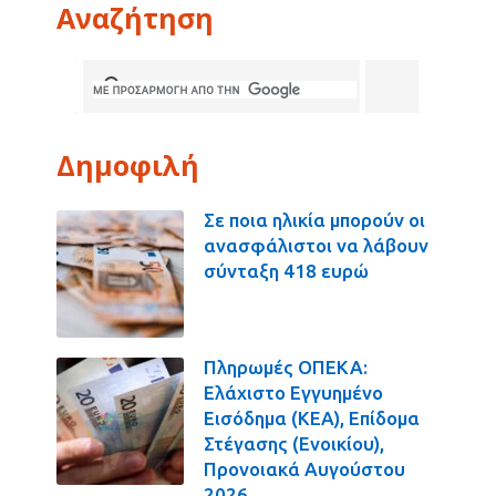
Αναζήτηση
Δημοφιλή
Σε ποια ηλικία μπορούν οι
ανασφάλιστοι να λάβουν
σύνταξη 418 ευρώ
Πληρωμές ΟΠΕΚΑ:
Ελάχιστο Εγγυημένο
Εισόδημα (ΚΕΑ), Επίδομα
Στέγασης (Ενοικίου),
Προνοιακά Αυγούστου
2026