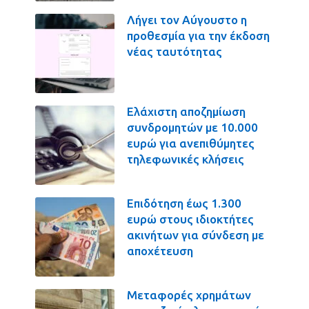
Λήγει τον Αύγουστο η
προθεσμία για την έκδοση
νέας ταυτότητας
Ελάχιστη αποζημίωση
συνδρομητών με 10.000
ευρώ για ανεπιθύμητες
τηλεφωνικές κλήσεις
Επιδότηση έως 1.300
ευρώ στους ιδιοκτήτες
ακινήτων για σύνδεση με
αποχέτευση
Μεταφορές χρημάτων