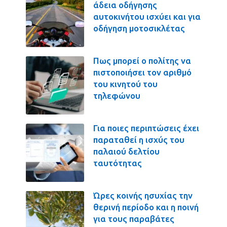
άδεια οδήγησης
αυτοκινήτου ισχύει και για
οδήγηση μοτοσικλέτας
Πως μπορεί ο πολίτης να
πιστοποιήσει τον αριθμό
του κινητού του
τηλεφώνου
Για ποιες περιπτώσεις έχει
παραταθεί η ισχύς του
παλαιού δελτίου
ταυτότητας
Ώρες κοινής ησυχίας την
θερινή περίοδο και η ποινή
για τους παραβάτες