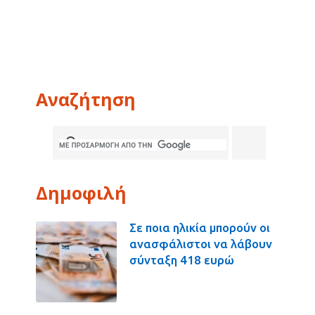
Αναζήτηση
Δημοφιλή
Σε ποια ηλικία μπορούν οι
ανασφάλιστοι να λάβουν
σύνταξη 418 ευρώ