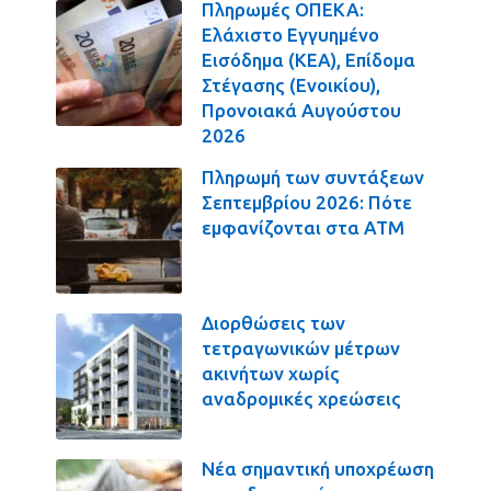
Πληρωμές ΟΠΕΚΑ:
Ελάχιστο Εγγυημένο
Εισόδημα (ΚΕΑ), Επίδομα
Στέγασης (Ενοικίου),
Προνοιακά Αυγούστου
2026
Πληρωμή των συντάξεων
Σεπτεμβρίου 2026: Πότε
εμφανίζονται στα ΑΤΜ
Διορθώσεις των
τετραγωνικών μέτρων
ακινήτων χωρίς
αναδρομικές χρεώσεις
Νέα σημαντική υποχρέωση