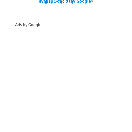
ενημέρωσης στην Google
»
Ads by Google