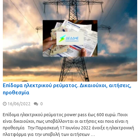
Επίδομα ηλεκτρικού ρεύματος. Δικαιούχοι, αιτήσεις,
προθεσμία
16/06/2022
0
Επίδομα ηλεκτρικού ρεύματος power pass έως 600 ευρώ. Ποιοι
είναι δικαιούχοι, πως υποβάλλονται οι αιτήσεις και ποια είναι η
προθεσμία Την Παρασκευή 17 Ιουνίου 2022 άνοιξε η ηλεκτρονική
πλατφόρμα για την υποβολή των αιτήσεων …