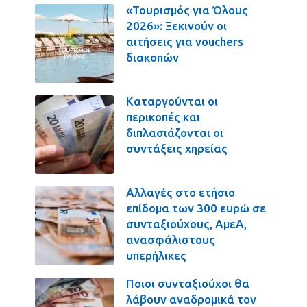
«Τουρισμός για Όλους
2026»: Ξεκινούν οι
αιτήσεις για vouchers
διακοπών
Καταργούνται οι
περικοπές και
διπλασιάζονται οι
συντάξεις χηρείας
Αλλαγές στο ετήσιο
επίδομα των 300 ευρώ σε
συνταξιούχους, ΑμεΑ,
ανασφάλιστους
υπερήλικες
Ποιοι συνταξιούχοι θα
λάβουν αναδρομικά τον