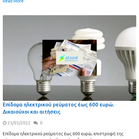
Read More
Επίδομα ηλεκτρικού ρεύματος έως 600 ευρώ.
Δικαιούχοι και αιτήσεις
25/05/2022
0
Επίδομα ηλεκτρικού ρεύματος έως 600 ευρώ, επιστροφή της