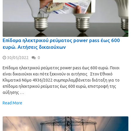
Επίδομα ηλεκτρικού ρεύματος power pass έως 600
ευρώ. Αιτήσεις δικαιούχων
30/05/2022
0
Επίδομα ηλεκτρικού ρεύματος power pass έως 600 ευρώ. Ποιοι
είναι δικαιούχοι και πότε ξεκινούν οι αιτήσεις Στον Εθνικό
Κλιματικό Νόμο 4936/2022 συμπεριλαμβάνεται διάταξη για το
επίδομα ηλεκτρικού ρεύματος έως 600 ευρώ, επιστροφή της
αύξησης …
Read More