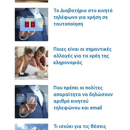
Το Διαβατήριο στο κινητό
τηλέφωνο για χρήση σε
ταυτοποίηση
Ποιες είναι οι σημαντικές
αλλαγές για τα χρέη της
κληρονομιάς
Που πρέπει οι πολίτες
απαραίτητα να δηλώσουν
αριθμό κινητού
τηλεφώνου και email
Τι ισχύει για τις θέσεις