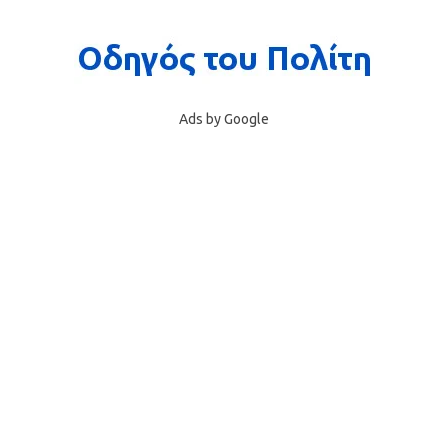
Ads by Google