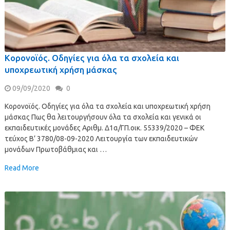
Κορονοϊός. Οδηγίες για όλα τα σχολεία και
υποχρεωτική χρήση μάσκας
09/09/2020
0
Κορονοϊός. Οδηγίες για όλα τα σχολεία και υποχρεωτική χρήση
μάσκας Πως θα λειτουργήσουν όλα τα σχολεία και γενικά οι
εκπαιδευτικές μονάδες Αριθμ. Δ1α/ΓΠ.οικ. 55339/2020 – ΦΕΚ
τεύχος Β’ 3780/08-09-2020 Λειτουργία των εκπαιδευτικών
μονάδων Πρωτοβάθμιας και …
Read More