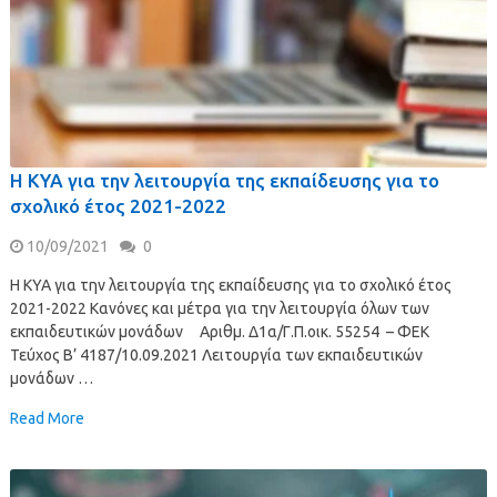
Η ΚΥΑ για την λειτουργία της εκπαίδευσης για το
σχολικό έτος 2021-2022
10/09/2021
0
Η ΚΥΑ για την λειτουργία της εκπαίδευσης για το σχολικό έτος
2021-2022 Κανόνες και μέτρα για την λειτουργία όλων των
εκπαιδευτικών μονάδων Αριθμ. Δ1α/Γ.Π.οικ. 55254 – ΦΕΚ
Τεύχος B’ 4187/10.09.2021 Λειτουργία των εκπαιδευτικών
μονάδων …
Read More