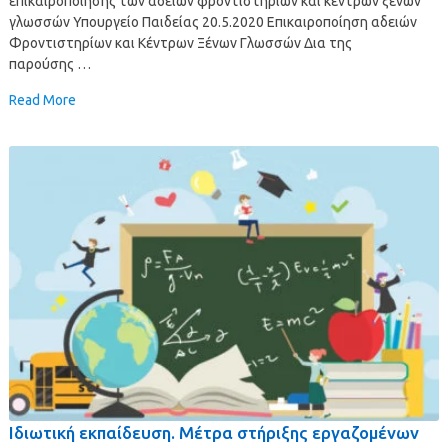
επικαιροποίησης των αδειών φροντιστηρίων και κέντρων ξένων
γλωσσών Υπουργείο Παιδείας 20.5.2020 Επικαιροποίηση αδειών
Φροντιστηρίων και Κέντρων Ξένων Γλωσσών Δια της
παρούσης …
Read More
Ιδιωτική εκπαίδευση. Μέτρα στήριξης εργαζομένων