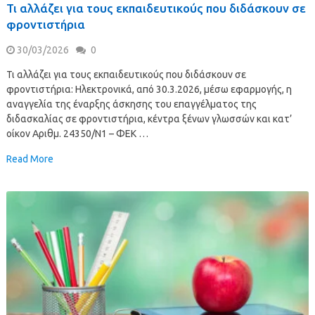
Τι αλλάζει για τους εκπαιδευτικούς που διδάσκουν σε
φροντιστήρια
30/03/2026
0
Τι αλλάζει για τους εκπαιδευτικούς που διδάσκουν σε
φροντιστήρια: Ηλεκτρονικά, από 30.3.2026, μέσω εφαρμογής, η
αναγγελία της έναρξης άσκησης του επαγγέλματος της
διδασκαλίας σε φροντιστήρια, κέντρα ξένων γλωσσών και κατ’
οίκον Αριθμ. 24350/Ν1 – ΦΕΚ …
Read More