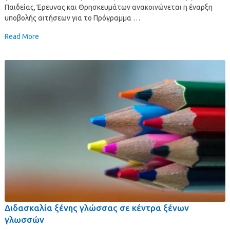
Παιδείας, Έρευνας και Θρησκευμάτων ανακοινώνεται η έναρξη
υποβολής αιτήσεων για το Πρόγραμμα …
Read More
Διδασκαλία ξένης γλώσσας σε κέντρα ξένων
γλωσσών