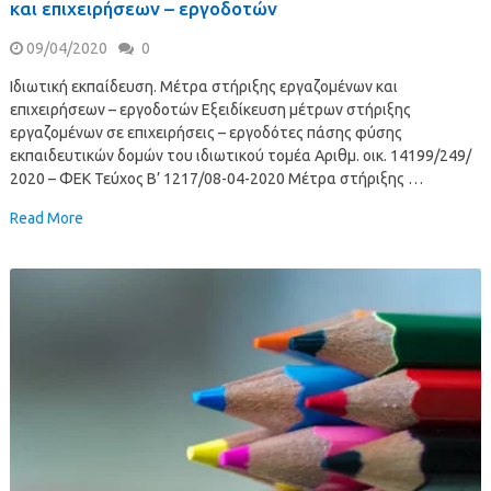
και επιχειρήσεων – εργοδοτών
09/04/2020
0
Ιδιωτική εκπαίδευση. Μέτρα στήριξης εργαζομένων και
επιχειρήσεων – εργοδοτών Εξειδίκευση μέτρων στήριξης
εργαζομένων σε επιχειρήσεις – εργοδότες πάσης φύσης
εκπαιδευτικών δομών του ιδιωτικού τομέα Αριθμ. οικ. 14199/249/
2020 – ΦΕΚ Τεύχος B’ 1217/08-04-2020 Μέτρα στήριξης …
Read More