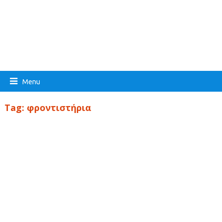
Menu
Tag:
φροντιστήρια