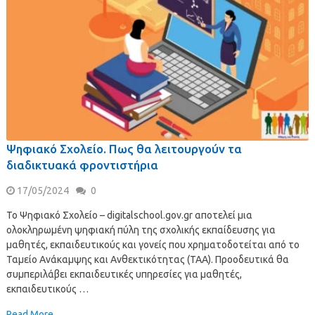
Ψηφιακό Σχολείο. Πως θα λειτουργούν τα
διαδικτυακά φροντιστήρια
17/05/2024
0
Το Ψηφιακό Σχολείο – digitalschool.gov.gr αποτελεί μια
ολοκληρωμένη ψηφιακή πύλη της σχολικής εκπαίδευσης για
μαθητές, εκπαιδευτικούς και γονείς που χρηματοδοτείται από το
Ταμείο Ανάκαμψης και Ανθεκτικότητας (ΤΑΑ). Προοδευτικά θα
συμπεριλάβει εκπαιδευτικές υπηρεσίες για μαθητές,
εκπαιδευτικούς …
Read More