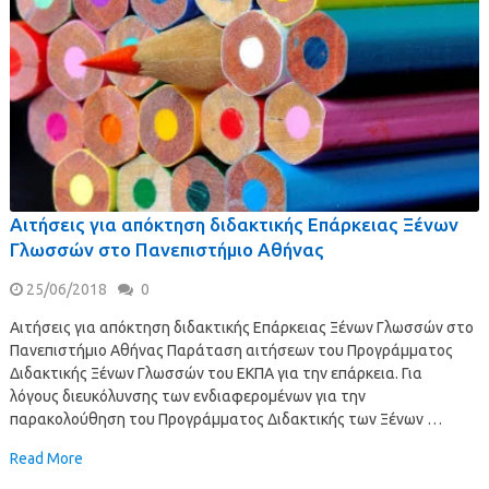
Αιτήσεις για απόκτηση διδακτικής Επάρκειας Ξένων
Γλωσσών στο Πανεπιστήμιο Αθήνας
25/06/2018
0
Αιτήσεις για απόκτηση διδακτικής Επάρκειας Ξένων Γλωσσών στο
Πανεπιστήμιο Αθήνας Παράταση αιτήσεων του Προγράμματος
Διδακτικής Ξένων Γλωσσών του ΕΚΠΑ για την επάρκεια. Για
λόγους διευκόλυνσης των ενδιαφερομένων για την
παρακολούθηση του Προγράμματος Διδακτικής των Ξένων …
Read More