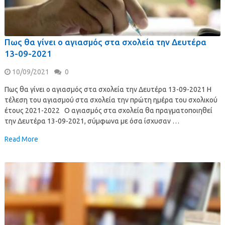
Πως θα γίνει ο αγιασμός στα σχολεία την Δευτέρα
13-09-2021
10/09/2021
0
Πως θα γίνει ο αγιασμός στα σχολεία την Δευτέρα 13-09-2021 Η
τέλεση του αγιασμού στα σχολεία την πρώτη ημέρα του σχολικού
έτους 2021-2022 Ο αγιασμός στα σχολεία θα πραγματοποιηθεί
την Δευτέρα 13-09-2021, σύμφωνα με όσα ίσχυσαν …
Read More