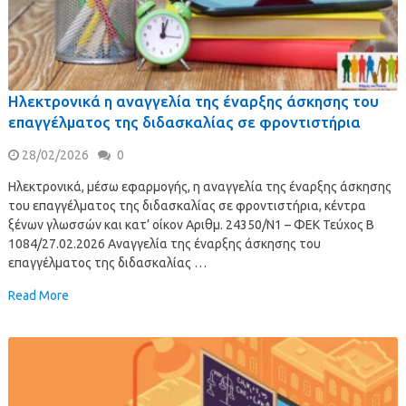
Ηλεκτρονικά η αναγγελία της έναρξης άσκησης του
επαγγέλματος της διδασκαλίας σε φροντιστήρια
28/02/2026
0
Ηλεκτρονικά, μέσω εφαρμογής, η αναγγελία της έναρξης άσκησης
του επαγγέλματος της διδασκαλίας σε φροντιστήρια, κέντρα
ξένων γλωσσών και κατ’ οίκον Αριθμ. 24350/Ν1 – ΦΕΚ Τεύχος Β
1084/27.02.2026 Αναγγελία της έναρξης άσκησης του
επαγγέλματος της διδασκαλίας …
Read More