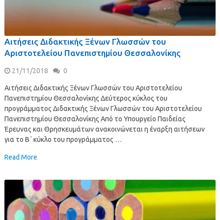
Αιτήσεις Διδακτικής Ξένων Γλωσσών του
Αριστοτελείου Πανεπιστημίου Θεσσαλονίκης
21/11/2018
0
Αιτήσεις Διδακτικής Ξένων Γλωσσών του Αριστοτελείου
Πανεπιστημίου Θεσσαλονίκης Δεύτερος κύκλος του
προγράμματος Διδακτικής Ξένων Γλωσσών του Αριστοτελείου
Πανεπιστημίου Θεσσαλονίκης Από το Υπουργείο Παιδείας
Έρευνας και Θρησκευμάτων ανακοινώνεται η έναρξη αιτήσεων
για το Β΄ κύκλο του προγράμματος …
Read More