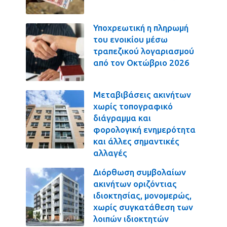
Υποχρεωτική η πληρωμή
του ενοικίου μέσω
τραπεζικού λογαριασμού
από τον Οκτώβριο 2026
Μεταβιβάσεις ακινήτων
χωρίς τοπογραφικό
διάγραμμα και
φορολογική ενημερότητα
και άλλες σημαντικές
αλλαγές
Διόρθωση συμβολαίων
ακινήτων οριζόντιας
ιδιοκτησίας, μονομερώς,
χωρίς συγκατάθεση των
λοιπών ιδιοκτητών