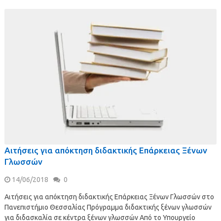
Αιτήσεις για απόκτηση διδακτικής Επάρκειας Ξένων
Γλωσσών
14/06/2018
0
Αιτήσεις για απόκτηση διδακτικής Επάρκειας Ξένων Γλωσσών στο
Πανεπιστήμιο Θεσσαλίας Πρόγραμμα διδακτικής ξένων γλωσσών
για διδασκαλία σε κέντρα ξένων γλωσσών Από το Υπουργείο