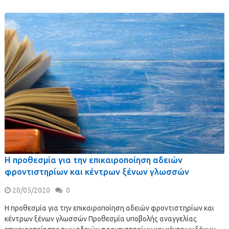
Η προθεσμία για την επικαιροποίηση αδειών
φροντιστηρίων και κέντρων ξένων γλωσσών
20/05/2020
0
Η προθεσμία για την επικαιροποίηση αδειών φροντιστηρίων και
κέντρων ξένων γλωσσών Προθεσμία υποβολής αναγγελίας