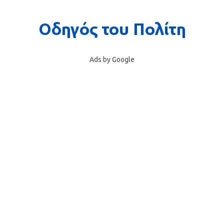
Ads by Google