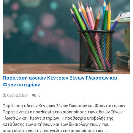
Παράταση αδειών Κέντρων Ξένων Γλωσσών και
Φροντιστηρίων
02/06/2021
0
Παράταση αδειών Κέντρων Ξένων Γλωσσών και Φροντιστηρίων
Παρατείνεται η προθεσμία επικαιροποίησης των αδειών Ξένων
Γλωσσών και Φροντιστηρίων H προθεσμία υποβολής της
κατάθεσης των αιτήσεων και των δικαιολογητικών, που
απαιτούνται για την αναγγελία επικαιροποίησης των …