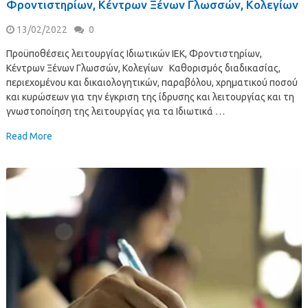
Φροντιστηρίων, Κέντρων Ξένων Γλωσσών, Κολεγίων
13/02/2022
0
Προϋποθέσεις λειτουργίας Ιδιωτικών ΙΕΚ, Φροντιστηρίων,
Κέντρων Ξένων Γλωσσών, Κολεγίων Καθορισμός διαδικασίας,
περιεχομένου και δικαιολογητικών, παραβόλου, χρηματικού ποσού
και κυρώσεων για την έγκριση της ίδρυσης και λειτουργίας και τη
γνωστοποίηση της λειτουργίας για τα Ιδιωτικά …
Read More