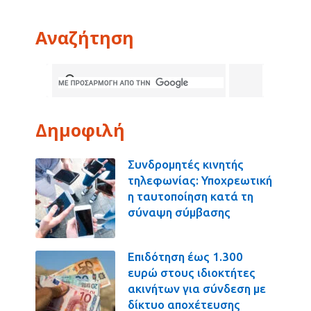
Αναζήτηση
Δημοφιλή
Συνδρομητές κινητής
τηλεφωνίας: Υποχρεωτική
η ταυτοποίηση κατά τη
σύναψη σύμβασης
Επιδότηση έως 1.300
ευρώ στους ιδιοκτήτες
ακινήτων για σύνδεση με
δίκτυο αποχέτευσης