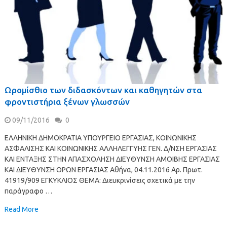
Ωρομίσθιο των διδασκόντων και καθηγητών στα
φροντιστήρια ξένων γλωσσών
09/11/2016
0
ΕΛΛΗΝΙΚΗ ΔΗΜΟΚΡΑΤΙΑ ΥΠΟΥΡΓΕΙΟ ΕΡΓΑΣΙΑΣ, ΚΟΙΝΩΝΙΚΗΣ
ΑΣΦΑΛΙΣΗΣ ΚΑΙ ΚΟΙΝΩΝΙΚΗΣ ΑΛΛΗΛΕΓΓΥΗΣ ΓΕΝ. Δ/ΝΣΗ ΕΡΓΑΣΙΑΣ
ΚΑΙ ΕΝΤΑΞΗΣ ΣΤΗΝ ΑΠΑΣΧΟΛΗΣΗ ΔΙΕΥΘΥΝΣΗ ΑΜΟΙΒΗΣ ΕΡΓΑΣΙΑΣ
ΚΑΙ ΔΙΕΥΘΥΝΣΗ ΟΡΩΝ ΕΡΓΑΣΙΑΣ Αθήνα, 04.11.2016 Αρ. Πρωτ.
41919/909 ΕΓΚΥΚΛΙΟΣ ΘΕΜΑ: Διευκρινίσεις σχετικά με την
παράγραφο …
Read More