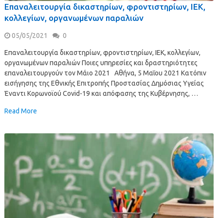
Επαναλειτουργία δικαστηρίων, φροντιστηρίων, ΙΕΚ,
κολλεγίων, οργανωμένων παραλιών
05/05/2021
0
Επαναλειτουργία δικαστηρίων, φροντιστηρίων, ΙΕΚ, κολλεγίων,
οργανωμένων παραλιών Ποιες υπηρεσίες και δραστηριότητες
επαναλειτουργούν τον Μάιο 2021 Αθήνα, 5 Μαΐου 2021 Κατόπιν
εισήγησης της Εθνικής Επιτροπής Προστασίας Δημόσιας Υγείας
Έναντι Κορωνοϊού Covid-19 και απόφασης της Κυβέρνησης, …
Read More