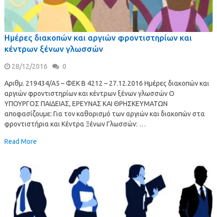
Ημέρες διακοπών και αργιών φροντιστηρίων και
κέντρων ξένων γλωσσών
28/12/2016
0
Αριθμ. 219434/Α5 – ΦΕΚ B 4212 – 27.12.2016 Ημέρες διακοπών και
αργιών φροντιστηρίων και κέντρων ξένων γλωσσών Ο
ΥΠΟΥΡΓΟΣ ΠΑΙΔΕΙΑΣ, ΕΡΕΥΝΑΣ ΚΑΙ ΘΡΗΣΚΕΥΜΑΤΩΝ
αποφασίζουμε: Για τον καθορισμό των αργιών και διακοπών στα
φροντιστήρια και Κέντρα Ξένων Γλωσσών: …
Read More