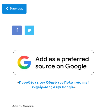
Previous
«
Προσθέστε τον Οδηγό του Πολίτη ως πηγή
ενημέρωσης στην Google
»
Ads by Google