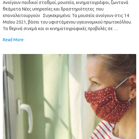
Ανοίγουν παιδικοί σταθμοί, μουσεία, κινηματογράφοι, ζωντανά
θεάματα Νέες υπηρεσίες και δραστηριότητες που
επαναλειτουργούν Συγκεκριμένα: Τα μουσεία ανοίγουν στις 14
Μαΐου 2021, βάσει του υφιστάμενου υγειονομικού πρωτοκόλλου.
Τα θερινά σινεμά και οι κινηματογραφικές προβολές σε …
Read More