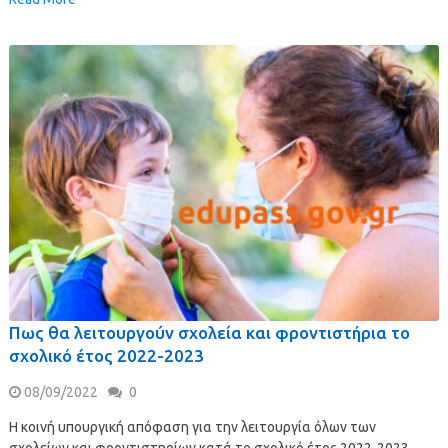
Πως θα λειτουργούν σχολεία και φροντιστήρια το
σχολικό έτος 2022-2023
08/09/2022
0
Η κοινή υπουργική απόφαση για την λειτουργία όλων των
σχολείων και φροντιστηρίων κατά το σχολικό έτος 2022-2023