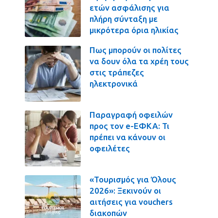
ετών ασφάλισης για
πλήρη σύνταξη με
μικρότερα όρια ηλικίας
Πως μπορούν οι πολίτες
να δουν όλα τα χρέη τους
στις τράπεζες
ηλεκτρονικά
Παραγραφή οφειλών
προς τον e-ΕΦΚΑ: Τι
πρέπει να κάνουν οι
οφειλέτες
«Τουρισμός για Όλους
2026»: Ξεκινούν οι
αιτήσεις για vouchers
διακοπών