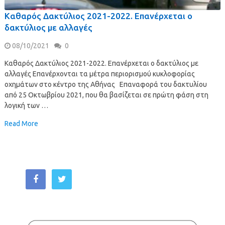
Καθαρός Δακτύλιος 2021-2022. Επανέρχεται ο
δακτύλιος με αλλαγές
08/10/2021
0
Καθαρός Δακτύλιος 2021-2022. Επανέρχεται ο δακτύλιος με
αλλαγές Επανέρχονται τα μέτρα περιορισμού κυκλοφορίας
οχημάτων στο κέντρο της Αθήνας Επαναφορά του δακτυλίου
από 25 Οκτωβρίου 2021, που θα βασίζεται σε πρώτη φάση στη
λογική των …
Read More