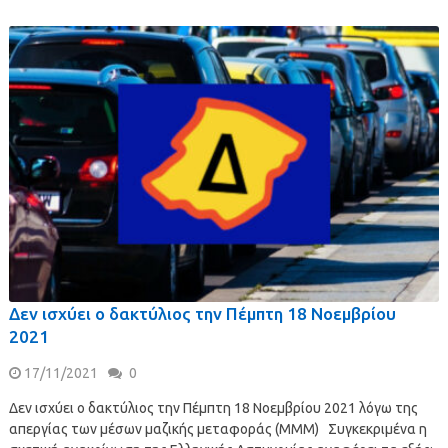
Δεν ισχύει ο δακτύλιος την Πέμπτη 18 Νοεμβρίου
2021
17/11/2021
0
Δεν ισχύει ο δακτύλιος την Πέμπτη 18 Νοεμβρίου 2021 λόγω της
απεργίας των μέσων μαζικής μεταφοράς (ΜΜΜ) Συγκεκριμένα η