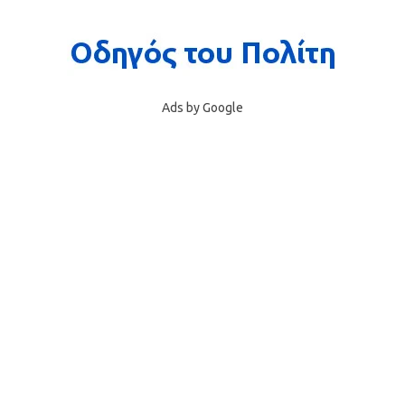
Ads by Google