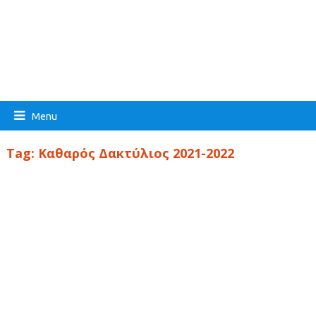
Menu
Tag:
Καθαρός Δακτύλιος 2021-2022