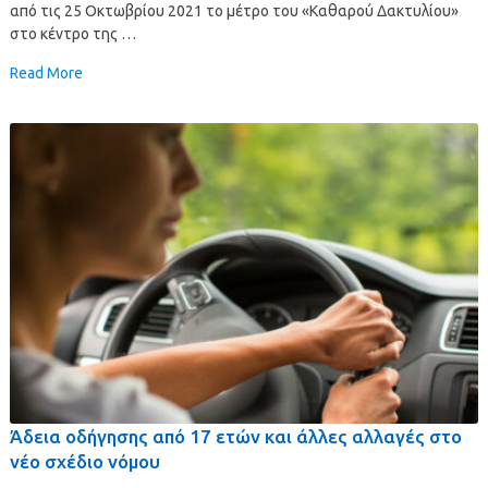
από τις 25 Οκτωβρίου 2021 το μέτρο του «Καθαρού Δακτυλίου»
στο κέντρο της …
Read More
Άδεια οδήγησης από 17 ετών και άλλες αλλαγές στο
νέο σχέδιο νόμου