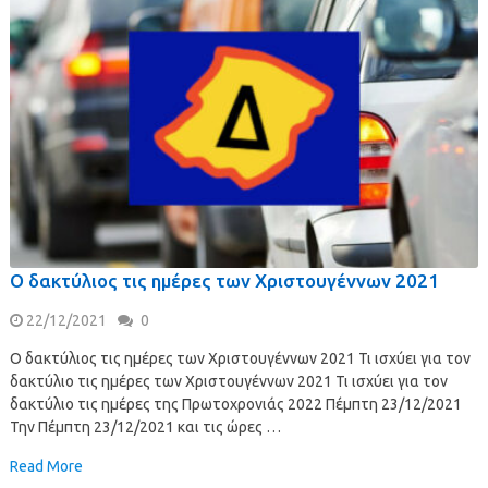
Ο δακτύλιος τις ημέρες των Χριστουγέννων 2021
22/12/2021
0
Ο δακτύλιος τις ημέρες των Χριστουγέννων 2021 Τι ισχύει για τον
δακτύλιο τις ημέρες των Χριστουγέννων 2021 Τι ισχύει για τον
δακτύλιο τις ημέρες της Πρωτοχρονιάς 2022 Πέμπτη 23/12/2021
Την Πέμπτη 23/12/2021 και τις ώρες …
Read More