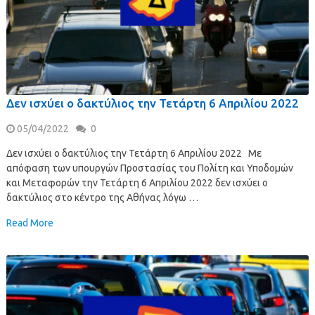
Δεν ισχύει ο δακτύλιος την Τετάρτη 6 Απριλίου 2022
05/04/2022
0
Δεν ισχύει ο δακτύλιος την Τετάρτη 6 Απριλίου 2022 Με
απόφαση των υπουργών Προστασίας του Πολίτη και Υποδομών
και Μεταφορών την Τετάρτη 6 Απριλίου 2022 δεν ισχύει ο
δακτύλιος στο κέντρο της Αθήνας λόγω …
Read More