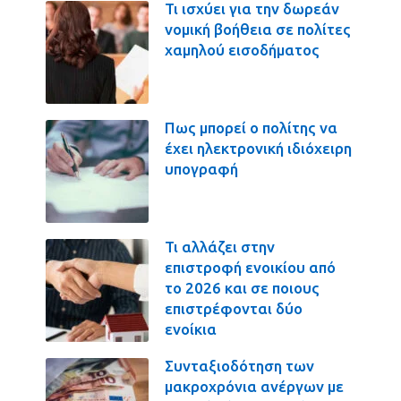
Τι ισχύει για την δωρεάν
νομική βοήθεια σε πολίτες
χαμηλού εισοδήματος
Πως μπορεί ο πολίτης να
έχει ηλεκτρονική ιδιόχειρη
υπογραφή
Τι αλλάζει στην
επιστροφή ενοικίου από
το 2026 και σε ποιους
επιστρέφονται δύο
ενοίκια
Συνταξιοδότηση των
μακροχρόνια ανέργων με