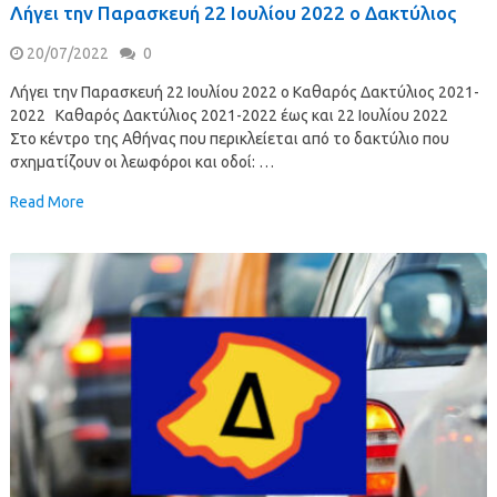
Λήγει την Παρασκευή 22 Ιουλίου 2022 ο Δακτύλιος
20/07/2022
0
Λήγει την Παρασκευή 22 Ιουλίου 2022 ο Καθαρός Δακτύλιος 2021-
2022 Καθαρός Δακτύλιος 2021-2022 έως και 22 Ιουλίου 2022
Στο κέντρο της Αθήνας που περικλείεται από το δακτύλιο που
σχηματίζουν οι λεωφόροι και οδοί: …
Read More