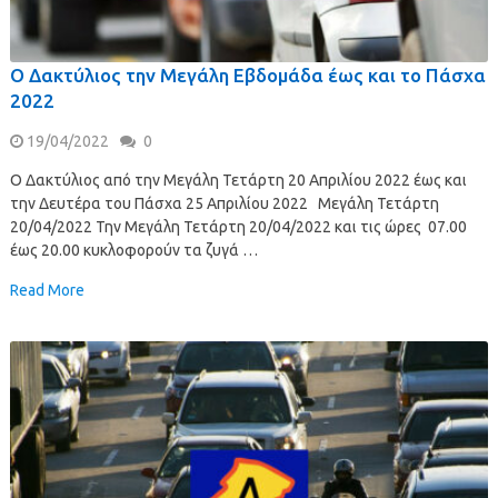
Ο Δακτύλιος την Μεγάλη Εβδομάδα έως και το Πάσχα
2022
19/04/2022
0
Ο Δακτύλιος από την Μεγάλη Τετάρτη 20 Απριλίου 2022 έως και
την Δευτέρα του Πάσχα 25 Απριλίου 2022 Μεγάλη Τετάρτη
20/04/2022 Την Μεγάλη Τετάρτη 20/04/2022 και τις ώρες 07.00
έως 20.00 κυκλοφορούν τα ζυγά …
Read More