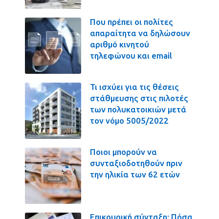
Που πρέπει οι πολίτες
απαραίτητα να δηλώσουν
αριθμό κινητού
τηλεφώνου και email
Τι ισχύει για τις θέσεις
στάθμευσης στις πιλοτές
των πολυκατοικιών μετά
τον νόμο 5005/2022
Ποιοι μπορούν να
συνταξιοδοτηθούν πριν
την ηλικία των 62 ετών
Επικουρική σύνταξη: Πόσα