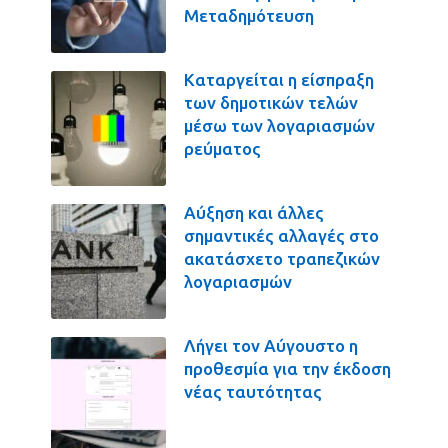
Μεταδημότευση
Καταργείται η είσπραξη
των δημοτικών τελών
μέσω των λογαριασμών
ρεύματος
Αύξηση και άλλες
σημαντικές αλλαγές στο
ακατάσχετο τραπεζικών
λογαριασμών
Λήγει τον Αύγουστο η
προθεσμία για την έκδοση
νέας ταυτότητας