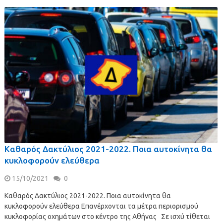
Καθαρός Δακτύλιος 2021-2022. Ποια αυτοκίνητα θα
κυκλοφορούν ελεύθερα
15/10/2021
0
Καθαρός Δακτύλιος 2021-2022. Ποια αυτοκίνητα θα
κυκλοφορούν ελεύθερα Επανέρχονται τα μέτρα περιορισμού
κυκλοφορίας οχημάτων στο κέντρο της Αθήνας Σε ισχύ τίθεται