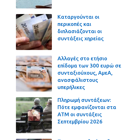
Καταργούνται οι
περικοπές και
διπλασιάζονται οι
συντάξεις χηρείας
Αλλαγές στο ετήσιο
επίδομα των 300 ευρώ σε
συνταξιούχους, ΑμεΑ,
ανασφάλιστους
υπερήλικες
Πληρωμή συντάξεων:
Πότε εμφανίζονται στα
ΑΤΜ οι συντάξεις
Σεπτεμβρίου 2026