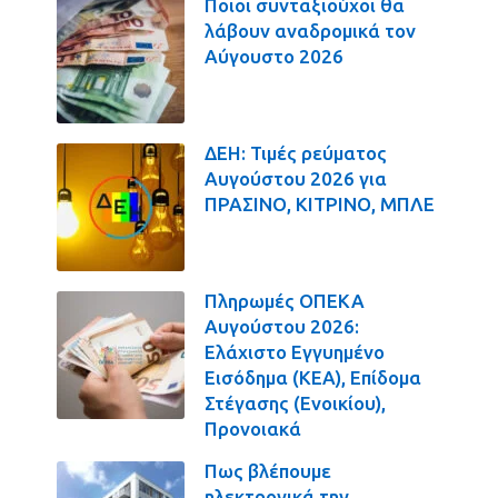
Ποιοι συνταξιούχοι θα
λάβουν αναδρομικά τον
Αύγουστο 2026
ΔΕΗ: Τιμές ρεύματος
Αυγούστου 2026 για
ΠΡΑΣΙΝΟ, ΚΙΤΡΙΝΟ, ΜΠΛΕ
Πληρωμές ΟΠΕΚΑ
Αυγούστου 2026:
Ελάχιστο Εγγυημένο
Εισόδημα (ΚΕΑ), Επίδομα
Στέγασης (Ενοικίου),
Προνοιακά
Πως βλέπουμε
ηλεκτρονικά την