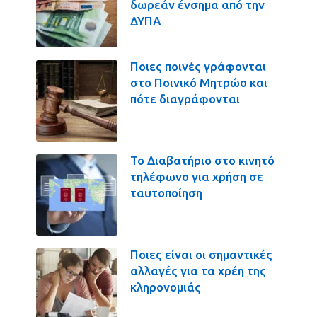
δωρεάν ένσημα από την
ΔΥΠΑ
Ποιες ποινές γράφονται
στο Ποινικό Μητρώο και
πότε διαγράφονται
Το Διαβατήριο στο κινητό
τηλέφωνο για χρήση σε
ταυτοποίηση
Ποιες είναι οι σημαντικές
αλλαγές για τα χρέη της
κληρονομιάς