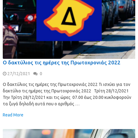
Ο δακτύλιος τις ημέρες της Πρωτοχρονιάς 2022
27/12/2021
0
Ο δακτύλιος τις ημέρες της Πρωτοχρονιάς 2022 Τι ισχύει για τον
δακτύλιο τις ημέρες της Πρωτοχρονιάς 2022 Τρίτη 28/12/2021
Την Τρίτη 28/12/2021 και τις ώρες 07.00 έως 20.00 κυκλοφορούν
τα ζυγά δηλαδή αυτά που ο αριθμός …
Read More