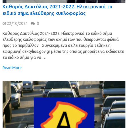
Καθαρός Δακτύλιος 2021-2022. Ηλεκτρονικά το
ειδικό σήμα ελεύθερης κυκλοφορίας
22/10/2021
0
Καθαρός Δακτύλιος 2021-2022. Ηλεκτρονικά το ειδικό σήμα
ελεύθερης κυκλοφορίας των οχημάτων που θεωρούνται φιλικά
προς το περιβάλλον Συγκεκριμένα σε λειτουργία τέθηκε η
εφαρμογή daktylios.gov.gr μέσω της οποίας μπορείτε να εκδώσετε
το ειδικό σήμα για να …
Read More