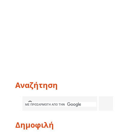
Αναζήτηση
Δημοφιλή