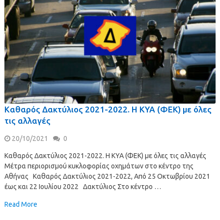
Καθαρός Δακτύλιος 2021-2022. Η ΚΥΑ (ΦΕΚ) με όλες
τις αλλαγές
20/10/2021
0
Καθαρός Δακτύλιος 2021-2022. Η ΚΥΑ (ΦΕΚ) με όλες τις αλλαγές
Μέτρα περιορισμού κυκλοφορίας οχημάτων στο κέντρο της
Αθήνας Καθαρός Δακτύλιος 2021-2022, Από 25 Οκτωβρίου 2021
έως και 22 Ιουλίου 2022 Δακτύλιος Στο κέντρο …
Read More