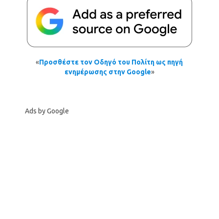
«
Προσθέστε τον Οδηγό του Πολίτη ως πηγή
ενημέρωσης στην Google
»
Ads by Google