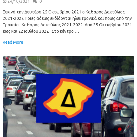
24/10/2021
0
Ξεκινά την Δευτέρα 25 Οκτωβρίου 2021 ο Καθαρός Δακτύλιος
2021-2022 Ποιες άδειες εκδίδονται ηλεκτρονικά και ποιες από την
Τροχαία Καθαρός Δακτύλιος 2021-2022. Από 25 Οκτωβρίου 2021
έως και 22 Ιουλίου 2022 Στο κέντρο …
Read More