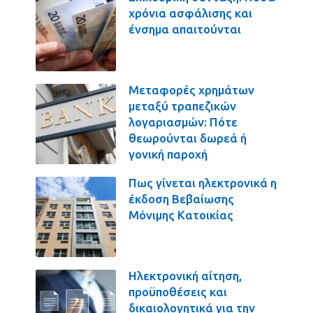
χρόνια ασφάλισης και
ένσημα απαιτούνται
Μεταφορές χρημάτων
μεταξύ τραπεζικών
λογαριασμών: Πότε
θεωρούνται δωρεά ή
γονική παροχή
Πως γίνεται ηλεκτρονικά η
έκδοση Βεβαίωσης
Μόνιμης Κατοικίας
Ηλεκτρονική αίτηση,
προϋποθέσεις και
δικαιολογητικά για την