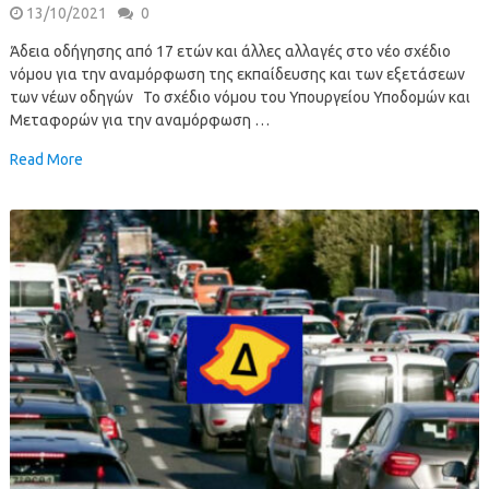
13/10/2021
0
Άδεια οδήγησης από 17 ετών και άλλες αλλαγές στο νέο σχέδιο
νόμου για την αναμόρφωση της εκπαίδευσης και των εξετάσεων
των νέων οδηγών Το σχέδιο νόμου του Υπουργείου Υποδομών και
Μεταφορών για την αναμόρφωση …
Read More