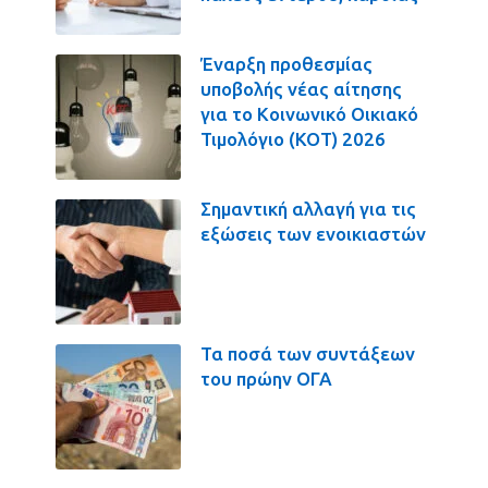
Έναρξη προθεσμίας
υποβολής νέας αίτησης
για το Κοινωνικό Οικιακό
Τιμολόγιο (ΚΟΤ) 2026
Σημαντική αλλαγή για τις
εξώσεις των ενοικιαστών
Τα ποσά των συντάξεων
του πρώην ΟΓΑ