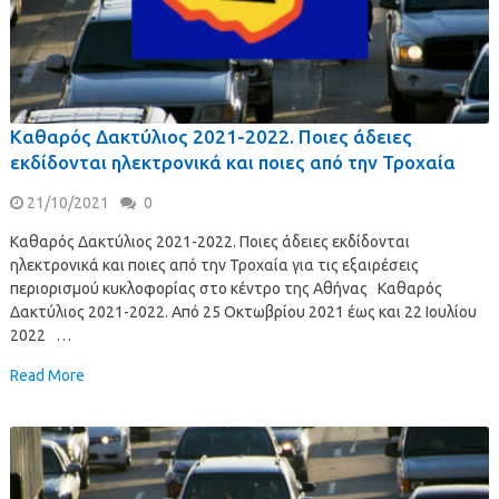
Καθαρός Δακτύλιος 2021-2022. Ποιες άδειες
εκδίδονται ηλεκτρονικά και ποιες από την Τροχαία
21/10/2021
0
Καθαρός Δακτύλιος 2021-2022. Ποιες άδειες εκδίδονται
ηλεκτρονικά και ποιες από την Τροχαία για τις εξαιρέσεις
περιορισμού κυκλοφορίας στο κέντρο της Αθήνας Καθαρός
Δακτύλιος 2021-2022. Από 25 Οκτωβρίου 2021 έως και 22 Ιουλίου
2022 …
Read More