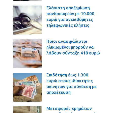
Ελάχιστη αποζημίωση
συνδρομητών με 10.000
ευρώ για ανεπιθύμητες
τηλεφωνικές κλήσεις
Ποιοι ανασφάλιστοι
ηλικιωμένοι μπορούν να
λάβουν σύνταξη 418 ευρώ
Επιδότηση έως 1.300
ευρώ στους ιδιοκτήτες
ακινήτων για σύνδεση με
αποχέτευση
Μεταφορές χρημάτων