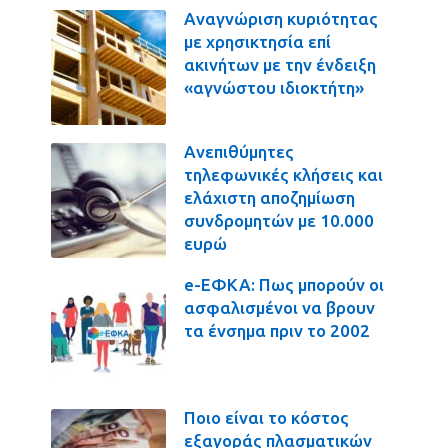
Αναγνώριση κυριότητας
με χρησικτησία επί
ακινήτων με την ένδειξη
«αγνώστου ιδιοκτήτη»
Ανεπιθύμητες
τηλεφωνικές κλήσεις και
ελάχιστη αποζημίωση
συνδρομητών με 10.000
ευρώ
e-ΕΦΚΑ: Πως μπορούν οι
ασφαλισμένοι να βρουν
τα ένσημα πριν το 2002
Ποιο είναι το κόστος
εξαγοράς πλασματικών