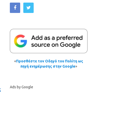
«
Προσθέστε τον Οδηγό του Πολίτη ως
πηγή ενημέρωσης στην Google
»
Ads by Google
ς