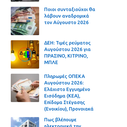
Ποιοι συνταξιούχοι θα
λάβουν αναδρομικά
τον Αύγουστο 2026
ΔΕΗ: Τιμές ρεύματος
Αυγούστου 2026 για
ΠΡΑΣΙΝΟ, ΚΙΤΡΙΝΟ,
ΜΠΛΕ
Πληρωμές ΟΠΕΚΑ
Αυγούστου 2026:
Ελάχιστο Εγγυημένο
Εισόδημα (ΚΕΑ),
Επίδομα Στέγασης
(Ενοικίου), Προνοιακά
Πως βλέπουμε
ηλεκτρονικά την