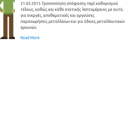
21.05.2015 Τροποποίηση απόφασης περί καθορισμού
τέλους, καθώς και κάθε σχετικής λεπτομέρειας με αυτό,
για ενεργές, αποθεματικές και αργούσες
παραχωρήσεις μεταλλείων και για άδειες μεταλλευτικών
ερευνών.
Read More