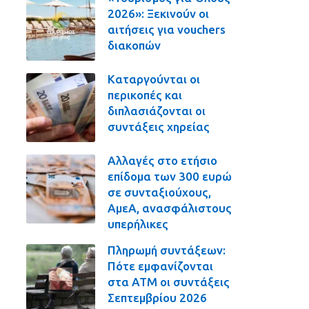
2026»: Ξεκινούν οι
αιτήσεις για vouchers
διακοπών
Καταργούνται οι
περικοπές και
διπλασιάζονται οι
συντάξεις χηρείας
Αλλαγές στο ετήσιο
επίδομα των 300 ευρώ
σε συνταξιούχους,
ΑμεΑ, ανασφάλιστους
υπερήλικες
Πληρωμή συντάξεων:
Πότε εμφανίζονται
στα ΑΤΜ οι συντάξεις
Σεπτεμβρίου 2026