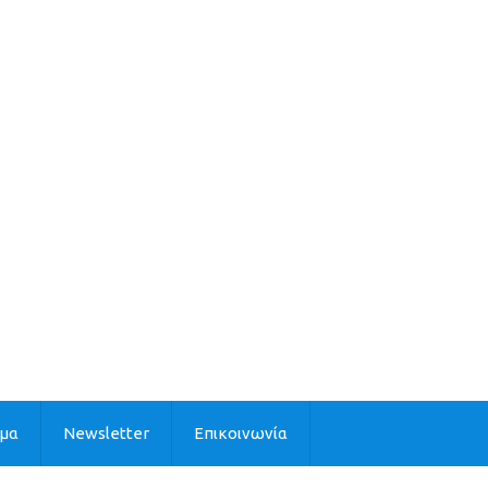
ιμα
Newsletter
Επικοινωνία