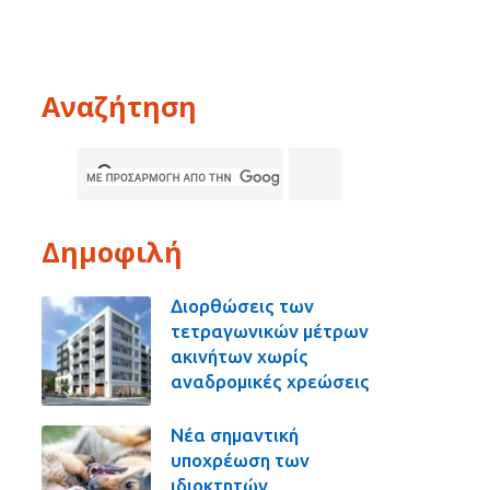
Αναζήτηση
Δημοφιλή
Διορθώσεις των
τετραγωνικών μέτρων
ακινήτων χωρίς
αναδρομικές χρεώσεις
Νέα σημαντική
υποχρέωση των
ιδιοκτητών