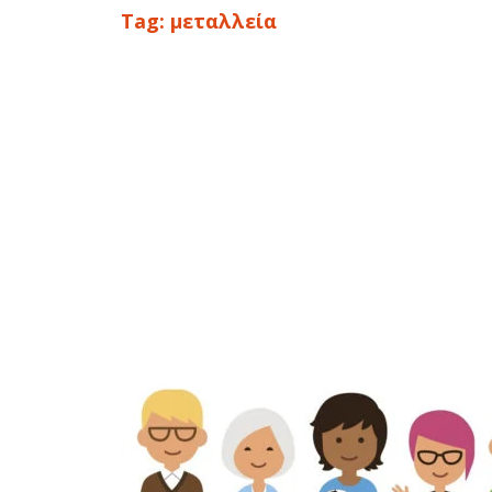
Tag:
μεταλλεία