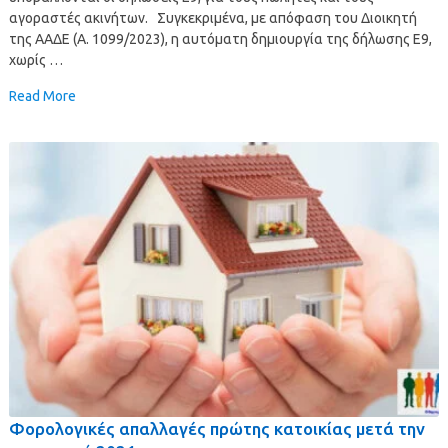
αγοραστές ακινήτων. Συγκεκριμένα, με απόφαση του Διοικητή
της ΑΑΔΕ (Α. 1099/2023), η αυτόματη δημιουργία της δήλωσης Ε9,
χωρίς …
Read More
Φορολογικές απαλλαγές πρώτης κατοικίας μετά την