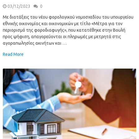
03/12/2023
0
Με διατάξεις του νέου φορολογικού νομοσχεδίου του υπουργείου
εθνικής οικονομίας και οικονομικών με τίτλο «Μέτρα για τον
περιορισμό της φοροδιαφυγής», που κατατέθηκε στην Βουλή
προς ψήφιση, απαγορεύονται οι πληρωμές με μετρητά στις
αγοραπωλησίες ακινήτων και …
Read More