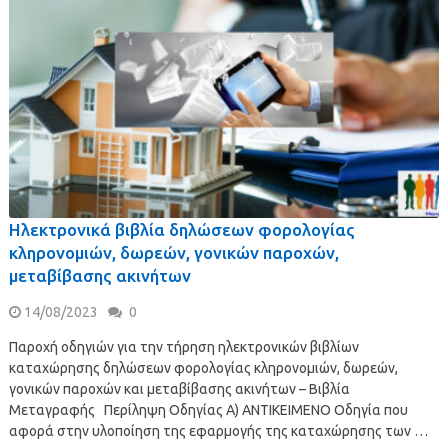
Ηλεκτρονικά βιβλία δηλώσεων φορολογίας
κληρονομιών, δωρεών, γονικών παροχών,
μεταβίβασης ακινήτων
14/08/2023
0
Παροχή οδηγιών για την τήρηση ηλεκτρονικών βιβλίων
καταχώρησης δηλώσεων φορολογίας κληρονομιών, δωρεών,
γονικών παροχών και μεταβίβασης ακινήτων – Βιβλία
Μεταγραφής Περίληψη Οδηγίας Α) ΑΝΤΙΚΕΙΜΕΝΟ Οδηγία που
αφορά στην υλοποίηση της εφαρμογής της καταχώρησης των …