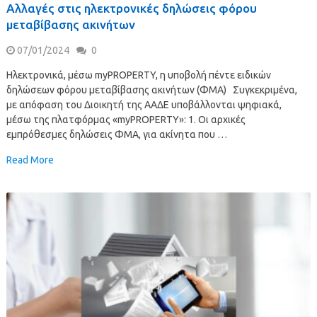
Αλλαγές στις ηλεκτρονικές δηλώσεις φόρου
μεταβίβασης ακινήτων
07/01/2024
0
Ηλεκτρονικά, μέσω myPROPERTY, η υποβολή πέντε ειδικών
δηλώσεων φόρου μεταβίβασης ακινήτων (ΦΜΑ) Συγκεκριμένα,
με απόφαση του Διοικητή της ΑΑΔΕ υποβάλλονται ψηφιακά,
μέσω της πλατφόρμας «myPROPERTY»: 1. Οι αρχικές
εμπρόθεσμες δηλώσεις ΦΜΑ, για ακίνητα που …
Read More