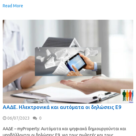
Read More
ΑΑΔΕ. Ηλεκτρονικά και αυτόματα οι δηλώσεις Ε9
06/07/2023
0
ΑΑΔΕ – myProperty: Αυτόματα και ψηφιακά δημιουργούνται και
υποβάλλονται οι δηλώσεις Ε9, για τους πωλητές και τους