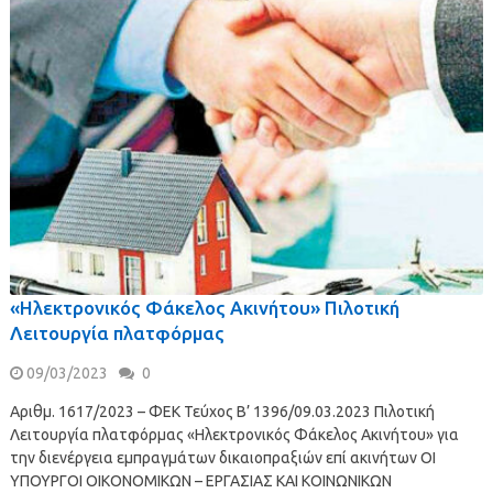
«Ηλεκτρονικός Φάκελος Ακινήτου» Πιλοτική
Λειτουργία πλατφόρμας
09/03/2023
0
Αριθμ. 1617/2023 – ΦΕΚ Τεύχος Β’ 1396/09.03.2023 Πιλοτική
Λειτουργία πλατφόρμας «Ηλεκτρονικός Φάκελος Ακινήτου» για
την διενέργεια εμπραγμάτων δικαιοπραξιών επί ακινήτων ΟΙ
ΥΠΟΥΡΓΟΙ ΟΙΚΟΝΟΜΙΚΩΝ – ΕΡΓΑΣΙΑΣ ΚΑΙ ΚΟΙΝΩΝΙΚΩΝ