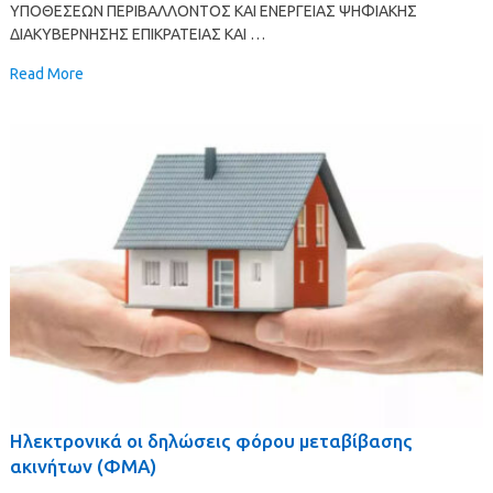
ΥΠΟΘΕΣΕΩΝ ΠΕΡΙΒΑΛΛΟΝΤΟΣ ΚΑΙ ΕΝΕΡΓΕΙΑΣ ΨΗΦΙΑΚΗΣ
ΔΙΑΚΥΒΕΡΝΗΣΗΣ ΕΠΙΚΡΑΤΕΙΑΣ ΚΑΙ …
Read More
Ηλεκτρονικά οι δηλώσεις φόρου μεταβίβασης
ακινήτων (ΦΜΑ)