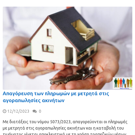
Απαγόρευση των πληρωμών με μετρητά στις
αγοραπωλησίες ακινήτων
12/12/2023
0
Με διατάξεις του νόμου 5073/2023, απαγορεύονται οι πληρωμές
με μετρητά στις αγοραπωλησίες ακινήτων και η καταβολή του
τιμήματος γίνεται αποκλειστικά με τη χρήση τραπεζικών μέσων