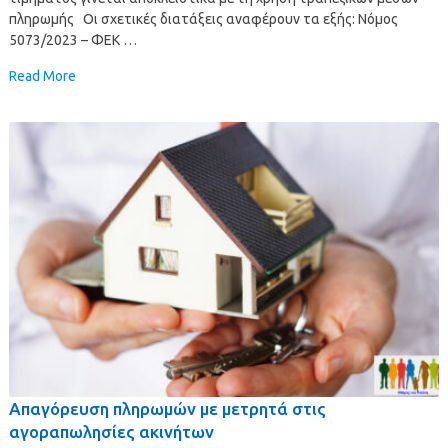
πληρωμής Οι σχετικές διατάξεις αναφέρουν τα εξής: Νόμος
5073/2023 – ΦΕΚ …
Read More
Απαγόρευση πληρωμών με μετρητά στις
αγοραπωλησίες ακινήτων