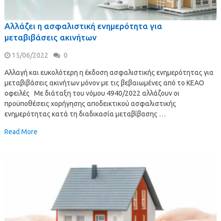
Αλλάζει η ασφαλιστική ενημερότητα για
μεταβιβάσεις ακινήτων
15/06/2022
0
Αλλαγή και ευκολότερη η έκδοση ασφαλιστικής ενημερότητας για
μεταβιβάσεις ακινήτων μόνον με τις βεβαιωμένες από το ΚΕΑΟ
οφειλές Με διάταξη του νόμου 4940/2022 αλλάζουν οι
προϋποθέσεις χορήγησης αποδεικτικού ασφαλιστικής
ενημερότητας κατά τη διαδικασία μεταβίβασης …
Read More