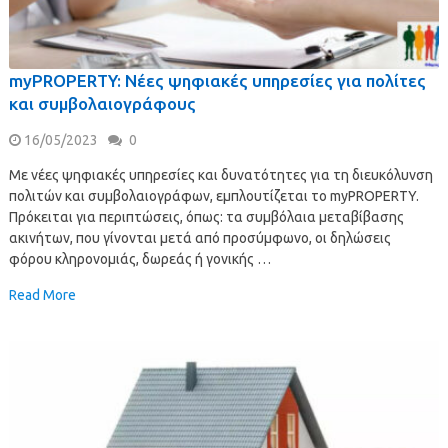
myPROPERTY: Νέες ψηφιακές υπηρεσίες για πολίτες
και συμβολαιογράφους
16/05/2023
0
Με νέες ψηφιακές υπηρεσίες και δυνατότητες για τη διευκόλυνση
πολιτών και συμβολαιογράφων, εμπλουτίζεται το myPROPERTY.
Πρόκειται για περιπτώσεις, όπως: τα συμβόλαια μεταβίβασης
ακινήτων, που γίνονται μετά από προσύμφωνο, οι δηλώσεις
φόρου κληρονομιάς, δωρεάς ή γονικής …
Read More