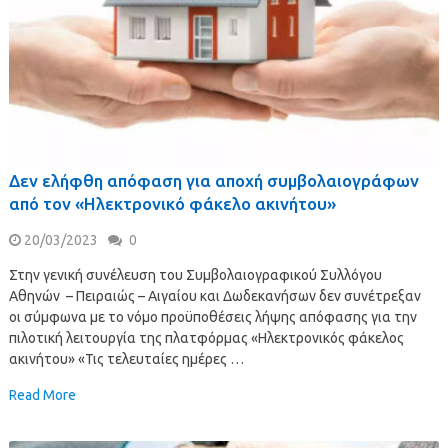
Δεν ελήφθη απόφαση για αποχή συμβολαιογράφων
από τον «Ηλεκτρονικό φάκελο ακινήτου»
20/03/2023
0
Στην γενική συνέλευση του Συμβολαιογραφικού Συλλόγου
Αθηνών – Πειραιώς – Αιγαίου και Δωδεκανήσων δεν συνέτρεξαν
οι σύμφωνα με το νόμο προϋποθέσεις λήψης απόφασης για την
πιλοτική λειτουργία της πλατφόρμας «Ηλεκτρονικός φάκελος
ακινήτου» «Τις τελευταίες ημέρες …
Read More