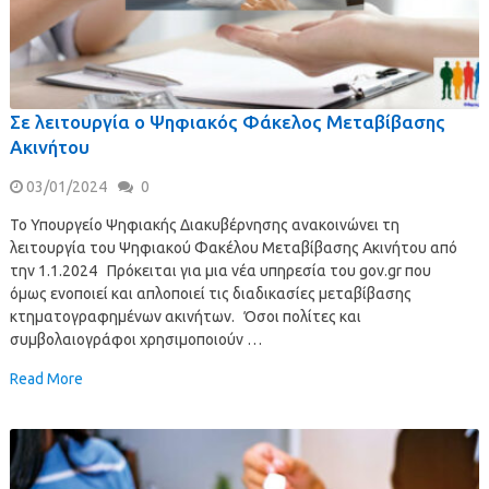
Σε λειτουργία ο Ψηφιακός Φάκελος Μεταβίβασης
Ακινήτου
03/01/2024
0
Το Υπουργείο Ψηφιακής Διακυβέρνησης ανακοινώνει τη
λειτουργία του Ψηφιακού Φακέλου Μεταβίβασης Ακινήτου από
την 1.1.2024 Πρόκειται για μια νέα υπηρεσία του gov.gr που
όμως ενοποιεί και απλοποιεί τις διαδικασίες μεταβίβασης
κτηματογραφημένων ακινήτων. Όσοι πολίτες και
συμβολαιογράφοι χρησιμοποιούν …
Read More