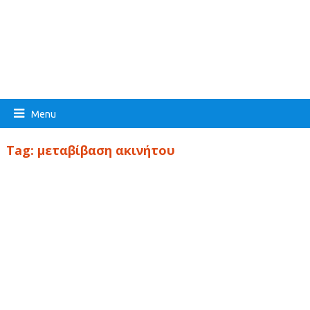
Menu
Tag:
μεταβίβαση ακινήτου