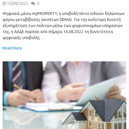
16/08/2022
0
Ψηφιακά, μέσω myPROPERTY, η υποβολή πέντε ειδικών δηλώσεων
φόρου μεταβίβασης ακινήτων (ΦΜΑ) Για την καλύτερη δυνατή
εξυπηρέτηση των πολιτών μέσω των ψηφιοποιημέων υπηρεσιών
της, η ΑΑΔΕ παρέχει από σήμερα 16.08.2022 τη δυνατότητα
ψηφιακής υποβολής …
Read More