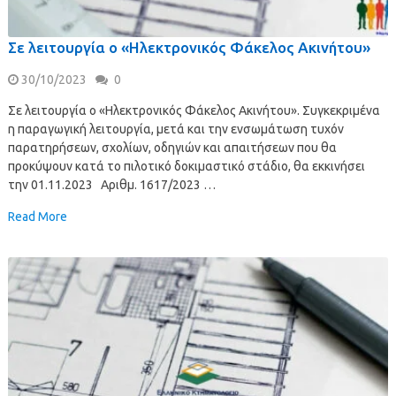
Σε λειτουργία ο «Ηλεκτρονικός Φάκελος Ακινήτου»
30/10/2023
0
Σε λειτουργία ο «Ηλεκτρονικός Φάκελος Ακινήτου». Συγκεκριμένα
η παραγωγική λειτουργία, μετά και την ενσωμάτωση τυχόν
παρατηρήσεων, σχολίων, οδηγιών και απαιτήσεων που θα
προκύψουν κατά το πιλοτικό δοκιμαστικό στάδιο, θα εκκινήσει
την 01.11.2023 Αριθμ. 1617/2023 …
Read More