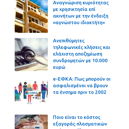
Αναγνώριση κυριότητας
με χρησικτησία επί
ακινήτων με την ένδειξη
«αγνώστου ιδιοκτήτη»
Ανεπιθύμητες
τηλεφωνικές κλήσεις και
ελάχιστη αποζημίωση
συνδρομητών με 10.000
ευρώ
e-ΕΦΚΑ: Πως μπορούν οι
ασφαλισμένοι να βρουν
τα ένσημα πριν το 2002
Ποιο είναι το κόστος
εξαγοράς πλασματικών