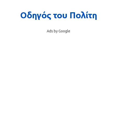
Ads by Google