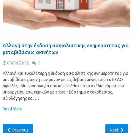
Αλλαγή στην έκδοση ασφαλιστικής ενημερότητας για
μεταβιβάσεις ακινήτων
08/06/2022
0
Αλλαγή και ευκολότερη η έκδοση ασφαλιστικής ενημερότητας για
μεταβιβάσεις ακινήτων μόνον με τις βεβαιωμένες από το ΚΕΑΟ
οφειλές Με τροπολογία που κατατέθηκε στο σχέδιο νόμου του
υπουργείου εσωτερικών με τίτλο «Σύστημα στοχοθεσίας,
αξιολόγησης και …
Read More
Previous
Next