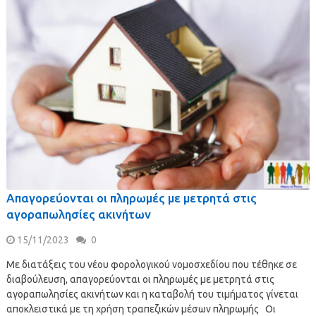
Απαγορεύονται οι πληρωμές με μετρητά στις
αγοραπωλησίες ακινήτων
15/11/2023
0
Με διατάξεις του νέου φορολογικού νομοσχεδίου που τέθηκε σε
διαβούλευση, απαγορεύονται οι πληρωμές με μετρητά στις
αγοραπωλησίες ακινήτων και η καταβολή του τιμήματος γίνεται
αποκλειστικά με τη χρήση τραπεζικών μέσων πληρωμής Οι