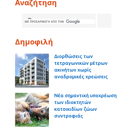
Αναζήτηση
Δημοφιλή
Διορθώσεις των
τετραγωνικών μέτρων
ακινήτων χωρίς
αναδρομικές χρεώσεις
Νέα σημαντική υποχρέωση
των ιδιοκτητών
κατοικιδίων ζώων
συντροφιάς