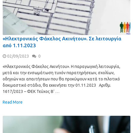
«Ηλεκτρονικός Φάκελος Ακινήτου». Σε λειτουργία
από 1.11.2023
02/09/2023
0
«Ηλεκτρονικός Φάκελος Ακινήτου». Η παραγωγική λειτουργία,
μετά και την ενσωμάτωση τυχόν παρατηρήσεων, σχολίων,
οδηγιών και απαιτήσεων που θα προκύψουν κατά το πιλοτικό
δοκιμαστικό στάδιο, θα εκκινήσει την 01.11.2023 Αριθμ.
1617/2023 – ΦΕΚ Τεύχος Β’ …
Read More