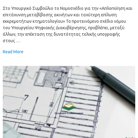
Στο Υπουργικό Συμβούλιο το Νομοσχέδιο για την «Απλοποίηση και
επιτάχυνση μεταβίβασης ακινήτων και ταχύτερη επίλυση
εκκρεμοτήτων κτηματολογίου» Το προτεινόμενο σχέδιο νόμου
του Υπουργείου Ψηφιακής Διακυβέρνησης, προβλέπει, μεταξύ
άλλων, την επέκταση της δυνατότητας τελικής υπογραφής
στους …
Read More