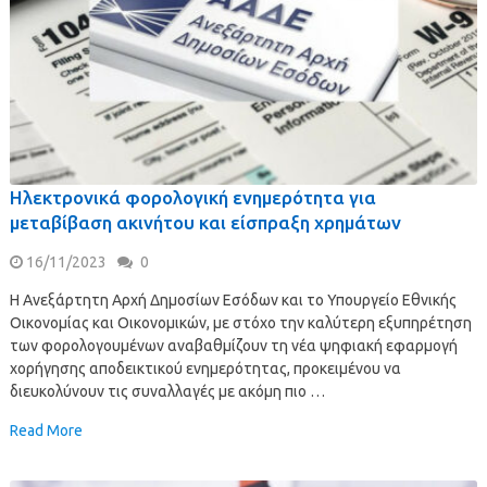
Ηλεκτρονικά φορολογική ενημερότητα για
μεταβίβαση ακινήτου και είσπραξη χρημάτων
16/11/2023
0
Η Ανεξάρτητη Αρχή Δημοσίων Εσόδων και το Υπουργείο Εθνικής
Οικονομίας και Οικονομικών, με στόχο την καλύτερη εξυπηρέτηση
των φορολογουμένων αναβαθμίζουν τη νέα ψηφιακή εφαρμογή
χορήγησης αποδεικτικού ενημερότητας, προκειμένου να
διευκολύνουν τις συναλλαγές με ακόμη πιο …
Read More