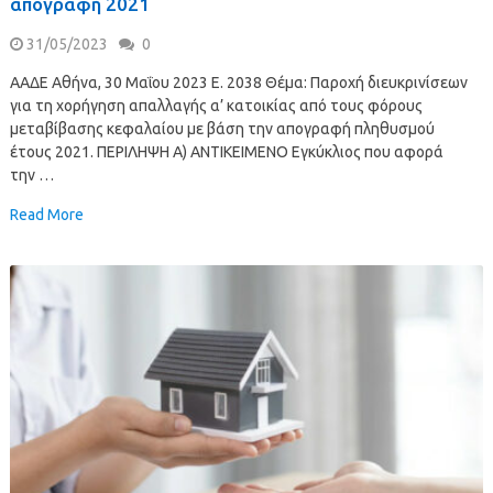
απογραφή 2021
31/05/2023
0
ΑΑΔΕ Αθήνα, 30 Μαΐου 2023 Ε. 2038 Θέμα: Παροχή διευκρινίσεων
για τη χορήγηση απαλλαγής α’ κατοικίας από τους φόρους
μεταβίβασης κεφαλαίου με βάση την απογραφή πληθυσμού
έτους 2021. ΠΕΡΙΛΗΨΗ Α) ΑΝΤΙΚΕΙΜΕΝΟ Εγκύκλιος που αφορά
την …
Read More