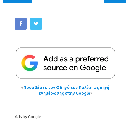
«
Προσθέστε τον Οδηγό του Πολίτη ως πηγή
ενημέρωσης στην Google
»
Ads by Google