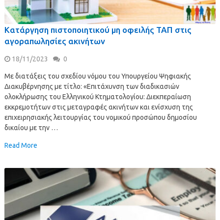
Κατάργηση πιστοποιητικού μη οφειλής ΤΑΠ στις
αγοραπωλησίες ακινήτων
18/11/2023
0
Με διατάξεις του σχεδίου νόμου του Υπουργείου Ψηφιακής
Διακυβέρνησης με τίτλο: «Επιτάχυνση των διαδικασιών
ολοκλήρωσης του Ελληνικού Κτηματολογίου: Διεκπεραίωση
εκκρεμοτήτων στις μεταγραφές ακινήτων και ενίσχυση της
επιχειρησιακής λειτουργίας του νομικού προσώπου δημοσίου
δικαίου με την …
Read More