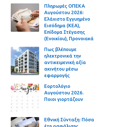
Πληρωμές ΟΠΕΚΑ
Αυγούστου 2026:
Ελάχιστο Εγγυημένο
Εισόδημα (ΚΕΑ),
Επίδομα Στέγασης
(Ενοικίου), Προνοιακά
Πως βλέπουμε
ηλεκτρονικά την
αντικειμενική αξία
ακινήτου μέσω
εφαρμογής
Εορτολόγιο
Αυγούστου 2026.
Ποιοι γιορτάζουν
Εθνική Σύνταξη: Πόσα
έτη ασφάλισης