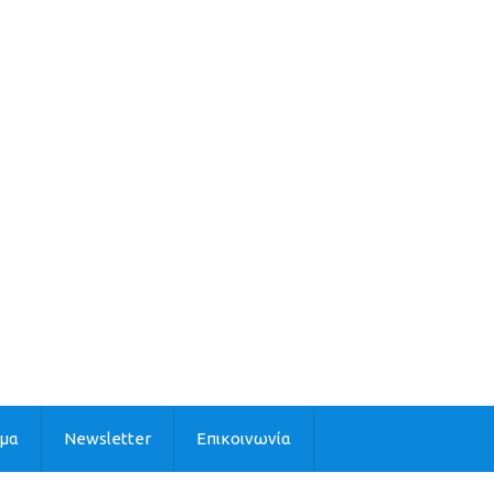
ιμα
Newsletter
Επικοινωνία