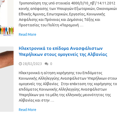
Τροποποίηση της υπό στοιχεία 4000/3/10_πβ’/ 14.11.2012
κοινής απόφασης των Υπουργών Εξωτερικών, Οικονομικών
Εθνικής Άμυνας, Εσωτερικών, Εργασίας, Κοινωνικής
Ασφάλισης και Πρόνοιας και Δημόσιας Τάξης και
Προστασίας του Πολίτη «Παραμονή …
Read More
Ηλεκτρονικά το επίδομα Ανασφάλιστων
Υπερήλικων στους ομογενείς της Αλβανίας
28/02/2023
0
Ηλεκτρονικά η αίτηση χορήγησης του Επιδόματος
Κοινωνικής Αλληλεγγύης Ανασφάλιστων Υπερήλικων στου
ομογενείς της Αλβανίας Στην επέκταση της χορήγησης τ
επιδόματος Κοινωνικής Αλληλεγγύης Ανασφάλιστων
Υπερηλίκων για τα μέλη της ελληνικής μειονότητας της
Αλβανίας και στην …
Read More