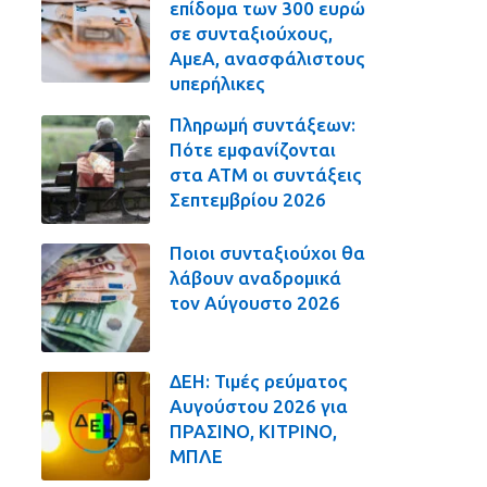
επίδομα των 300 ευρώ
σε συνταξιούχους,
ΑμεΑ, ανασφάλιστους
υπερήλικες
Πληρωμή συντάξεων:
Πότε εμφανίζονται
στα ΑΤΜ οι συντάξεις
Σεπτεμβρίου 2026
Ποιοι συνταξιούχοι θα
λάβουν αναδρομικά
τον Αύγουστο 2026
ΔΕΗ: Τιμές ρεύματος
Αυγούστου 2026 για
ΠΡΑΣΙΝΟ, ΚΙΤΡΙΝΟ,
ΜΠΛΕ