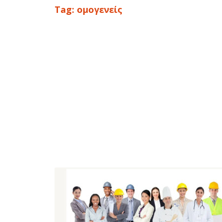
Tag:
ομογενείς