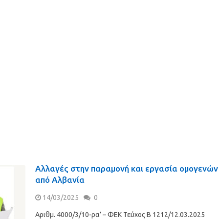
Αλλαγές στην παραμονή και εργασία ομογενών
από Αλβανία
14/03/2025
0
Αριθμ. 4000/3/10-ρα’ – ΦΕΚ Τεύχος Β 1212/12.03.2025