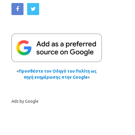
«
Προσθέστε τον Οδηγό του Πολίτη ως
πηγή ενημέρωσης στην Google
»
Ads by Google