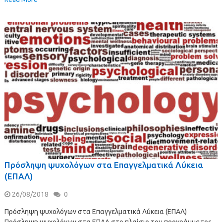
Πρόσληψη ψυχολόγων στα Επαγγελματικά Λύκεια
(ΕΠΑΛ)
26/08/2018
0
Πρόσληψη ψυχολόγων στα Επαγγελματικά Λύκεια (ΕΠΑΛ)
Πρόσληψη ψυχολόγων στα ΕΠΑΛ στο πλαίσιο του προγράμματος