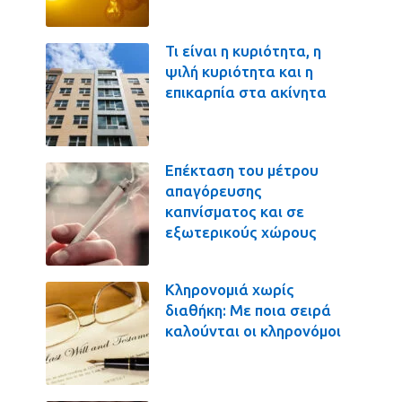
Τι είναι η κυριότητα, η
ψιλή κυριότητα και η
επικαρπία στα ακίνητα
Επέκταση του μέτρου
απαγόρευσης
καπνίσματος και σε
εξωτερικούς χώρους
Κληρονομιά χωρίς
διαθήκη: Με ποια σειρά
καλούνται οι κληρονόμοι