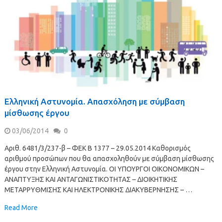
Ελληνική Αστυνομία. Απασχόληση με σύμβαση
μίσθωσης έργου
03/06/2014
0
Αριθ. 6481/3/237-β – ΦΕΚ Β 1377 – 29.05.2014 Καθορισμός
αριθμού προσώπων που θα απασχοληθούν με σύμβαση μίσθωσης
έργου στην Ελληνική Αστυνομία. ΟΙ ΥΠΟΥΡΓΟΙ ΟΙΚΟΝΟΜΙΚΩΝ –
ΑΝΑΠΤΥΞΗΣ ΚΑΙ ΑΝΤΑΓΩΝΙΣΤΙΚΟΤΗΤΑΣ – ΔΙΟΙΚΗΤΙΚΗΣ
ΜΕΤΑΡΡΥΘΜΙΣΗΣ ΚΑΙ ΗΛΕΚΤΡΟΝΙΚΗΣ ΔΙΑΚΥΒΕΡΝΗΣΗΣ – …
Read More