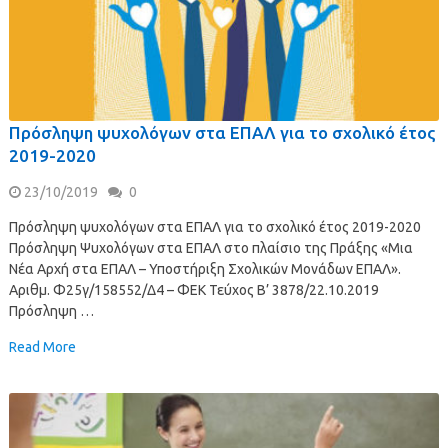
Πρόσληψη ψυχολόγων στα ΕΠΑΛ για το σχολικό έτος
2019-2020
23/10/2019
0
Πρόσληψη ψυχολόγων στα ΕΠΑΛ για το σχολικό έτος 2019-2020
Πρόσληψη Ψυχολόγων στα ΕΠΑΛ στο πλαίσιο της Πράξης «Μια
Νέα Αρχή στα ΕΠΑΛ – Υποστήριξη Σχολικών Μονάδων ΕΠΑΛ».
Αριθμ. Φ25γ/158552/Δ4 – ΦΕΚ Τεύχος Β’ 3878/22.10.2019
Πρόσληψη …
Read More