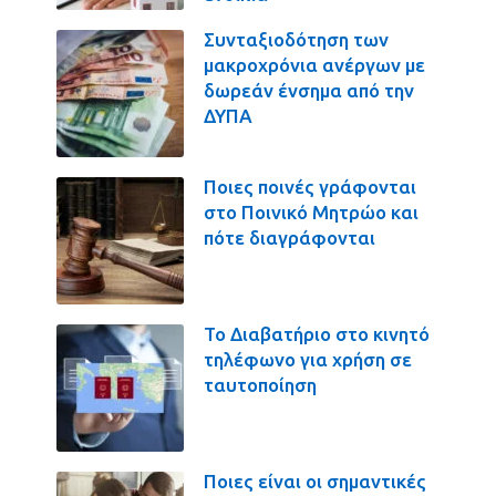
Συνταξιοδότηση των
μακροχρόνια ανέργων με
δωρεάν ένσημα από την
ΔΥΠΑ
Ποιες ποινές γράφονται
στο Ποινικό Μητρώο και
πότε διαγράφονται
Το Διαβατήριο στο κινητό
τηλέφωνο για χρήση σε
ταυτοποίηση
Ποιες είναι οι σημαντικές