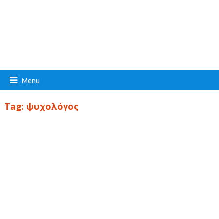
Menu
Tag:
ψυχολόγος