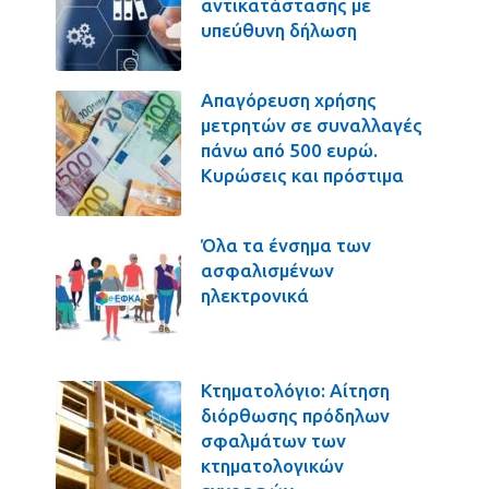
αντικατάστασης με
υπεύθυνη δήλωση
Απαγόρευση χρήσης
μετρητών σε συναλλαγές
πάνω από 500 ευρώ.
Κυρώσεις και πρόστιμα
Όλα τα ένσημα των
ασφαλισμένων
ηλεκτρονικά
Κτηματολόγιο: Αίτηση
διόρθωσης πρόδηλων
σφαλμάτων των
κτηματολογικών