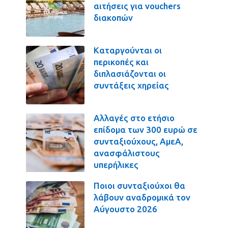
αιτήσεις για vouchers
διακοπών
Καταργούνται οι
περικοπές και
διπλασιάζονται οι
συντάξεις χηρείας
Αλλαγές στο ετήσιο
επίδομα των 300 ευρώ σε
συνταξιούχους, ΑμεΑ,
ανασφάλιστους
υπερήλικες
Ποιοι συνταξιούχοι θα
λάβουν αναδρομικά τον
Αύγουστο 2026