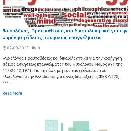
Ψυχολόγος. Προϋποθέσεις και δικαιολογητικά για την
χορήγηση άδειας ασκήσεως επαγγέλματος
07/09/2015
0
Ψυχολόγος. Προϋποθέσεις και δικαιολογητικά για την χορήγηση
άδειας ασκήσεως επαγγέλματος του Ψυχολόγου. Νόμος 991 της
117/20.12.1979 : Για την άσκηση του επαγγέλματος του
Ψυχολόγου στην Ελλάδα και για άλλες διατάξεις.- ( ΦΕΚ Α 278).
*** …
Read More