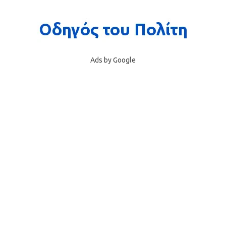
Ads by Google