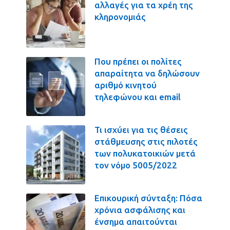
αλλαγές για τα χρέη της
κληρονομιάς
Που πρέπει οι πολίτες
απαραίτητα να δηλώσουν
αριθμό κινητού
τηλεφώνου και email
Τι ισχύει για τις θέσεις
στάθμευσης στις πιλοτές
των πολυκατοικιών μετά
τον νόμο 5005/2022
Επικουρική σύνταξη: Πόσα
χρόνια ασφάλισης και
ένσημα απαιτούνται