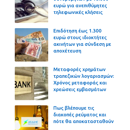
ευρώ για ανεπιθύμητες
τηλεφωνικές κλήσεις
Επιδότηση έως 1.300
ευρώ στους ιδιοκτήτες
ακινήτων για σύνδεση με
αποχέτευση
Μεταφορές χρημάτων
τραπεζικών λογαριασμών:
Χρόνος μεταφοράς και
χρεώσεις εμβασμάτων
Πως βλέπουμε τις
διακοπές ρεύματος και
πότε θα αποκατασταθούν