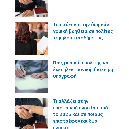
Τι ισχύει για την δωρεάν
νομική βοήθεια σε πολίτες
χαμηλού εισοδήματος
Πως μπορεί ο πολίτης να
έχει ηλεκτρονική ιδιόχειρη
υπογραφή
Τι αλλάζει στην
επιστροφή ενοικίου από
το 2026 και σε ποιους
επιστρέφονται δύο
ενοίκια