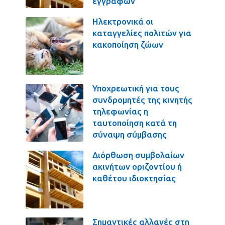
εγγραφών
Ηλεκτρονικά οι
καταγγελίες πολιτών για
κακοποίηση ζώων
Υποχρεωτική για τους
συνδρομητές της κινητής
τηλεφωνίας η
ταυτοποίηση κατά τη
σύναψη σύμβασης
Διόρθωση συμβολαίων
ακινήτων οριζοντίου ή
καθέτου ιδιοκτησίας
Σημαντικές αλλαγές στη