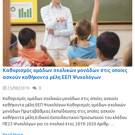
Καθορισμός ομάδων σχολικών μονάδων στις οποίες
ασκούν καθήκοντα μέλη ΕΕΠ Ψυχολόγων
25/08/2019
0
Καθορισμός ομάδων σχολικών μονάδων στις οποίες ασκούν
καθήκοντα μέλη ΕΕΠ Ψυχολόγων Καθορισμός ομάδων σχολικών
μονάδων Πρωτοβάθμιας Εκπαίδευσης στις οποίες ασκούν
καθήκοντα μέλη Ειδικού Εκπαιδευτικού Προσωπικού του κλάδου
ΠΕ23 Ψυχολόγων για το σχολικό έτος 2019-2020 Αριθμ. …
Read More