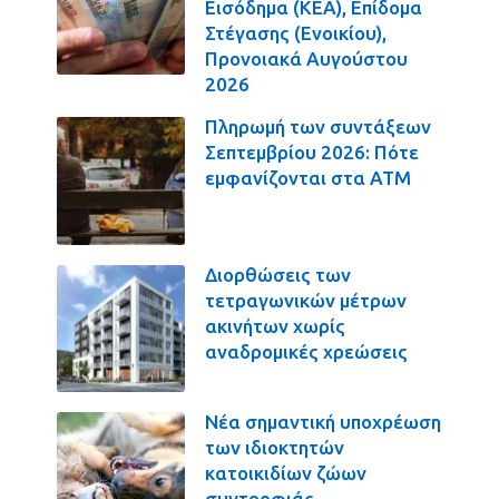
Εισόδημα (ΚΕΑ), Επίδομα
Στέγασης (Ενοικίου),
Προνοιακά Αυγούστου
2026
Πληρωμή των συντάξεων
Σεπτεμβρίου 2026: Πότε
εμφανίζονται στα ΑΤΜ
Διορθώσεις των
τετραγωνικών μέτρων
ακινήτων χωρίς
αναδρομικές χρεώσεις
Νέα σημαντική υποχρέωση
των ιδιοκτητών
κατοικιδίων ζώων
συντροφιάς