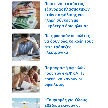
Ποιο είναι το κόστος
εξαγοράς πλασματικών
ετών ασφάλισης για
πλήρη σύνταξη με
μικρότερα όρια ηλικίας
Πως μπορούν οι πολίτες
να δουν όλα τα χρέη τους
στις τράπεζες
ηλεκτρονικά
Παραγραφή οφειλών
προς τον e-ΕΦΚΑ: Τι
πρέπει να κάνουν οι
οφειλέτες
«Τουρισμός για Όλους
2026»: Ξεκινούν οι