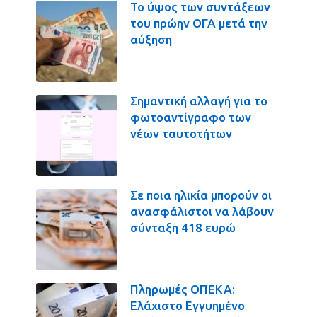
Το ύψος των συντάξεων
του πρώην ΟΓΑ μετά την
αύξηση
Σημαντική αλλαγή για το
φωτοαντίγραφο των
νέων ταυτοτήτων
Σε ποια ηλικία μπορούν οι
ανασφάλιστοι να λάβουν
σύνταξη 418 ευρώ
Πληρωμές ΟΠΕΚΑ:
Ελάχιστο Εγγυημένο