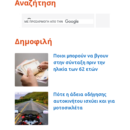
Αναζήτηση
Δημοφιλή
Ποιοι μπορούν να βγουν
στην σύνταξη πριν την
ηλικία των 62 ετών
Πότε η άδεια οδήγησης
αυτοκινήτου ισχύει και για
μοτοσικλέτα