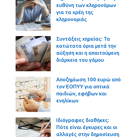
ευθύνη των κληρονόμων
για τα χρέη της
κληρονομιάς
Συντάξεις χηρείας: Τα
κατώτατα όρια μετά την
αύξηση και η απαιτούμενη
διάρκεια του γάμου
Αποζημίωση 100 ευρώ από
τον ΕΟΠΥΥ για οπτικά
παιδιών, εφήβων και
ενηλίκων
Ιδιόγραφες διαθήκες:
Πότε είναι έγκυρες και οι
αλλαγές στην δημοσίευση