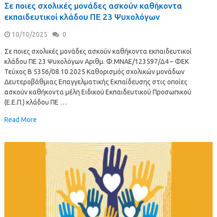
Σε ποιες σχολικές μονάδες ασκούν καθήκοντα
εκπαιδευτικοί κλάδου ΠΕ 23 Ψυχολόγων
10/10/2025
0
Σε ποιες σχολικές μονάδες ασκούν καθήκοντα εκπαιδευτικοί
κλάδου ΠΕ 23 Ψυχολόγων Αριθμ. Φ.ΜΝΑΕ/123597/Δ4 – ΦΕΚ
Τεύχος Β 5356/08.10.2025 Καθορισμός σχολικών μονάδων
Δευτεροβάθμιας Επαγγελματικής Εκπαίδευσης στις οποίες
ασκούν καθήκοντα μέλη Ειδικού Εκπαιδευτικού Προσωπικού
(Ε.Ε.Π.) κλάδου ΠΕ …
Read More