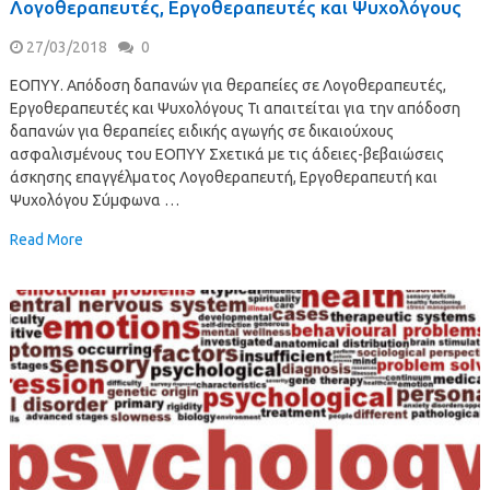
Λογοθεραπευτές, Εργοθεραπευτές και Ψυχολόγους
27/03/2018
0
ΕΟΠΥΥ. Απόδοση δαπανών για θεραπείες σε Λογοθεραπευτές,
Εργοθεραπευτές και Ψυχολόγους Τι απαιτείται για την απόδοση
δαπανών για θεραπείες ειδικής αγωγής σε δικαιούχους
ασφαλισμένους του ΕΟΠΥΥ Σχετικά με τις άδειες-βεβαιώσεις
άσκησης επαγγέλματος Λογοθεραπευτή, Εργοθεραπευτή και
Ψυχολόγου Σύμφωνα …
Read More