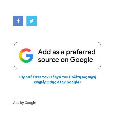
«
Προσθέστε τον Οδηγό του Πολίτη ως πηγή
ενημέρωσης στην Google
»
Ads by Google