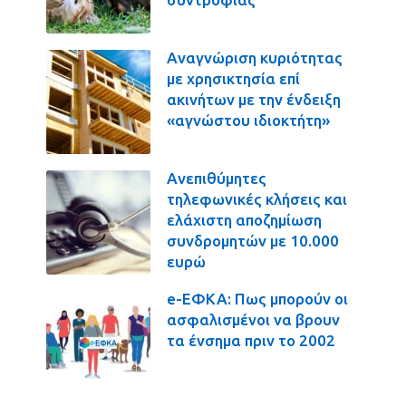
Αναγνώριση κυριότητας
με χρησικτησία επί
ακινήτων με την ένδειξη
«αγνώστου ιδιοκτήτη»
Ανεπιθύμητες
τηλεφωνικές κλήσεις και
ελάχιστη αποζημίωση
συνδρομητών με 10.000
ευρώ
e-ΕΦΚΑ: Πως μπορούν οι
ασφαλισμένοι να βρουν
τα ένσημα πριν το 2002