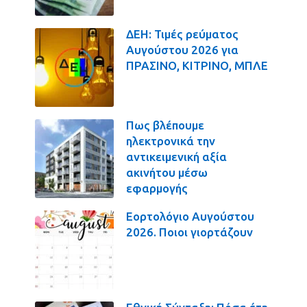
ΔΕΗ: Τιμές ρεύματος
Αυγούστου 2026 για
ΠΡΑΣΙΝΟ, ΚΙΤΡΙΝΟ, ΜΠΛΕ
Πως βλέπουμε
ηλεκτρονικά την
αντικειμενική αξία
ακινήτου μέσω
εφαρμογής
Εορτολόγιο Αυγούστου
2026. Ποιοι γιορτάζουν