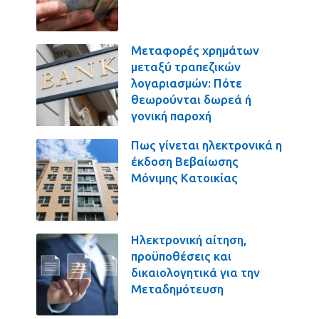
Μεταφορές χρημάτων
μεταξύ τραπεζικών
λογαριασμών: Πότε
θεωρούνται δωρεά ή
γονική παροχή
Πως γίνεται ηλεκτρονικά η
έκδοση Βεβαίωσης
Μόνιμης Κατοικίας
Ηλεκτρονική αίτηση,
προϋποθέσεις και
δικαιολογητικά για την
Μεταδημότευση