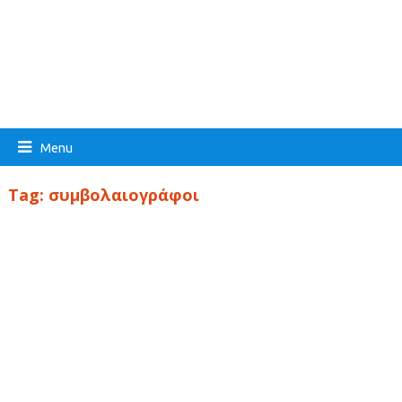
Menu
Tag:
συμβολαιογράφοι