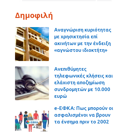
Δημοφιλή
Αναγνώριση κυριότητας
με χρησικτησία επί
ακινήτων με την ένδειξη
«αγνώστου ιδιοκτήτη»
Ανεπιθύμητες
τηλεφωνικές κλήσεις και
ελάχιστη αποζημίωση
συνδρομητών με 10.000
ευρώ
e-ΕΦΚΑ: Πως μπορούν οι
ασφαλισμένοι να βρουν
τα ένσημα πριν το 2002