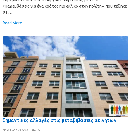
«Παρεμβάσεις για ένα κράτος πιο φιλικό στον πολίτη», που τέθηκε
σε …
Read More
Σημαντικές αλλαγές στις μεταβιβάσεις ακινήτων
05/02/2026
0