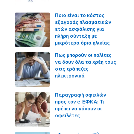
Ποιο είναι το κόστος
εξαγοράς πλασματικών
ετών ασφάλισης για
πλήρη σύνταξη με
μικρότερα όρια ηλικίας
Πως μπορούν οι πολίτες
να δουν όλα τα χρέη τους
στις τράπεζες
ηλεκτρονικά
Παραγραφή οφειλών
προς τον e-ΕΦΚΑ: Τι
πρέπει να κάνουν οι
οφειλέτες