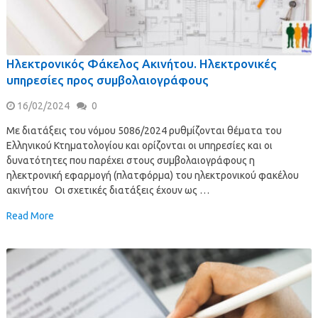
Ηλεκτρονικός Φάκελος Ακινήτου. Ηλεκτρονικές
υπηρεσίες προς συμβολαιογράφους
16/02/2024
0
Με διατάξεις του νόμου 5086/2024 ρυθμίζονται θέματα του
Ελληνικού Κτηματολογίου και ορίζονται οι υπηρεσίες και οι
δυνατότητες που παρέχει στους συμβολαιογράφους η
ηλεκτρονική εφαρμογή (πλατφόρμα) του ηλεκτρονικού φακέλου
ακινήτου Οι σχετικές διατάξεις έχουν ως …
Read More