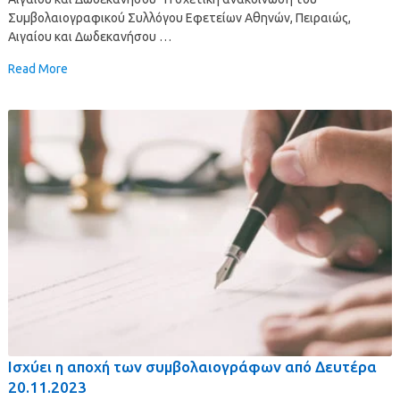
Συμβολαιογραφικού Συλλόγου Εφετείων Αθηνών, Πειραιώς,
Αιγαίου και Δωδεκανήσου …
Read More
Ισχύει η αποχή των συμβολαιογράφων από Δευτέρα
20.11.2023