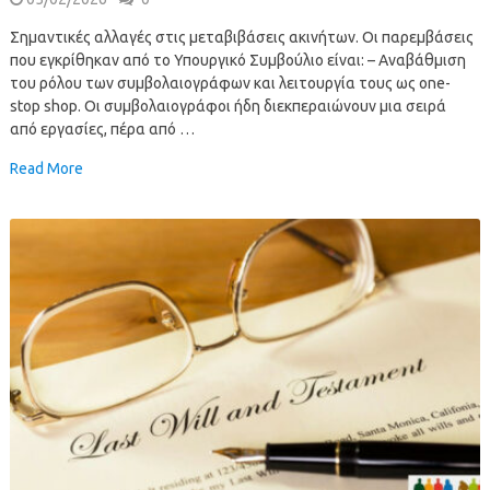
Σημαντικές αλλαγές στις μεταβιβάσεις ακινήτων. Οι παρεμβάσεις
που εγκρίθηκαν από το Υπουργικό Συμβούλιο είναι: – Αναβάθμιση
του ρόλου των συμβολαιογράφων και λειτουργία τους ως one-
stop shop. Οι συμβολαιογράφοι ήδη διεκπεραιώνουν μια σειρά
από εργασίες, πέρα από …
Read More