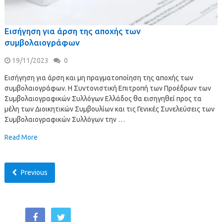
Εισήγηση για άρση της αποχής των
συμβολαιογράφων
19/11/2023
0
Εισήγηση για άρση και μη πραγματοποίηση της αποχής των
συμβολαιογράφων. Η Συντονιστική Επιτροπή των Προέδρων των
Συμβολαιογραφικών Συλλόγων Ελλάδος θα εισηγηθεί προς τα
μέλη των Διοικητικών Συμβουλίων και τις Γενικές Συνελεύσεις των
Συμβολαιογραφικών Συλλόγων την …
Read More
Previous