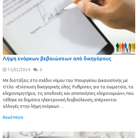
Λήψη ενόρκων βεβαιώσεων από δικηγόρους
15/02/2024
0
Με διατάξεις στο σχέδιο νόμου του Υπουργείου Δικαιοσύνης με
τίτλο: «Ενίσχυση δικηγορικής ύλης: Ρυθμίσεις για τα σωματεία, τα
κληρονομητήρια, τις αποδοχές και αποποιήσεις κληρονομιών», που
τέθηκε σε δημόσια ηλεκτρονική διαβούλευση, επέρχονται
αλλαγές στην λήψη ενόρκων …
Read More