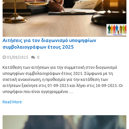
Αιτήσεις για τον διαγωνισμό υποψηφίων
συμβολαιογράφων έτους 2025
05/09/2025
0
Κατάθεση των αιτήσεων για την συμμετοχή στον διαγωνισμό
υποψηφίων συμβολαιογράφων έτους 2025. Σύμφωνα με τη
σχετική ανακοίνωση, η προθεσμία για την κατάθεση των
αιτήσεων ξεκίνησε στις 01-09-2025 και λήγει στις 26-09-2025. Οι
υποψήφιοι που είναι εγγεγραμμένοι …
Read More