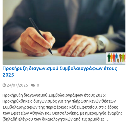
Προκήρυξη διαγωνισμού Συμβολαιογράφων έτους
2025
24/07/2025
0
Προκήρυξη διαγωνισμού Συμβολαιογράφων έτους 2025:
Προκηρύχθηκε ο διαγωνισμός για την πλήρωση κενών θέσεων
Συμβολαιογράφων της περιφέρειας κάθε Εφετείου, στις έδρες
των Εφετείων Αθηνών και Θεσσαλονίκης, με ημερομηνία έναρξης
(δηλαδή ελέγχου των δικαιολογητικών από τις αρμόδιες …