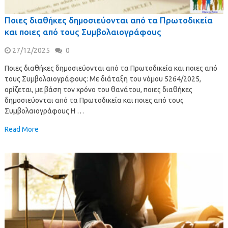
Ποιες διαθήκες δημοσιεύονται από τα Πρωτοδικεία
και ποιες από τους Συμβολαιογράφους
27/12/2025
0
Ποιες διαθήκες δημοσιεύονται από τα Πρωτοδικεία και ποιες από
τους Συμβολαιογράφους: Με διάταξη του νόμου 5264/2025,
ορίζεται, με βάση τον χρόνο του θανάτου, ποιες διαθήκες
δημοσιεύονται από τα Πρωτοδικεία και ποιες από τους
Συμβολαιογράφους Η …
Read More