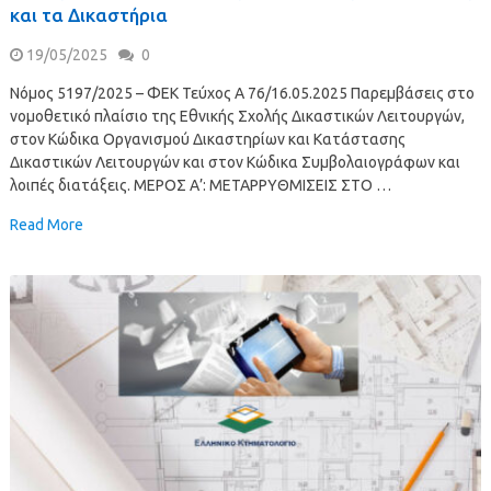
και τα Δικαστήρια
19/05/2025
0
Νόμος 5197/2025 – ΦΕΚ Τεύχος Α 76/16.05.2025 Παρεμβάσεις στο
νομοθετικό πλαίσιο της Εθνικής Σχολής Δικαστικών Λειτουργών,
στον Κώδικα Οργανισμού Δικαστηρίων και Κατάστασης
Δικαστικών Λειτουργών και στον Κώδικα Συμβολαιογράφων και
λοιπές διατάξεις. ΜΕΡΟΣ Α’: ΜΕΤΑΡΡΥΘΜΙΣΕΙΣ ΣΤΟ …
Read More