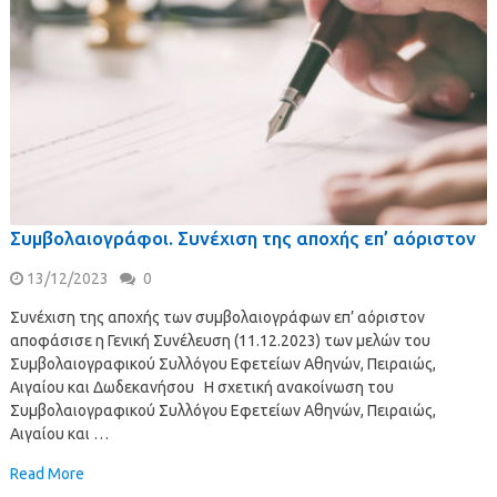
Συμβολαιογράφοι. Συνέχιση της αποχής επ’ αόριστον
13/12/2023
0
Συνέχιση της αποχής των συμβολαιογράφων επ’ αόριστον
αποφάσισε η Γενική Συνέλευση (11.12.2023) των μελών του
Συμβολαιογραφικού Συλλόγου Εφετείων Αθηνών, Πειραιώς,
Αιγαίου και Δωδεκανήσου Η σχετική ανακοίνωση του
Συμβολαιογραφικού Συλλόγου Εφετείων Αθηνών, Πειραιώς,
Αιγαίου και …
Read More