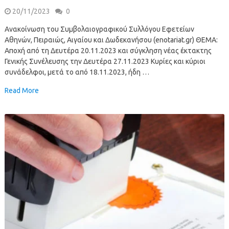
20/11/2023
0
Ανακοίνωση του Συμβολαιογραφικού Συλλόγου Εφετείων
Αθηνών, Πειραιώς, Αιγαίου και Δωδεκανήσου (enotariat.gr) ΘΕΜΑ:
Αποχή από τη Δευτέρα 20.11.2023 και σύγκληση νέας έκτακτης
Γενικής Συνέλευσης την Δευτέρα 27.11.2023 Κυρίες και κύριοι
συνάδελφοι, μετά το από 18.11.2023, ήδη …
Read More