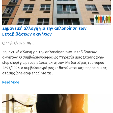
Σημαντική αλλαγή για την απλοποίηση των
μεταβιβάσεων ακινήτων
11/04/2026
0
Σημαντική αλλαγή για την απλοποίηση των μεταβιβάσεων
ακινήτων: Ο συμβολαιογράφος ως Υπηρεσία μιας Στάσης (one-
stop shop) για μεταβιβάσεις ακινήτων. Με διατάξεις του νόμου
5293/2026, ο συμβολαιογράφος καθιερώνεται ως υπηρεσία μιας
στάσης (one-stop shop) για τη …
Read More