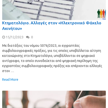
Κτηματολόγιο. Αλλαγές στον «Ηλεκτρονικό Φάκελο
Ακινήτου»
15/12/2023
0
Με διατάξεις του νόμου 5076/2023, οι εγγραπτέες
συμβολαιογραφικές πράξεις, για τις οποίες υποβάλλεται αίτηση
καταχώρισης στο Κτηματολόγιο, υποβάλλονται σε ψηφιακό
αντίγραφο, το οποίο συνοδεύεται από ψηφιακή περίληψη της
εγγραπτέας συμβολαιογραφικής πράξης και επέρχονται αλλαγές
στον …
Read More