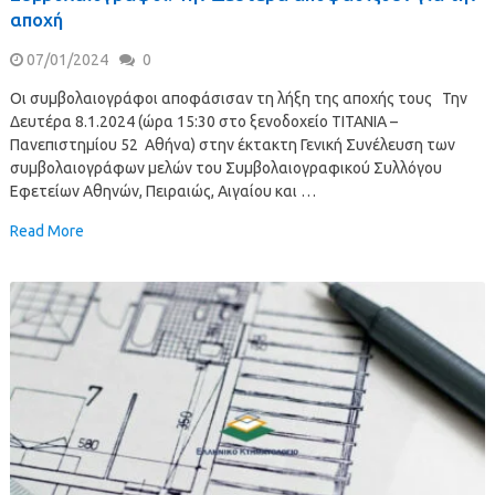
αποχή
07/01/2024
0
Οι συμβολαιογράφοι αποφάσισαν τη λήξη της αποχής τους Την
Δευτέρα 8.1.2024 (ώρα 15:30 στο ξενοδοχείο ΤΙΤΑΝΙΑ –
Πανεπιστημίου 52 Αθήνα) στην έκτακτη Γενική Συνέλευση των
συμβολαιογράφων μελών του Συμβολαιογραφικού Συλλόγου
Εφετείων Αθηνών, Πειραιώς, Αιγαίου και …
Read More