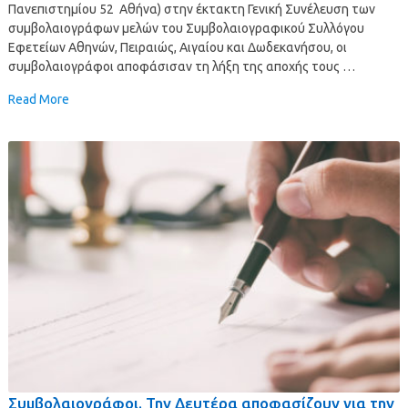
Πανεπιστημίου 52 Αθήνα) στην έκτακτη Γενική Συνέλευση των
συμβολαιογράφων μελών του Συμβολαιογραφικού Συλλόγου
Εφετείων Αθηνών, Πειραιώς, Αιγαίου και Δωδεκανήσου, οι
συμβολαιογράφοι αποφάσισαν τη λήξη της αποχής τους …
Read More
Συμβολαιογράφοι. Την Δευτέρα αποφασίζουν για την