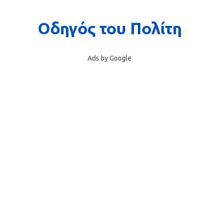
Ads by Google