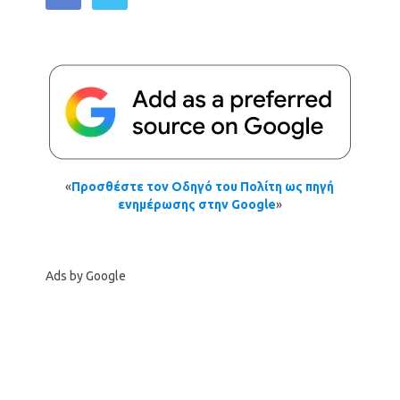
«
Προσθέστε τον Οδηγό του Πολίτη ως πηγή
ενημέρωσης στην Google
»
Ads by Google