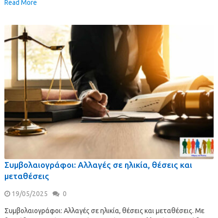
Read More
Συμβολαιογράφοι: Αλλαγές σε ηλικία, θέσεις και
μεταθέσεις
19/05/2025
0
Συμβολαιογράφοι: Αλλαγές σε ηλικία, θέσεις και μεταθέσεις. Με