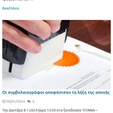
Read More
Οι συμβολαιογράφοι αποφάσισαν τη λήξη της αποχής
08/01/2024
0
Την Δευτέρα 8.1.2024 (ώρα 15:30 στο ξενοδοχείο ΤΙΤΑΝΙΑ –