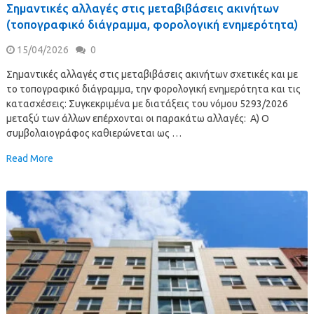
Σημαντικές αλλαγές στις μεταβιβάσεις ακινήτων
(τοπογραφικό διάγραμμα, φορολογική ενημερότητα)
15/04/2026
0
Σημαντικές αλλαγές στις μεταβιβάσεις ακινήτων σχετικές και με
το τοπογραφικό διάγραμμα, την φορολογική ενημερότητα και τις
κατασχέσεις: Συγκεκριμένα με διατάξεις του νόμου 5293/2026
μεταξύ των άλλων επέρχονται οι παρακάτω αλλαγές: Α) Ο
συμβολαιογράφος καθιερώνεται ως …
Read More