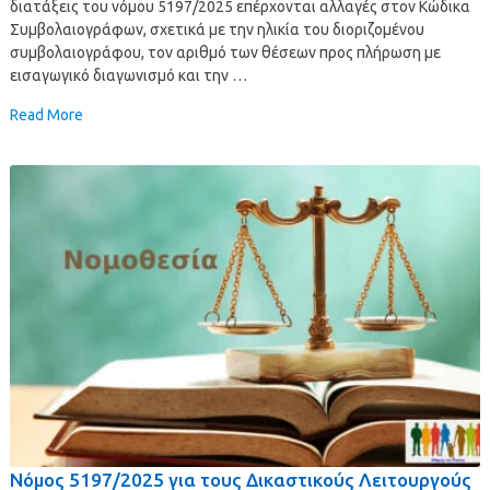
διατάξεις του νόμου 5197/2025 επέρχονται αλλαγές στον Κώδικα
Συμβολαιογράφων, σχετικά με την ηλικία του διοριζομένου
συμβολαιογράφου, τον αριθμό των θέσεων προς πλήρωση με
εισαγωγικό διαγωνισμό και την …
Read More
Νόμος 5197/2025 για τους Δικαστικούς Λειτουργούς