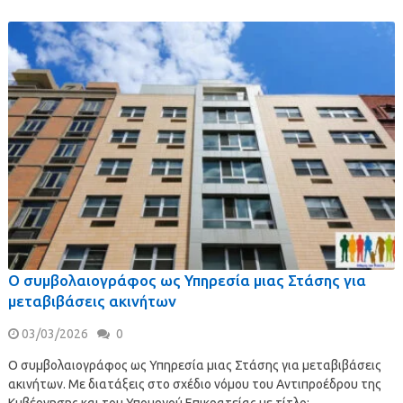
Ο συμβολαιογράφος ως Υπηρεσία μιας Στάσης για
μεταβιβάσεις ακινήτων
03/03/2026
0
Ο συμβολαιογράφος ως Υπηρεσία μιας Στάσης για μεταβιβάσεις
ακινήτων. Με διατάξεις στο σχέδιο νόμου του Αντιπροέδρου της
Κυβέρνησης και του Υπουργού Επικρατείας με τίτλο: