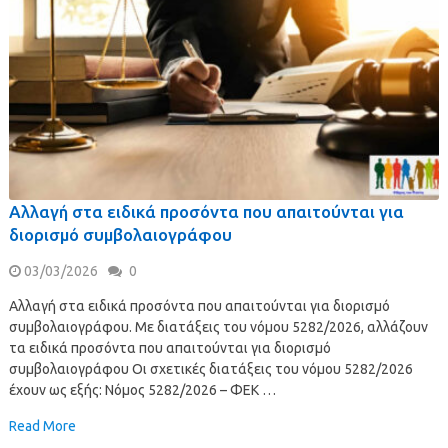
Αλλαγή στα ειδικά προσόντα που απαιτούνται για
διορισμό συμβολαιογράφου
03/03/2026
0
Αλλαγή στα ειδικά προσόντα που απαιτούνται για διορισμό
συμβολαιογράφου. Με διατάξεις του νόμου 5282/2026, αλλάζουν
τα ειδικά προσόντα που απαιτούνται για διορισμό
συμβολαιογράφου Οι σχετικές διατάξεις του νόμου 5282/2026
έχουν ως εξής: Νόμος 5282/2026 – ΦΕΚ …
Read More