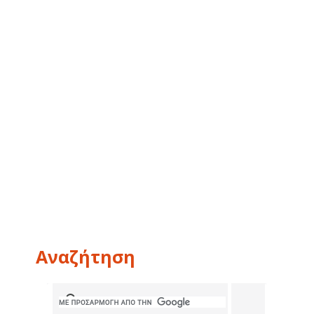
Αναζήτηση