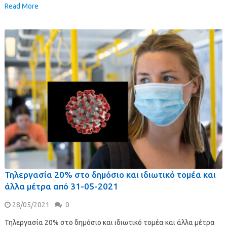
Read More
Τηλεργασία 20% στο δημόσιο και ιδιωτικό τομέα και
άλλα μέτρα από 31-05-2021
28/05/2021
0
Τηλεργασία 20% στο δημόσιο και ιδιωτικό τομέα και άλλα μέτρα