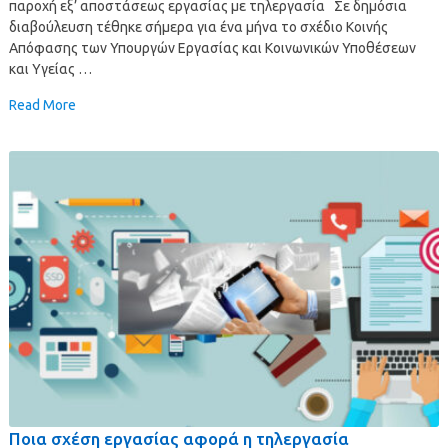
παροχή εξ’ αποστάσεως εργασίας με τηλεργασία Σε δημόσια
διαβούλευση τέθηκε σήμερα για ένα μήνα το σχέδιο Κοινής
Απόφασης των Υπουργών Εργασίας και Κοινωνικών Υποθέσεων
και Υγείας …
Read More
Ποια σχέση εργασίας αφορά η τηλεργασία