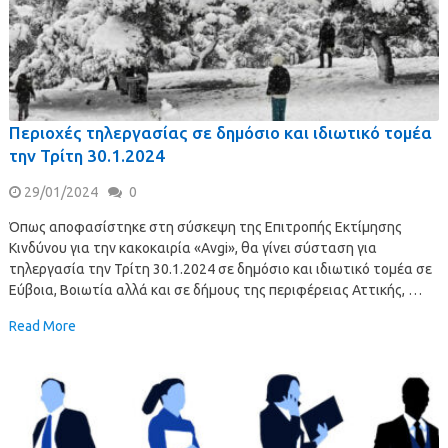
Περιοχές τηλεργασίας σε δημόσιο και ιδιωτικό τομέα
την Τρίτη 30.1.2024
29/01/2024
0
Όπως αποφασίστηκε στη σύσκεψη της Επιτροπής Εκτίμησης
Κινδύνου για την κακοκαιρία «Avgi», θα γίνει σύσταση για
τηλεργασία την Τρίτη 30.1.2024 σε δημόσιο και ιδιωτικό τομέα σε
Εύβοια, Βοιωτία αλλά και σε δήμους της περιφέρειας Αττικής, …
Read More