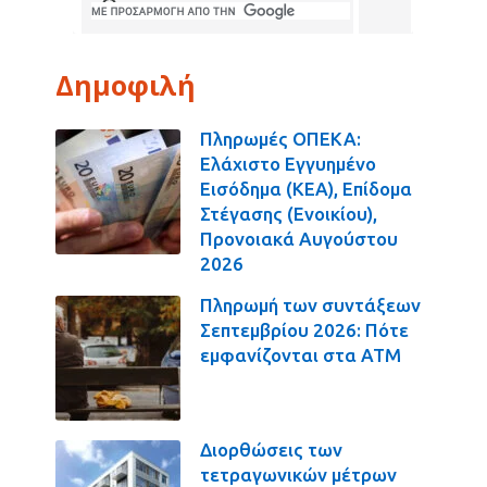
Δημοφιλή
Πληρωμές ΟΠΕΚΑ:
Ελάχιστο Εγγυημένο
Εισόδημα (ΚΕΑ), Επίδομα
Στέγασης (Ενοικίου),
Προνοιακά Αυγούστου
2026
Πληρωμή των συντάξεων
Σεπτεμβρίου 2026: Πότε
εμφανίζονται στα ΑΤΜ
Διορθώσεις των
τετραγωνικών μέτρων