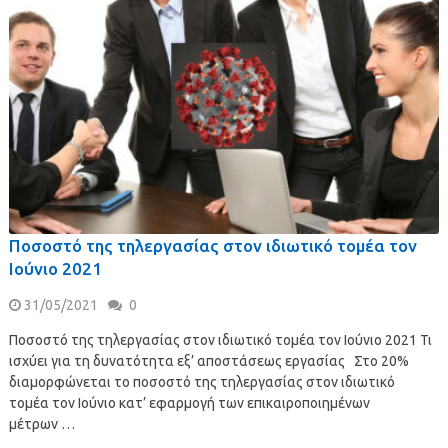
Ποσοστό της τηλεργασίας στον ιδιωτικό τομέα τον
Ιούνιο 2021
31/05/2021
0
Ποσοστό της τηλεργασίας στον ιδιωτικό τομέα τον Ιούνιο 2021 Τι
ισχύει για τη δυνατότητα εξ’ αποστάσεως εργασίας Στο 20%
διαμορφώνεται το ποσοστό της τηλεργασίας στον ιδιωτικό
τομέα τον Ιούνιο κατ’ εφαρμογή των επικαιροποιημένων
μέτρων …