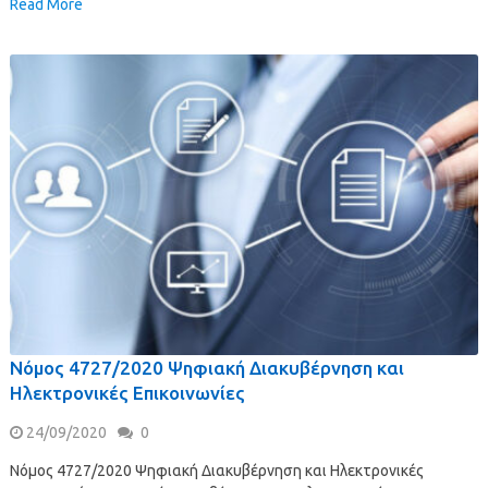
Read More
Νόμος 4727/2020 Ψηφιακή Διακυβέρνηση και
Ηλεκτρονικές Επικοινωνίες
24/09/2020
0
Νόμος 4727/2020 Ψηφιακή Διακυβέρνηση και Ηλεκτρονικές