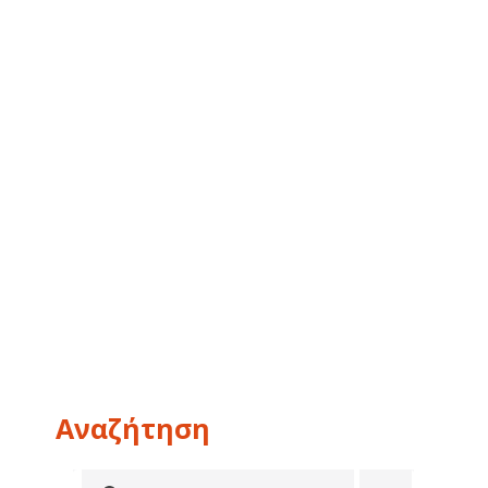
Αναζήτηση