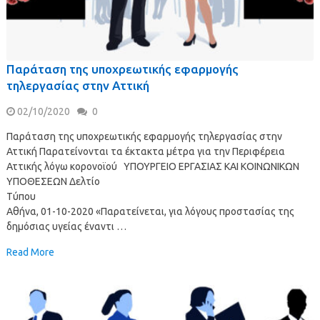
Παράταση της υποχρεωτικής εφαρμογής
τηλεργασίας στην Αττική
02/10/2020
0
Παράταση της υποχρεωτικής εφαρμογής τηλεργασίας στην
Αττική Παρατείνονται τα έκτακτα μέτρα για την Περιφέρεια
Αττικής λόγω κορονοϊού ΥΠΟΥΡΓΕΙΟ EΡΓΑΣΙΑΣ ΚΑΙ ΚΟΙΝΩΝΙΚΩΝ
ΥΠΟΘΕΣΕΩΝ Δελτίο
Τύπου
Αθήνα, 01-10-2020 «Παρατείνεται, για λόγους προστασίας της
δημόσιας υγείας έναντι …
Read More