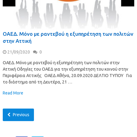
ΟΑΕΔ. Μόνο με ραντεβού η εξυπηρέτηση των πολιτών
στην Αττική
21/09/2020
0
ΟΑΕΔ. Μόνο με ραντεβού η εξυπηρέτηση των πολιτών στην
Αττική Οδηγίες του ΟΑΕΔ για την εξυπηρέτηση του κοινού στην
Περιφέρεια Αττικής ΟΑΕΔ Αθήνα, 20.09.2020 ΔΕΛΤΙΟ ΤΥΠΟΥ Για
το διάστημα από τη Δευτέρα, 21 …
Read More
Previous