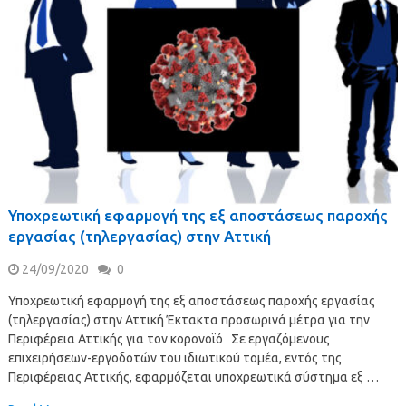
Υποχρεωτική εφαρμογή της εξ αποστάσεως παροχής
εργασίας (τηλεργασίας) στην Αττική
24/09/2020
0
Υποχρεωτική εφαρμογή της εξ αποστάσεως παροχής εργασίας
(τηλεργασίας) στην Αττική Έκτακτα προσωρινά μέτρα για την
Περιφέρεια Αττικής για τον κορονοϊό Σε εργαζόμενους
επιχειρήσεων-εργοδοτών του ιδιωτικού τομέα, εντός της
Περιφέρειας Αττικής, εφαρμόζεται υποχρεωτικά σύστημα εξ …