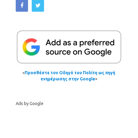
«
Προσθέστε τον Οδηγό του Πολίτη ως πηγή
ενημέρωσης στην Google
»
Ads by Google