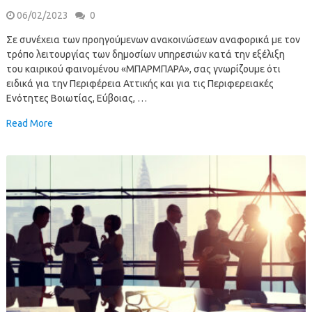
06/02/2023
0
Σε συνέχεια των προηγούμενων ανακοινώσεων αναφορικά με τον
τρόπο λειτουργίας των δημοσίων υπηρεσιών κατά την εξέλιξη
του καιρικού φαινομένου «ΜΠΑΡΜΠΑΡΑ», σας γνωρίζουμε ότι
ειδικά για την Περιφέρεια Αττικής και για τις Περιφερειακές
Ενότητες Βοιωτίας, Εύβοιας, …
Read More