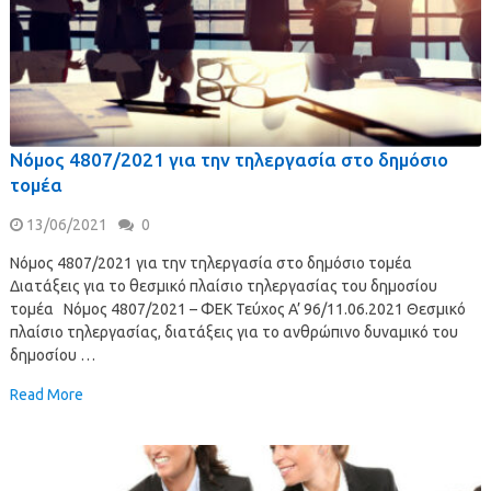
Νόμος 4807/2021 για την τηλεργασία στο δημόσιο
τομέα
13/06/2021
0
Νόμος 4807/2021 για την τηλεργασία στο δημόσιο τομέα
Διατάξεις για το θεσμικό πλαίσιο τηλεργασίας του δημοσίου
τομέα Νόμος 4807/2021 – ΦΕΚ Τεύχος A’ 96/11.06.2021 Θεσμικό
πλαίσιο τηλεργασίας, διατάξεις για το ανθρώπινο δυναμικό του
δημοσίου …
Read More