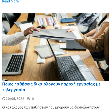
Read More
Ποιες παθήσεις δικαιολογούν παροχή εργασίας με
τηλεργασία
20/06/2022
0
Ο κατάλογος των παθήσεων που μπορούν να δικαιολογήσουν