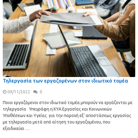
Τηλεργασία των εργαζομένων στον ιδιωτικό τομέα
09/11/2022
0
Ποιοι εργαζόμενοι στον ιδιωτικό τομέα μπορούν να εργάζονται με
τηλεργασία Υπεγράφη η ΚΥΑ Εργασίας και Κοινωνικών
Υποθέσεων και Υγείας για την παροχή εξ’ αποστάσεως εργασίας
με τηλεργασία μετά από αίτηση του εργαζομένου, που
εξειδικεύει …