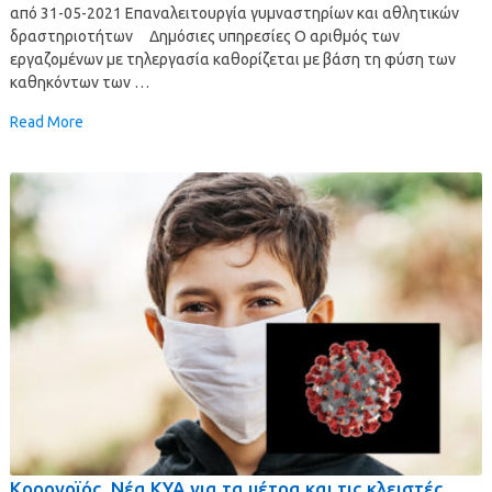
από 31-05-2021 Επαναλειτουργία γυμναστηρίων και αθλητικών
δραστηριοτήτων Δημόσιες υπηρεσίες Ο αριθμός των
εργαζομένων με τηλεργασία καθορίζεται με βάση τη φύση των
καθηκόντων των …
Read More
Κορονοϊός. Νέα ΚΥΑ για τα μέτρα και τις κλειστές