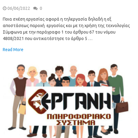
06/06/2022
0
Ποια σχέση εργασίας αφορά η τηλεργασία δηλαδή η εξ
αποστάσεως παροχή εργασίας και με τη χρήση της τεχνολογίας
Σύμφωνα με την παράγραφο 1 του άρθρου 67 του νόμου
4808/2021 που αντικατέστησε το άρθρο 5 …
Read More