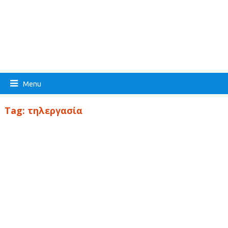
Menu
Tag:
τηλεργασία