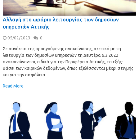
Αλλαγή στο ωράριο λειτουργίας των δημοσίων
υπηρεσιών Αττικής
05/02/2023
0
Σε συνέχεια της προηγούμενης ανακοίνωσης, σχετικά με τη
λειτουργία των δημοσίων υπηρεσιών τη Δευτέρα 6.2.2022
ανακοινώνονται, ειδικά για την Περιφέρεια Αττικής, τα εξής:
Βάσει των καιρικών δεδομένων, όπως εξελίσσονται μέχρι στιγμής
και για την ασφάλεια …
Read More