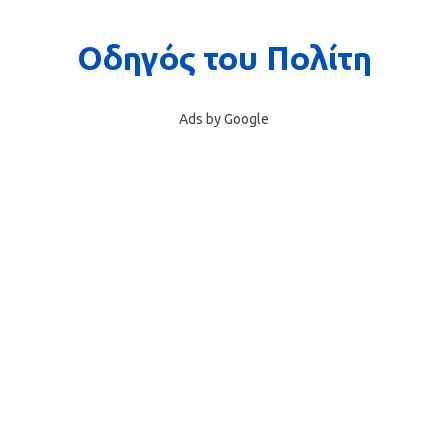
Ads by Google