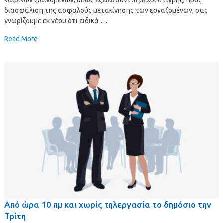
διασφάλιση της ασφαλούς μετακίνησης των εργαζομένων, σας
γνωρίζουμε εκ νέου ότι ειδικά …
Read More
Από ώρα 10 πμ και χωρίς τηλεργασία το δημόσιο την
Τρίτη