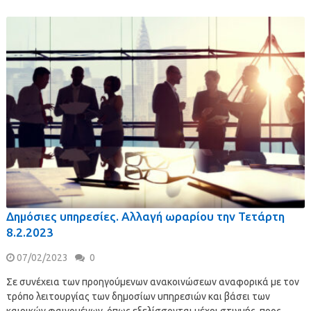
Δημόσιες υπηρεσίες. Αλλαγή ωραρίου την Τετάρτη
8.2.2023
07/02/2023
0
Σε συνέχεια των προηγούμενων ανακοινώσεων αναφορικά με τον
τρόπο λειτουργίας των δημοσίων υπηρεσιών και βάσει των
καιρικών φαινομένων, όπως εξελίσσονται μέχρι στιγμής, προς