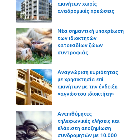
ακινήτων χωρίς
αναδρομικές χρεώσεις
Νέα σημαντική υποχρέωση
των ιδιοκτητών
κατοικιδίων ζώων
συντροφιάς
Αναγνώριση κυριότητας
με χρησικτησία επί
ακινήτων με την ένδειξη
«αγνώστου ιδιοκτήτη»
Ανεπιθύμητες
τηλεφωνικές κλήσεις και
ελάχιστη αποζημίωση
συνδρομητών με 10.000