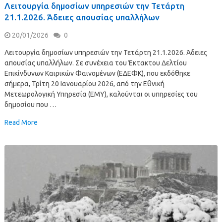
Λειτουργία δημοσίων υπηρεσιών την Τετάρτη
21.1.2026. Άδειες απουσίας υπαλλήλων
20/01/2026
0
Λειτουργία δημοσίων υπηρεσιών την Τετάρτη 21.1.2026. Άδειες
απουσίας υπαλλήλων. Σε συνέχεια του Έκτακτου Δελτίου
Επικίνδυνων Καιρικών Φαινομένων (ΕΔΕΦΚ), που εκδόθηκε
σήμερα, Τρίτη 20 Ιανουαρίου 2026, από την Εθνική
Μετεωρολογική Υπηρεσία (ΕΜΥ), καλούνται οι υπηρεσίες του
δημοσίου που …
Read More