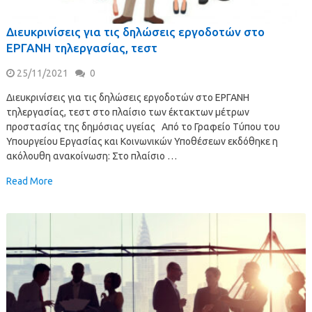
Διευκρινίσεις για τις δηλώσεις εργοδοτών στο
ΕΡΓΑΝΗ τηλεργασίας, τεστ
25/11/2021
0
Διευκρινίσεις για τις δηλώσεις εργοδοτών στο ΕΡΓΑΝΗ
τηλεργασίας, τεστ στο πλαίσιο των έκτακτων μέτρων
προστασίας της δημόσιας υγείας Από το Γραφείο Τύπου του
Υπουργείου Εργασίας και Κοινωνικών Υποθέσεων εκδόθηκε η
ακόλουθη ανακοίνωση: Στο πλαίσιο …
Read More