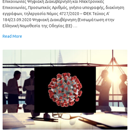
Επικοινωνίες Ψηφιακή Διακυβέρνηση και Ηλεκτρονικές
Επικοινωνίες, Προσωπικός Αριθμός, γνήσιο υπογραφής, διακίνηση
εγγράφων, τηλεργασία Νόμος 4727/2020 – ΦΕΚ Τεύχος A’
184/23.09.2020 Ψηφιακή Διακυβέρνηση (Ενσωμάτωση στην
Ελληνική Νομοθεσία της Οδηγίας (ΕΕ) …
Read More