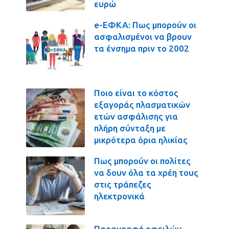
ευρώ
e-ΕΦΚΑ: Πως μπορούν οι
ασφαλισμένοι να βρουν
τα ένσημα πριν το 2002
Ποιο είναι το κόστος
εξαγοράς πλασματικών
ετών ασφάλισης για
πλήρη σύνταξη με
μικρότερα όρια ηλικίας
Πως μπορούν οι πολίτες
να δουν όλα τα χρέη τους
στις τράπεζες
ηλεκτρονικά
Παραγραφή οφειλών