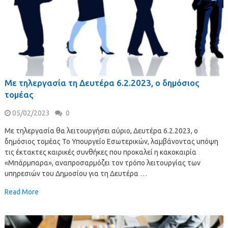
Με τηλεργασία τη Δευτέρα 6.2.2023, ο δημόσιος
τομέας
05/02/2023
0
Με τηλεργασία θα λειτουργήσει αύριο, Δευτέρα 6.2.2023, ο
δημόσιος τομέας Το Υπουργείο Εσωτερικών, λαμβάνοντας υπόψη
τις έκτακτες καιρικές συνθήκες που προκαλεί η κακοκαιρία
«Μπάρμπαρα», αναπροσαρμόζει τον τρόπο λειτουργίας των
υπηρεσιών του Δημοσίου για τη Δευτέρα …
Read More