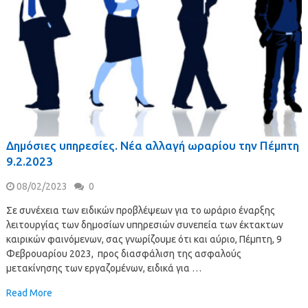
Δημόσιες υπηρεσίες. Νέα αλλαγή ωραρίου την Πέμπτη
9.2.2023
08/02/2023
0
Σε συνέχεια των ειδικών προβλέψεων για το ωράριο έναρξης
λειτουργίας των δημοσίων υπηρεσιών συνεπεία των έκτακτων
καιρικών φαινόμενων, σας γνωρίζουμε ότι και αύριο, Πέμπτη, 9
Φεβρουαρίου 2023, προς διασφάλιση της ασφαλούς
μετακίνησης των εργαζομένων, ειδικά για …
Read More