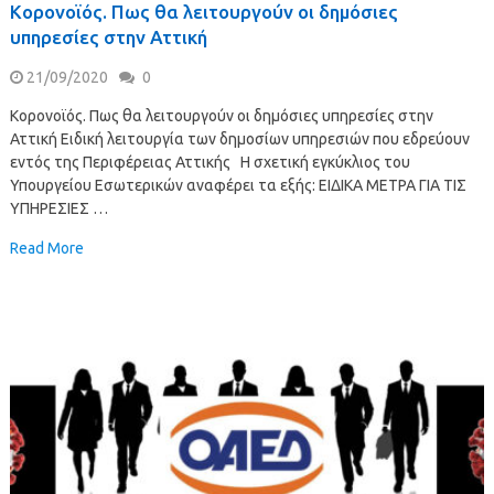
Κορονοϊός. Πως θα λειτουργούν οι δημόσιες
υπηρεσίες στην Αττική
21/09/2020
0
Κορονοϊός. Πως θα λειτουργούν οι δημόσιες υπηρεσίες στην
Αττική Ειδική λειτουργία των δημοσίων υπηρεσιών που εδρεύουν
εντός της Περιφέρειας Αττικής Η σχετική εγκύκλιος του
Υπουργείου Εσωτερικών αναφέρει τα εξής: ΕΙΔΙΚΑ ΜΕΤΡΑ ΓΙΑ ΤΙΣ
ΥΠΗΡΕΣΙΕΣ …
Read More