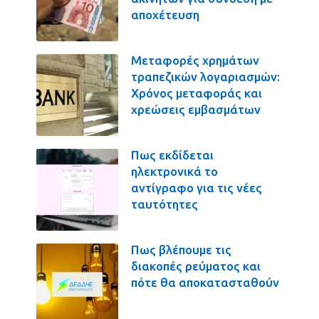
αποχέτευση
Μεταφορές χρημάτων
τραπεζικών λογαριασμών:
Χρόνος μεταφοράς και
χρεώσεις εμβασμάτων
Πως εκδίδεται
ηλεκτρονικά το
αντίγραφο για τις νέες
ταυτότητες
Πως βλέπουμε τις
διακοπές ρεύματος και
πότε θα αποκατασταθούν