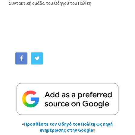
Συντακτική ομάδα του Οδηγού του Πολίτη
«
Προσθέστε τον Οδηγό του Πολίτη ως πηγή
ενημέρωσης στην Google
»