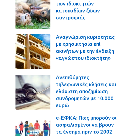
των ιδιοκτητών
κατοικιδίων ζώων
συντροφιάς
Αναγνώριση κυριότητας
με χρησικτησία επί
ακινήτων με την ένδειξη
«αγνώστου ιδιοκτήτη»
Ανεπιθύμητες
τηλεφωνικές κλήσεις και
ελάχιστη αποζημίωση
συνδρομητών με 10.000
ευρώ
e-ΕΦΚΑ: Πως μπορούν οι
ασφαλισμένοι να βρουν
τα ένσημα πριν το 2002