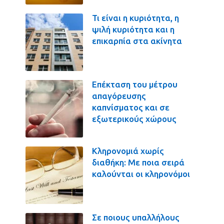
Τι είναι η κυριότητα, η
ψιλή κυριότητα και η
επικαρπία στα ακίνητα
Επέκταση του μέτρου
απαγόρευσης
καπνίσματος και σε
εξωτερικούς χώρους
Κληρονομιά χωρίς
διαθήκη: Με ποια σειρά
καλούνται οι κληρονόμοι
Σε ποιους υπαλλήλους