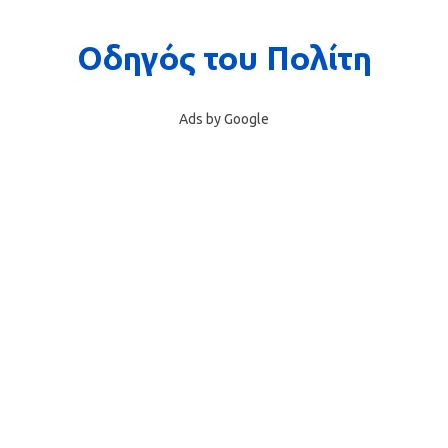
Ads by Google