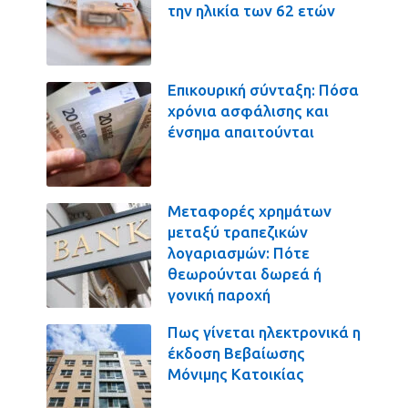
την ηλικία των 62 ετών
Επικουρική σύνταξη: Πόσα
χρόνια ασφάλισης και
ένσημα απαιτούνται
Μεταφορές χρημάτων
μεταξύ τραπεζικών
λογαριασμών: Πότε
θεωρούνται δωρεά ή
γονική παροχή
Πως γίνεται ηλεκτρονικά η
έκδοση Βεβαίωσης
Μόνιμης Κατοικίας