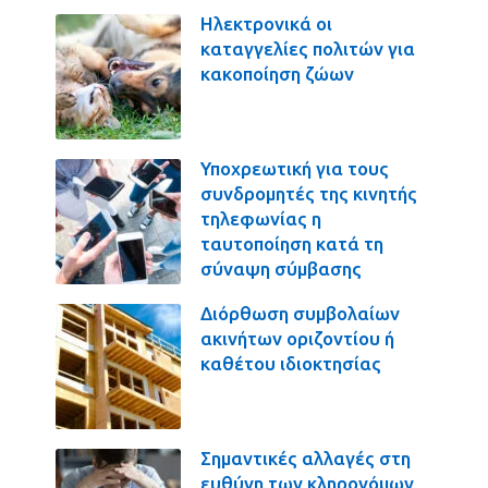
Ηλεκτρονικά οι
καταγγελίες πολιτών για
κακοποίηση ζώων
Υποχρεωτική για τους
συνδρομητές της κινητής
τηλεφωνίας η
ταυτοποίηση κατά τη
σύναψη σύμβασης
Διόρθωση συμβολαίων
ακινήτων οριζοντίου ή
καθέτου ιδιοκτησίας
Σημαντικές αλλαγές στη
ευθύνη των κληρονόμων