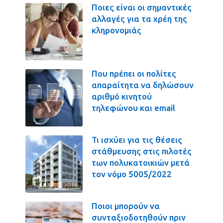
Ποιες είναι οι σημαντικές
αλλαγές για τα χρέη της
κληρονομιάς
Που πρέπει οι πολίτες
απαραίτητα να δηλώσουν
αριθμό κινητού
τηλεφώνου και email
Τι ισχύει για τις θέσεις
στάθμευσης στις πιλοτές
των πολυκατοικιών μετά
τον νόμο 5005/2022
Ποιοι μπορούν να
συνταξιοδοτηθούν πριν