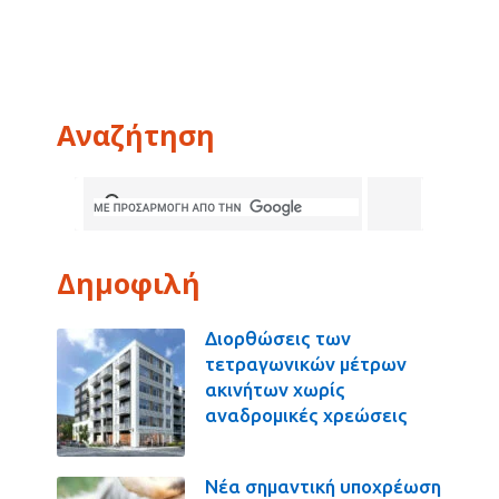
Αναζήτηση
Δημοφιλή
Διορθώσεις των
τετραγωνικών μέτρων
ακινήτων χωρίς
αναδρομικές χρεώσεις
Νέα σημαντική υποχρέωση