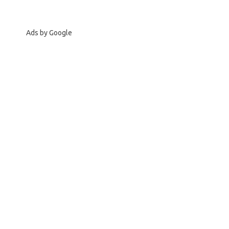
Ads by Google