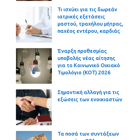
Τι ισχύει για τις δωρεάν
ιατρικές εξετάσεις
μαστού, τραχήλου μήτρας,
παχέος εντέρου, καρδιάς
Έναρξη προθεσμίας
υποβολής νέας αίτησης
για το Κοινωνικό Οικιακό
Τιμολόγιο (ΚΟΤ) 2026
Σημαντική αλλαγή για τις
εξώσεις των ενοικιαστών
Τα ποσά των συντάξεων