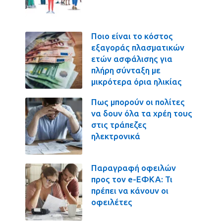
Ποιο είναι το κόστος
εξαγοράς πλασματικών
ετών ασφάλισης για
πλήρη σύνταξη με
μικρότερα όρια ηλικίας
Πως μπορούν οι πολίτες
να δουν όλα τα χρέη τους
στις τράπεζες
ηλεκτρονικά
Παραγραφή οφειλών
προς τον e-ΕΦΚΑ: Τι
πρέπει να κάνουν οι
οφειλέτες