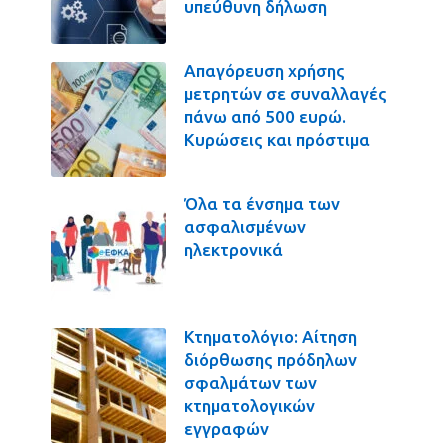
υπεύθυνη δήλωση
Απαγόρευση χρήσης
μετρητών σε συναλλαγές
πάνω από 500 ευρώ.
Κυρώσεις και πρόστιμα
Όλα τα ένσημα των
ασφαλισμένων
ηλεκτρονικά
Κτηματολόγιο: Αίτηση
διόρθωσης πρόδηλων
σφαλμάτων των
κτηματολογικών
εγγραφών