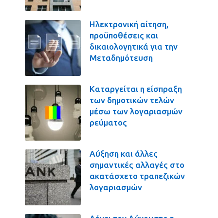
Ηλεκτρονική αίτηση,
προϋποθέσεις και
δικαιολογητικά για την
Μεταδημότευση
Καταργείται η είσπραξη
των δημοτικών τελών
μέσω των λογαριασμών
ρεύματος
Αύξηση και άλλες
σημαντικές αλλαγές στο
ακατάσχετο τραπεζικών
λογαριασμών