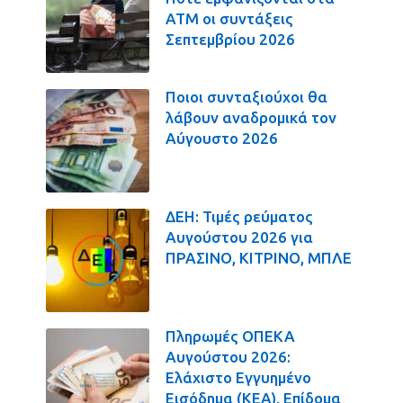
ΑΤΜ οι συντάξεις
Σεπτεμβρίου 2026
Ποιοι συνταξιούχοι θα
λάβουν αναδρομικά τον
Αύγουστο 2026
ΔΕΗ: Τιμές ρεύματος
Αυγούστου 2026 για
ΠΡΑΣΙΝΟ, ΚΙΤΡΙΝΟ, ΜΠΛΕ
Πληρωμές ΟΠΕΚΑ
Αυγούστου 2026:
Ελάχιστο Εγγυημένο
Εισόδημα (ΚΕΑ), Επίδομα