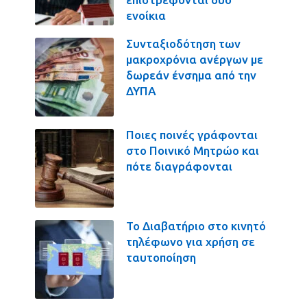
ενοίκια
Συνταξιοδότηση των
μακροχρόνια ανέργων με
δωρεάν ένσημα από την
ΔΥΠΑ
Ποιες ποινές γράφονται
στο Ποινικό Μητρώο και
πότε διαγράφονται
Το Διαβατήριο στο κινητό
τηλέφωνο για χρήση σε
ταυτοποίηση