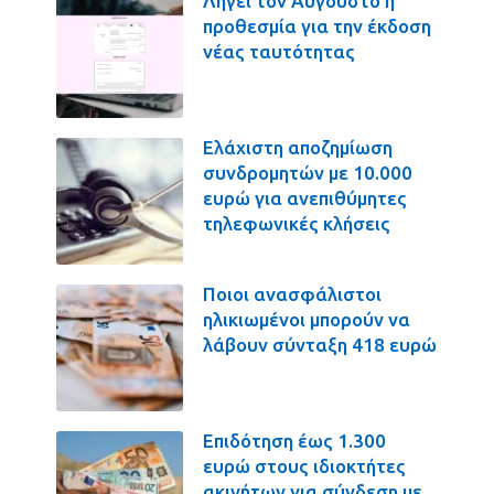
Λήγει τον Αύγουστο η
προθεσμία για την έκδοση
νέας ταυτότητας
Ελάχιστη αποζημίωση
συνδρομητών με 10.000
ευρώ για ανεπιθύμητες
τηλεφωνικές κλήσεις
Ποιοι ανασφάλιστοι
ηλικιωμένοι μπορούν να
λάβουν σύνταξη 418 ευρώ
Επιδότηση έως 1.300
ευρώ στους ιδιοκτήτες
ακινήτων για σύνδεση με