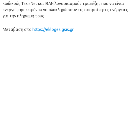
κωδικούς TaxisNet και ΙΒΑΝ λογαριασμούς τραπέζης που να είναι
ενεργοί, προκειμένου να ολοκληρώσουν τις απαραίτητες ενέργειες
για την πληρωμή τους
Μετάβαση στο
https://ekloges.gsis.gr