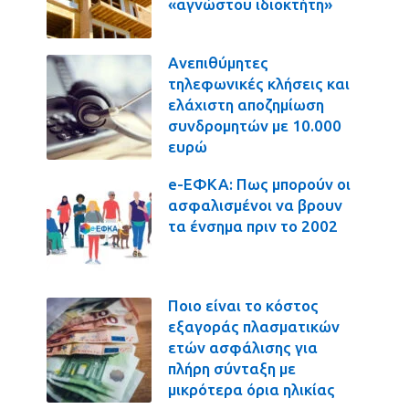
«αγνώστου ιδιοκτήτη»
Ανεπιθύμητες
τηλεφωνικές κλήσεις και
ελάχιστη αποζημίωση
συνδρομητών με 10.000
ευρώ
e-ΕΦΚΑ: Πως μπορούν οι
ασφαλισμένοι να βρουν
τα ένσημα πριν το 2002
Ποιο είναι το κόστος
εξαγοράς πλασματικών
ετών ασφάλισης για
πλήρη σύνταξη με
μικρότερα όρια ηλικίας