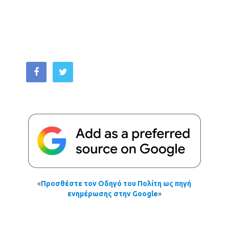
«
Προσθέστε τον Οδηγό του Πολίτη ως πηγή
ενημέρωσης στην Google
»