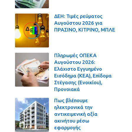
ΔΕΗ: Τιμές ρεύματος
Αυγούστου 2026 για
ΠΡΑΣΙΝΟ, ΚΙΤΡΙΝΟ, ΜΠΛΕ
Πληρωμές ΟΠΕΚΑ
Αυγούστου 2026:
Ελάχιστο Εγγυημένο
Εισόδημα (ΚΕΑ), Επίδομα
Στέγασης (Ενοικίου),
Προνοιακά
Πως βλέπουμε
ηλεκτρονικά την
αντικειμενική αξία
ακινήτου μέσω
εφαρμογής