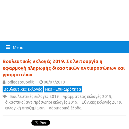
Menu
Βουλευτικές εκλογές 2019. Σε λειτουργία η
εφαρμογή πληρωμής δικαστικών αντιπροσώπων και
γραμματέων
odigostoupoliti
08/07/2019
Βουλευτικές εκλογές
Νέα - Επικαιρότητα
Βουλευτικές εκλογές 2019
,
γραμματέας εκλογές 2019
,
δικαστικοί αντιπρόσωποι εκλογές 2019
,
Εθνικές εκλογές 2019
,
εκλογική αποζημίωση
,
οδοιπορικά έξοδα