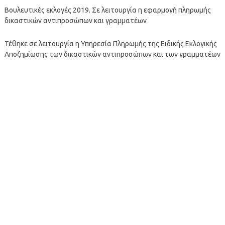
Βουλευτικές εκλογές 2019. Σε λειτουργία η εφαρμογή πληρωμής
δικαστικών αντιπροσώπων και γραμματέων
Τέθηκε σε λειτουργία η Υπηρεσία Πληρωμής της Ειδικής Εκλογικής
Αποζημίωσης των δικαστικών αντιπροσώπων και των γραμματέων