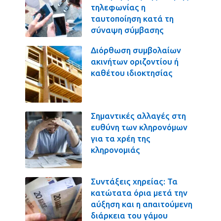
τηλεφωνίας η
ταυτοποίηση κατά τη
σύναψη σύμβασης
Διόρθωση συμβολαίων
ακινήτων οριζοντίου ή
καθέτου ιδιοκτησίας
Σημαντικές αλλαγές στη
ευθύνη των κληρονόμων
για τα χρέη της
κληρονομιάς
Συντάξεις χηρείας: Τα
κατώτατα όρια μετά την
αύξηση και η απαιτούμενη
διάρκεια του γάμου