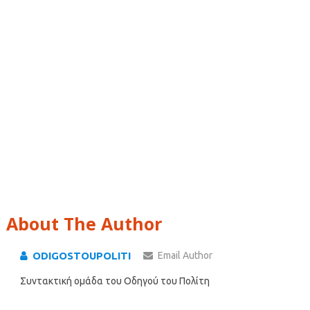
About The Author
ODIGOSTOUPOLITI
Email Author
Συντακτική ομάδα του Οδηγού του Πολίτη