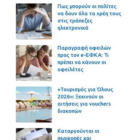
Πως μπορούν οι πολίτες
να δουν όλα τα χρέη τους
στις τράπεζες
ηλεκτρονικά
Παραγραφή οφειλών
προς τον e-ΕΦΚΑ: Τι
πρέπει να κάνουν οι
οφειλέτες
«Τουρισμός για Όλους
2026»: Ξεκινούν οι
αιτήσεις για vouchers
διακοπών
Καταργούνται οι
περικοπές και