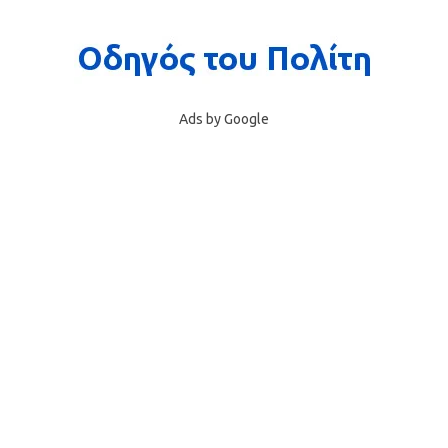
Ads by Google