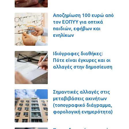
Αποζημίωση 100 ευρώ από
τον ΕΟΠΥΥ για οπτικά
παιδιών, εφήβων και
ενηλίκων
Ιδιόγραφες διαθήκες:
Πότε είναι έγκυρες και οι
αλλαγές στην δημοσίευση
Σημαντικές αλλαγές στις
μεταβιβάσεις ακινήτων
(τοπογραφικό διάγραμμα,
φορολογική ενημερότητα)