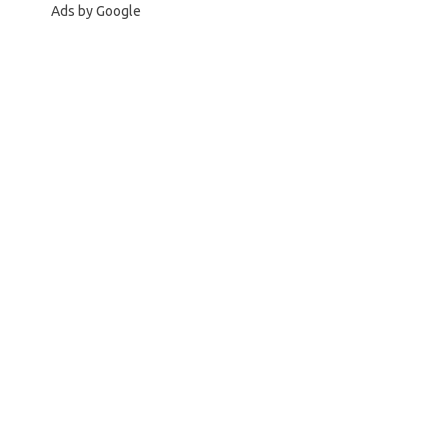
Ads by Google