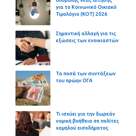
για το Κοινωνικό Οικιακό
Τιμολόγιο (ΚΟΤ) 2026
Σημαντική αλλαγή για τις
εξώσεις των ενοικιαστών
Τα ποσά των συντάξεων
του πρώην ΟΓΑ
Τι ισχύει για την δωρεάν
νομική βοήθεια σε πολίτες
χαμηλού εισοδήματος