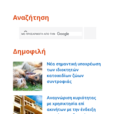
Αναζήτηση
Δημοφιλή
Νέα σημαντική υποχρέωση
των ιδιοκτητών
κατοικιδίων ζώων
συντροφιάς
Αναγνώριση κυριότητας
με χρησικτησία επί
ακινήτων με την ένδειξη