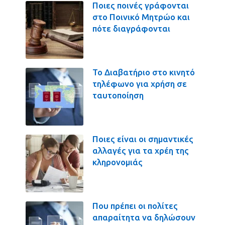
Ποιες ποινές γράφονται
στο Ποινικό Μητρώο και
πότε διαγράφονται
Το Διαβατήριο στο κινητό
τηλέφωνο για χρήση σε
ταυτοποίηση
Ποιες είναι οι σημαντικές
αλλαγές για τα χρέη της
κληρονομιάς
Που πρέπει οι πολίτες
απαραίτητα να δηλώσουν