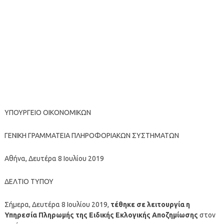
ΥΠΟΥΡΓΕΙΟ ΟΙΚΟΝΟΜΙΚΩΝ
ΓΕΝΙΚΗ ΓΡΑΜΜΑΤΕΙΑ ΠΛΗΡΟΦΟΡΙΑΚΩΝ ΣΥΣΤΗΜΑΤΩΝ
Αθήνα, Δευτέρα 8 Ιουλίου 2019
ΔΕΛΤΙΟ ΤΥΠΟΥ
Σήμερα, Δευτέρα 8 Ιουλίου 2019,
τέθηκε σε λειτουργία η
Υπηρεσία Πληρωμής της Ειδικής Εκλογικής Αποζημίωσης
στον