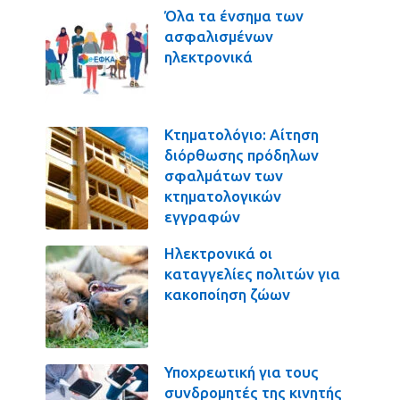
Όλα τα ένσημα των
ασφαλισμένων
ηλεκτρονικά
Κτηματολόγιο: Αίτηση
διόρθωσης πρόδηλων
σφαλμάτων των
κτηματολογικών
εγγραφών
Ηλεκτρονικά οι
καταγγελίες πολιτών για
κακοποίηση ζώων
Υποχρεωτική για τους
συνδρομητές της κινητής