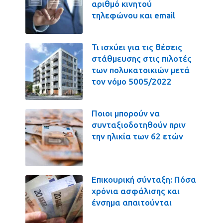
αριθμό κινητού
τηλεφώνου και email
Τι ισχύει για τις θέσεις
στάθμευσης στις πιλοτές
των πολυκατοικιών μετά
τον νόμο 5005/2022
Ποιοι μπορούν να
συνταξιοδοτηθούν πριν
την ηλικία των 62 ετών
Επικουρική σύνταξη: Πόσα
χρόνια ασφάλισης και
ένσημα απαιτούνται