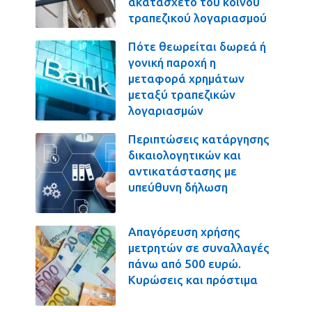
ακατάσχετο του κοινού
τραπεζικού λογαριασμού
Πότε θεωρείται δωρεά ή
γονική παροχή η
μεταφορά χρημάτων
μεταξύ τραπεζικών
λογαριασμών
Περιπτώσεις κατάργησης
δικαιολογητικών και
αντικατάστασης με
υπεύθυνη δήλωση
Απαγόρευση χρήσης
μετρητών σε συναλλαγές
πάνω από 500 ευρώ.
Κυρώσεις και πρόστιμα