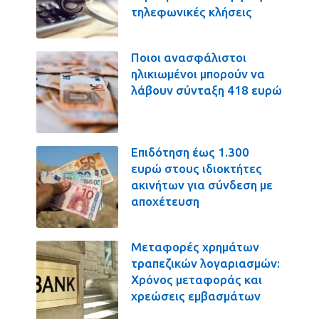
τηλεφωνικές κλήσεις
Ποιοι ανασφάλιστοι
ηλικιωμένοι μπορούν να
λάβουν σύνταξη 418 ευρώ
Επιδότηση έως 1.300
ευρώ στους ιδιοκτήτες
ακινήτων για σύνδεση με
αποχέτευση
Μεταφορές χρημάτων
τραπεζικών λογαριασμών:
Χρόνος μεταφοράς και
χρεώσεις εμβασμάτων