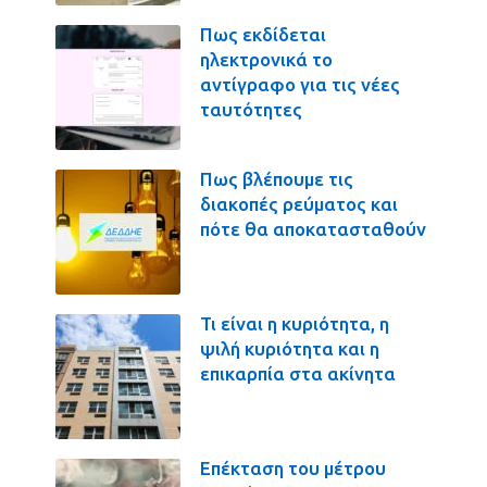
Πως εκδίδεται
ηλεκτρονικά το
αντίγραφο για τις νέες
ταυτότητες
Πως βλέπουμε τις
διακοπές ρεύματος και
πότε θα αποκατασταθούν
Τι είναι η κυριότητα, η
ψιλή κυριότητα και η
επικαρπία στα ακίνητα
Επέκταση του μέτρου