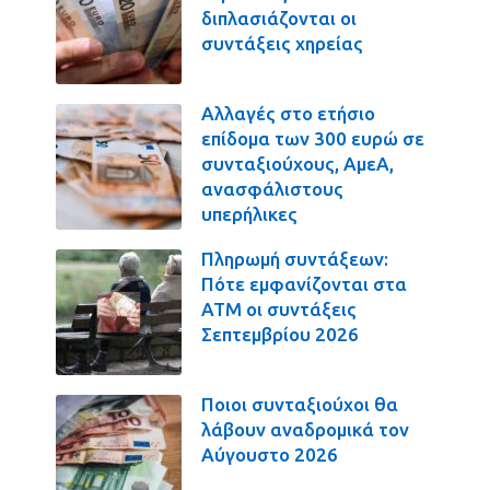
διπλασιάζονται οι
συντάξεις χηρείας
Αλλαγές στο ετήσιο
επίδομα των 300 ευρώ σε
συνταξιούχους, ΑμεΑ,
ανασφάλιστους
υπερήλικες
Πληρωμή συντάξεων:
Πότε εμφανίζονται στα
ΑΤΜ οι συντάξεις
Σεπτεμβρίου 2026
Ποιοι συνταξιούχοι θα
λάβουν αναδρομικά τον
Αύγουστο 2026