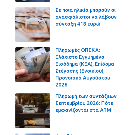
Σε ποια ηλικία μπορούν οι
ανασφάλιστοι να λάβουν
σύνταξη 418 ευρώ
Πληρωμές ΟΠΕΚΑ:
Ελάχιστο Εγγυημένο
Εισόδημα (ΚΕΑ), Επίδομα
Στέγασης (Ενοικίου),
Προνοιακά Αυγούστου
2026
Πληρωμή των συντάξεων
Σεπτεμβρίου 2026: Πότε
εμφανίζονται στα ΑΤΜ