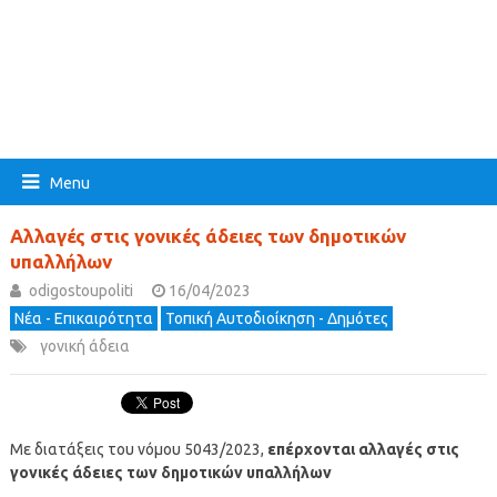
Menu
Αλλαγές στις γονικές άδειες των δημοτικών
υπαλλήλων
odigostoupoliti
16/04/2023
Νέα - Επικαιρότητα
Τοπική Αυτοδιοίκηση - Δημότες
γονική άδεια
Με διατάξεις του νόμου 5043/2023,
επέρχονται αλλαγές στις
γονικές άδειες των δημοτικών υπαλλήλων