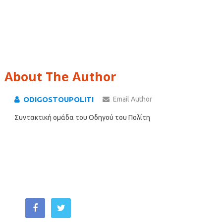
About The Author
ODIGOSTOUPOLITI
Email Author
Συντακτική ομάδα του Οδηγού του Πολίτη