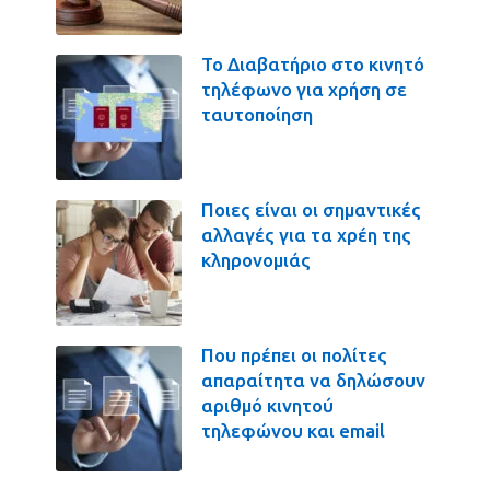
Το Διαβατήριο στο κινητό
τηλέφωνο για χρήση σε
ταυτοποίηση
Ποιες είναι οι σημαντικές
αλλαγές για τα χρέη της
κληρονομιάς
Που πρέπει οι πολίτες
απαραίτητα να δηλώσουν
αριθμό κινητού
τηλεφώνου και email