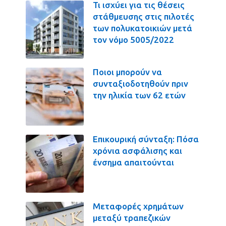
Τι ισχύει για τις θέσεις
στάθμευσης στις πιλοτές
των πολυκατοικιών μετά
τον νόμο 5005/2022
Ποιοι μπορούν να
συνταξιοδοτηθούν πριν
την ηλικία των 62 ετών
Επικουρική σύνταξη: Πόσα
χρόνια ασφάλισης και
ένσημα απαιτούνται
Μεταφορές χρημάτων
μεταξύ τραπεζικών