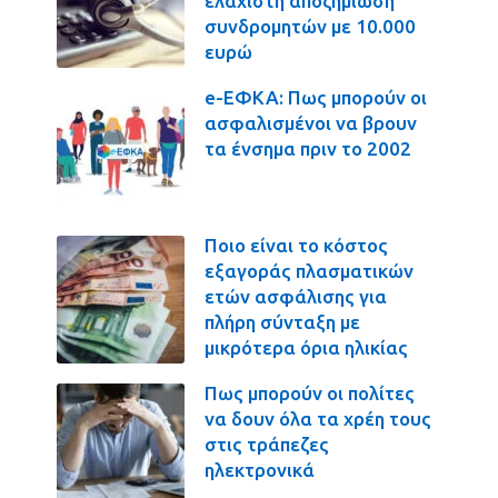
ελάχιστη αποζημίωση
συνδρομητών με 10.000
ευρώ
e-ΕΦΚΑ: Πως μπορούν οι
ασφαλισμένοι να βρουν
τα ένσημα πριν το 2002
Ποιο είναι το κόστος
εξαγοράς πλασματικών
ετών ασφάλισης για
πλήρη σύνταξη με
μικρότερα όρια ηλικίας
Πως μπορούν οι πολίτες
να δουν όλα τα χρέη τους
στις τράπεζες
ηλεκτρονικά