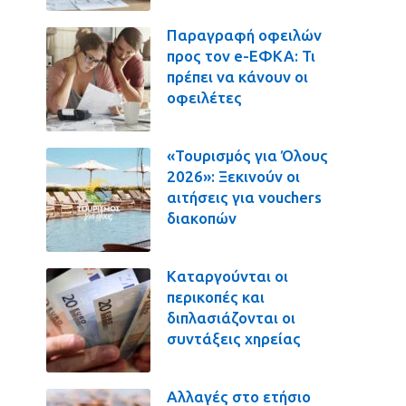
Παραγραφή οφειλών
προς τον e-ΕΦΚΑ: Τι
πρέπει να κάνουν οι
οφειλέτες
«Τουρισμός για Όλους
2026»: Ξεκινούν οι
αιτήσεις για vouchers
διακοπών
Καταργούνται οι
περικοπές και
διπλασιάζονται οι
συντάξεις χηρείας
Αλλαγές στο ετήσιο