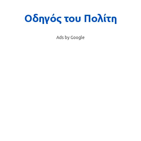
Ads by Google