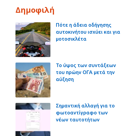
Δημοφιλή
Πότε η άδεια οδήγησης
αυτοκινήτου ισχύει και για
μοτοσικλέτα
Το ύψος των συντάξεων
του πρώην ΟΓΑ μετά την
αύξηση
Σημαντική αλλαγή για το
φωτοαντίγραφο των
νέων ταυτοτήτων