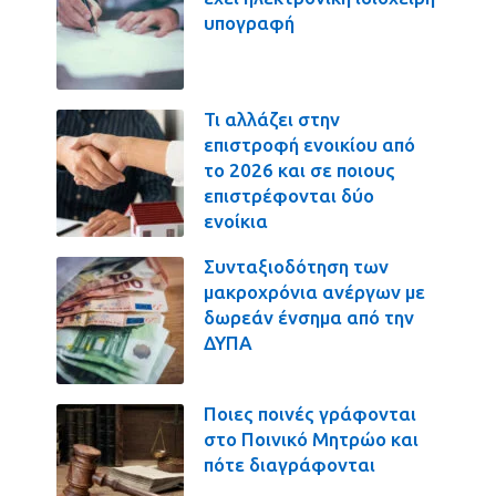
υπογραφή
Τι αλλάζει στην
επιστροφή ενοικίου από
το 2026 και σε ποιους
επιστρέφονται δύο
ενοίκια
Συνταξιοδότηση των
μακροχρόνια ανέργων με
δωρεάν ένσημα από την
ΔΥΠΑ
Ποιες ποινές γράφονται
στο Ποινικό Μητρώο και
πότε διαγράφονται