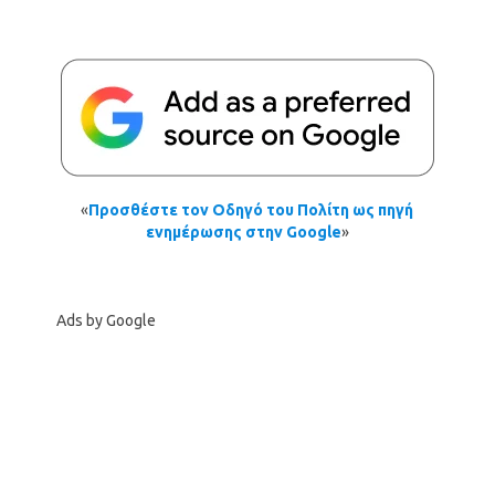
«
Προσθέστε τον Οδηγό του Πολίτη ως πηγή
ενημέρωσης στην Google
»
Ads by Google