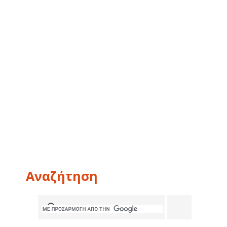
Αναζήτηση