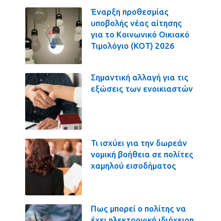
Έναρξη προθεσμίας
υποβολής νέας αίτησης
για το Κοινωνικό Οικιακό
Τιμολόγιο (ΚΟΤ) 2026
Σημαντική αλλαγή για τις
εξώσεις των ενοικιαστών
Τι ισχύει για την δωρεάν
νομική βοήθεια σε πολίτες
χαμηλού εισοδήματος
Πως μπορεί ο πολίτης να
έχει ηλεκτρονική ιδιόχειρη