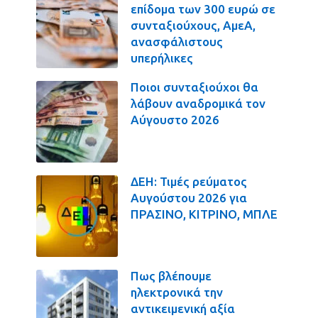
επίδομα των 300 ευρώ σε
συνταξιούχους, ΑμεΑ,
ανασφάλιστους
υπερήλικες
Ποιοι συνταξιούχοι θα
λάβουν αναδρομικά τον
Αύγουστο 2026
ΔΕΗ: Τιμές ρεύματος
Αυγούστου 2026 για
ΠΡΑΣΙΝΟ, ΚΙΤΡΙΝΟ, ΜΠΛΕ
Πως βλέπουμε
ηλεκτρονικά την
αντικειμενική αξία