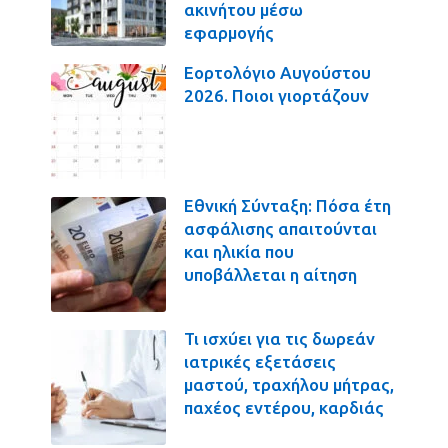
ακινήτου μέσω
εφαρμογής
Εορτολόγιο Αυγούστου
2026. Ποιοι γιορτάζουν
Εθνική Σύνταξη: Πόσα έτη
ασφάλισης απαιτούνται
και ηλικία που
υποβάλλεται η αίτηση
Τι ισχύει για τις δωρεάν
ιατρικές εξετάσεις
μαστού, τραχήλου μήτρας,
παχέος εντέρου, καρδιάς