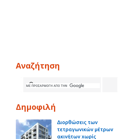
Αναζήτηση
Δημοφιλή
Διορθώσεις των
τετραγωνικών μέτρων
ακινήτων χωρίς