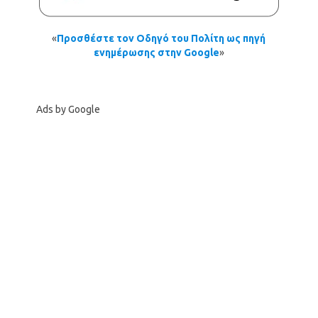
«
Προσθέστε τον Οδηγό του Πολίτη ως πηγή
ενημέρωσης στην Google
»
Ads by Google