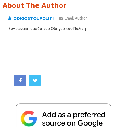
About The Author
ODIGOSTOUPOLITI
Email Author
Συντακτική ομάδα του Οδηγού του Πολίτη