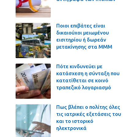
Ποιοι επιβάτες είναι
δικαιούχοι μειωμένου
εισιτηρίου ή δωρεάν
μετακίνησης στα ΜΜΜ
Πότε κινδυνεύει με
κατάσχεση η σύνταξη που
κατατίθεται σε κοινό
τραπεζικό λογαριασμό
Πως βλέπει ο πολίτης όλες
τις ιατρικές εξετάσεις του
και το ιστορικό
ηλεκτρονικά