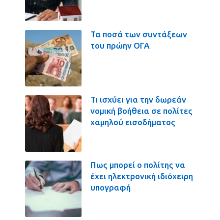
Τα ποσά των συντάξεων
του πρώην ΟΓΑ
Τι ισχύει για την δωρεάν
νομική βοήθεια σε πολίτες
χαμηλού εισοδήματος
Πως μπορεί ο πολίτης να
έχει ηλεκτρονική ιδιόχειρη
υπογραφή