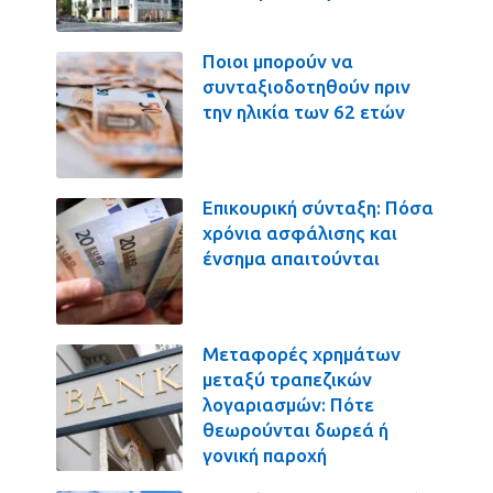
Ποιοι μπορούν να
συνταξιοδοτηθούν πριν
την ηλικία των 62 ετών
Επικουρική σύνταξη: Πόσα
χρόνια ασφάλισης και
ένσημα απαιτούνται
Μεταφορές χρημάτων
μεταξύ τραπεζικών
λογαριασμών: Πότε
θεωρούνται δωρεά ή
γονική παροχή