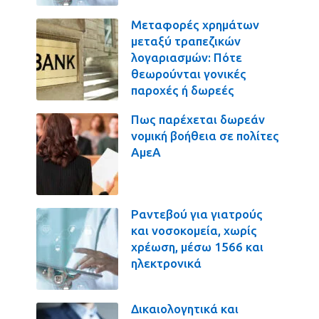
Μεταφορές χρημάτων
μεταξύ τραπεζικών
λογαριασμών: Πότε
θεωρούνται γονικές
παροχές ή δωρεές
Πως παρέχεται δωρεάν
νομική βοήθεια σε πολίτες
ΑμεΑ
Ραντεβού για γιατρούς
και νοσοκομεία, χωρίς
χρέωση, μέσω 1566 και
ηλεκτρονικά
Δικαιολογητικά και