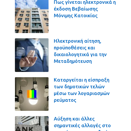
Πως γίνεται ηλεκτρονικά η
έκδοση Βεβαίωσης
Μόνιμης Κατοικίας
Ηλεκτρονική αίτηση,
προϋποθέσεις και
δικαιολογητικά για την
Μεταδημότευση
Καταργείται η είσπραξη
των δημοτικών τελών
μέσω των λογαριασμών
ρεύματος
Αύξηση και άλλες
σημαντικές αλλαγές στο