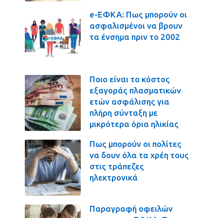
e-ΕΦΚΑ: Πως μπορούν οι
ασφαλισμένοι να βρουν
τα ένσημα πριν το 2002
Ποιο είναι το κόστος
εξαγοράς πλασματικών
ετών ασφάλισης για
πλήρη σύνταξη με
μικρότερα όρια ηλικίας
Πως μπορούν οι πολίτες
να δουν όλα τα χρέη τους
στις τράπεζες
ηλεκτρονικά
Παραγραφή οφειλών