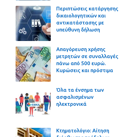
Περιπτώσεις κατάργησης
δικαιολογητικών και
αντικατάστασης με
υπεύθυνη δήλωση
Απαγόρευση χρήσης
μετρητών σε συναλλαγές
πάνω από 500 ευρώ.
Κυρώσεις και πρόστιμα
Όλα τα ένσημα των
ασφαλισμένων
ηλεκτρονικά
Κτηματολόγιο: Αίτηση