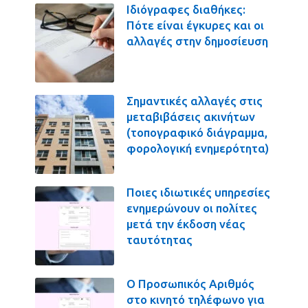
Ιδιόγραφες διαθήκες:
Πότε είναι έγκυρες και οι
αλλαγές στην δημοσίευση
Σημαντικές αλλαγές στις
μεταβιβάσεις ακινήτων
(τοπογραφικό διάγραμμα,
φορολογική ενημερότητα)
Ποιες ιδιωτικές υπηρεσίες
ενημερώνουν οι πολίτες
μετά την έκδοση νέας
ταυτότητας
Ο Προσωπικός Αριθμός
στο κινητό τηλέφωνο για