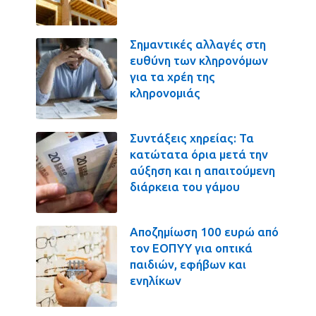
Σημαντικές αλλαγές στη
ευθύνη των κληρονόμων
για τα χρέη της
κληρονομιάς
Συντάξεις χηρείας: Τα
κατώτατα όρια μετά την
αύξηση και η απαιτούμενη
διάρκεια του γάμου
Αποζημίωση 100 ευρώ από
τον ΕΟΠΥΥ για οπτικά
παιδιών, εφήβων και
ενηλίκων