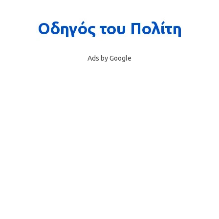
Ads by Google