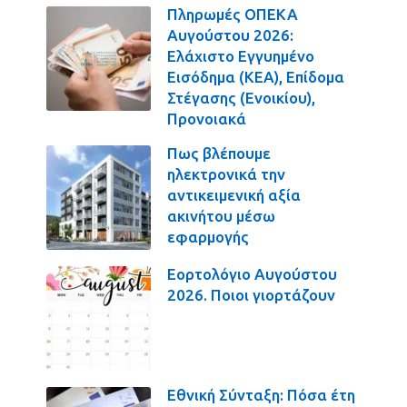
Πληρωμές ΟΠΕΚΑ
Αυγούστου 2026:
Ελάχιστο Εγγυημένο
Εισόδημα (ΚΕΑ), Επίδομα
Στέγασης (Ενοικίου),
Προνοιακά
Πως βλέπουμε
ηλεκτρονικά την
αντικειμενική αξία
ακινήτου μέσω
εφαρμογής
Εορτολόγιο Αυγούστου
2026. Ποιοι γιορτάζουν
Εθνική Σύνταξη: Πόσα έτη