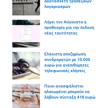
ακατάσχετο τραπεζικών
λογαριασμών
Λήγει τον Αύγουστο η
προθεσμία για την έκδοση
νέας ταυτότητας
Ελάχιστη αποζημίωση
συνδρομητών με 10.000
ευρώ για ανεπιθύμητες
τηλεφωνικές κλήσεις
Ποιοι ανασφάλιστοι
ηλικιωμένοι μπορούν να
λάβουν σύνταξη 418 ευρώ