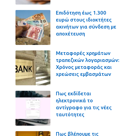
Επιδότηση έως 1.300
ευρώ στους ιδιοκτήτες
ακινήτων για σύνδεση με
αποχέτευση
Μεταφορές χρημάτων
τραπεζικών λογαριασμών:
Χρόνος μεταφοράς και
χρεώσεις εμβασμάτων
Πως εκδίδεται
ηλεκτρονικά το
αντίγραφο για τις νέες
ταυτότητες
Πως βλέπουμε τις