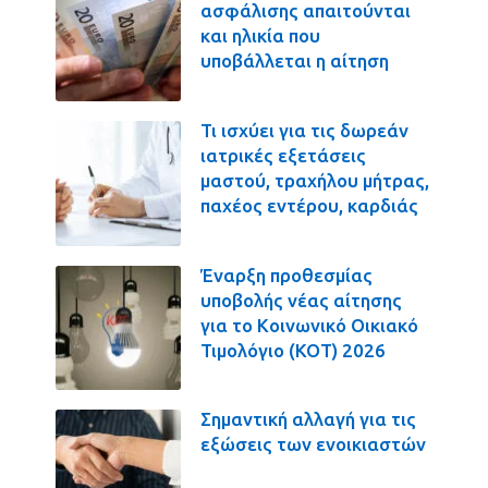
ασφάλισης απαιτούνται
και ηλικία που
υποβάλλεται η αίτηση
Τι ισχύει για τις δωρεάν
ιατρικές εξετάσεις
μαστού, τραχήλου μήτρας,
παχέος εντέρου, καρδιάς
Έναρξη προθεσμίας
υποβολής νέας αίτησης
για το Κοινωνικό Οικιακό
Τιμολόγιο (ΚΟΤ) 2026
Σημαντική αλλαγή για τις
εξώσεις των ενοικιαστών