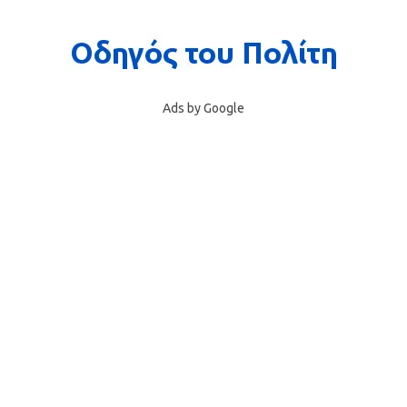
Ads by Google