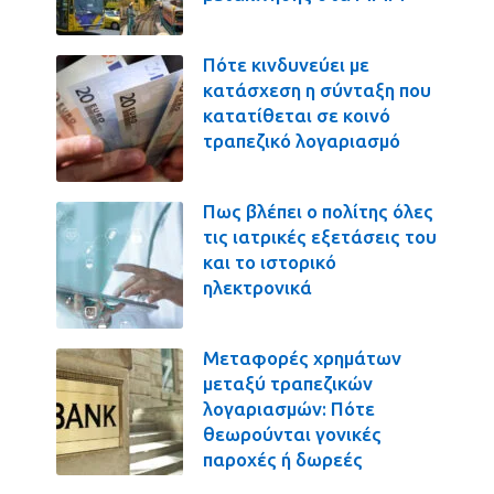
Πότε κινδυνεύει με
κατάσχεση η σύνταξη που
κατατίθεται σε κοινό
τραπεζικό λογαριασμό
Πως βλέπει ο πολίτης όλες
τις ιατρικές εξετάσεις του
και το ιστορικό
ηλεκτρονικά
Μεταφορές χρημάτων
μεταξύ τραπεζικών
λογαριασμών: Πότε
θεωρούνται γονικές
παροχές ή δωρεές