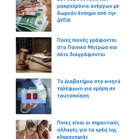
μακροχρόνια ανέργων με
δωρεάν ένσημα από την
ΔΥΠΑ
Ποιες ποινές γράφονται
στο Ποινικό Μητρώο και
πότε διαγράφονται
Το Διαβατήριο στο κινητό
τηλέφωνο για χρήση σε
ταυτοποίηση
Ποιες είναι οι σημαντικές
αλλαγές για τα χρέη της
κληρονομιάς