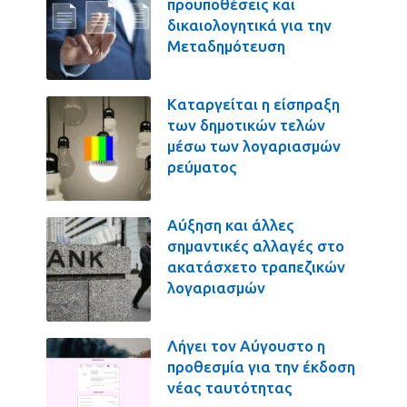
προϋποθέσεις και
δικαιολογητικά για την
Μεταδημότευση
Καταργείται η είσπραξη
των δημοτικών τελών
μέσω των λογαριασμών
ρεύματος
Αύξηση και άλλες
σημαντικές αλλαγές στο
ακατάσχετο τραπεζικών
λογαριασμών
Λήγει τον Αύγουστο η
προθεσμία για την έκδοση
νέας ταυτότητας