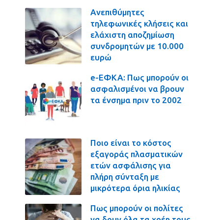
Ανεπιθύμητες
τηλεφωνικές κλήσεις και
ελάχιστη αποζημίωση
συνδρομητών με 10.000
ευρώ
e-ΕΦΚΑ: Πως μπορούν οι
ασφαλισμένοι να βρουν
τα ένσημα πριν το 2002
Ποιο είναι το κόστος
εξαγοράς πλασματικών
ετών ασφάλισης για
πλήρη σύνταξη με
μικρότερα όρια ηλικίας
Πως μπορούν οι πολίτες
να δουν όλα τα χρέη τους