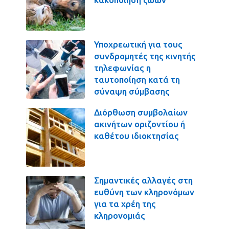
Υποχρεωτική για τους
συνδρομητές της κινητής
τηλεφωνίας η
ταυτοποίηση κατά τη
σύναψη σύμβασης
Διόρθωση συμβολαίων
ακινήτων οριζοντίου ή
καθέτου ιδιοκτησίας
Σημαντικές αλλαγές στη
ευθύνη των κληρονόμων
για τα χρέη της
κληρονομιάς