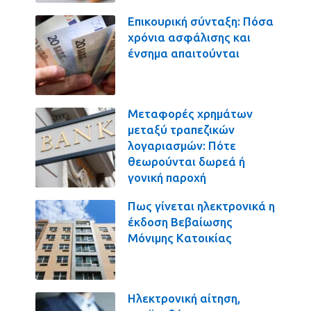
Επικουρική σύνταξη: Πόσα
χρόνια ασφάλισης και
ένσημα απαιτούνται
Μεταφορές χρημάτων
μεταξύ τραπεζικών
λογαριασμών: Πότε
θεωρούνται δωρεά ή
γονική παροχή
Πως γίνεται ηλεκτρονικά η
έκδοση Βεβαίωσης
Μόνιμης Κατοικίας
Ηλεκτρονική αίτηση,