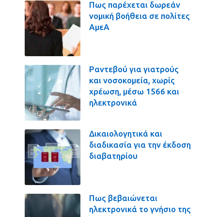
Πως παρέχεται δωρεάν
νομική βοήθεια σε πολίτες
ΑμεΑ
Ραντεβού για γιατρούς
και νοσοκομεία, χωρίς
χρέωση, μέσω 1566 και
ηλεκτρονικά
Δικαιολογητικά και
διαδικασία για την έκδοση
διαβατηρίου
Πως βεβαιώνεται
ηλεκτρονικά το γνήσιο της