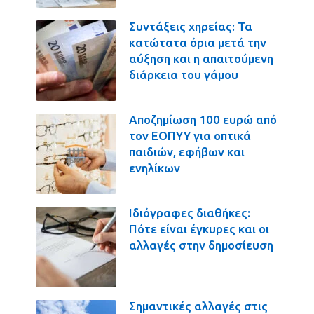
Συντάξεις χηρείας: Τα
κατώτατα όρια μετά την
αύξηση και η απαιτούμενη
διάρκεια του γάμου
Αποζημίωση 100 ευρώ από
τον ΕΟΠΥΥ για οπτικά
παιδιών, εφήβων και
ενηλίκων
Ιδιόγραφες διαθήκες:
Πότε είναι έγκυρες και οι
αλλαγές στην δημοσίευση
Σημαντικές αλλαγές στις