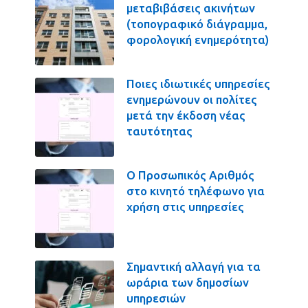
μεταβιβάσεις ακινήτων
(τοπογραφικό διάγραμμα,
φορολογική ενημερότητα)
Ποιες ιδιωτικές υπηρεσίες
ενημερώνουν οι πολίτες
μετά την έκδοση νέας
ταυτότητας
Ο Προσωπικός Αριθμός
στο κινητό τηλέφωνο για
χρήση στις υπηρεσίες
Σημαντική αλλαγή για τα
ωράρια των δημοσίων
υπηρεσιών