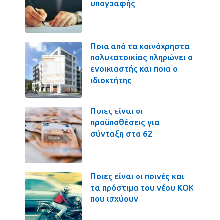
υπογραφής
Ποια από τα κοινόχρηστα
πολυκατοικίας πληρώνει ο
ενοικιαστής και ποια ο
ιδιοκτήτης
Ποιες είναι οι
προϋποθέσεις για
σύνταξη στα 62
Ποιες είναι οι ποινές και
τα πρόστιμα του νέου ΚΟΚ
που ισχύουν