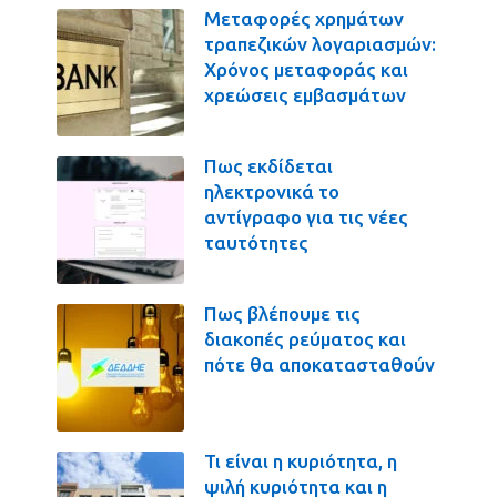
Μεταφορές χρημάτων
τραπεζικών λογαριασμών:
Χρόνος μεταφοράς και
χρεώσεις εμβασμάτων
Πως εκδίδεται
ηλεκτρονικά το
αντίγραφο για τις νέες
ταυτότητες
Πως βλέπουμε τις
διακοπές ρεύματος και
πότε θα αποκατασταθούν
Τι είναι η κυριότητα, η
ψιλή κυριότητα και η