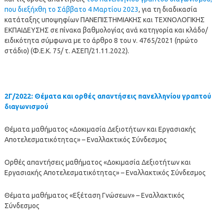
που διεξήχθη το Σάββατο 4 Μαρτίου 2023
, για τη διαδικασία
κατάταξης υποψηφίων ΠΑΝΕΠΙΣΤΗΜΙΑΚΗΣ και ΤΕΧΝΟΛΟΓΙΚΗΣ
ΕΚΠΑΙΔΕΥΣΗΣ σε πίνακα βαθμολογίας ανά κατηγορία και κλάδο/
ειδικότητα σύμφωνα με το άρθρο 8 του ν. 4765/2021 (πρώτο
στάδιο) (Φ.Ε.Κ. 75/ τ. ΑΣΕΠ/21.11.2022).
2Γ/2022: Θέματα και ορθές απαντήσεις πανελληνίου γραπτού
διαγωνισμού
Θέματα μαθήματος «Δοκιμασία Δεξιοτήτων και Εργασιακής
Αποτελεσματικότητας» – Εναλλακτικός Σύνδεσμος
Ορθές απαντήσεις μαθήματος «Δοκιμασία Δεξιοτήτων και
Εργασιακής Αποτελεσματικότητας» – Εναλλακτικός Σύνδεσμος
Θέματα μαθήματος «Εξέταση Γνώσεων» – Εναλλακτικός
Σύνδεσμος