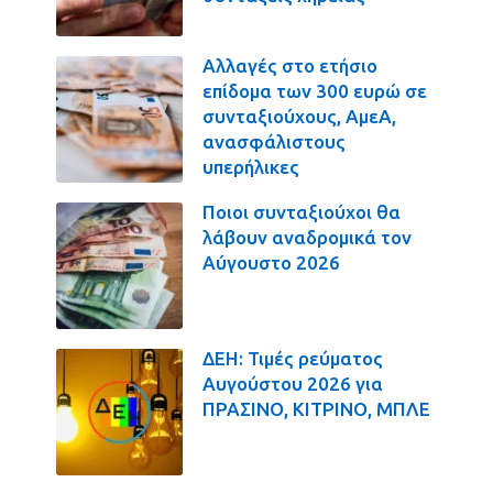
Αλλαγές στο ετήσιο
επίδομα των 300 ευρώ σε
συνταξιούχους, ΑμεΑ,
ανασφάλιστους
υπερήλικες
Ποιοι συνταξιούχοι θα
λάβουν αναδρομικά τον
Αύγουστο 2026
ΔΕΗ: Τιμές ρεύματος
Αυγούστου 2026 για
ΠΡΑΣΙΝΟ, ΚΙΤΡΙΝΟ, ΜΠΛΕ