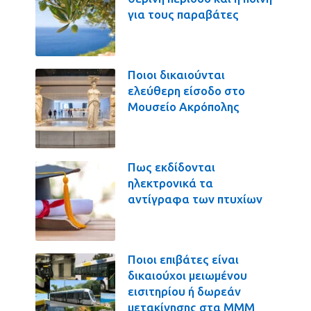
για τους παραβάτες
Ποιοι δικαιούνται
ελεύθερη είσοδο στο
Μουσείο Ακρόπολης
Πως εκδίδονται
ηλεκτρονικά τα
αντίγραφα των πτυχίων
Ποιοι επιβάτες είναι
δικαιούχοι μειωμένου
εισιτηρίου ή δωρεάν
μετακίνησης στα ΜΜΜ