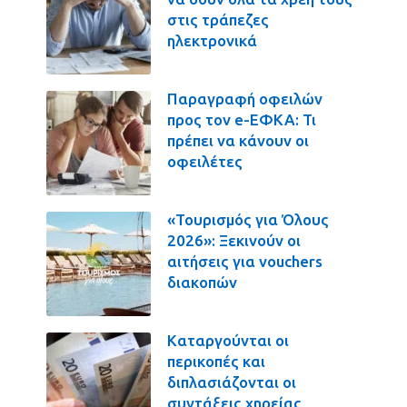
στις τράπεζες
ηλεκτρονικά
Παραγραφή οφειλών
προς τον e-ΕΦΚΑ: Τι
πρέπει να κάνουν οι
οφειλέτες
«Τουρισμός για Όλους
2026»: Ξεκινούν οι
αιτήσεις για vouchers
διακοπών
Καταργούνται οι
περικοπές και
διπλασιάζονται οι
συντάξεις χηρείας