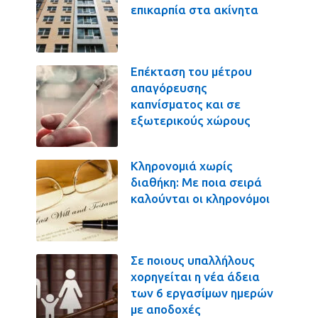
επικαρπία στα ακίνητα
Επέκταση του μέτρου
απαγόρευσης
καπνίσματος και σε
εξωτερικούς χώρους
Κληρονομιά χωρίς
διαθήκη: Με ποια σειρά
καλούνται οι κληρονόμοι
Σε ποιους υπαλλήλους
χορηγείται η νέα άδεια
των 6 εργασίμων ημερών
με αποδοχές