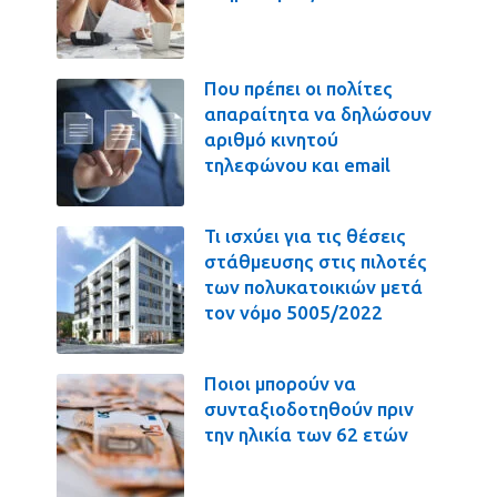
Που πρέπει οι πολίτες
απαραίτητα να δηλώσουν
αριθμό κινητού
τηλεφώνου και email
Τι ισχύει για τις θέσεις
στάθμευσης στις πιλοτές
των πολυκατοικιών μετά
τον νόμο 5005/2022
Ποιοι μπορούν να
συνταξιοδοτηθούν πριν
την ηλικία των 62 ετών