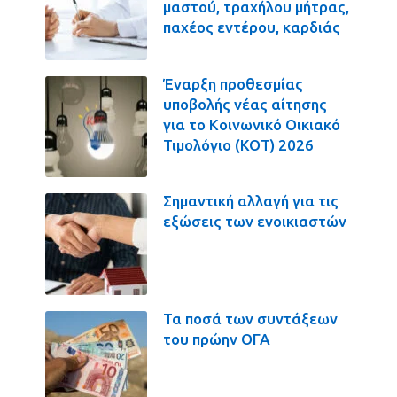
μαστού, τραχήλου μήτρας,
παχέος εντέρου, καρδιάς
Έναρξη προθεσμίας
υποβολής νέας αίτησης
για το Κοινωνικό Οικιακό
Τιμολόγιο (ΚΟΤ) 2026
Σημαντική αλλαγή για τις
εξώσεις των ενοικιαστών
Τα ποσά των συντάξεων
του πρώην ΟΓΑ