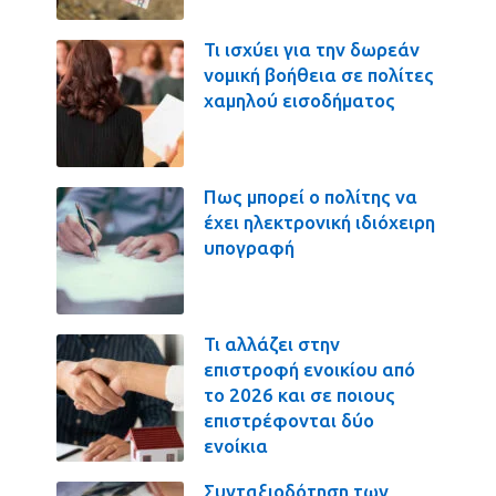
Τι ισχύει για την δωρεάν
νομική βοήθεια σε πολίτες
χαμηλού εισοδήματος
Πως μπορεί ο πολίτης να
έχει ηλεκτρονική ιδιόχειρη
υπογραφή
Τι αλλάζει στην
επιστροφή ενοικίου από
το 2026 και σε ποιους
επιστρέφονται δύο
ενοίκια
Συνταξιοδότηση των