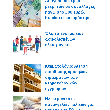
Απαγόρευση χρήσης
μετρητών σε συναλλαγές
πάνω από 500 ευρώ.
Κυρώσεις και πρόστιμα
Όλα τα ένσημα των
ασφαλισμένων
ηλεκτρονικά
Κτηματολόγιο: Αίτηση
διόρθωσης πρόδηλων
σφαλμάτων των
κτηματολογικών
εγγραφών
Ηλεκτρονικά οι
καταγγελίες πολιτών για
κακοποίηση ζώων