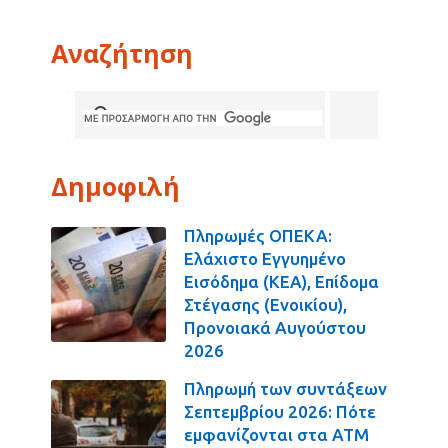
Αναζήτηση
Δημοφιλή
Πληρωμές ΟΠΕΚΑ:
Ελάχιστο Εγγυημένο
Εισόδημα (ΚΕΑ), Επίδομα
Στέγασης (Ενοικίου),
Προνοιακά Αυγούστου
2026
Πληρωμή των συντάξεων
Σεπτεμβρίου 2026: Πότε
εμφανίζονται στα ΑΤΜ