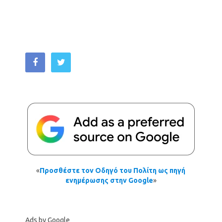
«
Προσθέστε τον Οδηγό του Πολίτη ως πηγή
ενημέρωσης στην Google
»
Ads by Google