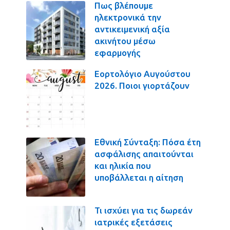
Πως βλέπουμε
ηλεκτρονικά την
αντικειμενική αξία
ακινήτου μέσω
εφαρμογής
Εορτολόγιο Αυγούστου
2026. Ποιοι γιορτάζουν
Εθνική Σύνταξη: Πόσα έτη
ασφάλισης απαιτούνται
και ηλικία που
υποβάλλεται η αίτηση
Τι ισχύει για τις δωρεάν
ιατρικές εξετάσεις