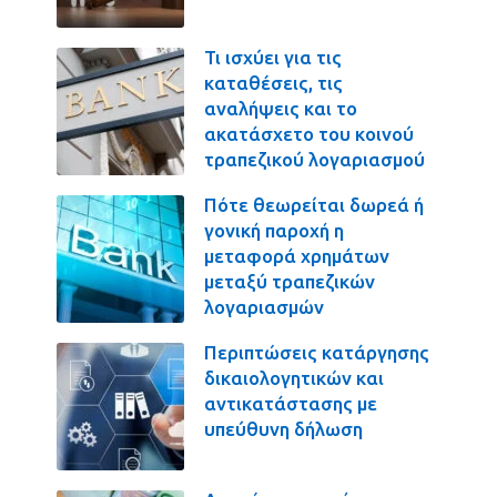
Τι ισχύει για τις
καταθέσεις, τις
αναλήψεις και το
ακατάσχετο του κοινού
τραπεζικού λογαριασμού
Πότε θεωρείται δωρεά ή
γονική παροχή η
μεταφορά χρημάτων
μεταξύ τραπεζικών
λογαριασμών
Περιπτώσεις κατάργησης
δικαιολογητικών και
αντικατάστασης με
υπεύθυνη δήλωση