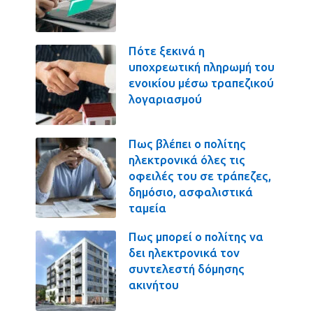
Πότε ξεκινά η
υποχρεωτική πληρωμή του
ενοικίου μέσω τραπεζικού
λογαριασμού
Πως βλέπει ο πολίτης
ηλεκτρονικά όλες τις
οφειλές του σε τράπεζες,
δημόσιο, ασφαλιστικά
ταμεία
Πως μπορεί ο πολίτης να
δει ηλεκτρονικά τον
συντελεστή δόμησης
ακινήτου