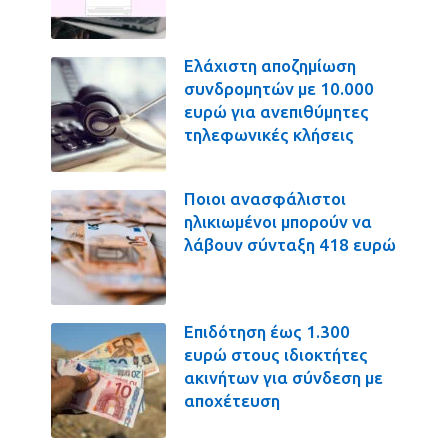
Ελάχιστη αποζημίωση
συνδρομητών με 10.000
ευρώ για ανεπιθύμητες
τηλεφωνικές κλήσεις
Ποιοι ανασφάλιστοι
ηλικιωμένοι μπορούν να
λάβουν σύνταξη 418 ευρώ
Επιδότηση έως 1.300
ευρώ στους ιδιοκτήτες
ακινήτων για σύνδεση με
αποχέτευση