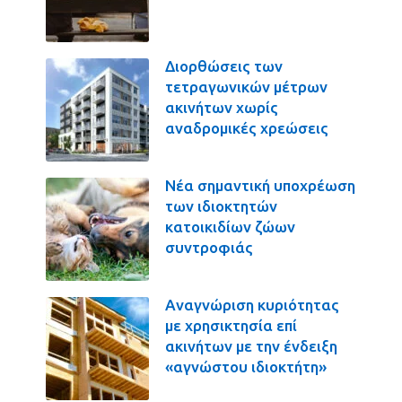
Διορθώσεις των
τετραγωνικών μέτρων
ακινήτων χωρίς
αναδρομικές χρεώσεις
Νέα σημαντική υποχρέωση
των ιδιοκτητών
κατοικιδίων ζώων
συντροφιάς
Αναγνώριση κυριότητας
με χρησικτησία επί
ακινήτων με την ένδειξη
«αγνώστου ιδιοκτήτη»