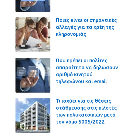
Ποιες είναι οι σημαντικές
αλλαγές για τα χρέη της
κληρονομιάς
Που πρέπει οι πολίτες
απαραίτητα να δηλώσουν
αριθμό κινητού
τηλεφώνου και email
Τι ισχύει για τις θέσεις
στάθμευσης στις πιλοτές
των πολυκατοικιών μετά
τον νόμο 5005/2022