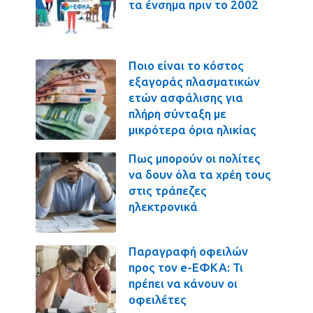
τα ένσημα πριν το 2002
Ποιο είναι το κόστος
εξαγοράς πλασματικών
ετών ασφάλισης για
πλήρη σύνταξη με
μικρότερα όρια ηλικίας
Πως μπορούν οι πολίτες
να δουν όλα τα χρέη τους
στις τράπεζες
ηλεκτρονικά
Παραγραφή οφειλών
προς τον e-ΕΦΚΑ: Τι
πρέπει να κάνουν οι
οφειλέτες