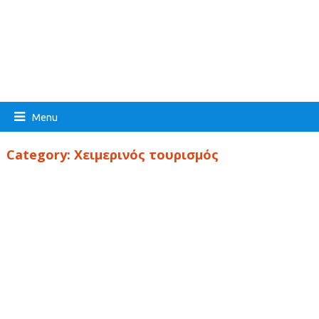
Menu
Category:
Χειμερινός τουρισμός