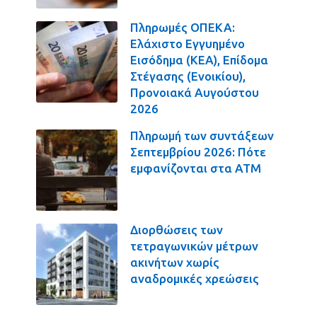
Πληρωμές ΟΠΕΚΑ:
Ελάχιστο Εγγυημένο
Εισόδημα (ΚΕΑ), Επίδομα
Στέγασης (Ενοικίου),
Προνοιακά Αυγούστου
2026
Πληρωμή των συντάξεων
Σεπτεμβρίου 2026: Πότε
εμφανίζονται στα ΑΤΜ
Διορθώσεις των
τετραγωνικών μέτρων
ακινήτων χωρίς
αναδρομικές χρεώσεις