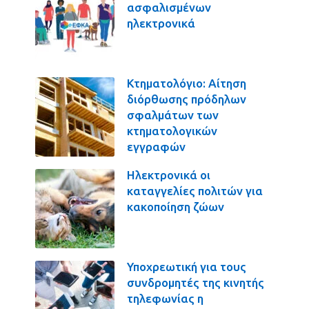
ασφαλισμένων
ηλεκτρονικά
Κτηματολόγιο: Αίτηση
διόρθωσης πρόδηλων
σφαλμάτων των
κτηματολογικών
εγγραφών
Ηλεκτρονικά οι
καταγγελίες πολιτών για
κακοποίηση ζώων
Υποχρεωτική για τους
συνδρομητές της κινητής
τηλεφωνίας η