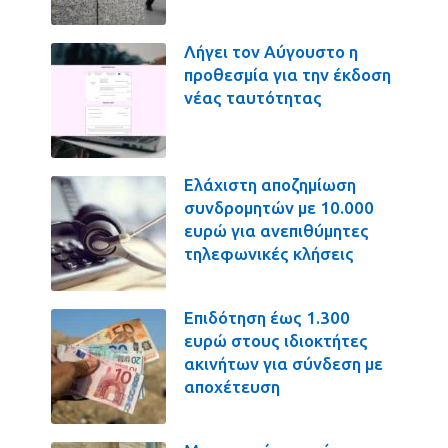
Λήγει τον Αύγουστο η
προθεσμία για την έκδοση
νέας ταυτότητας
Ελάχιστη αποζημίωση
συνδρομητών με 10.000
ευρώ για ανεπιθύμητες
τηλεφωνικές κλήσεις
Επιδότηση έως 1.300
ευρώ στους ιδιοκτήτες
ακινήτων για σύνδεση με
αποχέτευση