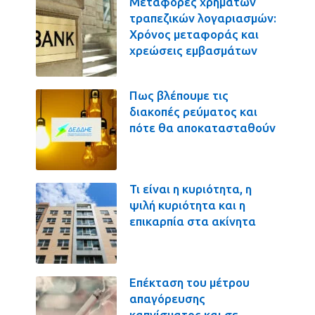
Μεταφορές χρημάτων
τραπεζικών λογαριασμών:
Χρόνος μεταφοράς και
χρεώσεις εμβασμάτων
Πως βλέπουμε τις
διακοπές ρεύματος και
πότε θα αποκατασταθούν
Τι είναι η κυριότητα, η
ψιλή κυριότητα και η
επικαρπία στα ακίνητα
Επέκταση του μέτρου
απαγόρευσης
καπνίσματος και σε