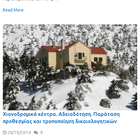
Read More
Χιονοδρομικά κέντρα. Αδειοδότηση. Παράταση
προθεσμίας και τροποποίηση δικαιολογητικών
28/10/2014
0