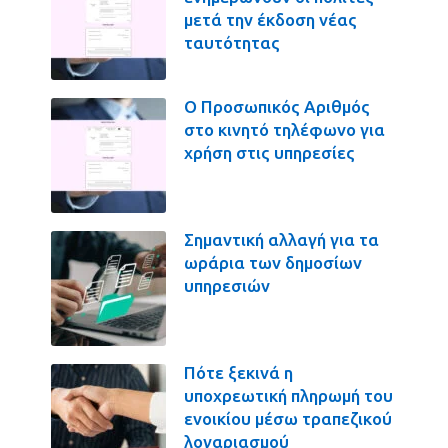
μετά την έκδοση νέας
ταυτότητας
Ο Προσωπικός Αριθμός
στο κινητό τηλέφωνο για
χρήση στις υπηρεσίες
Σημαντική αλλαγή για τα
ωράρια των δημοσίων
υπηρεσιών
Πότε ξεκινά η
υποχρεωτική πληρωμή του
ενοικίου μέσω τραπεζικού
λογαριασμού