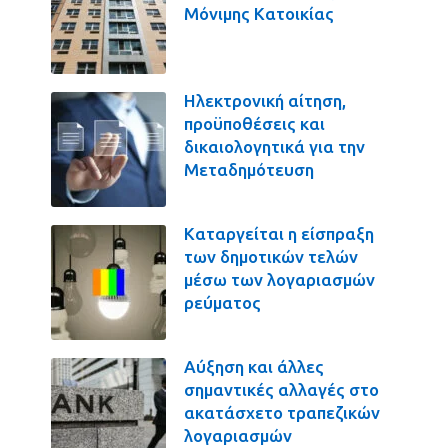
Μόνιμης Κατοικίας
Ηλεκτρονική αίτηση,
προϋποθέσεις και
δικαιολογητικά για την
Μεταδημότευση
Καταργείται η είσπραξη
των δημοτικών τελών
μέσω των λογαριασμών
ρεύματος
Αύξηση και άλλες
σημαντικές αλλαγές στο
ακατάσχετο τραπεζικών
λογαριασμών