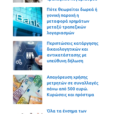
Πότε θεωρείται δωρεά ή
γονική παροχή η
μεταφορά χρημάτων
μεταξύ τραπεζικών
λογαριασμών
Περιπτώσεις κατάργησης
δικαιολογητικών και
αντικατάστασης με
υπεύθυνη δήλωση
Απαγόρευση χρήσης
μετρητών σε συναλλαγές
πάνω από 500 ευρώ.
Κυρώσεις και πρόστιμα
Όλα τα ένσημα των