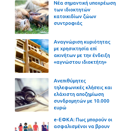
Νέα σημαντική υποχρέωση
των ιδιοκτητών
κατοικιδίων ζώων
συντροφιάς
Αναγνώριση κυριότητας
με χρησικτησία επί
ακινήτων με την ένδειξη
«αγνώστου ιδιοκτήτη»
Ανεπιθύμητες
τηλεφωνικές κλήσεις και
ελάχιστη αποζημίωση
συνδρομητών με 10.000
ευρώ
e-ΕΦΚΑ: Πως μπορούν οι
ασφαλισμένοι να βρουν