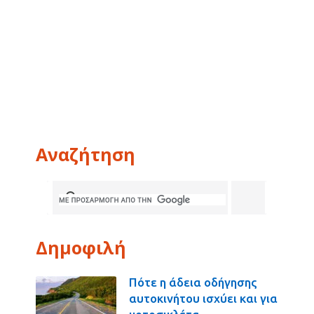
Αναζήτηση
Δημοφιλή
Πότε η άδεια οδήγησης
αυτοκινήτου ισχύει και για