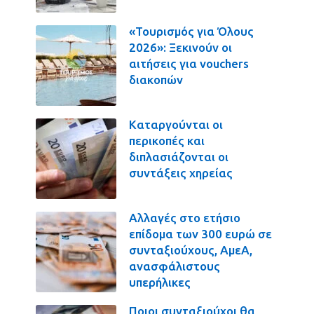
«Τουρισμός για Όλους
2026»: Ξεκινούν οι
αιτήσεις για vouchers
διακοπών
Καταργούνται οι
περικοπές και
διπλασιάζονται οι
συντάξεις χηρείας
Αλλαγές στο ετήσιο
επίδομα των 300 ευρώ σε
συνταξιούχους, ΑμεΑ,
ανασφάλιστους
υπερήλικες
Ποιοι συνταξιούχοι θα