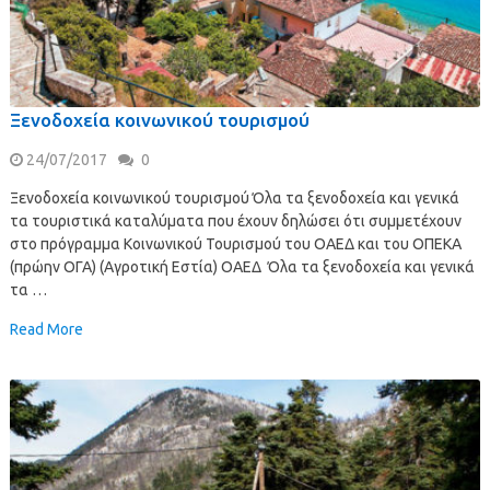
Ξενοδοχεία κοινωνικού τουρισμού
24/07/2017
0
Ξενοδοχεία κοινωνικού τουρισμού Όλα τα ξενοδοχεία και γενικά
τα τουριστικά καταλύματα που έχουν δηλώσει ότι συμμετέχουν
στο πρόγραμμα Κοινωνικού Τουρισμού του ΟΑΕΔ και του ΟΠΕΚΑ
(πρώην ΟΓΑ) (Αγροτική Εστία) ΟΑΕΔ Όλα τα ξενοδοχεία και γενικά
τα …
Read More