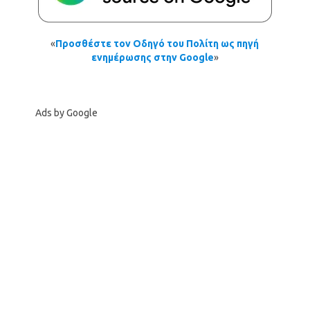
«
Προσθέστε τον Οδηγό του Πολίτη ως πηγή
ενημέρωσης στην Google
»
Ads by Google