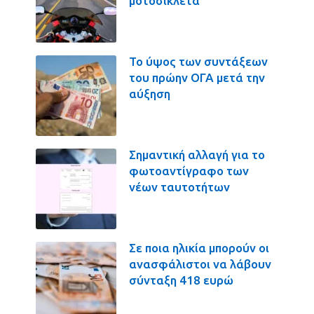
μοτοσικλέτα
Το ύψος των συντάξεων
του πρώην ΟΓΑ μετά την
αύξηση
Σημαντική αλλαγή για το
φωτοαντίγραφο των
νέων ταυτοτήτων
Σε ποια ηλικία μπορούν οι
ανασφάλιστοι να λάβουν
σύνταξη 418 ευρώ