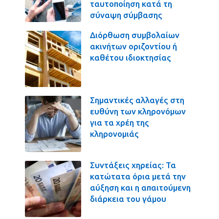
ταυτοποίηση κατά τη
σύναψη σύμβασης
Διόρθωση συμβολαίων
ακινήτων οριζοντίου ή
καθέτου ιδιοκτησίας
Σημαντικές αλλαγές στη
ευθύνη των κληρονόμων
για τα χρέη της
κληρονομιάς
Συντάξεις χηρείας: Τα
κατώτατα όρια μετά την
αύξηση και η απαιτούμενη
διάρκεια του γάμου