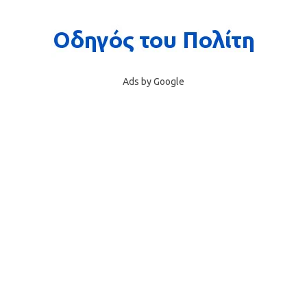
Ads by Google