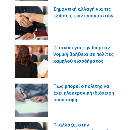
Σημαντική αλλαγή για τις
εξώσεις των ενοικιαστών
Τι ισχύει για την δωρεάν
νομική βοήθεια σε πολίτες
χαμηλού εισοδήματος
Πως μπορεί ο πολίτης να
έχει ηλεκτρονική ιδιόχειρη
υπογραφή
Τι αλλάζει στην