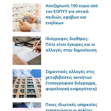
Αποζημίωση 100 ευρώ από
τον ΕΟΠΥΥ για οπτικά
παιδιών, εφήβων και
ενηλίκων
Ιδιόγραφες διαθήκες:
Πότε είναι έγκυρες και οι
αλλαγές στην δημοσίευση
Σημαντικές αλλαγές στις
μεταβιβάσεις ακινήτων
(τοπογραφικό διάγραμμα,
φορολογική ενημερότητα)
Ποιες ιδιωτικές υπηρεσίες
ενημερώνουν οι πολίτες