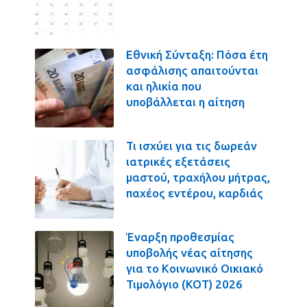
Εθνική Σύνταξη: Πόσα έτη
ασφάλισης απαιτούνται
και ηλικία που
υποβάλλεται η αίτηση
Τι ισχύει για τις δωρεάν
ιατρικές εξετάσεις
μαστού, τραχήλου μήτρας,
παχέος εντέρου, καρδιάς
Έναρξη προθεσμίας
υποβολής νέας αίτησης
για το Κοινωνικό Οικιακό
Τιμολόγιο (ΚΟΤ) 2026