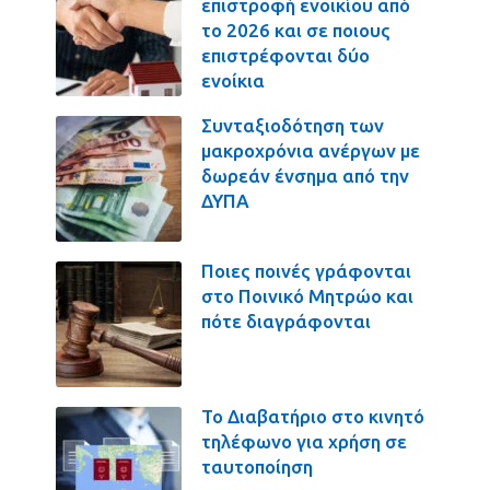
επιστροφή ενοικίου από
το 2026 και σε ποιους
επιστρέφονται δύο
ενοίκια
Συνταξιοδότηση των
μακροχρόνια ανέργων με
δωρεάν ένσημα από την
ΔΥΠΑ
Ποιες ποινές γράφονται
στο Ποινικό Μητρώο και
πότε διαγράφονται
Το Διαβατήριο στο κινητό
τηλέφωνο για χρήση σε
ταυτοποίηση