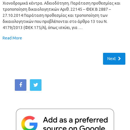
Χιονοδρομικά κέντρα. Αδειοδότηση. Παράταση προθεσμίας και
τροποποίηση δικαιολογητικών Αριθ. 22145 – ΦΕΚ B 2887 –
27.10.2014 Παράταση προθεσμίας και τροποποίηση των
δικαιολογητικών που προβλέπονται στο άρθρο 13 του Ν.
4179/2013 (ΦΕΚ 175/Α), όπως ισχύει, για …
Read More
Next