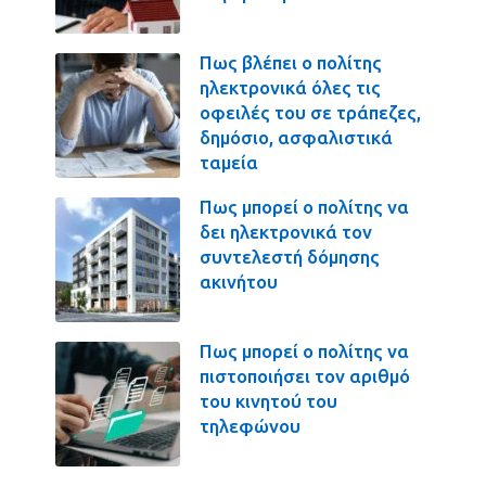
Πως βλέπει ο πολίτης
ηλεκτρονικά όλες τις
οφειλές του σε τράπεζες,
δημόσιο, ασφαλιστικά
ταμεία
Πως μπορεί ο πολίτης να
δει ηλεκτρονικά τον
συντελεστή δόμησης
ακινήτου
Πως μπορεί ο πολίτης να
πιστοποιήσει τον αριθμό
του κινητού του
τηλεφώνου