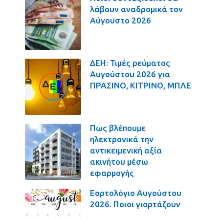
λάβουν αναδρομικά τον
Αύγουστο 2026
ΔΕΗ: Τιμές ρεύματος
Αυγούστου 2026 για
ΠΡΑΣΙΝΟ, ΚΙΤΡΙΝΟ, ΜΠΛΕ
Πως βλέπουμε
ηλεκτρονικά την
αντικειμενική αξία
ακινήτου μέσω
εφαρμογής
Εορτολόγιο Αυγούστου
2026. Ποιοι γιορτάζουν