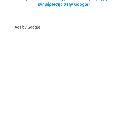
ενημέρωσης στην Google
»
Ads by Google