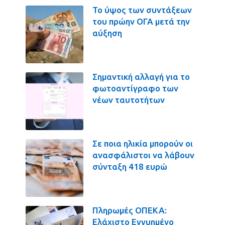
Το ύψος των συντάξεων
του πρώην ΟΓΑ μετά την
αύξηση
Σημαντική αλλαγή για το
φωτοαντίγραφο των
νέων ταυτοτήτων
Σε ποια ηλικία μπορούν οι
ανασφάλιστοι να λάβουν
σύνταξη 418 ευρώ
Πληρωμές ΟΠΕΚΑ:
Ελάχιστο Εγγυημένο