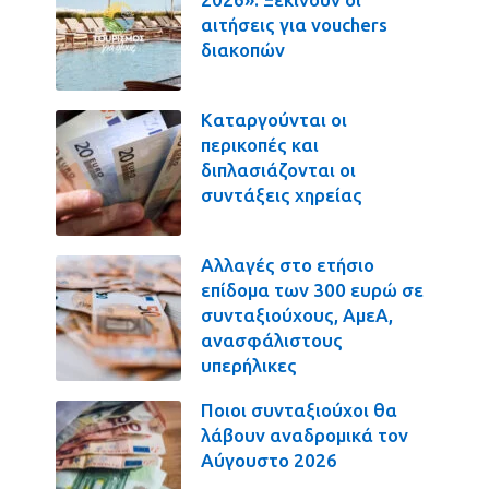
αιτήσεις για vouchers
διακοπών
Καταργούνται οι
περικοπές και
διπλασιάζονται οι
συντάξεις χηρείας
Αλλαγές στο ετήσιο
επίδομα των 300 ευρώ σε
συνταξιούχους, ΑμεΑ,
ανασφάλιστους
υπερήλικες
Ποιοι συνταξιούχοι θα
λάβουν αναδρομικά τον
Αύγουστο 2026