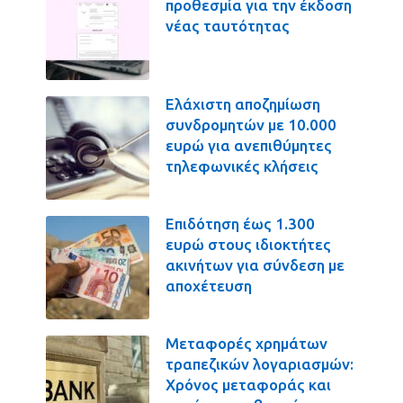
προθεσμία για την έκδοση
νέας ταυτότητας
Ελάχιστη αποζημίωση
συνδρομητών με 10.000
ευρώ για ανεπιθύμητες
τηλεφωνικές κλήσεις
Επιδότηση έως 1.300
ευρώ στους ιδιοκτήτες
ακινήτων για σύνδεση με
αποχέτευση
Μεταφορές χρημάτων
τραπεζικών λογαριασμών:
Χρόνος μεταφοράς και