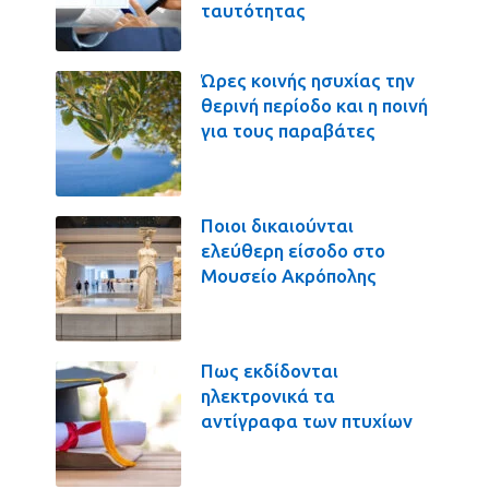
ταυτότητας
Ώρες κοινής ησυχίας την
θερινή περίοδο και η ποινή
για τους παραβάτες
Ποιοι δικαιούνται
ελεύθερη είσοδο στο
Μουσείο Ακρόπολης
Πως εκδίδονται
ηλεκτρονικά τα
αντίγραφα των πτυχίων