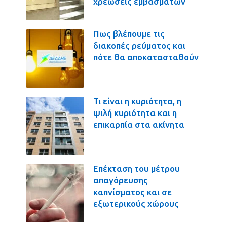
χρεώσεις εμβασμάτων
Πως βλέπουμε τις
διακοπές ρεύματος και
πότε θα αποκατασταθούν
Τι είναι η κυριότητα, η
ψιλή κυριότητα και η
επικαρπία στα ακίνητα
Επέκταση του μέτρου
απαγόρευσης
καπνίσματος και σε
εξωτερικούς χώρους