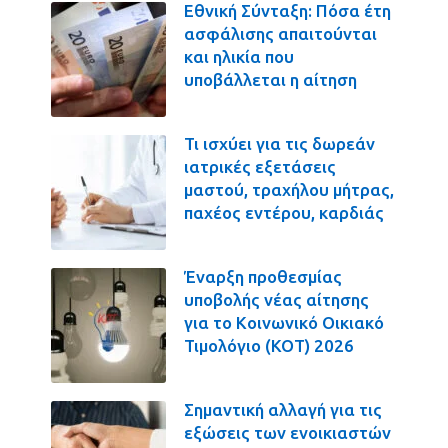
Εθνική Σύνταξη: Πόσα έτη
ασφάλισης απαιτούνται
και ηλικία που
υποβάλλεται η αίτηση
Τι ισχύει για τις δωρεάν
ιατρικές εξετάσεις
μαστού, τραχήλου μήτρας,
παχέος εντέρου, καρδιάς
Έναρξη προθεσμίας
υποβολής νέας αίτησης
για το Κοινωνικό Οικιακό
Τιμολόγιο (ΚΟΤ) 2026
Σημαντική αλλαγή για τις
εξώσεις των ενοικιαστών