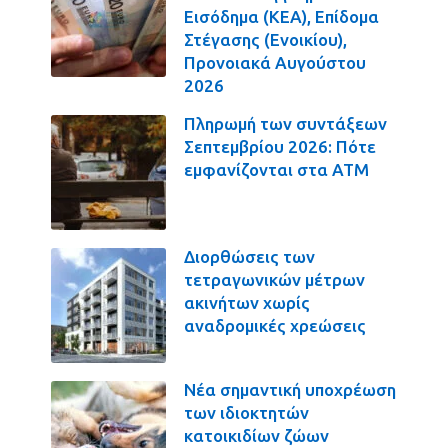
Εισόδημα (ΚΕΑ), Επίδομα
Στέγασης (Ενοικίου),
Προνοιακά Αυγούστου
2026
Πληρωμή των συντάξεων
Σεπτεμβρίου 2026: Πότε
εμφανίζονται στα ΑΤΜ
Διορθώσεις των
τετραγωνικών μέτρων
ακινήτων χωρίς
αναδρομικές χρεώσεις
Νέα σημαντική υποχρέωση
των ιδιοκτητών
κατοικιδίων ζώων