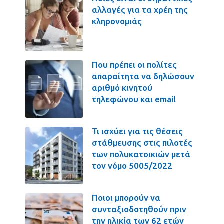
αλλαγές για τα χρέη της
κληρονομιάς
Που πρέπει οι πολίτες
απαραίτητα να δηλώσουν
αριθμό κινητού
τηλεφώνου και email
Τι ισχύει για τις θέσεις
στάθμευσης στις πιλοτές
των πολυκατοικιών μετά
τον νόμο 5005/2022
Ποιοι μπορούν να
συνταξιοδοτηθούν πριν
την ηλικία των 62 ετών