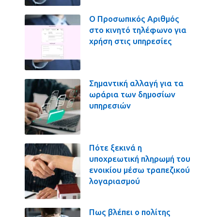
Ο Προσωπικός Αριθμός
στο κινητό τηλέφωνο για
χρήση στις υπηρεσίες
Σημαντική αλλαγή για τα
ωράρια των δημοσίων
υπηρεσιών
Πότε ξεκινά η
υποχρεωτική πληρωμή του
ενοικίου μέσω τραπεζικού
λογαριασμού
Πως βλέπει ο πολίτης