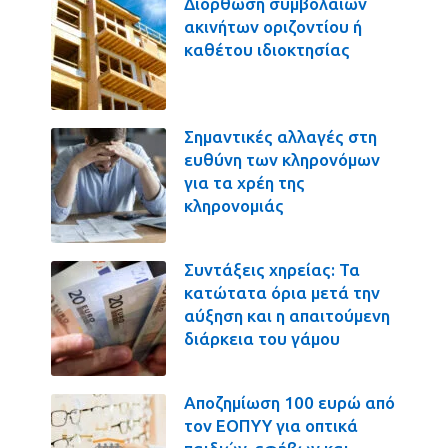
Διόρθωση συμβολαίων
ακινήτων οριζοντίου ή
καθέτου ιδιοκτησίας
Σημαντικές αλλαγές στη
ευθύνη των κληρονόμων
για τα χρέη της
κληρονομιάς
Συντάξεις χηρείας: Τα
κατώτατα όρια μετά την
αύξηση και η απαιτούμενη
διάρκεια του γάμου
Αποζημίωση 100 ευρώ από
τον ΕΟΠΥΥ για οπτικά