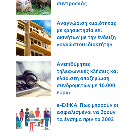
συντροφιάς
Αναγνώριση κυριότητας
με χρησικτησία επί
ακινήτων με την ένδειξη
«αγνώστου ιδιοκτήτη»
Ανεπιθύμητες
τηλεφωνικές κλήσεις και
ελάχιστη αποζημίωση
συνδρομητών με 10.000
ευρώ
e-ΕΦΚΑ: Πως μπορούν οι
ασφαλισμένοι να βρουν
τα ένσημα πριν το 2002