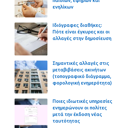
παιδιών, εφήβων και
ενηλίκων
Ιδιόγραφες διαθήκες:
Πότε είναι έγκυρες και οι
αλλαγές στην δημοσίευση
Σημαντικές αλλαγές στις
μεταβιβάσεις ακινήτων
(τοπογραφικό διάγραμμα,
φορολογική ενημερότητα)
Ποιες ιδιωτικές υπηρεσίες
ενημερώνουν οι πολίτες
μετά την έκδοση νέας
ταυτότητας