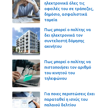
ηλεκτρονικά όλες τις
οφειλές του σε τράπεζες,
δημόσιο, ασφαλιστικά
ταμεία
Πως μπορεί ο πολίτης να
δει ηλεκτρονικά τον
συντελεστή δόμησης
ακινήτου
Πως μπορεί ο πολίτης να
πιστοποιήσει τον αριθμό
του κινητού του
τηλεφώνου
Για ποιες περιπτώσεις έχει
παραταθεί η ισχύς του
παλαιού δελτίου