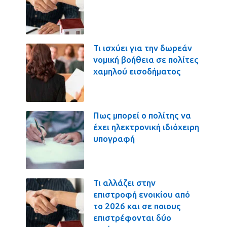
Τι ισχύει για την δωρεάν
νομική βοήθεια σε πολίτες
χαμηλού εισοδήματος
Πως μπορεί ο πολίτης να
έχει ηλεκτρονική ιδιόχειρη
υπογραφή
Τι αλλάζει στην
επιστροφή ενοικίου από
το 2026 και σε ποιους
επιστρέφονται δύο