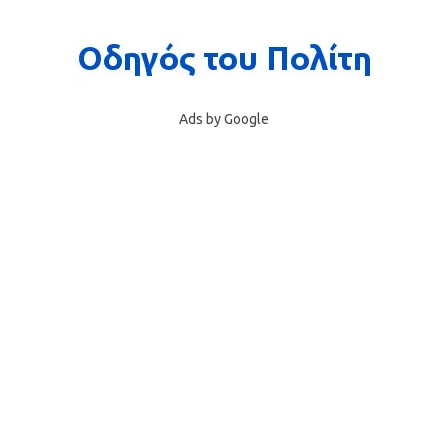
Ads by Google