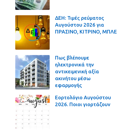
ΔΕΗ: Τιμές ρεύματος
Αυγούστου 2026 για
ΠΡΑΣΙΝΟ, ΚΙΤΡΙΝΟ, ΜΠΛΕ
Πως βλέπουμε
ηλεκτρονικά την
αντικειμενική αξία
ακινήτου μέσω
εφαρμογής
Εορτολόγιο Αυγούστου
2026. Ποιοι γιορτάζουν