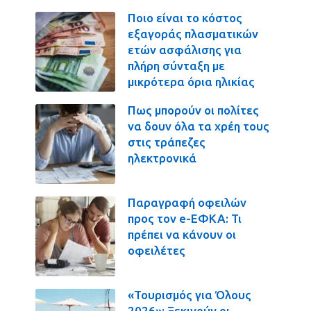
Ποιο είναι το κόστος
εξαγοράς πλασματικών
ετών ασφάλισης για
πλήρη σύνταξη με
μικρότερα όρια ηλικίας
Πως μπορούν οι πολίτες
να δουν όλα τα χρέη τους
στις τράπεζες
ηλεκτρονικά
Παραγραφή οφειλών
προς τον e-ΕΦΚΑ: Τι
πρέπει να κάνουν οι
οφειλέτες
«Τουρισμός για Όλους
2026»: Ξεκινούν οι