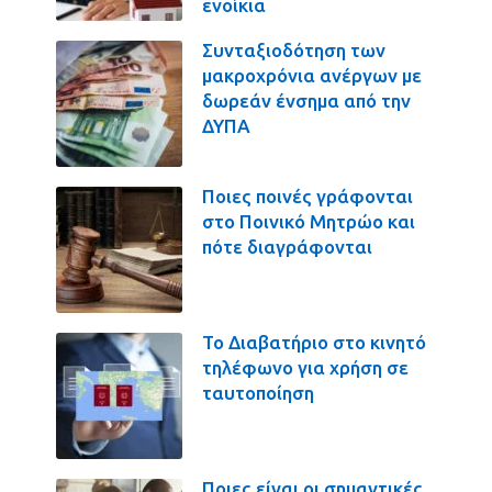
ενοίκια
Συνταξιοδότηση των
μακροχρόνια ανέργων με
δωρεάν ένσημα από την
ΔΥΠΑ
Ποιες ποινές γράφονται
στο Ποινικό Μητρώο και
πότε διαγράφονται
Το Διαβατήριο στο κινητό
τηλέφωνο για χρήση σε
ταυτοποίηση
Ποιες είναι οι σημαντικές