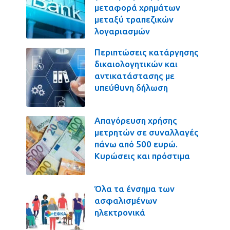
μεταφορά χρημάτων
μεταξύ τραπεζικών
λογαριασμών
Περιπτώσεις κατάργησης
δικαιολογητικών και
αντικατάστασης με
υπεύθυνη δήλωση
Απαγόρευση χρήσης
μετρητών σε συναλλαγές
πάνω από 500 ευρώ.
Κυρώσεις και πρόστιμα
Όλα τα ένσημα των
ασφαλισμένων
ηλεκτρονικά