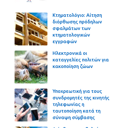
Κτηματολόγιο: Αίτηση
διόρθωσης πρόδηλων
σφαλμάτων των
κτηματολογικών
εγγραφών
Ηλεκτρονικά οι
καταγγελίες πολιτών για
κακοποίηση ζώων
Υποχρεωτική για τους
συνδρομητές της κινητής
τηλεφωνίας η
ταυτοποίηση κατά τη
σύναψη σύμβασης