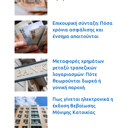
Επικουρική σύνταξη: Πόσα
χρόνια ασφάλισης και
ένσημα απαιτούνται
Μεταφορές χρημάτων
μεταξύ τραπεζικών
λογαριασμών: Πότε
θεωρούνται δωρεά ή
γονική παροχή
Πως γίνεται ηλεκτρονικά η
έκδοση Βεβαίωσης
Μόνιμης Κατοικίας