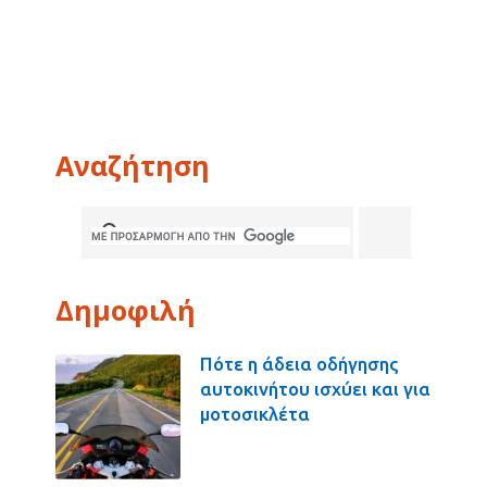
Αναζήτηση
Δημοφιλή
Πότε η άδεια οδήγησης
αυτοκινήτου ισχύει και για
μοτοσικλέτα