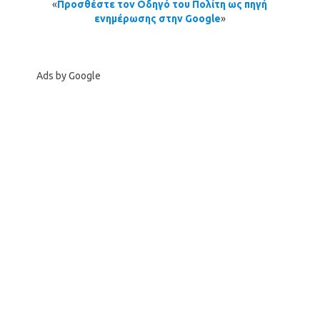
«
Προσθέστε τον Οδηγό του Πολίτη ως πηγή
ενημέρωσης στην Google
»
Ads by Google