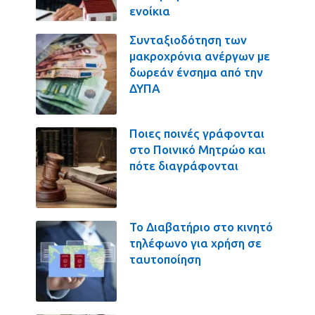
ενοίκια
Συνταξιοδότηση των
μακροχρόνια ανέργων με
δωρεάν ένσημα από την
ΔΥΠΑ
Ποιες ποινές γράφονται
στο Ποινικό Μητρώο και
πότε διαγράφονται
Το Διαβατήριο στο κινητό
τηλέφωνο για χρήση σε
ταυτοποίηση