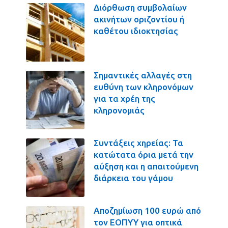
Διόρθωση συμβολαίων
ακινήτων οριζοντίου ή
καθέτου ιδιοκτησίας
Σημαντικές αλλαγές στη
ευθύνη των κληρονόμων
για τα χρέη της
κληρονομιάς
Συντάξεις χηρείας: Τα
κατώτατα όρια μετά την
αύξηση και η απαιτούμενη
διάρκεια του γάμου
Αποζημίωση 100 ευρώ από
τον ΕΟΠΥΥ για οπτικά