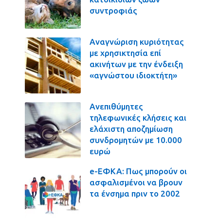
συντροφιάς
Αναγνώριση κυριότητας
με χρησικτησία επί
ακινήτων με την ένδειξη
«αγνώστου ιδιοκτήτη»
Ανεπιθύμητες
τηλεφωνικές κλήσεις και
ελάχιστη αποζημίωση
συνδρομητών με 10.000
ευρώ
e-ΕΦΚΑ: Πως μπορούν οι
ασφαλισμένοι να βρουν
τα ένσημα πριν το 2002