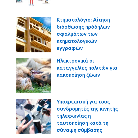
Κτηματολόγιο: Αίτηση
διόρθωσης πρόδηλων
σφαλμάτων των
κτηματολογικών
εγγραφών
Ηλεκτρονικά οι
καταγγελίες πολιτών για
κακοποίηση ζώων
Υποχρεωτική για τους
συνδρομητές της κινητής
τηλεφωνίας η
ταυτοποίηση κατά τη
σύναψη σύμβασης