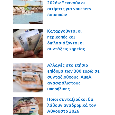
2026»: Ξεκινούν οι
αιτήσεις για vouchers
διακοπών
Καταργούνται οι
περικοπές και
διπλασιάζονται οι
συντάξεις χηρείας
Αλλαγές στο ετήσιο
επίδομα των 300 ευρώ σε
συνταξιούχους, ΑμεΑ,
ανασφάλιστους
υπερήλικες
Ποιοι συνταξιούχοι θα
λάβουν αναδρομικά τον
Αύγουστο 2026