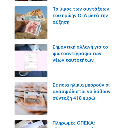
Το ύψος των συντάξεων
του πρώην ΟΓΑ μετά την
αύξηση
Σημαντική αλλαγή για το
φωτοαντίγραφο των
νέων ταυτοτήτων
Σε ποια ηλικία μπορούν οι
ανασφάλιστοι να λάβουν
σύνταξη 418 ευρώ
Πληρωμές ΟΠΕΚΑ: