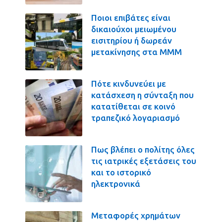
Ποιοι επιβάτες είναι
δικαιούχοι μειωμένου
εισιτηρίου ή δωρεάν
μετακίνησης στα ΜΜΜ
Πότε κινδυνεύει με
κατάσχεση η σύνταξη που
κατατίθεται σε κοινό
τραπεζικό λογαριασμό
Πως βλέπει ο πολίτης όλες
τις ιατρικές εξετάσεις του
και το ιστορικό
ηλεκτρονικά
Μεταφορές χρημάτων