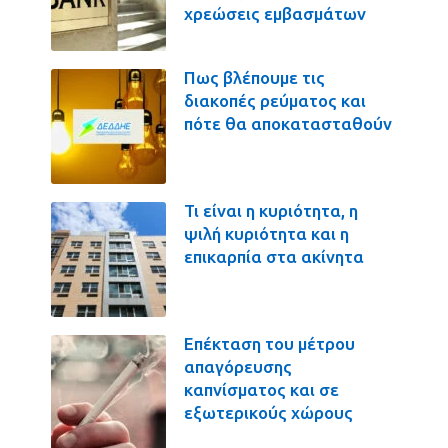
χρεώσεις εμβασμάτων
Πως βλέπουμε τις
διακοπές ρεύματος και
πότε θα αποκατασταθούν
Τι είναι η κυριότητα, η
ψιλή κυριότητα και η
επικαρπία στα ακίνητα
Επέκταση του μέτρου
απαγόρευσης
καπνίσματος και σε
εξωτερικούς χώρους