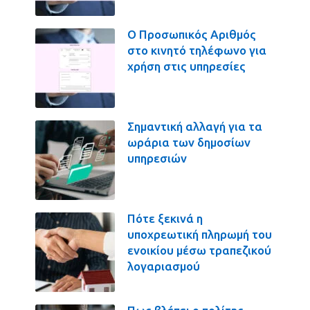
Ο Προσωπικός Αριθμός
στο κινητό τηλέφωνο για
χρήση στις υπηρεσίες
Σημαντική αλλαγή για τα
ωράρια των δημοσίων
υπηρεσιών
Πότε ξεκινά η
υποχρεωτική πληρωμή του
ενοικίου μέσω τραπεζικού
λογαριασμού