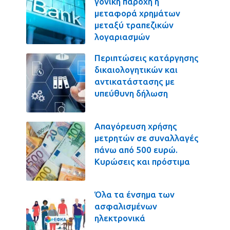
γονική παροχή η
μεταφορά χρημάτων
μεταξύ τραπεζικών
λογαριασμών
Περιπτώσεις κατάργησης
δικαιολογητικών και
αντικατάστασης με
υπεύθυνη δήλωση
Απαγόρευση χρήσης
μετρητών σε συναλλαγές
πάνω από 500 ευρώ.
Κυρώσεις και πρόστιμα
Όλα τα ένσημα των
ασφαλισμένων
ηλεκτρονικά