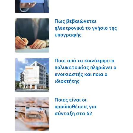
Πως βεβαιώνεται
ηλεκτρονικά το γνήσιο της
υπογραφής
Ποια από τα κοινόχρηστα
πολυκατοικίας πληρώνει ο
ενοικιαστής και ποια ο
ιδιοκτήτης
Ποιες είναι οι
προϋποθέσεις για
σύνταξη στα 62