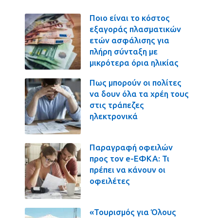
Ποιο είναι το κόστος
εξαγοράς πλασματικών
ετών ασφάλισης για
πλήρη σύνταξη με
μικρότερα όρια ηλικίας
Πως μπορούν οι πολίτες
να δουν όλα τα χρέη τους
στις τράπεζες
ηλεκτρονικά
Παραγραφή οφειλών
προς τον e-ΕΦΚΑ: Τι
πρέπει να κάνουν οι
οφειλέτες
«Τουρισμός για Όλους