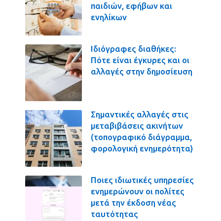
παιδιών, εφήβων και
ενηλίκων
Ιδιόγραφες διαθήκες:
Πότε είναι έγκυρες και οι
αλλαγές στην δημοσίευση
Σημαντικές αλλαγές στις
μεταβιβάσεις ακινήτων
(τοπογραφικό διάγραμμα,
φορολογική ενημερότητα)
Ποιες ιδιωτικές υπηρεσίες
ενημερώνουν οι πολίτες
μετά την έκδοση νέας
ταυτότητας