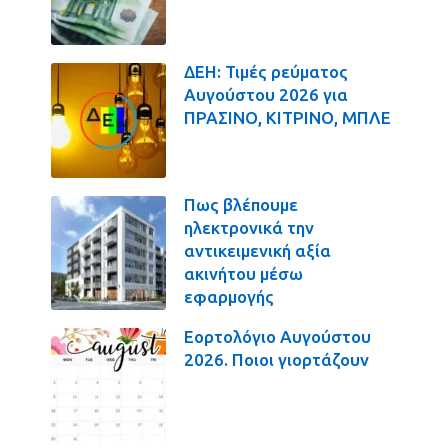
ΔΕΗ: Τιμές ρεύματος
Αυγούστου 2026 για
ΠΡΑΣΙΝΟ, ΚΙΤΡΙΝΟ, ΜΠΛΕ
Πως βλέπουμε
ηλεκτρονικά την
αντικειμενική αξία
ακινήτου μέσω
εφαρμογής
Εορτολόγιο Αυγούστου
2026. Ποιοι γιορτάζουν