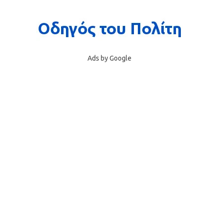
Ads by Google