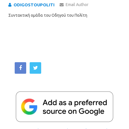
ODIGOSTOUPOLITI
Email Author
Συντακτική ομάδα του Οδηγού του Πολίτη