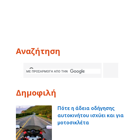
Αναζήτηση
Δημοφιλή
Πότε η άδεια οδήγησης
αυτοκινήτου ισχύει και για
μοτοσικλέτα