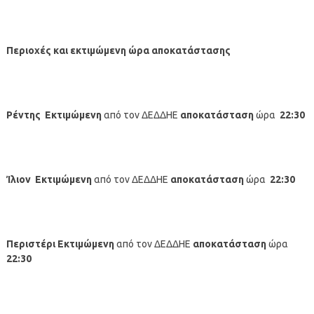
Περιοχές και εκτιμώμενη ώρα αποκατάστασης
Ρέντης
Εκτιμώμενη
από τον ΔΕΔΔΗΕ
αποκατάσταση
ώρα
22:30
Ίλιον
Εκτιμώμενη
από τον ΔΕΔΔΗΕ
αποκατάσταση
ώρα
22:30
Περιστέρι
Εκτιμώμενη
από τον ΔΕΔΔΗΕ
αποκατάσταση
ώρα
22:30