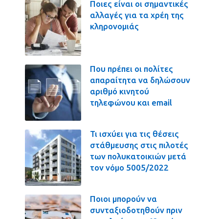
Ποιες είναι οι σημαντικές
αλλαγές για τα χρέη της
κληρονομιάς
Που πρέπει οι πολίτες
απαραίτητα να δηλώσουν
αριθμό κινητού
τηλεφώνου και email
Τι ισχύει για τις θέσεις
στάθμευσης στις πιλοτές
των πολυκατοικιών μετά
τον νόμο 5005/2022
Ποιοι μπορούν να
συνταξιοδοτηθούν πριν