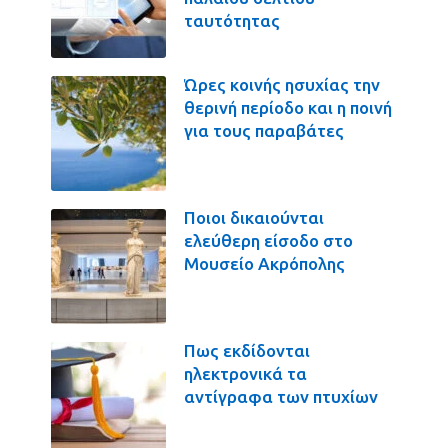
ταυτότητας
Ώρες κοινής ησυχίας την
θερινή περίοδο και η ποινή
για τους παραβάτες
Ποιοι δικαιούνται
ελεύθερη είσοδο στο
Μουσείο Ακρόπολης
Πως εκδίδονται
ηλεκτρονικά τα
αντίγραφα των πτυχίων