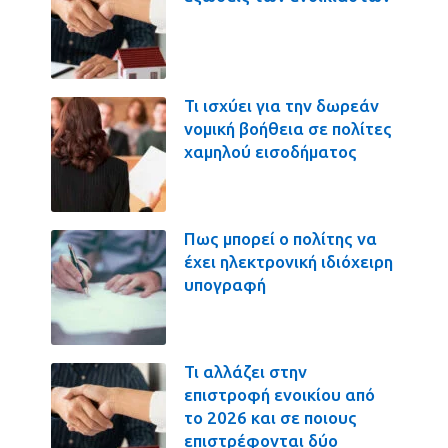
Τι ισχύει για την δωρεάν
νομική βοήθεια σε πολίτες
χαμηλού εισοδήματος
Πως μπορεί ο πολίτης να
έχει ηλεκτρονική ιδιόχειρη
υπογραφή
Τι αλλάζει στην
επιστροφή ενοικίου από
το 2026 και σε ποιους
επιστρέφονται δύο