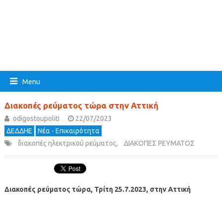
Menu
Διακοπές ρεύματος τώρα στην Αττική
odigostoupoliti
22/07/2023
ΔΕΔΔΗΕ
Νέα - Επικαιρότητα
διακοπές ηλεκτρικού ρεύματος
,
ΔΙΑΚΟΠΕΣ ΡΕΥΜΑΤΟΣ
Διακοπές ρεύματος τώρα, Τρίτη 25.7.2023, στην Αττική