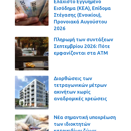
Ελάχιστο Εγγυημένο
Εισόδημα (ΚΕΑ), Επίδομα
Στέγασης (Ενοικίου),
Προνοιακά Αυγούστου
2026
Πληρωμή των συντάξεων
Σεπτεμβρίου 2026: Πότε
εμφανίζονται στα ΑΤΜ
Διορθώσεις των
τετραγωνικών μέτρων
ακινήτων χωρίς
αναδρομικές χρεώσεις
Νέα σημαντική υποχρέωση
των ιδιοκτητών
κατοικιδίων ζώων