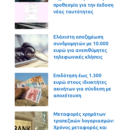
προθεσμία για την έκδοση
νέας ταυτότητας
Ελάχιστη αποζημίωση
συνδρομητών με 10.000
ευρώ για ανεπιθύμητες
τηλεφωνικές κλήσεις
Επιδότηση έως 1.300
ευρώ στους ιδιοκτήτες
ακινήτων για σύνδεση με
αποχέτευση
Μεταφορές χρημάτων
τραπεζικών λογαριασμών:
Χρόνος μεταφοράς και