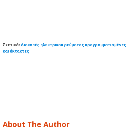
Σχετικά:
Διακοπές ηλεκτρικού ρεύματος προγραμματισμένες
και έκτακτες
About The Author