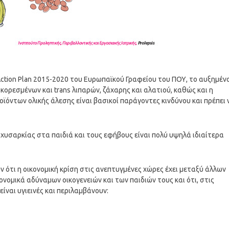
Action Plan 2015-2020 του Ευρωπαϊκού Γραφείου του ΠΟΥ, το αυξημέν
κορεσμένων και trans λιπαρών, ζάχαρης και αλατιού, καθώς και η
όντων ολικής άλεσης είναι βασικοί παράγοντες κινδύνου και πρέπει 
χυσαρκίας στα παιδιά και τους εφήβους είναι πολύ υψηλά ιδιαίτερα
 ότι η οικονομική κρίση στις ανεπτυγμένες χώρες έχει μεταξύ άλλων
νομικά αδύναμων οικογενειών και των παιδιών τους και ότι, στις
ίναι υγιεινές και περιλαμβάνουν: