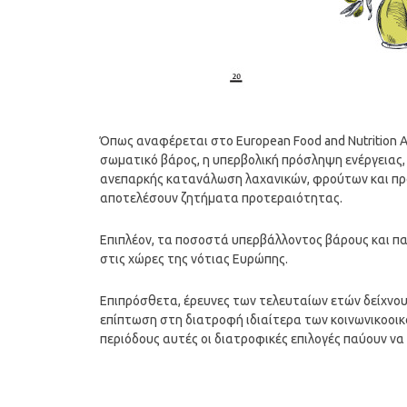
Όπως αναφέρεται στο European Food and Nutrition 
σωματικό βάρος, η υπερβολική πρόσληψη ενέργειας, 
ανεπαρκής κατανάλωση λαχανικών, φρούτων και προϊ
αποτελέσουν ζητήματα προτεραιότητας.
Επιπλέον, τα ποσοστά υπερβάλλοντος βάρους και πα
στις χώρες της νότιας Ευρώπης.
Επιπρόσθετα, έρευνες των τελευταίων ετών δείχνουν
επίπτωση στη διατροφή ιδιαίτερα των κοινωνικοοικο
περιόδους αυτές οι διατροφικές επιλογές παύουν να ε