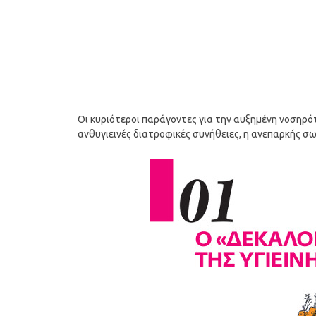
Οι κυριότεροι παράγοντες για την αυξημένη νοσηρότ
ανθυγιεινές διατροφικές συνήθειες, η ανεπαρκής σ