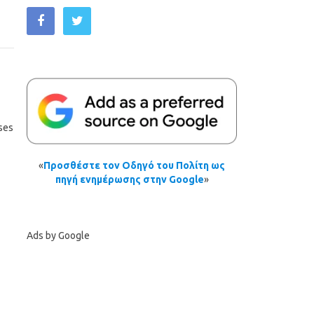
ses
«
Προσθέστε τον Οδηγό του Πολίτη ως
πηγή ενημέρωσης στην Google
»
Ads by Google