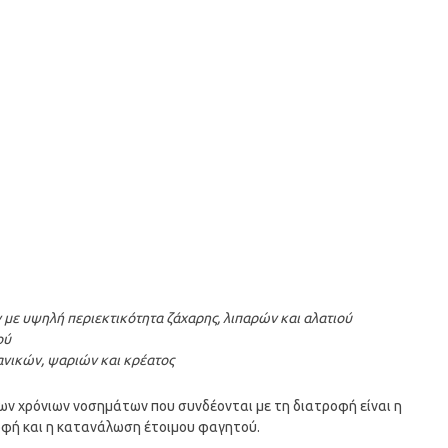
ε υψηλή περιεκτικότητα ζάχαρης, λιπαρών και αλατιού
ού
νικών, ψαριών και κρέατος
 των χρόνιων νοσημάτων που συνδέονται με τη διατροφή είναι η
οφή και η κατανάλωση έτοιμου φαγητού.