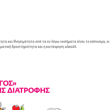
ητα και θνησιμότητα από τα εν λόγω νοσήματα είναι το κάπνισμα, οι
ωματική δραστηριότητα και η κατάχρηση αλκοόλ.