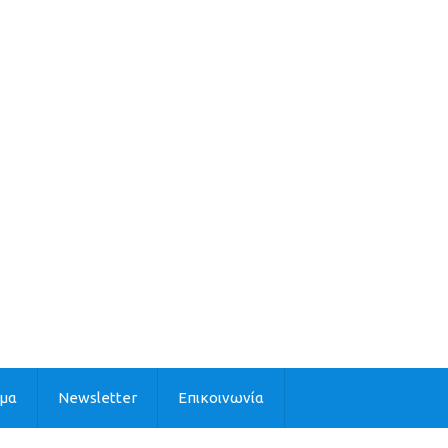
ιμα
Newsletter
Επικοινωνία