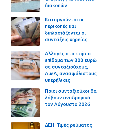
διακοπών
Καταργούνται οι
περικοπές και
διπλασιάζονται οι
συντάξεις χηρείας
Αλλαγές στο ετήσιο
επίδομα των 300 ευρώ
σε συνταξιούχους,
ΑμεΑ, ανασφάλιστους
υπερήλικες
Ποιοι συνταξιούχοι θα
λάβουν αναδρομικά
τον Αύγουστο 2026
ΔΕΗ: Τιμές ρεύματος