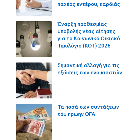
παχέος εντέρου, καρδιάς
Έναρξη προθεσμίας
υποβολής νέας αίτησης
για το Κοινωνικό Οικιακό
Τιμολόγιο (ΚΟΤ) 2026
Σημαντική αλλαγή για τις
εξώσεις των ενοικιαστών
Τα ποσά των συντάξεων
του πρώην ΟΓΑ