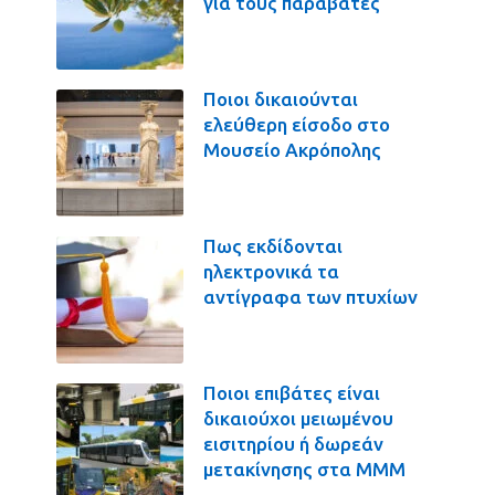
για τους παραβάτες
Ποιοι δικαιούνται
ελεύθερη είσοδο στο
Μουσείο Ακρόπολης
Πως εκδίδονται
ηλεκτρονικά τα
αντίγραφα των πτυχίων
Ποιοι επιβάτες είναι
δικαιούχοι μειωμένου
εισιτηρίου ή δωρεάν
μετακίνησης στα ΜΜΜ