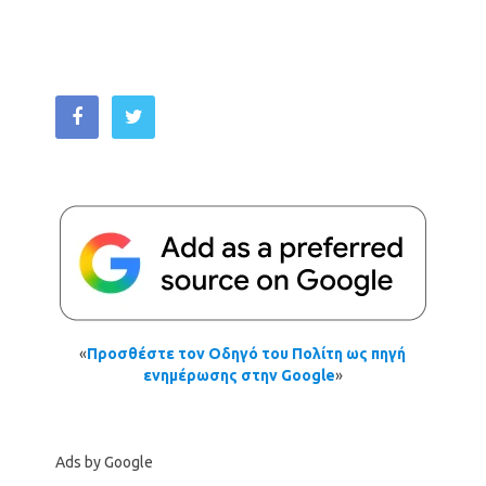
«
Προσθέστε τον Οδηγό του Πολίτη ως πηγή
ενημέρωσης στην Google
»
Ads by Google