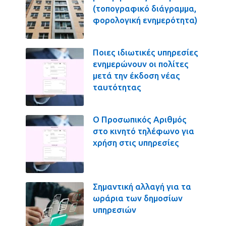
(τοπογραφικό διάγραμμα,
φορολογική ενημερότητα)
Ποιες ιδιωτικές υπηρεσίες
ενημερώνουν οι πολίτες
μετά την έκδοση νέας
ταυτότητας
Ο Προσωπικός Αριθμός
στο κινητό τηλέφωνο για
χρήση στις υπηρεσίες
Σημαντική αλλαγή για τα
ωράρια των δημοσίων
υπηρεσιών