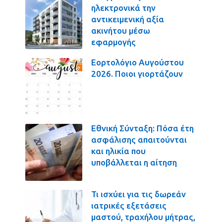
ηλεκτρονικά την
αντικειμενική αξία
ακινήτου μέσω
εφαρμογής
Εορτολόγιο Αυγούστου
2026. Ποιοι γιορτάζουν
Εθνική Σύνταξη: Πόσα έτη
ασφάλισης απαιτούνται
και ηλικία που
υποβάλλεται η αίτηση
Τι ισχύει για τις δωρεάν
ιατρικές εξετάσεις
μαστού, τραχήλου μήτρας,