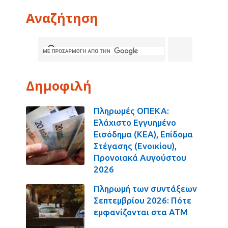
Αναζήτηση
Δημοφιλή
Πληρωμές ΟΠΕΚΑ:
Ελάχιστο Εγγυημένο
Εισόδημα (ΚΕΑ), Επίδομα
Στέγασης (Ενοικίου),
Προνοιακά Αυγούστου
2026
Πληρωμή των συντάξεων
Σεπτεμβρίου 2026: Πότε
εμφανίζονται στα ΑΤΜ