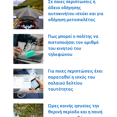
Σε ποιες περιπτώσεις η
άδεια οδήγησης
αυτοκινήτου ισχύει και για
οδήγηση μοτοσικλέτας
Πως μπορεί ο πολίτης να
πιστοποιήσει τον αριθμό
του κινητού του
τηλεφώνου
Για ποιες περιπτώσεις έχει
παραταθεί η ισχύς του
παλαιού δελτίου
ταυτότητας
Ώρες κοινής ησυχίας την
θερινή περίοδο και η ποινή