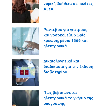
νομική βοήθεια σε πολίτες
ΑμεΑ
Ραντεβού για γιατρούς
και νοσοκομεία, χωρίς
χρέωση, μέσω 1566 και
ηλεκτρονικά
Δικαιολογητικά και
διαδικασία για την έκδοση
διαβατηρίου
Πως βεβαιώνεται
ηλεκτρονικά το γνήσιο της
υπογραφής