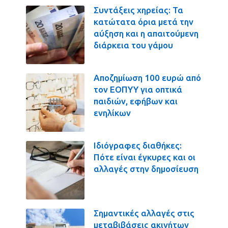
Συντάξεις χηρείας: Τα
κατώτατα όρια μετά την
αύξηση και η απαιτούμενη
διάρκεια του γάμου
Αποζημίωση 100 ευρώ από
τον ΕΟΠΥΥ για οπτικά
παιδιών, εφήβων και
ενηλίκων
Ιδιόγραφες διαθήκες:
Πότε είναι έγκυρες και οι
αλλαγές στην δημοσίευση
Σημαντικές αλλαγές στις
μεταβιβάσεις ακινήτων