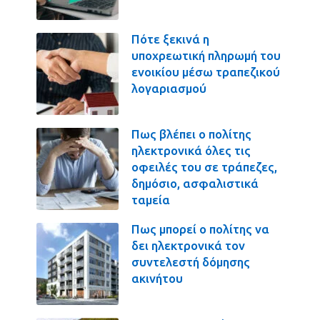
Πότε ξεκινά η
υποχρεωτική πληρωμή του
ενοικίου μέσω τραπεζικού
λογαριασμού
Πως βλέπει ο πολίτης
ηλεκτρονικά όλες τις
οφειλές του σε τράπεζες,
δημόσιο, ασφαλιστικά
ταμεία
Πως μπορεί ο πολίτης να
δει ηλεκτρονικά τον
συντελεστή δόμησης
ακινήτου