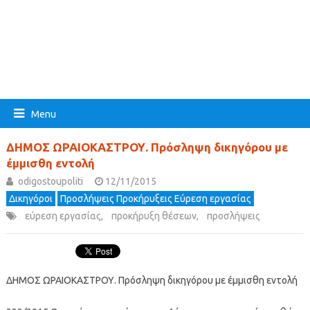
Menu
ΔΗΜΟΣ ΩΡΑΙΟΚΑΣΤΡΟΥ. Πρόσληψη δικηγόρου με
έμμισθη εντολή
odigostoupoliti
12/11/2015
Δικηγόροι
Προσλήψεις Προκήρυξεις Εύρεση εργασίας
εύρεση εργασίας
,
προκήρυξη θέσεων
,
προσλήψεις
ΔΗΜΟΣ ΩΡΑΙΟΚΑΣΤΡΟΥ. Πρόσληψη δικηγόρου με έμμισθη εντολή