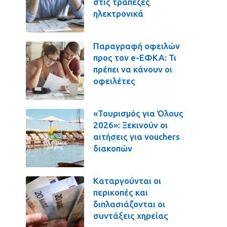
στις τράπεζες
ηλεκτρονικά
Παραγραφή οφειλών
προς τον e-ΕΦΚΑ: Τι
πρέπει να κάνουν οι
οφειλέτες
«Τουρισμός για Όλους
2026»: Ξεκινούν οι
αιτήσεις για vouchers
διακοπών
Καταργούνται οι
περικοπές και
διπλασιάζονται οι
συντάξεις χηρείας