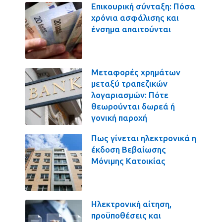
Επικουρική σύνταξη: Πόσα
χρόνια ασφάλισης και
ένσημα απαιτούνται
Μεταφορές χρημάτων
μεταξύ τραπεζικών
λογαριασμών: Πότε
θεωρούνται δωρεά ή
γονική παροχή
Πως γίνεται ηλεκτρονικά η
έκδοση Βεβαίωσης
Μόνιμης Κατοικίας
Ηλεκτρονική αίτηση,
προϋποθέσεις και