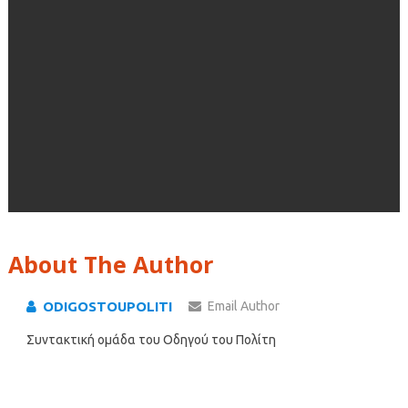
About The Author
ODIGOSTOUPOLITI
Email Author
Συντακτική ομάδα του Οδηγού του Πολίτη