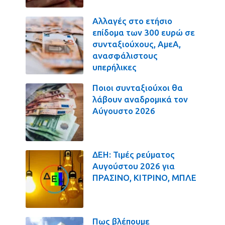
Αλλαγές στο ετήσιο
επίδομα των 300 ευρώ σε
συνταξιούχους, ΑμεΑ,
ανασφάλιστους
υπερήλικες
Ποιοι συνταξιούχοι θα
λάβουν αναδρομικά τον
Αύγουστο 2026
ΔΕΗ: Τιμές ρεύματος
Αυγούστου 2026 για
ΠΡΑΣΙΝΟ, ΚΙΤΡΙΝΟ, ΜΠΛΕ
Πως βλέπουμε