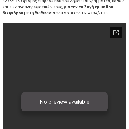
323/2015 Ορισμός εκπροσώπου του Δήμου και γραμματέα, καθώς
και των αναπληρωματικών τους,
για την επιλογή έμμισθου
δικηγόρου
με τη διαδικασία του αρ. 43 του Ν. 4194/2013