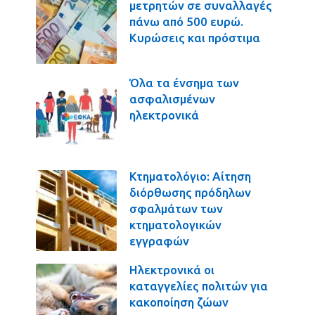
μετρητών σε συναλλαγές
πάνω από 500 ευρώ.
Κυρώσεις και πρόστιμα
Όλα τα ένσημα των
ασφαλισμένων
ηλεκτρονικά
Κτηματολόγιο: Αίτηση
διόρθωσης πρόδηλων
σφαλμάτων των
κτηματολογικών
εγγραφών
Ηλεκτρονικά οι
καταγγελίες πολιτών για
κακοποίηση ζώων