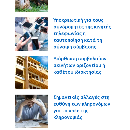
Υποχρεωτική για τους
συνδρομητές της κινητής
τηλεφωνίας η
ταυτοποίηση κατά τη
σύναψη σύμβασης
Διόρθωση συμβολαίων
ακινήτων οριζοντίου ή
καθέτου ιδιοκτησίας
Σημαντικές αλλαγές στη
ευθύνη των κληρονόμων
για τα χρέη της
κληρονομιάς