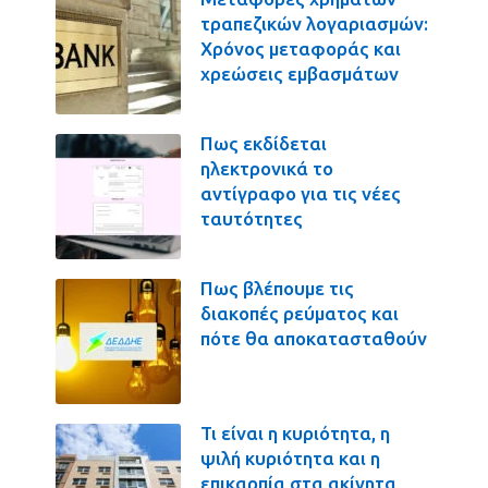
τραπεζικών λογαριασμών:
Χρόνος μεταφοράς και
χρεώσεις εμβασμάτων
Πως εκδίδεται
ηλεκτρονικά το
αντίγραφο για τις νέες
ταυτότητες
Πως βλέπουμε τις
διακοπές ρεύματος και
πότε θα αποκατασταθούν
Τι είναι η κυριότητα, η
ψιλή κυριότητα και η
επικαρπία στα ακίνητα