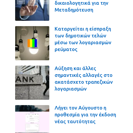
δικαιολογητικά για την
Μεταδημότευση
Καταργείται η είσπραξη
των δημοτικών τελών
μέσω των λογαριασμών
ρεύματος
Αύξηση και άλλες
σημαντικές αλλαγές στο
ακατάσχετο τραπεζικών
λογαριασμών
Λήγει τον Αύγουστο η
προθεσμία για την έκδοση
νέας ταυτότητας