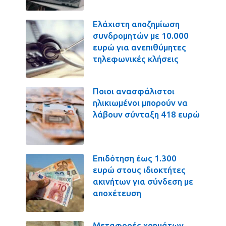
Ελάχιστη αποζημίωση
συνδρομητών με 10.000
ευρώ για ανεπιθύμητες
τηλεφωνικές κλήσεις
Ποιοι ανασφάλιστοι
ηλικιωμένοι μπορούν να
λάβουν σύνταξη 418 ευρώ
Επιδότηση έως 1.300
ευρώ στους ιδιοκτήτες
ακινήτων για σύνδεση με
αποχέτευση
Μεταφορές χρημάτων