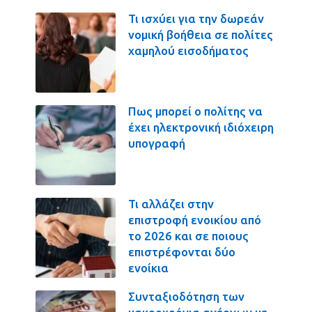
Τι ισχύει για την δωρεάν
νομική βοήθεια σε πολίτες
χαμηλού εισοδήματος
Πως μπορεί ο πολίτης να
έχει ηλεκτρονική ιδιόχειρη
υπογραφή
Τι αλλάζει στην
επιστροφή ενοικίου από
το 2026 και σε ποιους
επιστρέφονται δύο
ενοίκια
Συνταξιοδότηση των