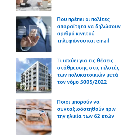
Που πρέπει οι πολίτες
απαραίτητα να δηλώσουν
αριθμό κινητού
τηλεφώνου και email
Τι ισχύει για τις θέσεις
στάθμευσης στις πιλοτές
των πολυκατοικιών μετά
τον νόμο 5005/2022
Ποιοι μπορούν να
συνταξιοδοτηθούν πριν
την ηλικία των 62 ετών