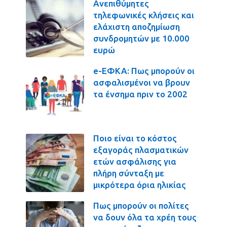
Ανεπιθύμητες
τηλεφωνικές κλήσεις και
ελάχιστη αποζημίωση
συνδρομητών με 10.000
ευρώ
e-ΕΦΚΑ: Πως μπορούν οι
ασφαλισμένοι να βρουν
τα ένσημα πριν το 2002
Ποιο είναι το κόστος
εξαγοράς πλασματικών
ετών ασφάλισης για
πλήρη σύνταξη με
μικρότερα όρια ηλικίας
Πως μπορούν οι πολίτες
να δουν όλα τα χρέη τους