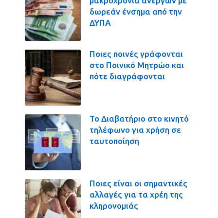
μακροχρόνια ανέργων με
δωρεάν ένσημα από την
ΔΥΠΑ
Ποιες ποινές γράφονται
στο Ποινικό Μητρώο και
πότε διαγράφονται
Το Διαβατήριο στο κινητό
τηλέφωνο για χρήση σε
ταυτοποίηση
Ποιες είναι οι σημαντικές
αλλαγές για τα χρέη της
κληρονομιάς