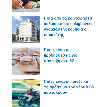
Ποια από τα κοινόχρηστα
πολυκατοικίας πληρώνει ο
ενοικιαστής και ποια ο
ιδιοκτήτης
Ποιες είναι οι
προϋποθέσεις για
σύνταξη στα 62
Ποιες είναι οι ποινές και
τα πρόστιμα του νέου ΚΟΚ
που ισχύουν