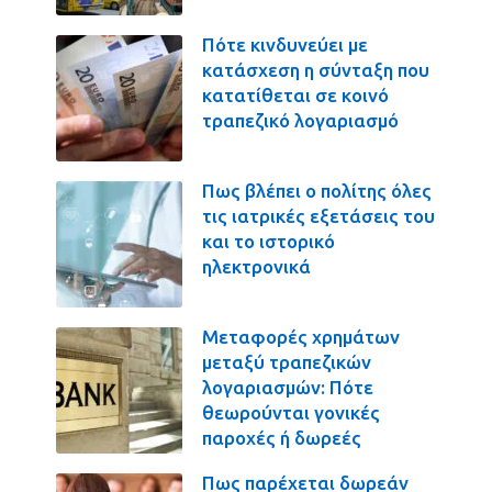
Πότε κινδυνεύει με
κατάσχεση η σύνταξη που
κατατίθεται σε κοινό
τραπεζικό λογαριασμό
Πως βλέπει ο πολίτης όλες
τις ιατρικές εξετάσεις του
και το ιστορικό
ηλεκτρονικά
Μεταφορές χρημάτων
μεταξύ τραπεζικών
λογαριασμών: Πότε
θεωρούνται γονικές
παροχές ή δωρεές
Πως παρέχεται δωρεάν