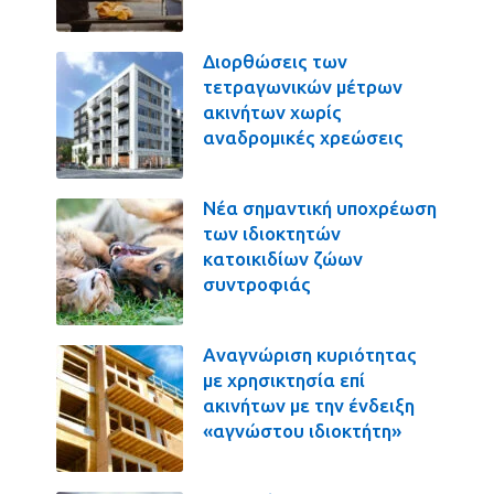
Διορθώσεις των
τετραγωνικών μέτρων
ακινήτων χωρίς
αναδρομικές χρεώσεις
Νέα σημαντική υποχρέωση
των ιδιοκτητών
κατοικιδίων ζώων
συντροφιάς
Αναγνώριση κυριότητας
με χρησικτησία επί
ακινήτων με την ένδειξη
«αγνώστου ιδιοκτήτη»