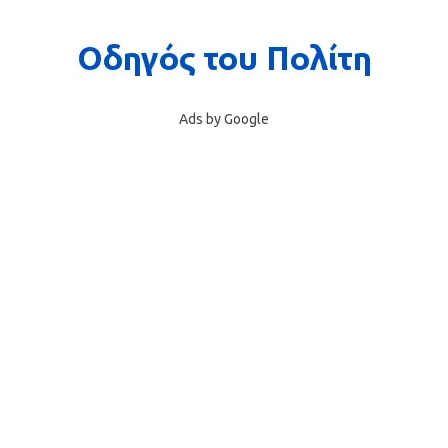
Ads by Google