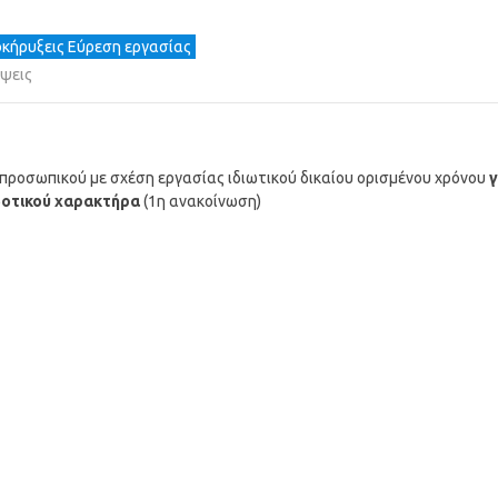
κήρυξεις Εύρεση εργασίας
ψεις
προσωπικού με σχέση εργασίας ιδιωτικού δικαίου ορισμένου χρόνου
γ
δοτικού χαρακτήρα
(1η ανακοίνωση)