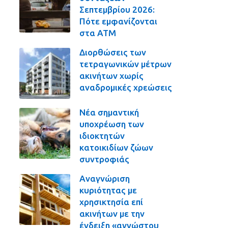
Σεπτεμβρίου 2026:
Πότε εμφανίζονται
στα ΑΤΜ
Διορθώσεις των
τετραγωνικών μέτρων
ακινήτων χωρίς
αναδρομικές χρεώσεις
Νέα σημαντική
υποχρέωση των
ιδιοκτητών
κατοικιδίων ζώων
συντροφιάς
Αναγνώριση
κυριότητας με
χρησικτησία επί
ακινήτων με την
ένδειξη «αγνώστου