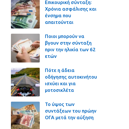
Επικουρική σύνταξη:
Χρόνια ασφάλισης και
ένσημα που
απαιτούνται
Ποιοι μπορούν να
βγουν στην σύνταξη
πριν την ηλικία των 62
ετών
Πότε η άδεια
οδήγησης αυτοκινήτου
ισχύει και για
μοτοσικλέτα
Το ύψος των
συντάξεων του πρώην
ΟΓΑ μετά την αύξηση