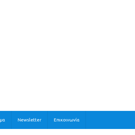
ιμα
Newsletter
Επικοινωνία