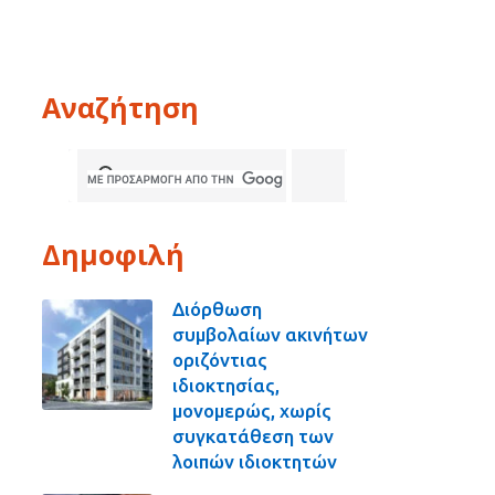
Αναζήτηση
Δημοφιλή
Διόρθωση
συμβολαίων ακινήτων
οριζόντιας
ιδιοκτησίας,
μονομερώς, χωρίς
συγκατάθεση των
λοιπών ιδιοκτητών