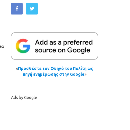
ια
«
Προσθέστε τον Οδηγό του Πολίτη ως
πηγή ενημέρωσης στην Google
»
Ads by Google