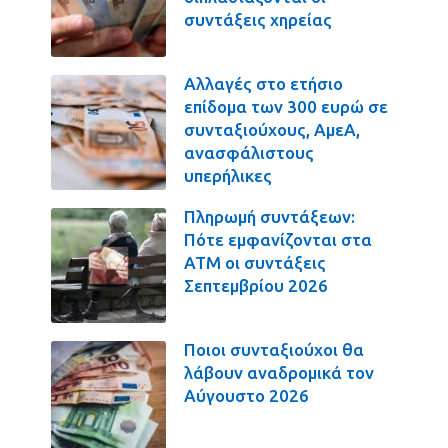
συντάξεις χηρείας
Αλλαγές στο ετήσιο
επίδομα των 300 ευρώ σε
συνταξιούχους, ΑμεΑ,
ανασφάλιστους
υπερήλικες
Πληρωμή συντάξεων:
Πότε εμφανίζονται στα
ΑΤΜ οι συντάξεις
Σεπτεμβρίου 2026
Ποιοι συνταξιούχοι θα
λάβουν αναδρομικά τον
Αύγουστο 2026