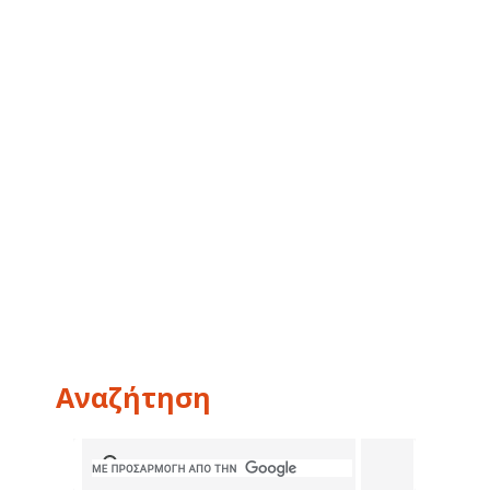
Αναζήτηση