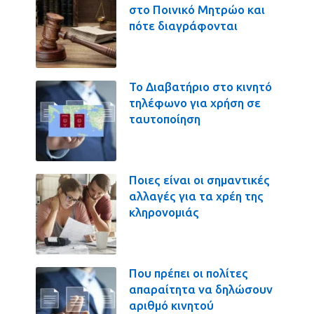
στο Ποινικό Μητρώο και
πότε διαγράφονται
Το Διαβατήριο στο κινητό
τηλέφωνο για χρήση σε
ταυτοποίηση
Ποιες είναι οι σημαντικές
αλλαγές για τα χρέη της
κληρονομιάς
Που πρέπει οι πολίτες
απαραίτητα να δηλώσουν
αριθμό κινητού