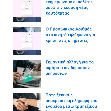
ενημερώνουν οι πολίτες
μετά την έκδοση νέας
ταυτότητας
Ο Προσωπικός Αριθμός
στο κινητό τηλέφωνο για
χρήση στις υπηρεσίες
Σημαντική αλλαγή για τα
ωράρια των δημοσίων
υπηρεσιών
Πότε ξεκινά η
υποχρεωτική πληρωμή του
ενοικίου μέσω τραπεζικού