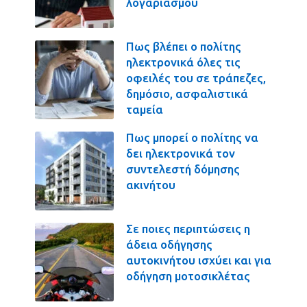
λογαριασμού
Πως βλέπει ο πολίτης
ηλεκτρονικά όλες τις
οφειλές του σε τράπεζες,
δημόσιο, ασφαλιστικά
ταμεία
Πως μπορεί ο πολίτης να
δει ηλεκτρονικά τον
συντελεστή δόμησης
ακινήτου
Σε ποιες περιπτώσεις η
άδεια οδήγησης
αυτοκινήτου ισχύει και για
οδήγηση μοτοσικλέτας