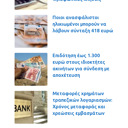
Ποιοι ανασφάλιστοι
ηλικιωμένοι μπορούν να
λάβουν σύνταξη 418 ευρώ
Επιδότηση έως 1.300
ευρώ στους ιδιοκτήτες
ακινήτων για σύνδεση με
αποχέτευση
Μεταφορές χρημάτων
τραπεζικών λογαριασμών:
Χρόνος μεταφοράς και
χρεώσεις εμβασμάτων