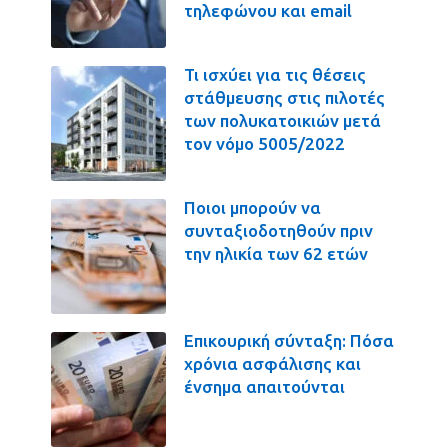
τηλεφώνου και email
Τι ισχύει για τις θέσεις
στάθμευσης στις πιλοτές
των πολυκατοικιών μετά
τον νόμο 5005/2022
Ποιοι μπορούν να
συνταξιοδοτηθούν πριν
την ηλικία των 62 ετών
Επικουρική σύνταξη: Πόσα
χρόνια ασφάλισης και
ένσημα απαιτούνται