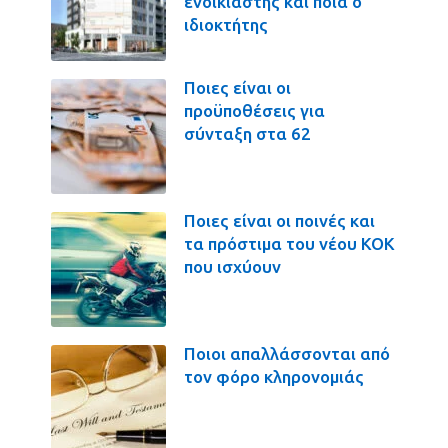
ενοικιαστής και ποια ο
ιδιοκτήτης
Ποιες είναι οι
προϋποθέσεις για
σύνταξη στα 62
Ποιες είναι οι ποινές και
τα πρόστιμα του νέου ΚΟΚ
που ισχύουν
Ποιοι απαλλάσσονται από
τον φόρο κληρονομιάς