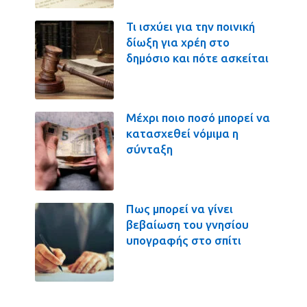
Τι ισχύει για την ποινική
δίωξη για χρέη στο
δημόσιο και πότε ασκείται
Μέχρι ποιο ποσό μπορεί να
κατασχεθεί νόμιμα η
σύνταξη
Πως μπορεί να γίνει
βεβαίωση του γνησίου
υπογραφής στο σπίτι