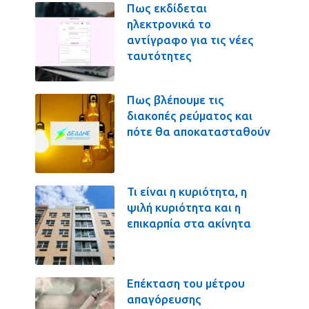
Πως εκδίδεται
ηλεκτρονικά το
αντίγραφο για τις νέες
ταυτότητες
Πως βλέπουμε τις
διακοπές ρεύματος και
πότε θα αποκατασταθούν
Τι είναι η κυριότητα, η
ψιλή κυριότητα και η
επικαρπία στα ακίνητα
Επέκταση του μέτρου
απαγόρευσης