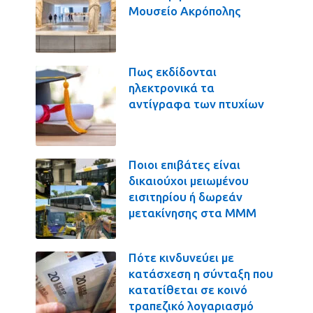
Μουσείο Ακρόπολης
Πως εκδίδονται
ηλεκτρονικά τα
αντίγραφα των πτυχίων
Ποιοι επιβάτες είναι
δικαιούχοι μειωμένου
εισιτηρίου ή δωρεάν
μετακίνησης στα ΜΜΜ
Πότε κινδυνεύει με
κατάσχεση η σύνταξη που
κατατίθεται σε κοινό
τραπεζικό λογαριασμό