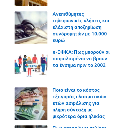
Ανεπιθύμητες
τηλεφωνικές κλήσεις και
ελάχιστη αποζημίωση
συνδρομητών με 10.000
ευρώ
e-ΕΦΚΑ: Πως μπορούν οι
ασφαλισμένοι να βρουν
τα ένσημα πριν το 2002
Ποιο είναι το κόστος
εξαγοράς πλασματικών
ετών ασφάλισης για
πλήρη σύνταξη με
μικρότερα όρια ηλικίας
Πως μπορούν οι πολίτες