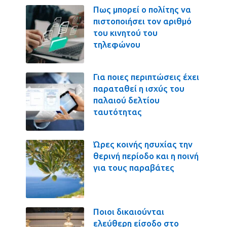
Πως μπορεί ο πολίτης να
πιστοποιήσει τον αριθμό
του κινητού του
τηλεφώνου
Για ποιες περιπτώσεις έχει
παραταθεί η ισχύς του
παλαιού δελτίου
ταυτότητας
Ώρες κοινής ησυχίας την
θερινή περίοδο και η ποινή
για τους παραβάτες
Ποιοι δικαιούνται
ελεύθερη είσοδο στο