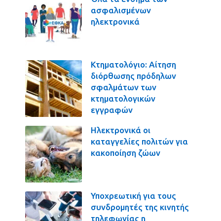
ασφαλισμένων
ηλεκτρονικά
Κτηματολόγιο: Αίτηση
διόρθωσης πρόδηλων
σφαλμάτων των
κτηματολογικών
εγγραφών
Ηλεκτρονικά οι
καταγγελίες πολιτών για
κακοποίηση ζώων
Υποχρεωτική για τους
συνδρομητές της κινητής
τηλεφωνίας η