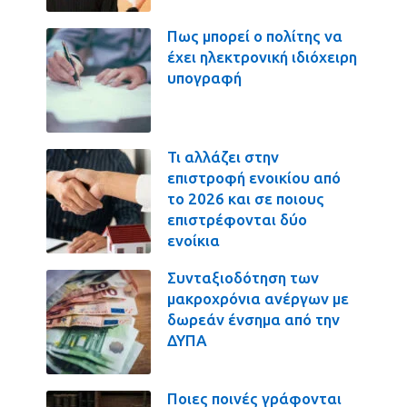
Πως μπορεί ο πολίτης να
έχει ηλεκτρονική ιδιόχειρη
υπογραφή
Τι αλλάζει στην
επιστροφή ενοικίου από
το 2026 και σε ποιους
επιστρέφονται δύο
ενοίκια
Συνταξιοδότηση των
μακροχρόνια ανέργων με
δωρεάν ένσημα από την
ΔΥΠΑ
Ποιες ποινές γράφονται