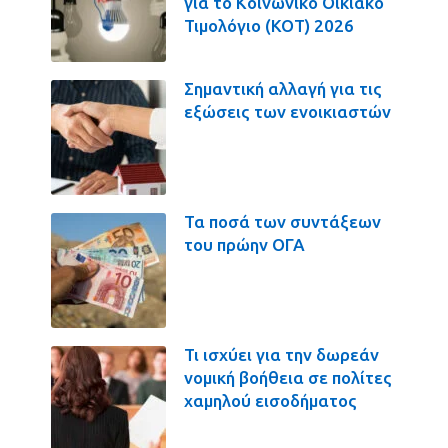
για το Κοινωνικό Οικιακό
Τιμολόγιο (ΚΟΤ) 2026
Σημαντική αλλαγή για τις
εξώσεις των ενοικιαστών
Τα ποσά των συντάξεων
του πρώην ΟΓΑ
Τι ισχύει για την δωρεάν
νομική βοήθεια σε πολίτες
χαμηλού εισοδήματος