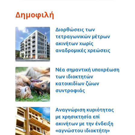
Δημοφιλή
Διορθώσεις των
τετραγωνικών μέτρων
ακινήτων χωρίς
αναδρομικές χρεώσεις
Νέα σημαντική υποχρέωση
των ιδιοκτητών
κατοικιδίων ζώων
συντροφιάς
Αναγνώριση κυριότητας
με χρησικτησία επί
ακινήτων με την ένδειξη
«αγνώστου ιδιοκτήτη»