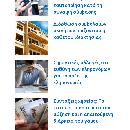
ταυτοποίηση κατά τη
σύναψη σύμβασης
Διόρθωση συμβολαίων
ακινήτων οριζοντίου ή
καθέτου ιδιοκτησίας
Σημαντικές αλλαγές στη
ευθύνη των κληρονόμων
για τα χρέη της
κληρονομιάς
Συντάξεις χηρείας: Τα
κατώτατα όρια μετά την
αύξηση και η απαιτούμενη
διάρκεια του γάμου