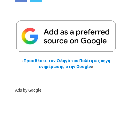
«
Προσθέστε τον Οδηγό του Πολίτη ως πηγή
ενημέρωσης στην Google
»
Ads by Google