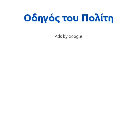
Ads by Google