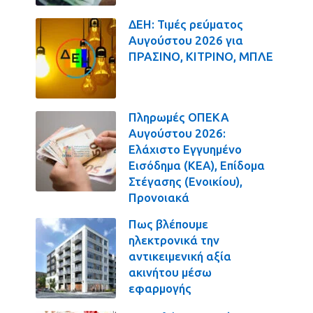
ΔΕΗ: Τιμές ρεύματος
Αυγούστου 2026 για
ΠΡΑΣΙΝΟ, ΚΙΤΡΙΝΟ, ΜΠΛΕ
Πληρωμές ΟΠΕΚΑ
Αυγούστου 2026:
Ελάχιστο Εγγυημένο
Εισόδημα (ΚΕΑ), Επίδομα
Στέγασης (Ενοικίου),
Προνοιακά
Πως βλέπουμε
ηλεκτρονικά την
αντικειμενική αξία
ακινήτου μέσω
εφαρμογής