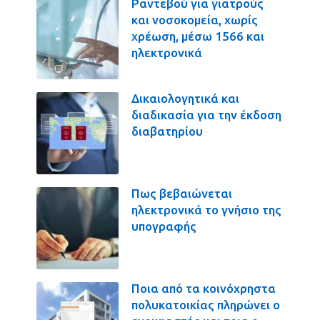
Ραντεβού για γιατρούς
και νοσοκομεία, χωρίς
χρέωση, μέσω 1566 και
ηλεκτρονικά
Δικαιολογητικά και
διαδικασία για την έκδοση
διαβατηρίου
Πως βεβαιώνεται
ηλεκτρονικά το γνήσιο της
υπογραφής
Ποια από τα κοινόχρηστα
πολυκατοικίας πληρώνει ο