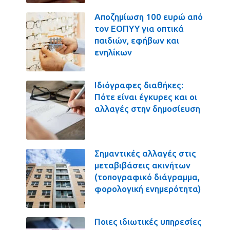
Αποζημίωση 100 ευρώ από
τον ΕΟΠΥΥ για οπτικά
παιδιών, εφήβων και
ενηλίκων
Ιδιόγραφες διαθήκες:
Πότε είναι έγκυρες και οι
αλλαγές στην δημοσίευση
Σημαντικές αλλαγές στις
μεταβιβάσεις ακινήτων
(τοπογραφικό διάγραμμα,
φορολογική ενημερότητα)
Ποιες ιδιωτικές υπηρεσίες