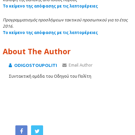
Το κείμενο της απόφασης με τις λεπτομέρειες
Προγραμματισμός προσλήψεων τακτικού προσωπικού για το έτος
2016.
Το κείμενο της απόφασης με τις λεπτομέρειες
About The Author
ODIGOSTOUPOLITI
Email Author
Συντακτική ομάδα του Οδηγού του Πολίτη