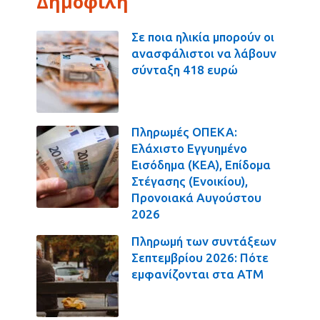
Δημοφιλή
Σε ποια ηλικία μπορούν οι
ανασφάλιστοι να λάβουν
σύνταξη 418 ευρώ
Πληρωμές ΟΠΕΚΑ:
Ελάχιστο Εγγυημένο
Εισόδημα (ΚΕΑ), Επίδομα
Στέγασης (Ενοικίου),
Προνοιακά Αυγούστου
2026
Πληρωμή των συντάξεων
Σεπτεμβρίου 2026: Πότε
εμφανίζονται στα ΑΤΜ