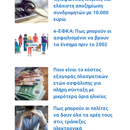
ελάχιστη αποζημίωση
συνδρομητών με 10.000
ευρώ
e-ΕΦΚΑ: Πως μπορούν οι
ασφαλισμένοι να βρουν
τα ένσημα πριν το 2002
Ποιο είναι το κόστος
εξαγοράς πλασματικών
ετών ασφάλισης για
πλήρη σύνταξη με
μικρότερα όρια ηλικίας
Πως μπορούν οι πολίτες
να δουν όλα τα χρέη τους
στις τράπεζες
ηλεκτρονικά