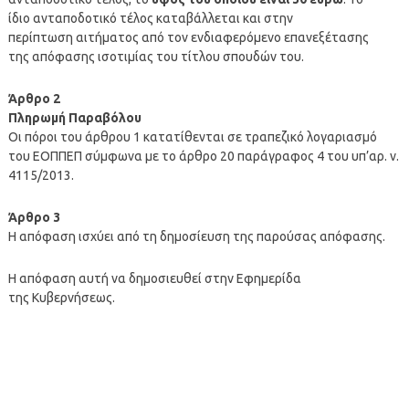
ίδιο ανταποδοτικό τέλος καταβάλλεται και στην
περίπτωση αιτήματος από τον ενδιαφερόμενο επανεξέτασης
της απόφασης ισοτιμίας του τίτλου σπουδών του.
Άρθρο 2
Πληρωμή Παραβόλου
Οι πόροι του άρθρου 1 κατατίθενται σε τραπεζικό λογαριασμό
του ΕΟΠΠΕΠ σύμφωνα με το άρθρο 20 παράγραφος 4 του υπ’αρ. ν.
4115/2013.
Άρθρο 3
Η απόφαση ισχύει από τη δημοσίευση της παρούσας απόφασης.
Η απόφαση αυτή να δημοσιευθεί στην Εφημερίδα
της Κυβερνήσεως.