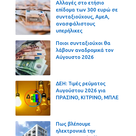
Αλλαγές στο ετήσιο
επίδομα των 300 ευρώ σε
συνταξιούχους, ΑμεΑ,
ανασφάλιστους
υπερήλικες
Ποιοι συνταξιούχοι θα
λάβουν αναδρομικά τον
Αύγουστο 2026
ΔΕΗ: Τιμές ρεύματος
Αυγούστου 2026 για
ΠΡΑΣΙΝΟ, ΚΙΤΡΙΝΟ, ΜΠΛΕ
Πως βλέπουμε
ηλεκτρονικά την