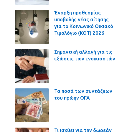
Έναρξη προθεσμίας
υποβολής νέας αίτησης
για το Κοινωνικό Οικιακό
Τιμολόγιο (ΚΟΤ) 2026
Σημαντική αλλαγή για τις
εξώσεις των ενοικιαστών
Τα ποσά των συντάξεων
του πρώην ΟΓΑ
Τι ισχύει για την δωρεάν