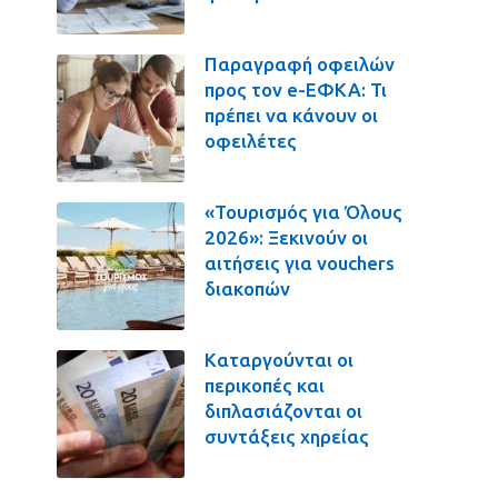
Παραγραφή οφειλών
προς τον e-ΕΦΚΑ: Τι
πρέπει να κάνουν οι
οφειλέτες
«Τουρισμός για Όλους
2026»: Ξεκινούν οι
αιτήσεις για vouchers
διακοπών
Καταργούνται οι
περικοπές και
διπλασιάζονται οι
συντάξεις χηρείας