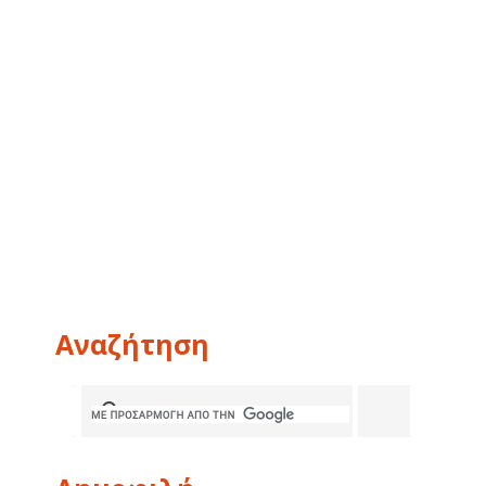
Αναζήτηση