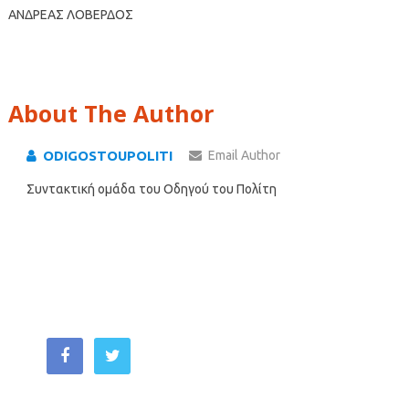
ΑΝΔΡΕΑΣ ΛΟΒΕΡΔΟΣ
About The Author
ODIGOSTOUPOLITI
Email Author
Συντακτική ομάδα του Οδηγού του Πολίτη