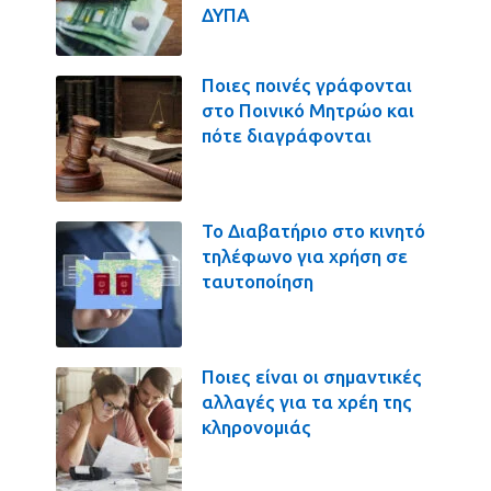
ΔΥΠΑ
Ποιες ποινές γράφονται
στο Ποινικό Μητρώο και
πότε διαγράφονται
Το Διαβατήριο στο κινητό
τηλέφωνο για χρήση σε
ταυτοποίηση
Ποιες είναι οι σημαντικές
αλλαγές για τα χρέη της
κληρονομιάς