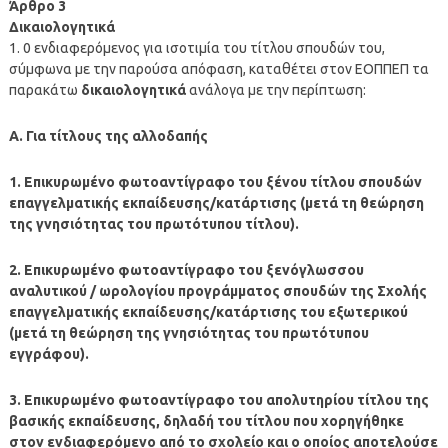
Άρθρο 3
Δικαιολογητικά
1. 0 ενδιαφερόμενος για ισοτιμία του τίτλου σπουδών του,
σύμφωνα με την παρούσα απόφαση, καταθέτει στον ΕΟΠΠΕΠ τα
παρακάτω
δικαιολογητικά
ανάλογα με την περίπτωση:
Α. Για τίτλους της αλλοδαπής
1. Επικυρωμένο φωτοαντίγραφο του ξένου τίτλου σπουδών
επαγγελματικής εκπαίδευσης/κατάρτισης (μετά τη θεώρηση
της γνησιότητας του πρωτότυπου τίτλου).
2. Επικυρωμένο φωτοαντίγραφο του ξενόγλωσσου
αναλυτικού / ωρολογίου προγράμματος σπουδών της Σχολής
επαγγελματικής εκπαίδευσης/κατάρτισης του εξωτερικού
(μετά τη θεώρηση της γνησιότητας του πρωτότυπου
εγγράφου).
3. Επικυρωμένο φωτοαντίγραφο του απολυτηρίου τίτλου της
βασικής εκπαίδευσης, δηλαδή του τίτλου που χορηγήθηκε
στον ενδιαφερόμενο από το σχολείο και ο οποίος αποτελούσε